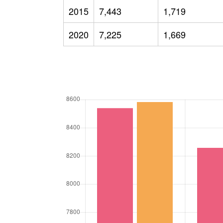
2015
7,443
1,719
2020
7,225
1,669