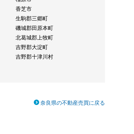
香芝市
生駒郡三郷町
磯城郡田原本町
北葛城郡上牧町
吉野郡大淀町
吉野郡十津川村
奈良県の不動産売買に戻る