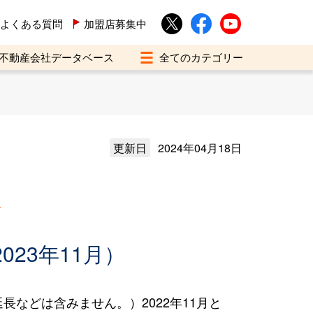
よくある質問
加盟店募集中
不動産会社データベース
更新日
2024年04月18日
買
023年11月）
などは含みません。）2022年11月と