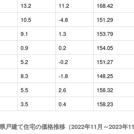
13.2
11.2
168.42
10.5
-4.8
151.29
9.1
1.3
153.79
0.9
0.2
154.05
5.2
-0.2
151.27
8.3
-1.8
148.25
5.5
2.6
158.32
3.5
0.4
158.23