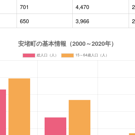
701
4,470
2
650
3,966
2