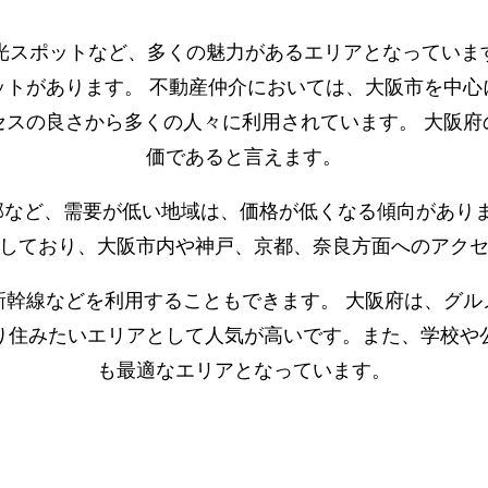
光スポットなど、多くの魅力があるエリアとなっています
ットがあります。 不動産仲介においては、大阪市を中心
セスの良さから多くの人々に利用されています。 大阪府
価であると言えます。
など、需要が低い地域は、価格が低くなる傾向がありま
しており、大阪市内や神戸、京都、奈良方面へのアク
新幹線などを利用することもできます。 大阪府は、グル
り住みたいエリアとして人気が高いです。また、学校や
も最適なエリアとなっています。