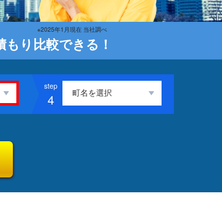
※2025年1月現在 当社調べ
積もり比較できる！
4