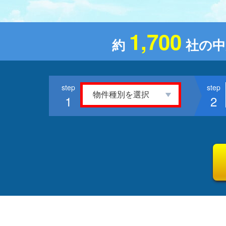
1,700
約
社の中
1
2