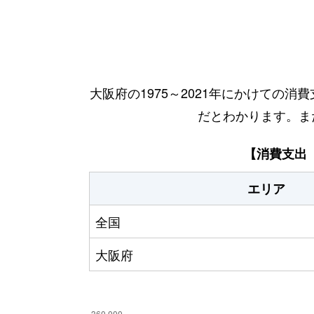
大阪府の1975～2021年にかけての
だとわかります。また、
【消費支出
エリア
全国
大阪府