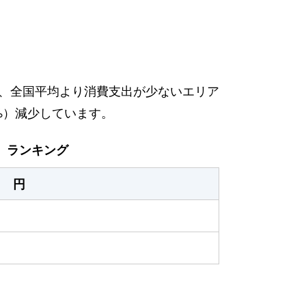
あり、全国平均より消費支出が少ないエリア
.1%）減少しています。
】ランキング
円