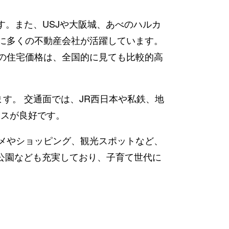
。また、USJや大阪城、あべのハルカ
に多くの不動産会社が活躍しています。
の住宅価格は、全国的に見ても比較的高
す。 交通面では、JR西日本や私鉄、地
セスが良好です。
メやショッピング、観光スポットなど、
公園なども充実しており、子育て世代に