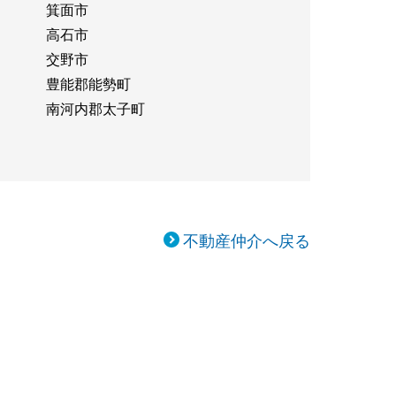
箕面市
高石市
交野市
豊能郡能勢町
南河内郡太子町
不動産仲介へ戻る