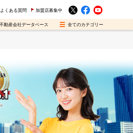
よくある質問
加盟店募集中
不動産会社データベース
イツ