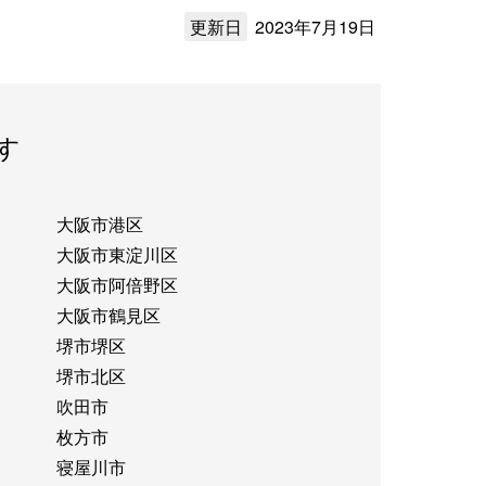
更新日
2023年7月19日
す
大阪市港区
大阪市東淀川区
大阪市阿倍野区
大阪市鶴見区
堺市堺区
堺市北区
吹田市
枚方市
寝屋川市