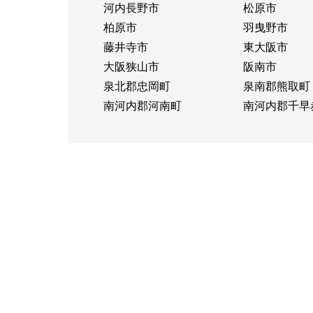
河内長野市
松原市
柏原市
羽曳野市
藤井寺市
東大阪市
大阪狭山市
阪南市
泉北郡忠岡町
泉南郡熊取町
南河内郡河南町
南河内郡千早