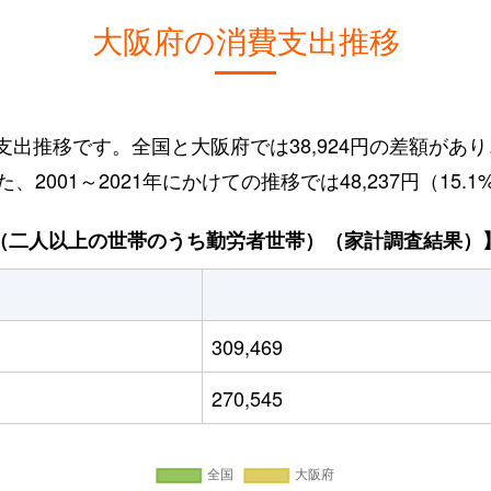
大阪府の消費支出推移
消費支出推移です。全国と大阪府では38,924円の差額が
2001～2021年にかけての推移では48,237円（15
（二人以上の世帯のうち勤労者世帯）（家計調査結果）
309,469
270,545