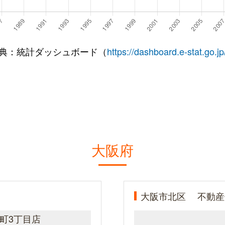
典：統計ダッシュボード（
https://dashboard.e-stat.go.jp
大阪府
大阪市北区
不動産