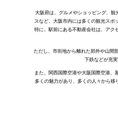
大阪府は、グルメやショッピング、観
スなど、大阪市内には多くの観光スポ
特に、駅前にある不動産会社は、アク
ただし、市街地から離れた郊外や山間部
下鉄などが充実
また、関西国際空港や大阪国際空港、
多くの魅力があり、多くの人々から移