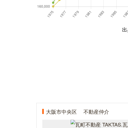
出
大阪市中央区
不動産仲介