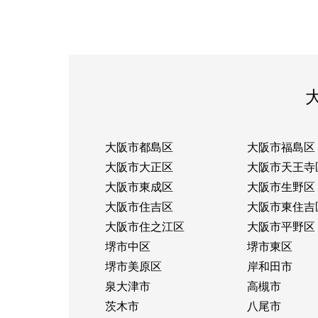
大阪市都島区
大阪市福島区
大阪市大正区
大阪市天王寺
大阪市東成区
大阪市生野区
大阪市住吉区
大阪市東住吉
大阪市住之江区
大阪市平野区
堺市中区
堺市東区
堺市美原区
岸和田市
泉大津市
高槻市
茨木市
八尾市