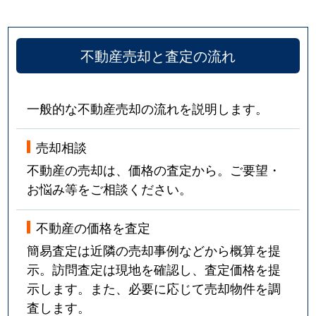
不動産売却と査定の流れ
一般的な不動産売却の流れを説明します。
売却相談
不動産の売却は、価格の査定から。ご要望・
お悩み等をご相談ください。
不動産の価格を査定
簡易査定は近隣の売却事例などから概算を提
示。訪問査定は現地を確認し、査定価格を提
示します。また、必要に応じて売却物件を調
査します。