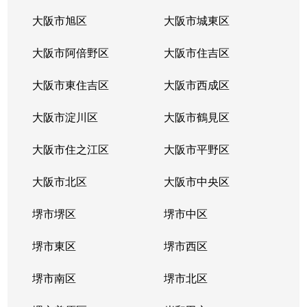
大阪市旭区
大阪市城東区
大阪市阿倍野区
大阪市住吉区
大阪市東住吉区
大阪市西成区
大阪市淀川区
大阪市鶴見区
大阪市住之江区
大阪市平野区
大阪市北区
大阪市中央区
堺市堺区
堺市中区
堺市東区
堺市西区
堺市南区
堺市北区