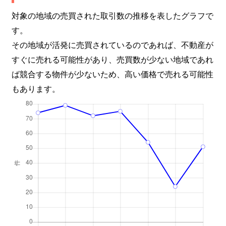
対象の地域の売買された取引数の推移を表したグラフで
す。
その地域が活発に売買されているのであれば、不動産が
すぐに売れる可能性があり、売買数が少ない地域であれ
ば競合する物件が少ないため、高い価格で売れる可能性
もあります。