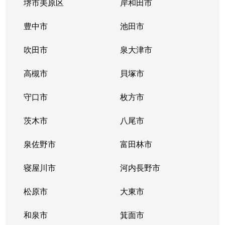
堺市美原区
岸和田市
豊中市
池田市
吹田市
泉大津市
高槻市
貝塚市
守口市
枚方市
茨木市
八尾市
泉佐野市
富田林市
寝屋川市
河内長野市
松原市
大東市
和泉市
箕面市