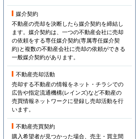
媒介契約
不動産の売却を決断したら媒介契約を締結し
ます。媒介契約は、一つの不動産会社に売却
の依頼をする専任媒介契約(専属専任媒介契
約)と複数の不動産会社に売却の依頼ができる
一般媒介契約があります。
不動産売却活動
売却する不動産の情報をネット・チラシでの
広告や指定流通機構(レインズ)など不動産の
売買情報ネットワークに登録し売却活動を行
います。
不動産売買契約
購入希望者が見つかった場合、売主・買主間