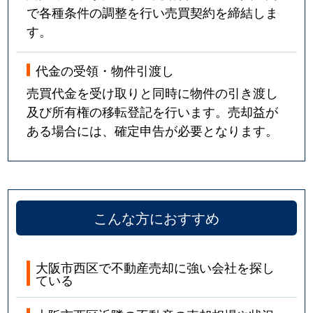
で各種条件の調整を行い売買契約を締結しま
す。
代金の受領・物件引渡し
売買代金を受け取りと同時に物件の引き渡し
及び所有権の移転登記を行います。売却益が
ある場合には、確定申告が必要となります。
こんな方におすすめ
大阪市西区で不動産売却に強い会社を探し
ている