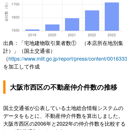
出典：「宅地建物取引業者数① （本店所在地別集
計）」（国土交通省）
（
https://www.mlit.go.jp/report/press/content/0016333
を加工して作成
大阪市西区の不動産仲介件数の推移
国土交通省が公表している土地総合情報システムの
データをもとに、不動産仲介件数を算出しました。
大阪市西区の2006年と2022年の仲介件数を比較する