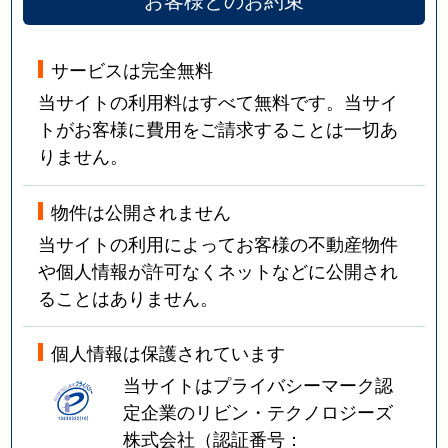
サービスは完全無料
当サイトの利用料はすべて無料です。当サイ
トがお客様に費用をご請求することは一切あ
りません。
物件は公開されません
当サイトの利用によってお客様の不動産物件
や個人情報が許可なくネットなどに公開され
ることはありません。
個人情報は保護されています
当サイトはプライバシーマーク認
定企業のリビン・テクノロジーズ
株式会社（認証番号：