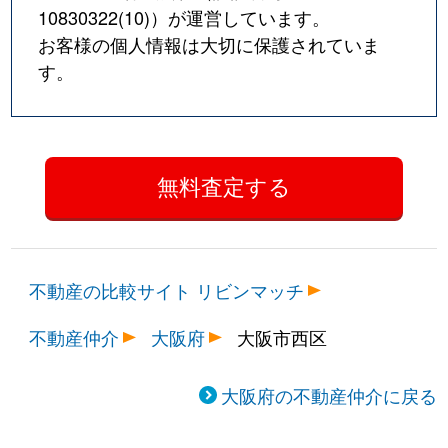
10830322(10)
）が運営しています。
お客様の個人情報は大切に保護されていま
す。
不動産の比較サイト リビンマッチ
不動産仲介
大阪府
大阪市西区
大阪府の不動産仲介に戻る