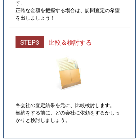
す。
正確な金額を把握する場合は、訪問査定の希望
を出しましょう！
STEP3
比較＆検討する
各会社の査定結果を元に、比較検討します。
契約をする前に、どの会社に依頼をするかしっ
かりと検討しましょう。