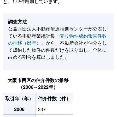
と、172件増加しています。
調査方法
公益財団法人不動産流通推進センターが公表し
ている不動産業統計集「
売り物件成約報告件数
の推移（暦年）
」から、不動産会社が仲介をし
て成約した物件の件数だけを取り出し、全体に
占める割合を算出しました。
大阪市西区の仲介件数の推移
（2006～2022年）
取引年（年）
仲介件数（件）
2006
237