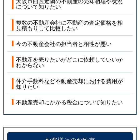
大阪市西区近隣の不動産の売却相場や状況
について知りたい
複数の不動産会社に不動産の査定価格を相
見積もりして比較したい
今の不動産会社の担当者と相性が悪い
不動産を売りたいがどこに依頼していいか
わからない
仲介手数料など不動産売却における費用が
知りたい
不動産売却にかかる税金について知りたい
お客様とのお約束