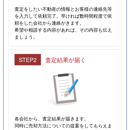
査定をしたい不動産の情報とお客様の連絡先等
を入力して依頼完了。早ければ数時間程度で依
頼をした会社から連絡がきます。
希望や相談する内容があれば、その内容も伝え
ましょう。
STEP2
査定結果が届く
各会社から、査定結果が届きます。
同時に売却方法についての提案をしてもらえま