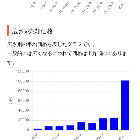
広さ×売却価格
広さ別の平均価格を表したグラフです。
一般的には広くなるにつれて価格は上昇傾向にありま
す。