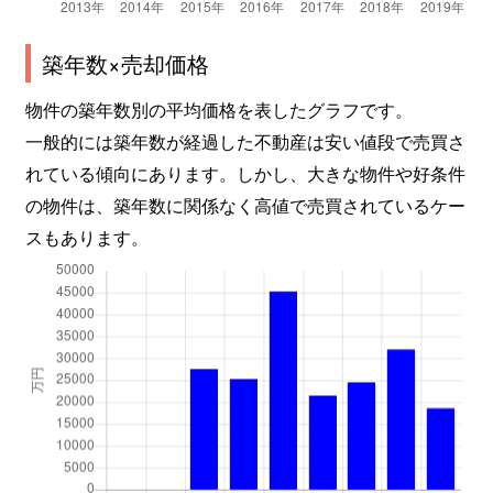
築年数×売却価格
物件の築年数別の平均価格を表したグラフです。
一般的には築年数が経過した不動産は安い値段で売買さ
れている傾向にあります。しかし、大きな物件や好条件
の物件は、築年数に関係なく高値で売買されているケー
スもあります。