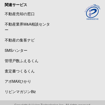
関連サービス
不動産売却の窓口
不動産業界M&A相談センタ
ー
不動産の集客ナビ
SMSハンター
管理戸数ふえるくん
査定書つくるくん
アポMAXひかり
リビンマガジンBiz
Copyright © Living Technologies Inc. All rights reserved.