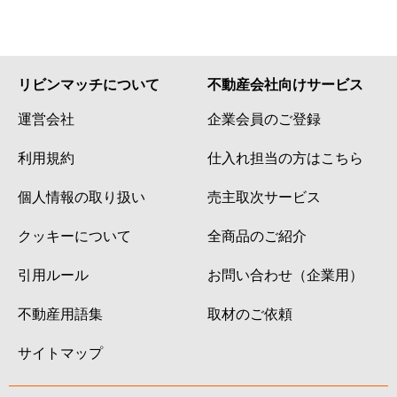
リビンマッチについて
不動産会社向けサービス
運営会社
企業会員のご登録
利用規約
仕入れ担当の方はこちら
個人情報の取り扱い
売主取次サービス
クッキーについて
全商品のご紹介
引用ルール
お問い合わせ（企業用）
不動産用語集
取材のご依頼
サイトマップ