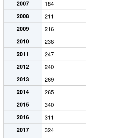
2007
184
2008
211
2009
216
2010
238
2011
247
2012
240
2013
269
2014
265
2015
340
2016
311
2017
324