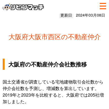
更新日
2024年03月08日
大阪府大阪市西区の不動産仲介
大阪府の不動産仲介会社数推移
国土交通省が調査している宅地建物取引会社数から
仲介会社数を予測し、増減数を算出しています。
2019年と2023年を比較すると、大阪府では205社増
加しました。