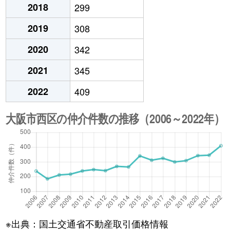
2018
299
2019
308
2020
342
2021
345
2022
409
※出典：国土交通省不動産取引価格情報