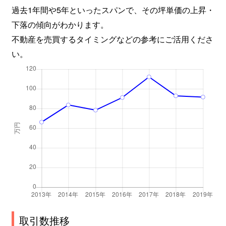
過去1年間や5年といったスパンで、その坪単価の上昇・
下落の傾向がわかります。
不動産を売買するタイミングなどの参考にご活用くださ
い。
取引数推移