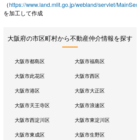
（
https://www.land.mlit.go.jp/webland/servlet/MainServ
を加工して作成
大阪府の市区町村から不動産仲介情報を探す
大阪市都島区
大阪市福島区
大阪市此花区
大阪市西区
大阪市港区
大阪市大正区
大阪市天王寺区
大阪市浪速区
大阪市西淀川区
大阪市東淀川区
大阪市東成区
大阪市生野区