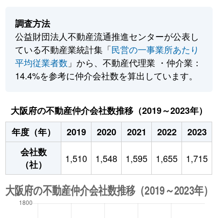
調査方法
公益財団法人不動産流通推進センターが公表し
ている不動産業統計集「
民営の一事業所あたり
平均従業者数
」から、不動産代理業 ・仲介業：
14.4%を参考に仲介会社数を算出しています。
大阪府の不動産仲介会社数推移（2019～2023年）
年度（年）
2019
2020
2021
2022
2023
会社数
1,510
1,548
1,595
1,655
1,715
（社）