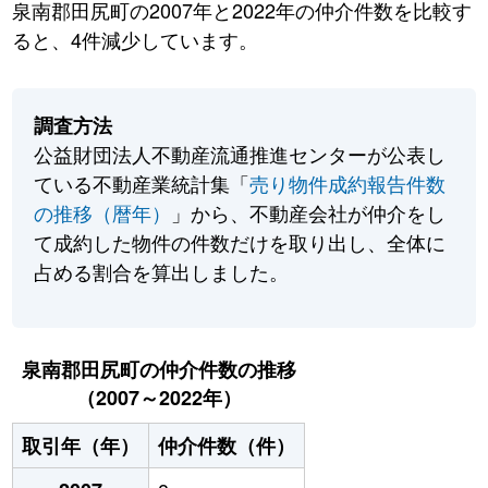
泉南郡田尻町の2007年と2022年の仲介件数を比較す
ると、4件減少しています。
調査方法
公益財団法人不動産流通推進センターが公表し
ている不動産業統計集「
売り物件成約報告件数
の推移（暦年）
」から、不動産会社が仲介をし
て成約した物件の件数だけを取り出し、全体に
占める割合を算出しました。
泉南郡田尻町の仲介件数の推移
（2007～2022年）
取引年（年）
仲介件数（件）