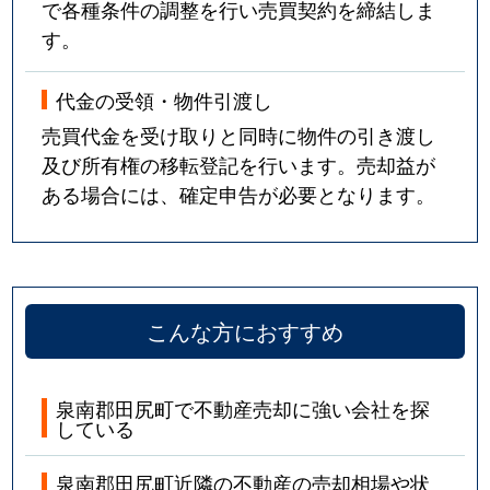
で各種条件の調整を行い売買契約を締結しま
す。
代金の受領・物件引渡し
売買代金を受け取りと同時に物件の引き渡し
及び所有権の移転登記を行います。売却益が
ある場合には、確定申告が必要となります。
こんな方におすすめ
泉南郡田尻町で不動産売却に強い会社を探
している
泉南郡田尻町近隣の不動産の売却相場や状