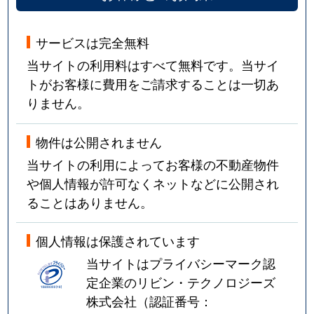
サービスは完全無料
当サイトの利用料はすべて無料です。当サイ
トがお客様に費用をご請求することは一切あ
りません。
物件は公開されません
当サイトの利用によってお客様の不動産物件
や個人情報が許可なくネットなどに公開され
ることはありません。
個人情報は保護されています
当サイトはプライバシーマーク認
定企業のリビン・テクノロジーズ
株式会社（認証番号：