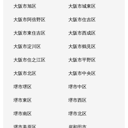
大阪市旭区
大阪市城東区
大阪市阿倍野区
大阪市住吉区
大阪市東住吉区
大阪市西成区
大阪市淀川区
大阪市鶴見区
大阪市住之江区
大阪市平野区
大阪市北区
大阪市中央区
堺市堺区
堺市中区
堺市東区
堺市西区
堺市南区
堺市北区
堺市美原区
岸和田市