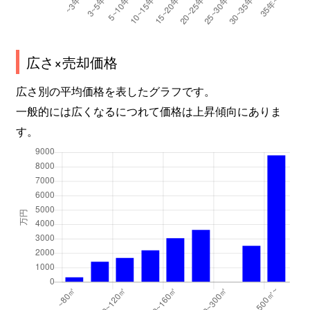
広さ×売却価格
広さ別の平均価格を表したグラフです。
一般的には広くなるにつれて価格は上昇傾向にありま
す。