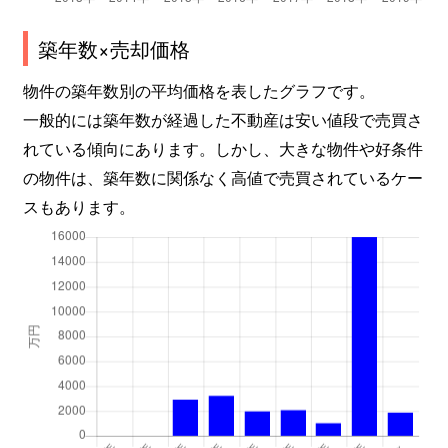
築年数×売却価格
物件の築年数別の平均価格を表したグラフです。
一般的には築年数が経過した不動産は安い値段で売買さ
れている傾向にあります。しかし、大きな物件や好条件
の物件は、築年数に関係なく高値で売買されているケー
スもあります。