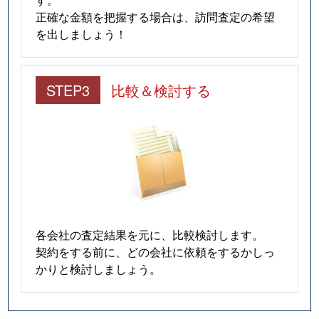
正確な金額を把握する場合は、訪問査定の希望
を出しましょう！
STEP3
比較＆検討する
各会社の査定結果を元に、比較検討します。
契約をする前に、どの会社に依頼をするかしっ
かりと検討しましょう。