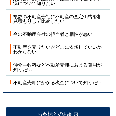
況について知りたい
複数の不動産会社に不動産の査定価格を相
見積もりして比較したい
今の不動産会社の担当者と相性が悪い
不動産を売りたいがどこに依頼していいか
わからない
仲介手数料など不動産売却における費用が
知りたい
不動産売却にかかる税金について知りたい
お客様とのお約束