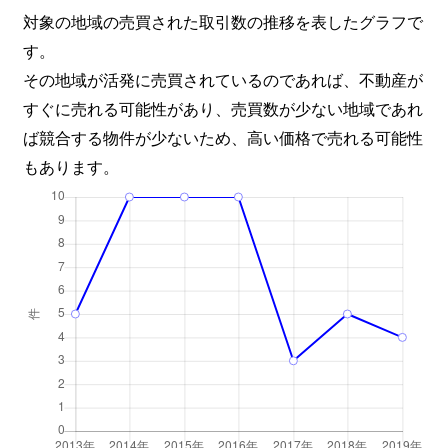
対象の地域の売買された取引数の推移を表したグラフで
す。
その地域が活発に売買されているのであれば、不動産が
すぐに売れる可能性があり、売買数が少ない地域であれ
ば競合する物件が少ないため、高い価格で売れる可能性
もあります。