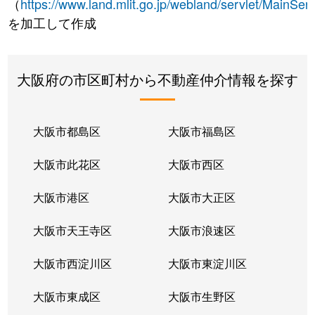
（
https://www.land.mlit.go.jp/webland/servlet/MainServ
を加工して作成
大阪府の市区町村から不動産仲介情報を探す
大阪市都島区
大阪市福島区
大阪市此花区
大阪市西区
大阪市港区
大阪市大正区
大阪市天王寺区
大阪市浪速区
大阪市西淀川区
大阪市東淀川区
大阪市東成区
大阪市生野区