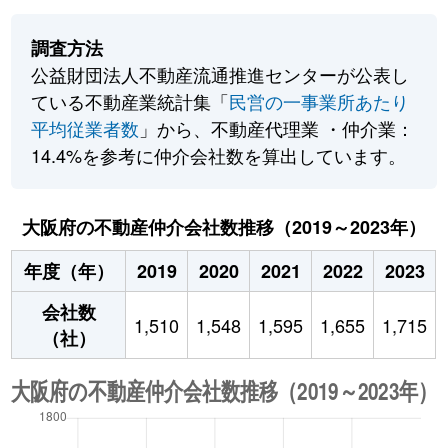
調査方法
公益財団法人不動産流通推進センターが公表し
ている不動産業統計集「
民営の一事業所あたり
平均従業者数
」から、不動産代理業 ・仲介業：
14.4%を参考に仲介会社数を算出しています。
大阪府の不動産仲介会社数推移（2019～2023年）
年度（年）
2019
2020
2021
2022
2023
会社数
1,510
1,548
1,595
1,655
1,715
（社）