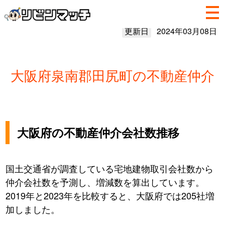
更新日
2024年03月08日
大阪府泉南郡田尻町の不動産仲介
大阪府の不動産仲介会社数推移
国土交通省が調査している宅地建物取引会社数から
仲介会社数を予測し、増減数を算出しています。
2019年と2023年を比較すると、大阪府では205社増
加しました。