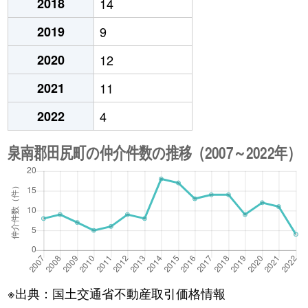
2018
14
2019
9
2020
12
2021
11
2022
4
※出典：国土交通省不動産取引価格情報