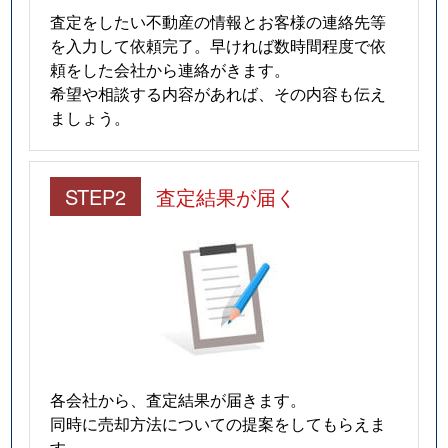
査定をしたい不動産の情報とお客様の連絡先等
を入力して依頼完了。早ければ数時間程度で依
頼をした会社から連絡がきます。
希望や相談する内容があれば、その内容も伝え
ましょう。
STEP2
査定結果が届く
各会社から、査定結果が届きます。
同時に売却方法についての提案をしてもらえま
す。