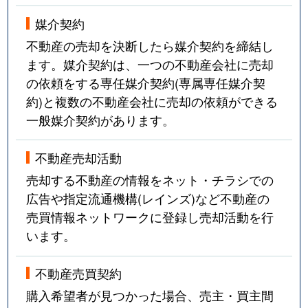
媒介契約
不動産の売却を決断したら媒介契約を締結し
ます。媒介契約は、一つの不動産会社に売却
の依頼をする専任媒介契約(専属専任媒介契
約)と複数の不動産会社に売却の依頼ができる
一般媒介契約があります。
不動産売却活動
売却する不動産の情報をネット・チラシでの
広告や指定流通機構(レインズ)など不動産の
売買情報ネットワークに登録し売却活動を行
います。
不動産売買契約
購入希望者が見つかった場合、売主・買主間