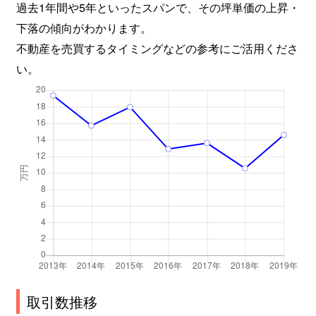
過去1年間や5年といったスパンで、その坪単価の上昇・
下落の傾向がわかります。
不動産を売買するタイミングなどの参考にご活用くださ
い。
取引数推移