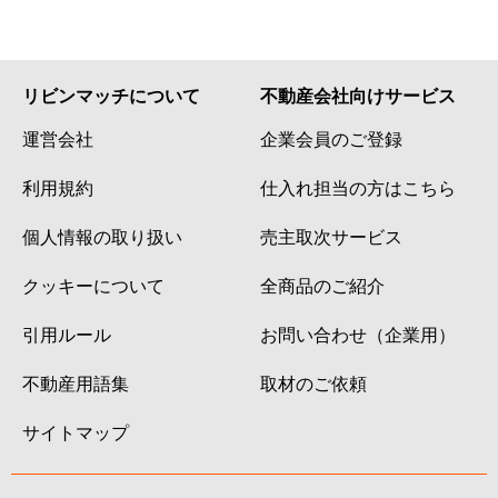
リビンマッチについて
不動産会社向けサービス
運営会社
企業会員のご登録
利用規約
仕入れ担当の方はこちら
個人情報の取り扱い
売主取次サービス
クッキーについて
全商品のご紹介
引用ルール
お問い合わせ（企業用）
不動産用語集
取材のご依頼
サイトマップ