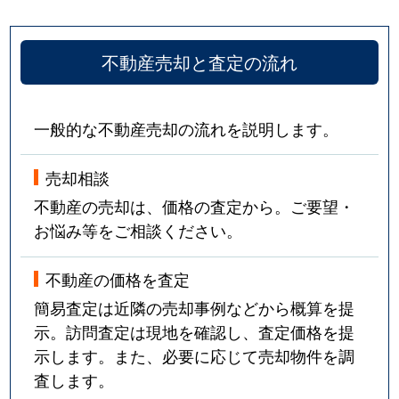
不動産売却と査定の流れ
一般的な不動産売却の流れを説明します。
売却相談
不動産の売却は、価格の査定から。ご要望・
お悩み等をご相談ください。
不動産の価格を査定
簡易査定は近隣の売却事例などから概算を提
示。訪問査定は現地を確認し、査定価格を提
示します。また、必要に応じて売却物件を調
査します。