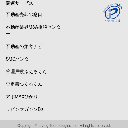
関連サービス
不動産売却の窓口
不動産業界M&A相談センタ
ー
不動産の集客ナビ
SMSハンター
管理戸数ふえるくん
査定書つくるくん
アポMAXひかり
リビンマガジンBiz
Copyright © Living Technologies Inc. All rights reserved.