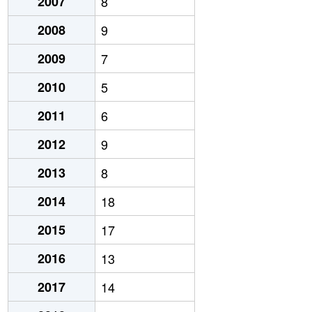
2007
8
2008
9
2009
7
2010
5
2011
6
2012
9
2013
8
2014
18
2015
17
2016
13
2017
14