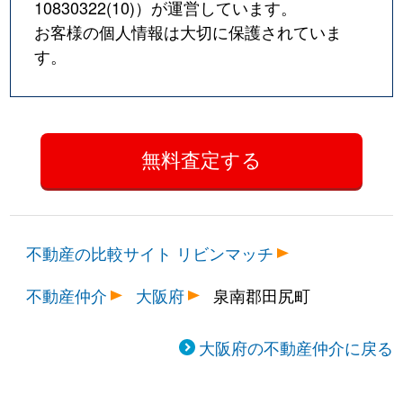
10830322(10)
）が運営しています。
お客様の個人情報は大切に保護されていま
す。
不動産の比較サイト リビンマッチ
不動産仲介
大阪府
泉南郡田尻町
大阪府の不動産仲介に戻る