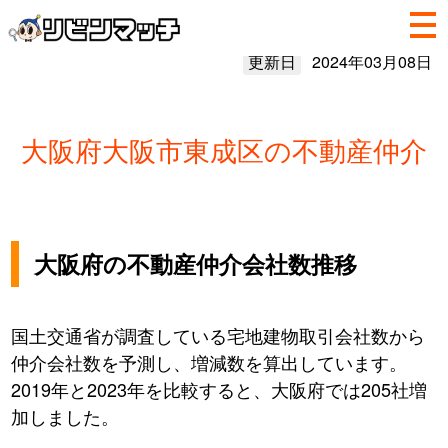
更新日
2024年03月08日
大阪府大阪市東成区の不動産仲介
大阪府の不動産仲介会社数推移
国土交通省が調査している宅地建物取引会社数から
仲介会社数を予測し、増減数を算出しています。
2019年と2023年を比較すると、大阪府では205社増
加しました。