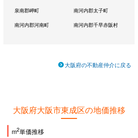
泉南郡岬町
南河内郡太子町
南河内郡河南町
南河内郡千早赤阪村
大阪府の不動産仲介に戻る
大阪府大阪市東成区の地価推移
2
m
単価推移