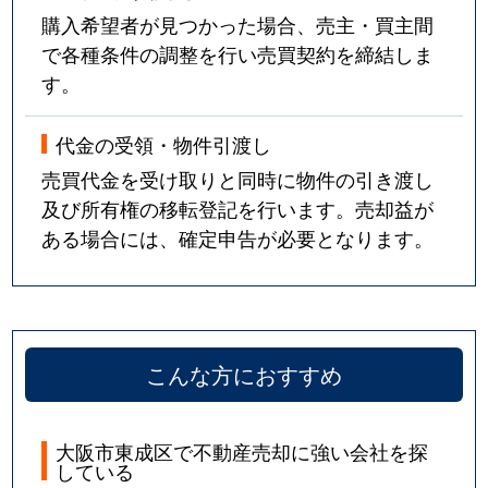
購入希望者が見つかった場合、売主・買主間
で各種条件の調整を行い売買契約を締結しま
す。
代金の受領・物件引渡し
売買代金を受け取りと同時に物件の引き渡し
及び所有権の移転登記を行います。売却益が
ある場合には、確定申告が必要となります。
こんな方におすすめ
大阪市東成区で不動産売却に強い会社を探
している