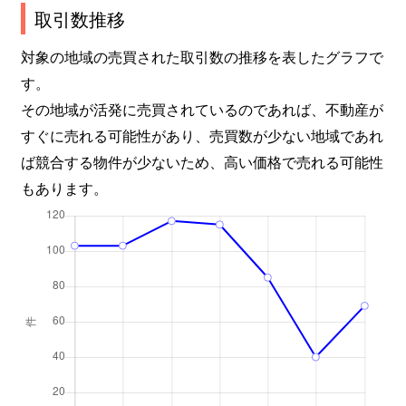
取引数推移
対象の地域の売買された取引数の推移を表したグラフで
す。
その地域が活発に売買されているのであれば、不動産が
すぐに売れる可能性があり、売買数が少ない地域であれ
ば競合する物件が少ないため、高い価格で売れる可能性
もあります。