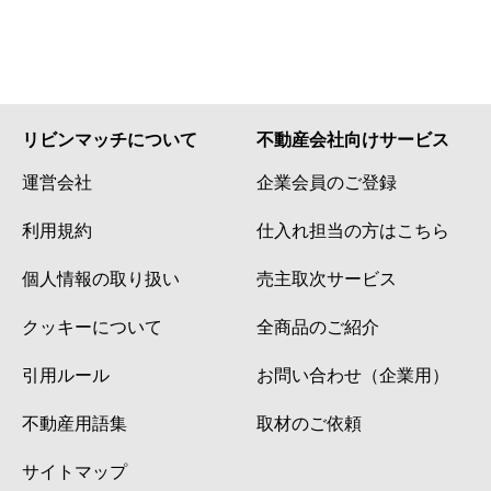
リビンマッチについて
不動産会社向けサービス
運営会社
企業会員のご登録
利用規約
仕入れ担当の方はこちら
個人情報の取り扱い
売主取次サービス
クッキーについて
全商品のご紹介
引用ルール
お問い合わせ（企業用）
不動産用語集
取材のご依頼
サイトマップ