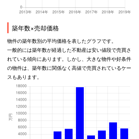
築年数×売却価格
物件の築年数別の平均価格を表したグラフです。
一般的には築年数が経過した不動産は安い値段で売買さ
れている傾向にあります。しかし、大きな物件や好条件
の物件は、築年数に関係なく高値で売買されているケー
スもあります。