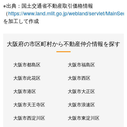
※出典：国土交通省不動産取引価格情報
（
https://www.land.mlit.go.jp/webland/servlet/MainServ
を加工して作成
大阪府の市区町村から不動産仲介情報を探す
大阪市都島区
大阪市福島区
大阪市此花区
大阪市西区
大阪市港区
大阪市大正区
大阪市天王寺区
大阪市浪速区
大阪市西淀川区
大阪市東淀川区