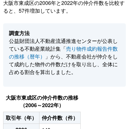
大阪市東成区の2006年と2022年の仲介件数を比較す
ると、57件増加しています。
調査方法
公益財団法人不動産流通推進センターが公表し
ている不動産業統計集「
売り物件成約報告件数
の推移（暦年）
」から、不動産会社が仲介をし
て成約した物件の件数だけを取り出し、全体に
占める割合を算出しました。
大阪市東成区の仲介件数の推移
（2006～2022年）
取引年（年）
仲介件数（件）