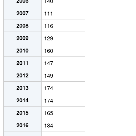
2006
140
2007
111
2008
116
2009
129
2010
160
2011
147
2012
149
2013
174
2014
174
2015
165
2016
184