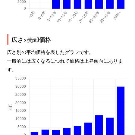
広さ×売却価格
広さ別の平均価格を表したグラフです。
一般的には広くなるにつれて価格は上昇傾向にありま
す。