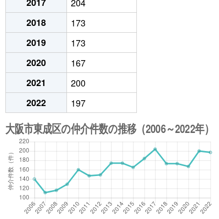
2017
204
2018
173
2019
173
2020
167
2021
200
2022
197