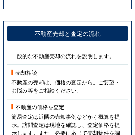
不動産売却と査定の流れ
一般的な不動産売却の流れを説明します。
売却相談
不動産の売却は、価格の査定から。ご要望・
お悩み等をご相談ください。
不動産の価格を査定
簡易査定は近隣の売却事例などから概算を提
示。訪問査定は現地を確認し、査定価格を提
示します。また、必要に応じて売却物件を調