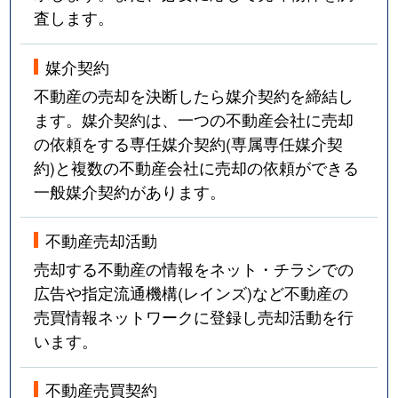
査します。
媒介契約
不動産の売却を決断したら媒介契約を締結し
ます。媒介契約は、一つの不動産会社に売却
の依頼をする専任媒介契約(専属専任媒介契
約)と複数の不動産会社に売却の依頼ができる
一般媒介契約があります。
不動産売却活動
売却する不動産の情報をネット・チラシでの
広告や指定流通機構(レインズ)など不動産の
売買情報ネットワークに登録し売却活動を行
います。
不動産売買契約