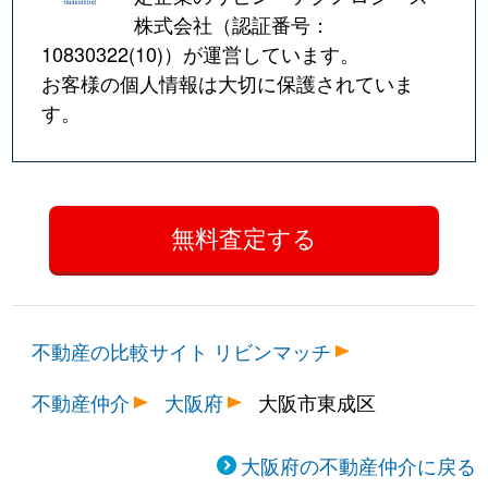
株式会社（認証番号：
10830322(10)
）が運営しています。
お客様の個人情報は大切に保護されていま
す。
不動産の比較サイト リビンマッチ
不動産仲介
大阪府
大阪市東成区
大阪府の不動産仲介に戻る