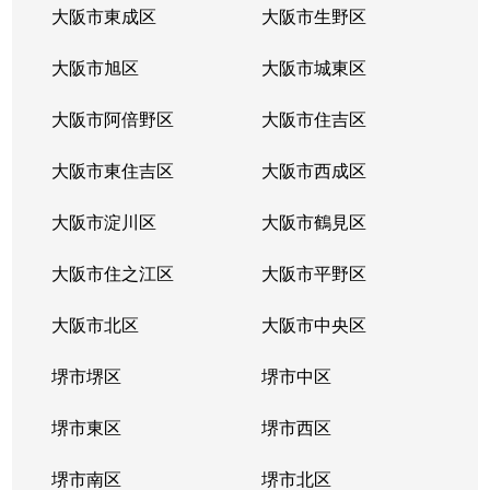
大阪市東成区
大阪市生野区
大阪市旭区
大阪市城東区
大阪市阿倍野区
大阪市住吉区
大阪市東住吉区
大阪市西成区
大阪市淀川区
大阪市鶴見区
大阪市住之江区
大阪市平野区
大阪市北区
大阪市中央区
堺市堺区
堺市中区
堺市東区
堺市西区
堺市南区
堺市北区