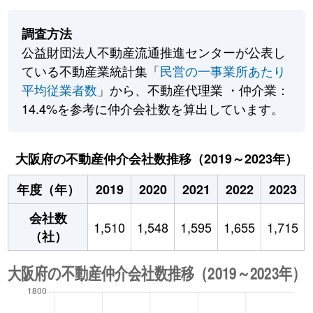
調査方法
公益財団法人不動産流通推進センターが公表し
ている不動産業統計集「
民営の一事業所あたり
平均従業者数
」から、不動産代理業 ・仲介業：
14.4%を参考に仲介会社数を算出しています。
大阪府の不動産仲介会社数推移（2019～2023年）
年度（年）
2019
2020
2021
2022
2023
会社数
1,510
1,548
1,595
1,655
1,715
（社）