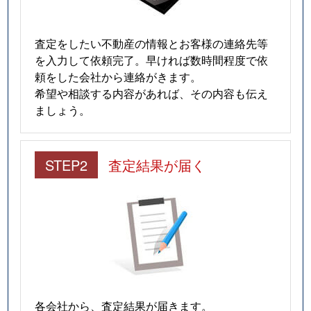
査定をしたい不動産の情報とお客様の連絡先等
を入力して依頼完了。早ければ数時間程度で依
頼をした会社から連絡がきます。
希望や相談する内容があれば、その内容も伝え
ましょう。
STEP2
査定結果が届く
各会社から、査定結果が届きます。