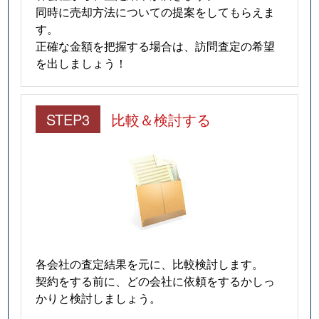
同時に売却方法についての提案をしてもらえま
す。
正確な金額を把握する場合は、訪問査定の希望
を出しましょう！
STEP3
比較＆検討する
各会社の査定結果を元に、比較検討します。
契約をする前に、どの会社に依頼をするかしっ
かりと検討しましょう。