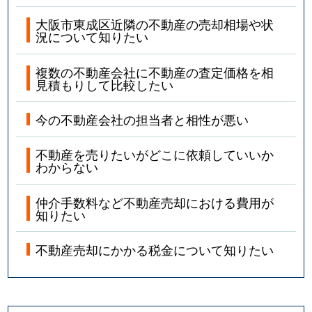
大阪市東成区近隣の不動産の売却相場や状
況について知りたい
複数の不動産会社に不動産の査定価格を相
見積もりして比較したい
今の不動産会社の担当者と相性が悪い
不動産を売りたいがどこに依頼していいか
わからない
仲介手数料など不動産売却における費用が
知りたい
不動産売却にかかる税金について知りたい