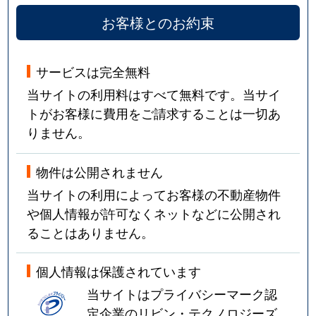
お客様とのお約束
サービスは完全無料
当サイトの利用料はすべて無料です。当サイ
トがお客様に費用をご請求することは一切あ
りません。
物件は公開されません
当サイトの利用によってお客様の不動産物件
や個人情報が許可なくネットなどに公開され
ることはありません。
個人情報は保護されています
当サイトはプライバシーマーク認
定企業のリビン・テクノロジーズ