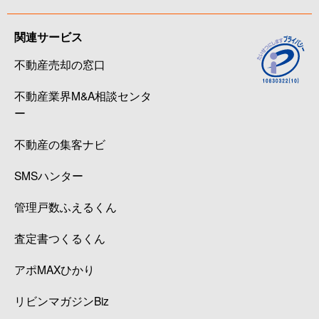
関連サービス
不動産売却の窓口
不動産業界M&A相談センタ
ー
不動産の集客ナビ
SMSハンター
管理戸数ふえるくん
査定書つくるくん
アポMAXひかり
リビンマガジンBiz