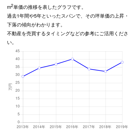
2
m
単価の推移を表したグラフです。
過去1年間や5年といったスパンで、その坪単価の上昇・
下落の傾向がわかります。
不動産を売買するタイミングなどの参考にご活用くださ
い。