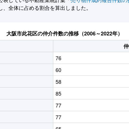
し、全体に占める割合を算出しました。
大阪市此花区の仲介件数の推移（2006～2022年）
仲
76
60
58
85
77
77
65