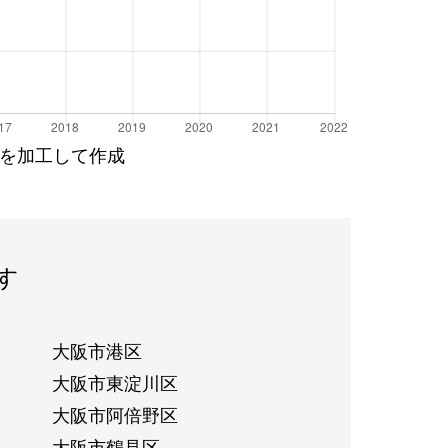
を加工して作成
す
大阪市港区
大阪市東淀川区
大阪市阿倍野区
大阪市鶴見区