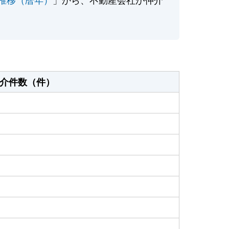
介件数（件）