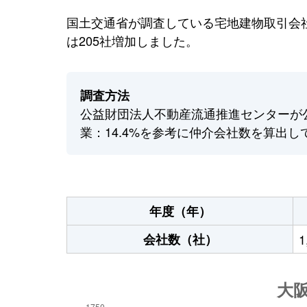
国土交通省が調査している宅地建物取引会社
は205社増加しました。
調査方法
公益財団法人不動産流通推進センターが
業：14.4%を参考に仲介会社数を算出し
年度（年）
会社数（社）
1