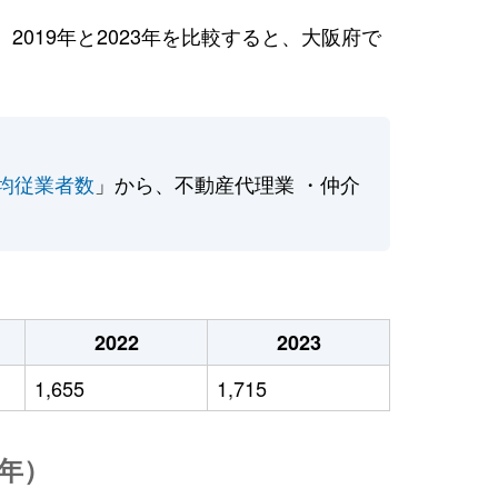
019年と2023年を比較すると、大阪府で
均従業者数
」から、不動産代理業 ・仲介
2022
2023
1,655
1,715