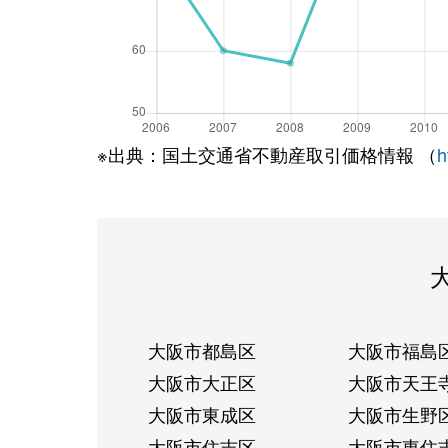
※出典：国土交通省不動産取引価格情報 （
h
大阪市都島区
大阪市福島
大阪市大正区
大阪市天王
大阪市東成区
大阪市生野
大阪市住吉区
大阪市東住