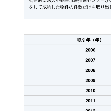
をして成約した物件の件数だけを取り出
取引年（年）
2006
2007
2008
2009
2010
2011
2012