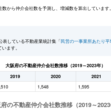
数から仲介会社数を予測し、増減数を算出しています。2
公表している不動産業統計集「
民営の一事業所あたり平
ています。
大阪府の不動産仲介会社数推移（2019～2023年）
2019
2020
2021
,510
1,548
1,595