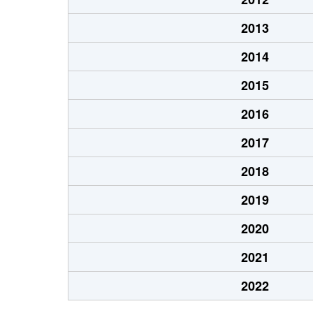
2013
2014
2015
2016
2017
2018
2019
2020
2021
2022