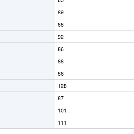
89
68
92
86
88
86
128
87
101
111