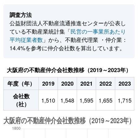
調査方法
公益財団法人不動産流通推進センターが公表し
ている不動産業統計集「
民営の一事業所あたり
平均従業者数
」から、不動産代理業 ・仲介業：
14.4%を参考に仲介会社数を算出しています。
大阪府の不動産仲介会社数推移（2019～2023年）
年度（年）
2019
2020
2021
2022
2023
会社数
1,510
1,548
1,595
1,655
1,715
（社）