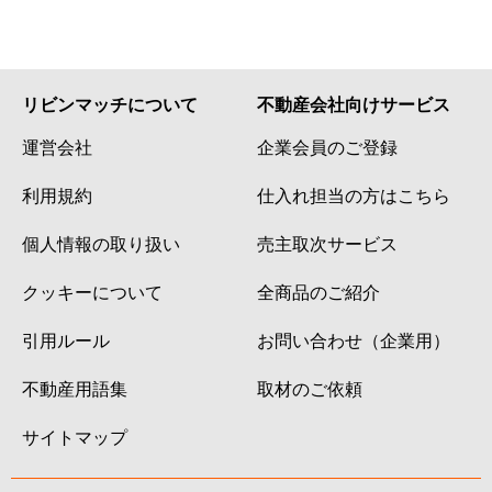
リビンマッチについて
不動産会社向けサービス
運営会社
企業会員のご登録
利用規約
仕入れ担当の方はこちら
個人情報の取り扱い
売主取次サービス
クッキーについて
全商品のご紹介
引用ルール
お問い合わせ（企業用）
不動産用語集
取材のご依頼
サイトマップ