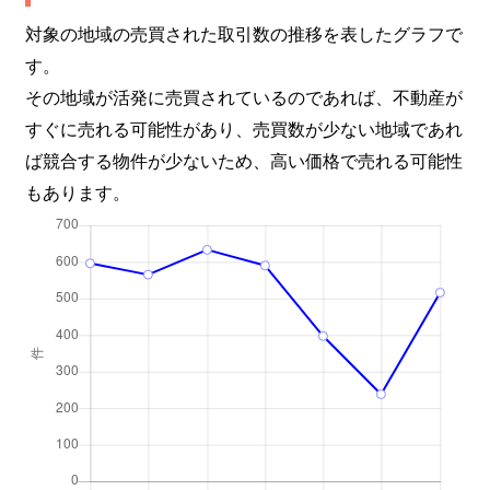
対象の地域の売買された取引数の推移を表したグラフで
す。
その地域が活発に売買されているのであれば、不動産が
すぐに売れる可能性があり、売買数が少ない地域であれ
ば競合する物件が少ないため、高い価格で売れる可能性
もあります。