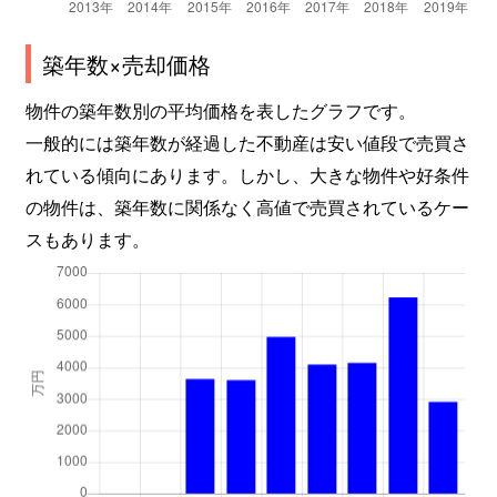
築年数×売却価格
物件の築年数別の平均価格を表したグラフです。
一般的には築年数が経過した不動産は安い値段で売買さ
れている傾向にあります。しかし、大きな物件や好条件
の物件は、築年数に関係なく高値で売買されているケー
スもあります。