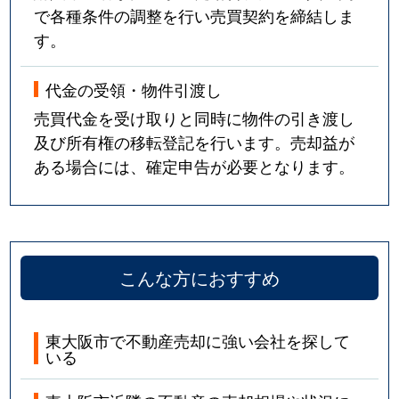
で各種条件の調整を行い売買契約を締結しま
す。
代金の受領・物件引渡し
売買代金を受け取りと同時に物件の引き渡し
及び所有権の移転登記を行います。売却益が
ある場合には、確定申告が必要となります。
こんな方におすすめ
東大阪市で不動産売却に強い会社を探して
いる