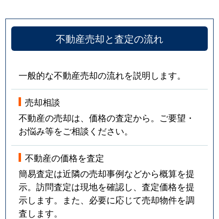
不動産売却と査定の流れ
一般的な不動産売却の流れを説明します。
売却相談
不動産の売却は、価格の査定から。ご要望・
お悩み等をご相談ください。
不動産の価格を査定
簡易査定は近隣の売却事例などから概算を提
示。訪問査定は現地を確認し、査定価格を提
示します。また、必要に応じて売却物件を調
査します。