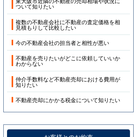
東大阪市近隣の不動産の売却相場や状況に
ついて知りたい
複数の不動産会社に不動産の査定価格を相
見積もりして比較したい
今の不動産会社の担当者と相性が悪い
不動産を売りたいがどこに依頼していいか
わからない
仲介手数料など不動産売却における費用が
知りたい
不動産売却にかかる税金について知りたい
お客様とのお約束