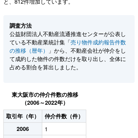
と、812件増加しています。
調査方法
公益財団法人不動産流通推進センターが公表し
ている不動産業統計集「
売り物件成約報告件数
の推移（暦年）
」から、不動産会社が仲介をし
て成約した物件の件数だけを取り出し、全体に
占める割合を算出しました。
東大阪市の仲介件数の推移
（2006～2022年）
取引年（年）
仲介件数（件）
2006
1