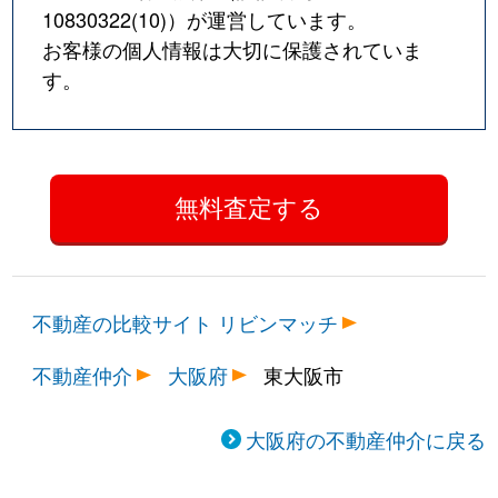
10830322(10)
）が運営しています。
お客様の個人情報は大切に保護されていま
す。
不動産の比較サイト リビンマッチ
不動産仲介
大阪府
東大阪市
大阪府の不動産仲介に戻る