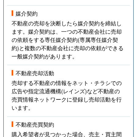
媒介契約
不動産の売却を決断したら媒介契約を締結し
ます。媒介契約は、一つの不動産会社に売却
の依頼をする専任媒介契約(専属専任媒介契
約)と複数の不動産会社に売却の依頼ができる
一般媒介契約があります。
不動産売却活動
売却する不動産の情報をネット・チラシでの
広告や指定流通機構(レインズ)など不動産の
売買情報ネットワークに登録し売却活動を行
います。
不動産売買契約
購入希望者が見つかった場合、売主・買主間