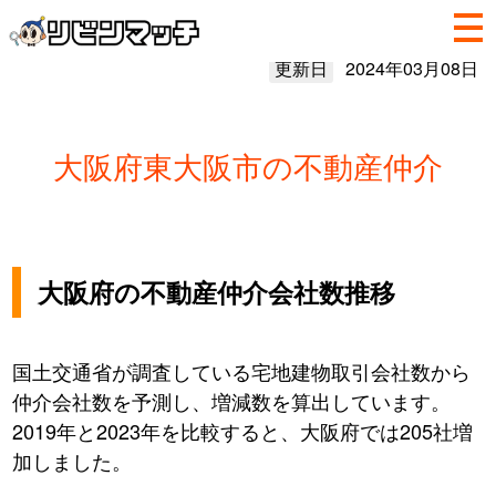
更新日
2024年03月08日
大阪府東大阪市の不動産仲介
大阪府の不動産仲介会社数推移
国土交通省が調査している宅地建物取引会社数から
仲介会社数を予測し、増減数を算出しています。
2019年と2023年を比較すると、大阪府では205社増
加しました。