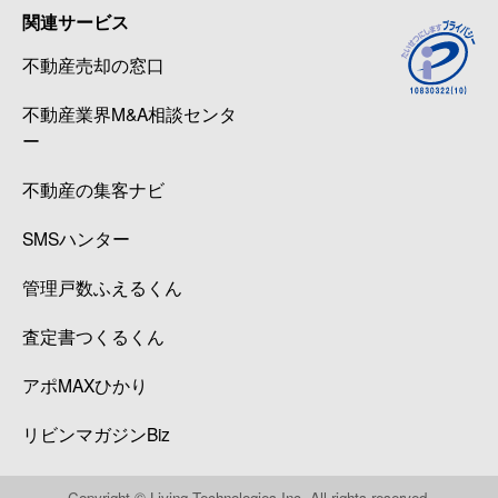
関連サービス
不動産売却の窓口
不動産業界M&A相談センタ
ー
不動産の集客ナビ
SMSハンター
管理戸数ふえるくん
査定書つくるくん
アポMAXひかり
リビンマガジンBiz
Copyright © Living Technologies Inc. All rights reserved.