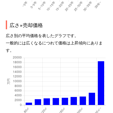
広さ×売却価格
広さ別の平均価格を表したグラフです。
一般的には広くなるにつれて価格は上昇傾向にありま
す。