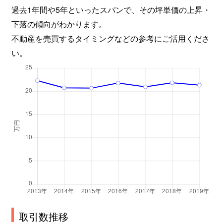
過去1年間や5年といったスパンで、その坪単価の上昇・
下落の傾向がわかります。
不動産を売買するタイミングなどの参考にご活用くださ
い。
取引数推移