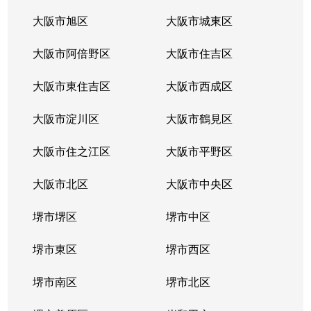
大阪市旭区
大阪市城東区
大阪市阿倍野区
大阪市住吉区
大阪市東住吉区
大阪市西成区
大阪市淀川区
大阪市鶴見区
大阪市住之江区
大阪市平野区
大阪市北区
大阪市中央区
堺市堺区
堺市中区
堺市東区
堺市西区
堺市南区
堺市北区