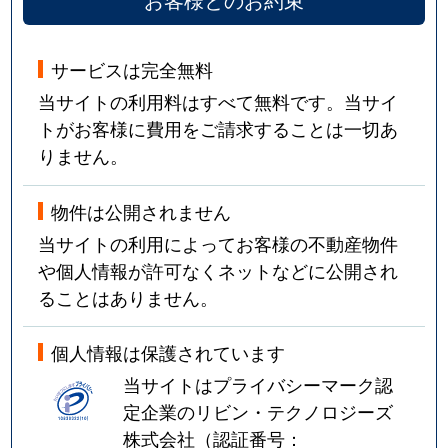
サービスは完全無料
当サイトの利用料はすべて無料です。当サイ
トがお客様に費用をご請求することは一切あ
りません。
物件は公開されません
当サイトの利用によってお客様の不動産物件
や個人情報が許可なくネットなどに公開され
ることはありません。
個人情報は保護されています
当サイトはプライバシーマーク認
定企業のリビン・テクノロジーズ
株式会社（認証番号：