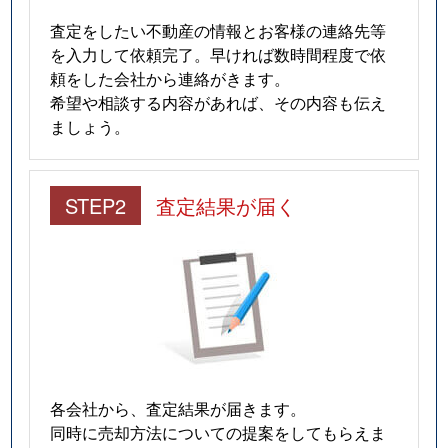
査定をしたい不動産の情報とお客様の連絡先等
を入力して依頼完了。早ければ数時間程度で依
頼をした会社から連絡がきます。
希望や相談する内容があれば、その内容も伝え
ましょう。
STEP2
査定結果が届く
各会社から、査定結果が届きます。
同時に売却方法についての提案をしてもらえま