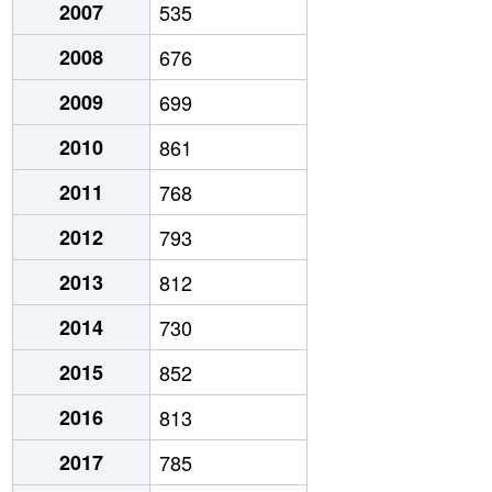
2007
535
2008
676
2009
699
2010
861
2011
768
2012
793
2013
812
2014
730
2015
852
2016
813
2017
785