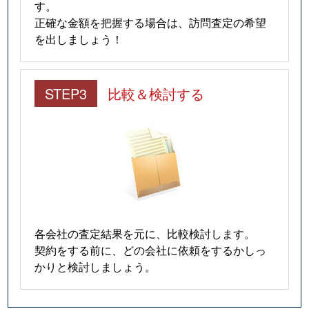
す。
正確な金額を把握する場合は、訪問査定の希望
を出しましょう！
STEP3
比較＆検討する
各会社の査定結果を元に、比較検討します。
契約をする前に、どの会社に依頼をするかしっ
かりと検討しましょう。