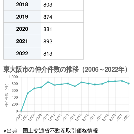
2018
803
2019
874
2020
881
2021
892
2022
813
※出典：国土交通省不動産取引価格情報