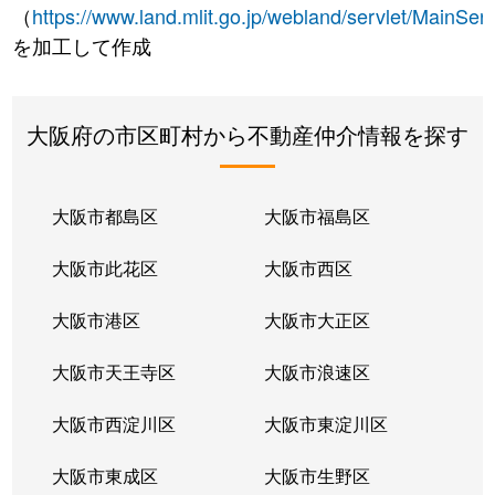
（
https://www.land.mlit.go.jp/webland/servlet/MainServ
を加工して作成
大阪府の市区町村から不動産仲介情報を探す
大阪市都島区
大阪市福島区
大阪市此花区
大阪市西区
大阪市港区
大阪市大正区
大阪市天王寺区
大阪市浪速区
大阪市西淀川区
大阪市東淀川区
大阪市東成区
大阪市生野区