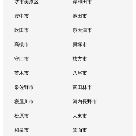
堺市美原区
岸和田市
豊中市
池田市
吹田市
泉大津市
高槻市
貝塚市
守口市
枚方市
茨木市
八尾市
泉佐野市
富田林市
寝屋川市
河内長野市
松原市
大東市
和泉市
箕面市