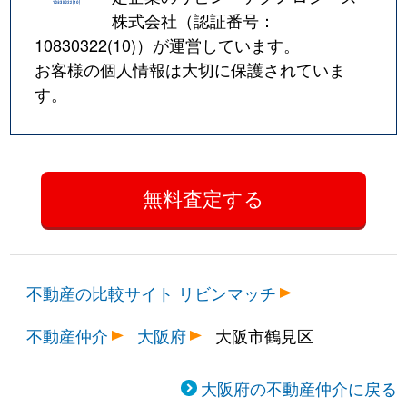
株式会社（認証番号：
10830322(10)
）が運営しています。
お客様の個人情報は大切に保護されていま
す。
不動産の比較サイト リビンマッチ
不動産仲介
大阪府
大阪市鶴見区
大阪府の不動産仲介に戻る