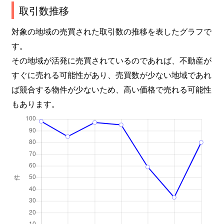
取引数推移
対象の地域の売買された取引数の推移を表したグラフで
す。
その地域が活発に売買されているのであれば、不動産が
すぐに売れる可能性があり、売買数が少ない地域であれ
ば競合する物件が少ないため、高い価格で売れる可能性
もあります。