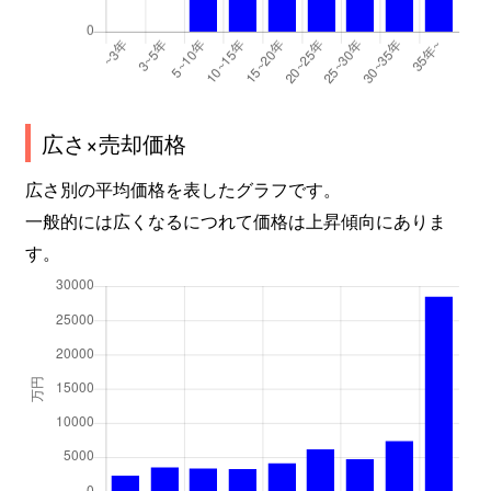
広さ×売却価格
広さ別の平均価格を表したグラフです。
一般的には広くなるにつれて価格は上昇傾向にありま
す。