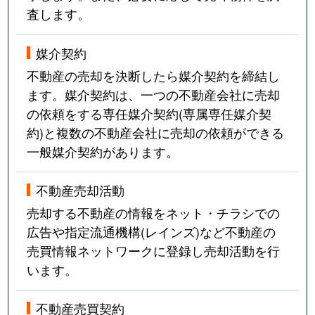
査します。
媒介契約
不動産の売却を決断したら媒介契約を締結し
ます。媒介契約は、一つの不動産会社に売却
の依頼をする専任媒介契約(専属専任媒介契
約)と複数の不動産会社に売却の依頼ができる
一般媒介契約があります。
不動産売却活動
売却する不動産の情報をネット・チラシでの
広告や指定流通機構(レインズ)など不動産の
売買情報ネットワークに登録し売却活動を行
います。
不動産売買契約