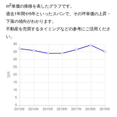
2
m
単価の推移を表したグラフです。
過去1年間や5年といったスパンで、その坪単価の上昇・
下落の傾向がわかります。
不動産を売買するタイミングなどの参考にご活用くださ
い。