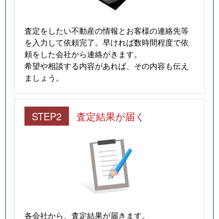
査定をしたい不動産の情報とお客様の連絡先等
を入力して依頼完了。早ければ数時間程度で依
頼をした会社から連絡がきます。
希望や相談する内容があれば、その内容も伝え
ましょう。
STEP2
査定結果が届く
各会社から、査定結果が届きます。