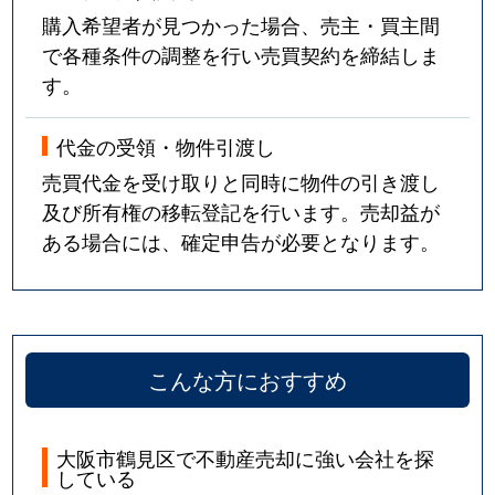
購入希望者が見つかった場合、売主・買主間
で各種条件の調整を行い売買契約を締結しま
す。
代金の受領・物件引渡し
売買代金を受け取りと同時に物件の引き渡し
及び所有権の移転登記を行います。売却益が
ある場合には、確定申告が必要となります。
こんな方におすすめ
大阪市鶴見区で不動産売却に強い会社を探
している