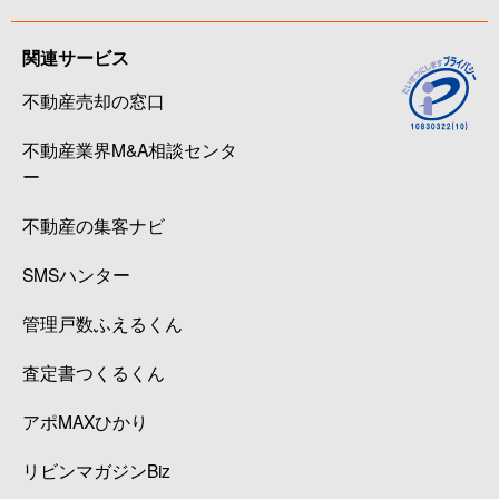
関連サービス
不動産売却の窓口
不動産業界M&A相談センタ
ー
不動産の集客ナビ
SMSハンター
管理戸数ふえるくん
査定書つくるくん
アポMAXひかり
リビンマガジンBiz