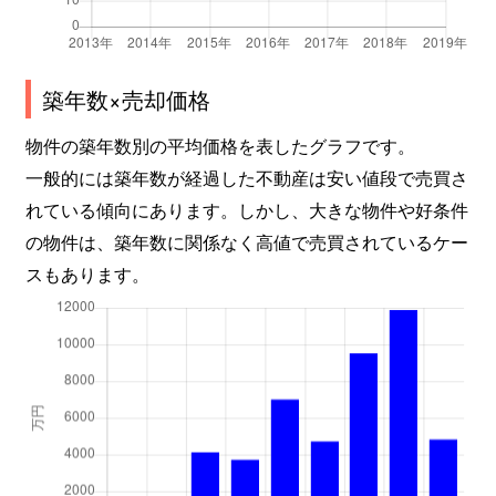
築年数×売却価格
物件の築年数別の平均価格を表したグラフです。
一般的には築年数が経過した不動産は安い値段で売買さ
れている傾向にあります。しかし、大きな物件や好条件
の物件は、築年数に関係なく高値で売買されているケー
スもあります。