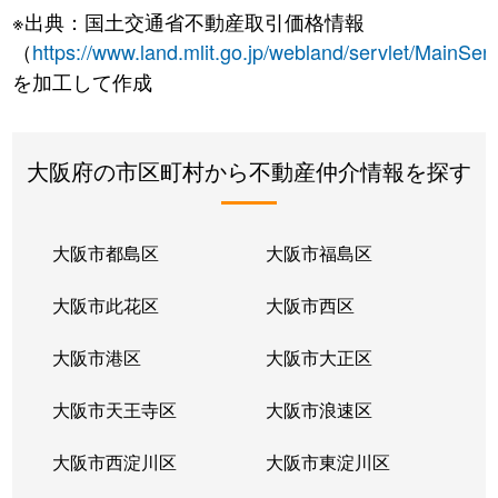
※出典：国土交通省不動産取引価格情報
（
https://www.land.mlit.go.jp/webland/servlet/MainServ
を加工して作成
大阪府の市区町村から不動産仲介情報を探す
大阪市都島区
大阪市福島区
大阪市此花区
大阪市西区
大阪市港区
大阪市大正区
大阪市天王寺区
大阪市浪速区
大阪市西淀川区
大阪市東淀川区