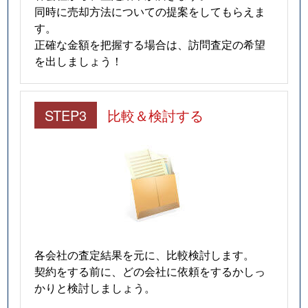
同時に売却方法についての提案をしてもらえま
す。
正確な金額を把握する場合は、訪問査定の希望
を出しましょう！
STEP3
比較＆検討する
各会社の査定結果を元に、比較検討します。
契約をする前に、どの会社に依頼をするかしっ
かりと検討しましょう。