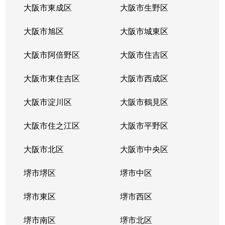
大阪市東成区
大阪市生野区
大阪市旭区
大阪市城東区
大阪市阿倍野区
大阪市住吉区
大阪市東住吉区
大阪市西成区
大阪市淀川区
大阪市鶴見区
大阪市住之江区
大阪市平野区
大阪市北区
大阪市中央区
堺市堺区
堺市中区
堺市東区
堺市西区
堺市南区
堺市北区