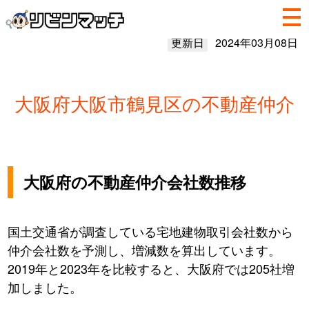
更新日
2024年03月08日
大阪府大阪市鶴見区の不動産仲介
大阪府の不動産仲介会社数推移
国土交通省が調査している宅地建物取引会社数から
仲介会社数を予測し、増減数を算出しています。
2019年と2023年を比較すると、大阪府では205社増
加しました。