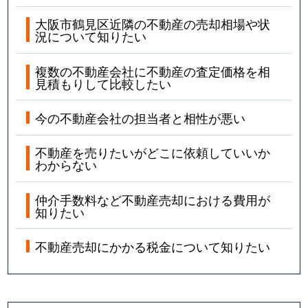
大阪市鶴見区近隣の不動産の売却相場や状
況について知りたい
複数の不動産会社に不動産の査定価格を相
見積もりして比較したい
今の不動産会社の担当者と相性が悪い
不動産を売りたいがどこに依頼していいか
わからない
仲介手数料など不動産売却における費用が
知りたい
不動産売却にかかる税金について知りたい