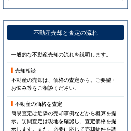
不動産売却と査定の流れ
一般的な不動産売却の流れを説明します。
売却相談
不動産の売却は、価格の査定から。ご要望・
お悩み等をご相談ください。
不動産の価格を査定
簡易査定は近隣の売却事例などから概算を提
示。訪問査定は現地を確認し、査定価格を提
示します。また、必要に応じて売却物件を調