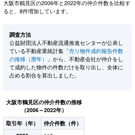
大阪市鶴見区の2006年と2022年の仲介件数を比較す
ると、8件増加しています。
調査方法
公益財団法人不動産流通推進センターが公表し
ている不動産業統計集「
売り物件成約報告件数
の推移（暦年）
」から、不動産会社が仲介をし
て成約した物件の件数だけを取り出し、全体に
占める割合を算出しました。
大阪市鶴見区の仲介件数の推移
（2006～2022年）
取引年（年）
仲介件数（件）