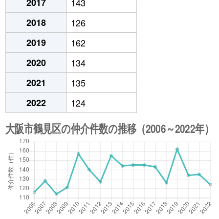
2017
143
2018
126
2019
162
2020
134
2021
135
2022
124