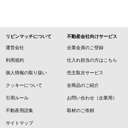
リビンマッチについて
不動産会社向けサービス
運営会社
企業会員のご登録
利用規約
仕入れ担当の方はこちら
個人情報の取り扱い
売主取次サービス
クッキーについて
全商品のご紹介
引用ルール
お問い合わせ（企業用）
不動産用語集
取材のご依頼
サイトマップ