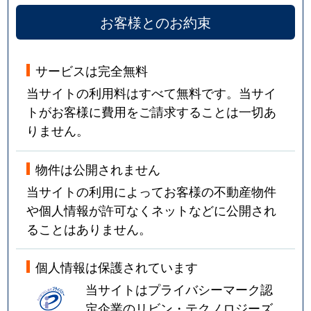
お客様とのお約束
サービスは完全無料
当サイトの利用料はすべて無料です。当サイ
トがお客様に費用をご請求することは一切あ
りません。
物件は公開されません
当サイトの利用によってお客様の不動産物件
や個人情報が許可なくネットなどに公開され
ることはありません。
個人情報は保護されています
当サイトはプライバシーマーク認
定企業のリビン・テクノロジーズ