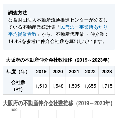
調査方法
公益財団法人不動産流通推進センターが公表し
ている不動産業統計集「
民営の一事業所あたり
平均従業者数
」から、不動産代理業 ・仲介業：
14.4%を参考に仲介会社数を算出しています。
大阪府の不動産仲介会社数推移（2019～2023年）
年度（年）
2019
2020
2021
2022
2023
会社数
1,510
1,548
1,595
1,655
1,715
（社）