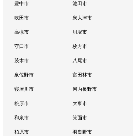
豊中市
池田市
吹田市
泉大津市
高槻市
貝塚市
守口市
枚方市
茨木市
八尾市
泉佐野市
富田林市
寝屋川市
河内長野市
松原市
大東市
和泉市
箕面市
柏原市
羽曳野市