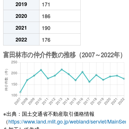
2019
171
2020
186
2021
190
2022
176
※出典：国土交通省不動産取引価格情報
（
https://www.land.mlit.go.jp/webland/servlet/MainServ