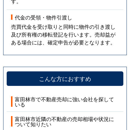
す。
代金の受領・物件引渡し
売買代金を受け取りと同時に物件の引き渡し
及び所有権の移転登記を行います。売却益が
ある場合には、確定申告が必要となります。
こんな方におすすめ
富田林市で不動産売却に強い会社を探して
いる
富田林市近隣の不動産の売却相場や状況に
ついて知りたい