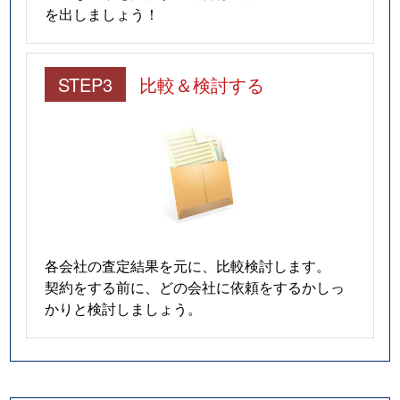
を出しましょう！
STEP3
比較＆検討する
各会社の査定結果を元に、比較検討します。
契約をする前に、どの会社に依頼をするかしっ
かりと検討しましょう。