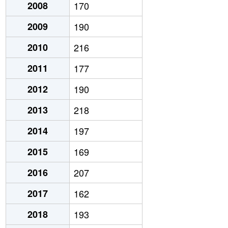
2008
170
2009
190
2010
216
2011
177
2012
190
2013
218
2014
197
2015
169
2016
207
2017
162
2018
193