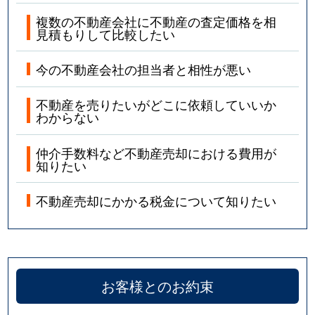
複数の不動産会社に不動産の査定価格を相
見積もりして比較したい
今の不動産会社の担当者と相性が悪い
不動産を売りたいがどこに依頼していいか
わからない
仲介手数料など不動産売却における費用が
知りたい
不動産売却にかかる税金について知りたい
お客様とのお約束