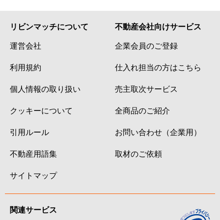
リビンマッチについて
不動産会社向けサービス
運営会社
企業会員のご登録
利用規約
仕入れ担当の方はこちら
個人情報の取り扱い
売主取次サービス
クッキーについて
全商品のご紹介
引用ルール
お問い合わせ（企業用）
不動産用語集
取材のご依頼
サイトマップ
関連サービス