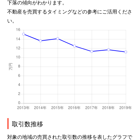
下落の傾向がわかります。
不動産を売買するタイミングなどの参考にご活用くださ
い。
取引数推移
対象の地域の売買された取引数の推移を表したグラフで