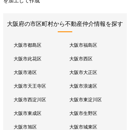
を加工して作成
大阪府の市区町村から不動産仲介情報を探す
大阪市都島区
大阪市福島区
大阪市此花区
大阪市西区
大阪市港区
大阪市大正区
大阪市天王寺区
大阪市浪速区
大阪市西淀川区
大阪市東淀川区
大阪市東成区
大阪市生野区
大阪市旭区
大阪市城東区