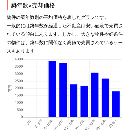
築年数×売却価格
物件の築年数別の平均価格を表したグラフです。
一般的には築年数が経過した不動産は安い値段で売買さ
れている傾向にあります。しかし、大きな物件や好条件
の物件は、築年数に関係なく高値で売買されているケー
スもあります。