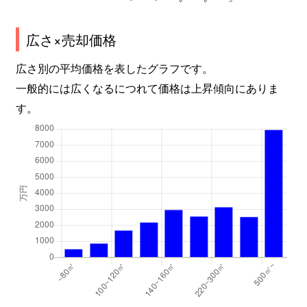
広さ×売却価格
広さ別の平均価格を表したグラフです。
一般的には広くなるにつれて価格は上昇傾向にありま
す。