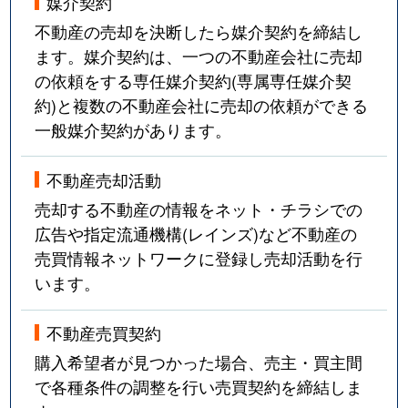
媒介契約
不動産の売却を決断したら媒介契約を締結し
ます。媒介契約は、一つの不動産会社に売却
の依頼をする専任媒介契約(専属専任媒介契
約)と複数の不動産会社に売却の依頼ができる
一般媒介契約があります。
不動産売却活動
売却する不動産の情報をネット・チラシでの
広告や指定流通機構(レインズ)など不動産の
売買情報ネットワークに登録し売却活動を行
います。
不動産売買契約
購入希望者が見つかった場合、売主・買主間
で各種条件の調整を行い売買契約を締結しま