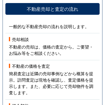
不動産売却と査定の流れ
一般的な不動産売却の流れを説明します。
売却相談
不動産の売却は、価格の査定から。ご要望・
お悩み等をご相談ください。
不動産の価格を査定
簡易査定は近隣の売却事例などから概算を提
示。訪問査定は現地を確認し、査定価格を提
示します。また、必要に応じて売却物件を調
査します。