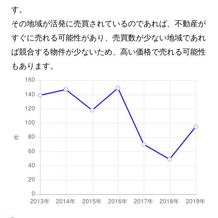
す。
その地域が活発に売買されているのであれば、不動産が
すぐに売れる可能性があり、売買数が少ない地域であれ
ば競合する物件が少ないため、高い価格で売れる可能性
もあります。