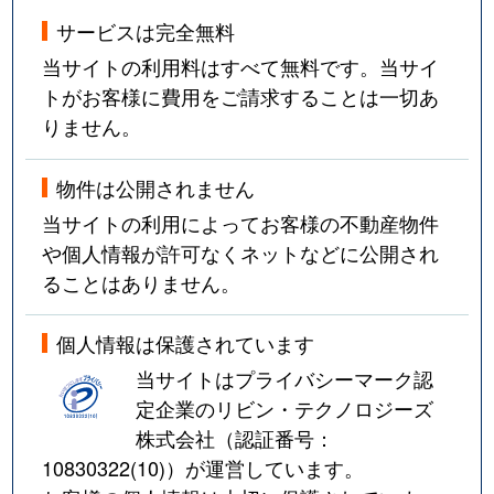
サービスは完全無料
当サイトの利用料はすべて無料です。当サイ
トがお客様に費用をご請求することは一切あ
りません。
物件は公開されません
当サイトの利用によってお客様の不動産物件
や個人情報が許可なくネットなどに公開され
ることはありません。
個人情報は保護されています
当サイトはプライバシーマーク認
定企業のリビン・テクノロジーズ
株式会社（認証番号：
10830322(10)
）が運営しています。