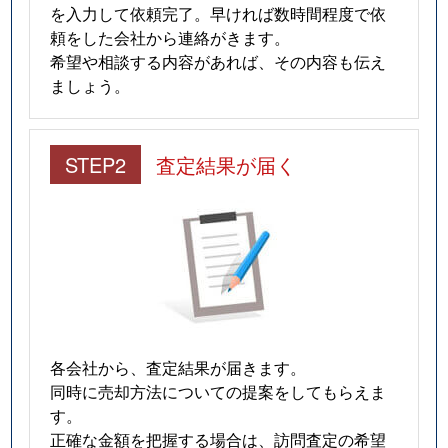
を入力して依頼完了。早ければ数時間程度で依
頼をした会社から連絡がきます。
希望や相談する内容があれば、その内容も伝え
ましょう。
STEP2
査定結果が届く
各会社から、査定結果が届きます。
同時に売却方法についての提案をしてもらえま
す。
正確な金額を把握する場合は、訪問査定の希望