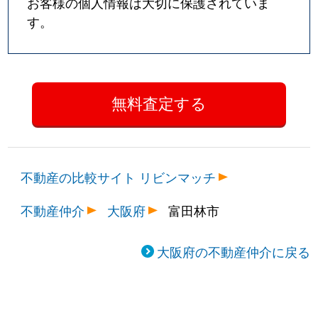
お客様の個人情報は大切に保護されていま
す。
不動産の比較サイト リビンマッチ
不動産仲介
大阪府
富田林市
大阪府の不動産仲介に戻る