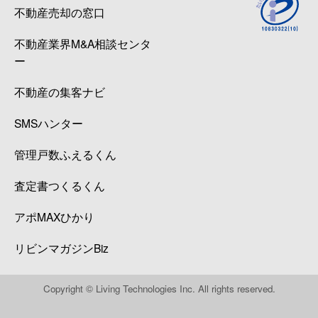
不動産売却の窓口
不動産業界M&A相談センタ
ー
不動産の集客ナビ
SMSハンター
管理戸数ふえるくん
査定書つくるくん
アポMAXひかり
リビンマガジンBiz
Copyright © Living Technologies Inc. All rights reserved.