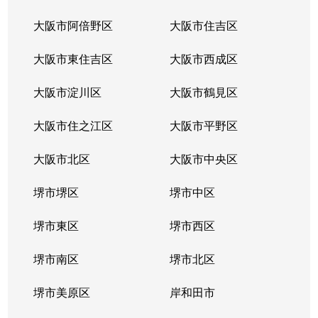
大阪市阿倍野区
大阪市住吉区
大阪市東住吉区
大阪市西成区
大阪市淀川区
大阪市鶴見区
大阪市住之江区
大阪市平野区
大阪市北区
大阪市中央区
堺市堺区
堺市中区
堺市東区
堺市西区
堺市南区
堺市北区
堺市美原区
岸和田市