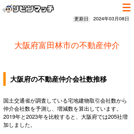
更新日
2024年03月08日
大阪府富田林市の不動産仲介
大阪府の不動産仲介会社数推移
国土交通省が調査している宅地建物取引会社数から
仲介会社数を予測し、増減数を算出しています。
2019年と2023年を比較すると、大阪府では205社増
加しました。