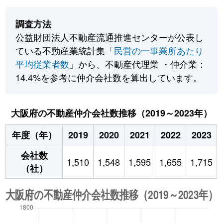
調査方法
公益財団法人不動産流通推進センターが公表し
ている不動産業統計集「
民営の一事業所あたり
平均従業者数
」から、不動産代理業 ・仲介業：
14.4%を参考に仲介会社数を算出しています。
大阪府の不動産仲介会社数推移（2019～2023年）
年度（年）
2019
2020
2021
2022
2023
会社数
1,510
1,548
1,595
1,655
1,715
（社）