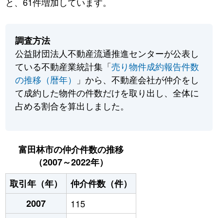
と、61件増加しています。
調査方法
公益財団法人不動産流通推進センターが公表し
ている不動産業統計集「
売り物件成約報告件数
の推移（暦年）
」から、不動産会社が仲介をし
て成約した物件の件数だけを取り出し、全体に
占める割合を算出しました。
富田林市の仲介件数の推移
（2007～2022年）
取引年（年）
仲介件数（件）
2007
115