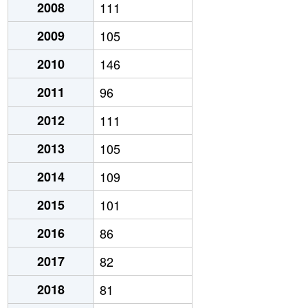
2008
111
2009
105
2010
146
2011
96
2012
111
2013
105
2014
109
2015
101
2016
86
2017
82
2018
81