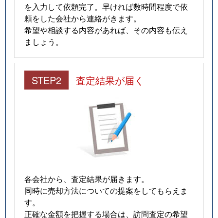
を入力して依頼完了。早ければ数時間程度で依
頼をした会社から連絡がきます。
希望や相談する内容があれば、その内容も伝え
ましょう。
STEP2
査定結果が届く
各会社から、査定結果が届きます。
同時に売却方法についての提案をしてもらえま
す。
正確な金額を把握する場合は、訪問査定の希望