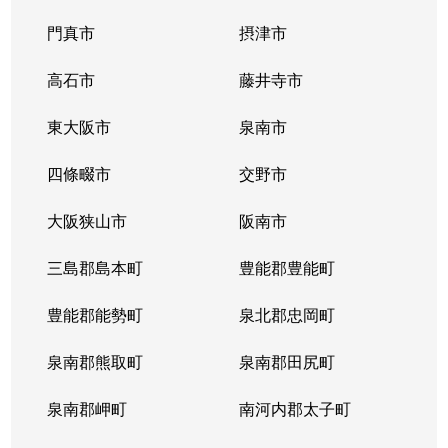
門真市
摂津市
高石市
藤井寺市
東大阪市
泉南市
四條畷市
交野市
大阪狭山市
阪南市
三島郡島本町
豊能郡豊能町
豊能郡能勢町
泉北郡忠岡町
泉南郡熊取町
泉南郡田尻町
泉南郡岬町
南河内郡太子町