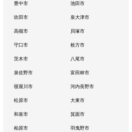
豊中市
池田市
吹田市
泉大津市
高槻市
貝塚市
守口市
枚方市
茨木市
八尾市
泉佐野市
富田林市
寝屋川市
河内長野市
松原市
大東市
和泉市
箕面市
柏原市
羽曳野市