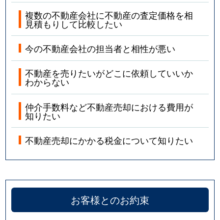
複数の不動産会社に不動産の査定価格を相
見積もりして比較したい
今の不動産会社の担当者と相性が悪い
不動産を売りたいがどこに依頼していいか
わからない
仲介手数料など不動産売却における費用が
知りたい
不動産売却にかかる税金について知りたい
お客様とのお約束