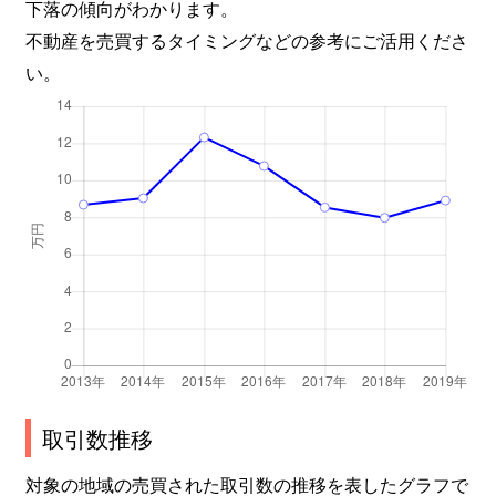
下落の傾向がわかります。
不動産を売買するタイミングなどの参考にご活用くださ
い。
取引数推移
対象の地域の売買された取引数の推移を表したグラフで