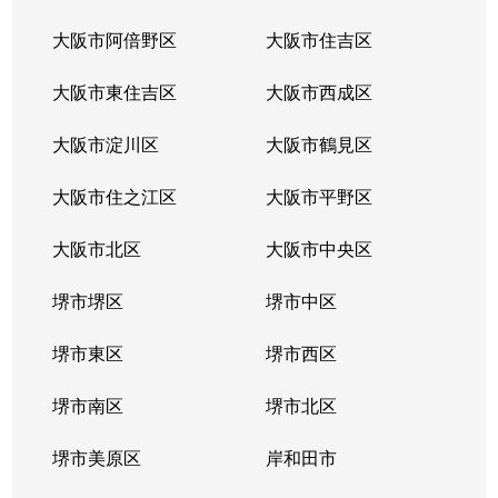
大阪市阿倍野区
大阪市住吉区
大阪市東住吉区
大阪市西成区
大阪市淀川区
大阪市鶴見区
大阪市住之江区
大阪市平野区
大阪市北区
大阪市中央区
堺市堺区
堺市中区
堺市東区
堺市西区
堺市南区
堺市北区
堺市美原区
岸和田市