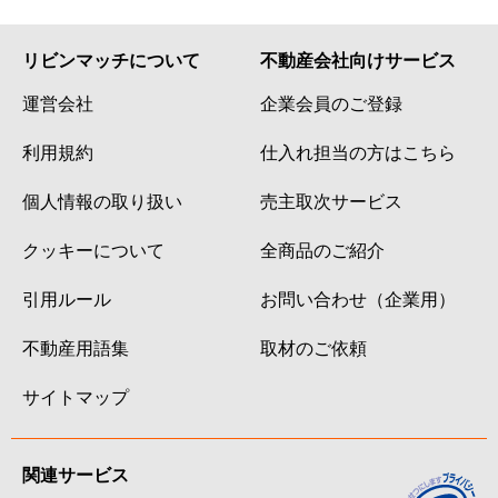
リビンマッチについて
不動産会社向けサービス
運営会社
企業会員のご登録
利用規約
仕入れ担当の方はこちら
個人情報の取り扱い
売主取次サービス
クッキーについて
全商品のご紹介
引用ルール
お問い合わせ（企業用）
不動産用語集
取材のご依頼
サイトマップ
関連サービス