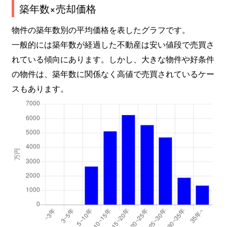
築年数×売却価格
物件の築年数別の平均価格を表したグラフです。
一般的には築年数が経過した不動産は安い値段で売買さ
れている傾向にあります。しかし、大きな物件や好条件
の物件は、築年数に関係なく高値で売買されているケー
スもあります。