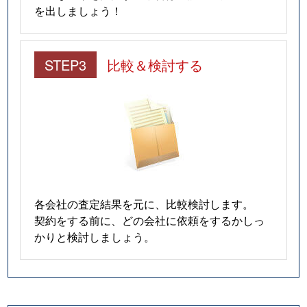
を出しましょう！
STEP3
比較＆検討する
各会社の査定結果を元に、比較検討します。
契約をする前に、どの会社に依頼をするかしっ
かりと検討しましょう。