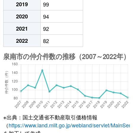
2019
99
2020
94
2021
92
2022
82
※出典：国土交通省不動産取引価格情報
（
https://www.land.mlit.go.jp/webland/servlet/MainServ