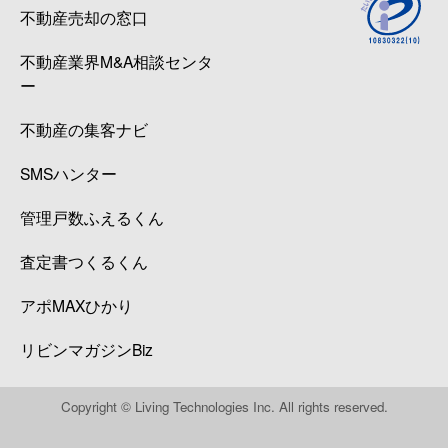
不動産売却の窓口
不動産業界M&A相談センタ
ー
不動産の集客ナビ
SMSハンター
管理戸数ふえるくん
査定書つくるくん
アポMAXひかり
リビンマガジンBiz
Copyright © Living Technologies Inc. All rights reserved.