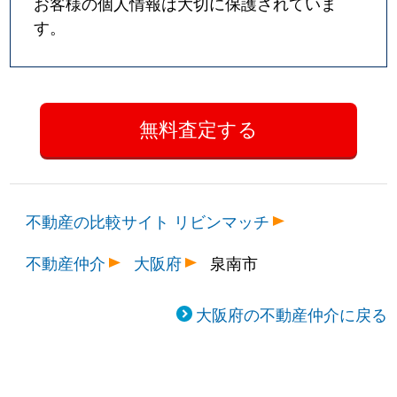
お客様の個人情報は大切に保護されていま
す。
不動産の比較サイト リビンマッチ
不動産仲介
大阪府
泉南市
大阪府の不動産仲介に戻る