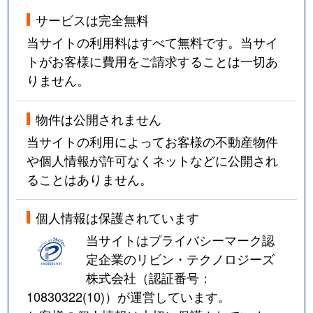
サービスは完全無料
当サイトの利用料はすべて無料です。当サイ
トがお客様に費用をご請求することは一切あ
りません。
物件は公開されません
当サイトの利用によってお客様の不動産物件
や個人情報が許可なくネットなどに公開され
ることはありません。
個人情報は保護されています
当サイトはプライバシーマーク認
定企業のリビン・テクノロジーズ
株式会社（認証番号：
10830322(10)
）が運営しています。