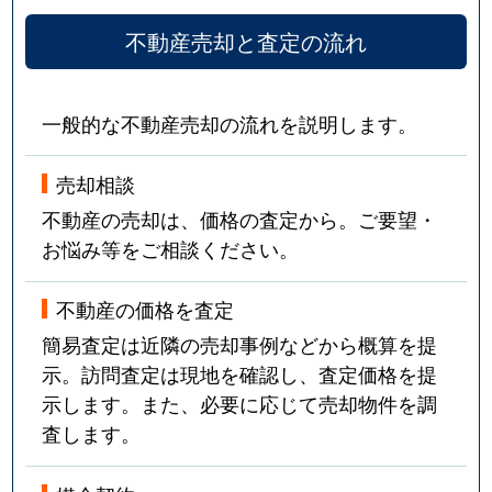
不動産売却と査定の流れ
一般的な不動産売却の流れを説明します。
売却相談
不動産の売却は、価格の査定から。ご要望・
お悩み等をご相談ください。
不動産の価格を査定
簡易査定は近隣の売却事例などから概算を提
示。訪問査定は現地を確認し、査定価格を提
示します。また、必要に応じて売却物件を調
査します。