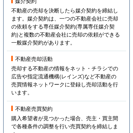
媒介契約
不動産の売却を決断したら媒介契約を締結し
ます。媒介契約は、一つの不動産会社に売却
の依頼をする専任媒介契約(専属専任媒介契
約)と複数の不動産会社に売却の依頼ができる
一般媒介契約があります。
不動産売却活動
売却する不動産の情報をネット・チラシでの
広告や指定流通機構(レインズ)など不動産の
売買情報ネットワークに登録し売却活動を行
います。
不動産売買契約
購入希望者が見つかった場合、売主・買主間
で各種条件の調整を行い売買契約を締結しま