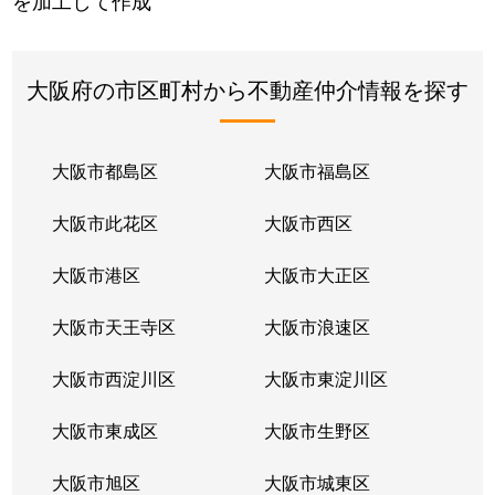
を加工して作成
大阪府の市区町村から不動産仲介情報を探す
大阪市都島区
大阪市福島区
大阪市此花区
大阪市西区
大阪市港区
大阪市大正区
大阪市天王寺区
大阪市浪速区
大阪市西淀川区
大阪市東淀川区
大阪市東成区
大阪市生野区
大阪市旭区
大阪市城東区