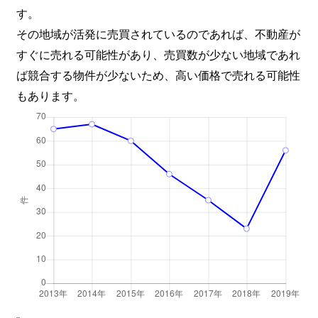
す。
その地域が活発に売買されているのであれば、不動産が
すぐに売れる可能性があり、売買数が少ない地域であれ
ば競合する物件が少ないため、高い価格で売れる可能性
もあります。