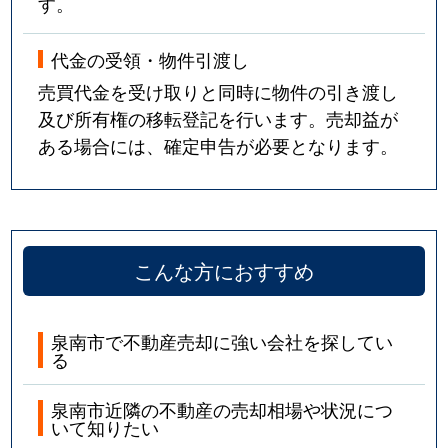
す。
代金の受領・物件引渡し
売買代金を受け取りと同時に物件の引き渡し
及び所有権の移転登記を行います。売却益が
ある場合には、確定申告が必要となります。
こんな方におすすめ
泉南市で不動産売却に強い会社を探してい
る
泉南市近隣の不動産の売却相場や状況につ
いて知りたい