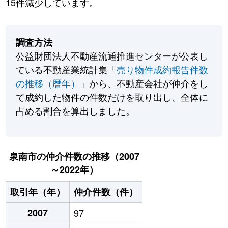
15件減少しています。
調査方法
公益財団法人不動産流通推進センターが公表し
ている不動産業統計集「
売り物件成約報告件数
の推移（暦年）
」から、不動産会社が仲介をし
て成約した物件の件数だけを取り出し、全体に
占める割合を算出しました。
泉南市の仲介件数の推移（2007
～2022年）
取引年（年）
仲介件数（件）
2007
97