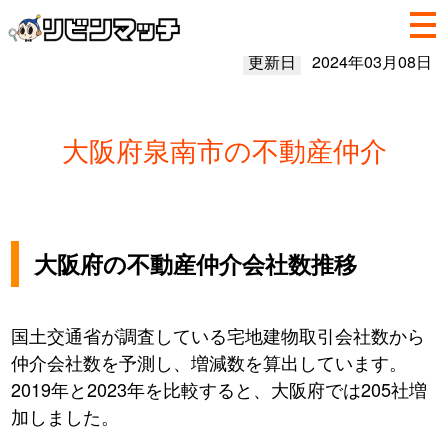
更新日
2024年03月08日
大阪府泉南市の不動産仲介
大阪府の不動産仲介会社数推移
国土交通省が調査している宅地建物取引会社数から
仲介会社数を予測し、増減数を算出しています。
2019年と2023年を比較すると、大阪府では205社増
加しました。