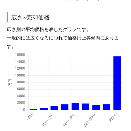
広さ×売却価格
広さ別の平均価格を表したグラフです。
一般的には広くなるにつれて価格は上昇傾向にありま
す。