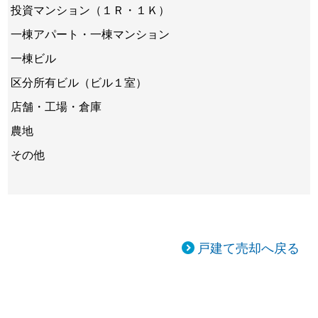
投資マンション（１Ｒ・１Ｋ）
一棟アパート・一棟マンション
一棟ビル
区分所有ビル（ビル１室）
店舗・工場・倉庫
農地
その他
戸建て売却へ戻る