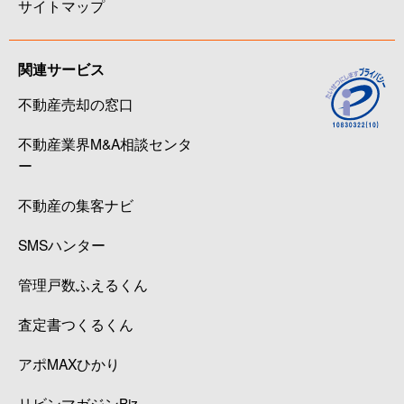
サイトマップ
関連サービス
不動産売却の窓口
不動産業界M&A相談センタ
ー
不動産の集客ナビ
SMSハンター
管理戸数ふえるくん
査定書つくるくん
アポMAXひかり
リビンマガジンBiz