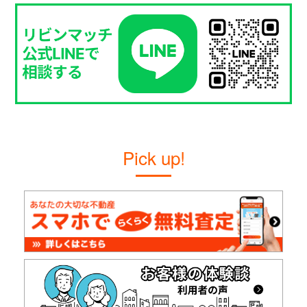
Pick up!