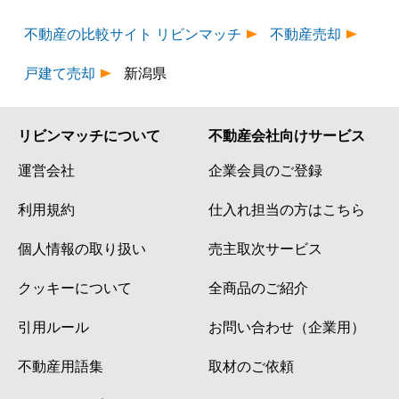
不動産の比較サイト リビンマッチ
不動産売却
戸建て売却
新潟県
リビンマッチについて
不動産会社向けサービス
運営会社
企業会員のご登録
利用規約
仕入れ担当の方はこちら
個人情報の取り扱い
売主取次サービス
クッキーについて
全商品のご紹介
引用ルール
お問い合わせ（企業用）
不動産用語集
取材のご依頼