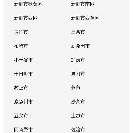
新潟市秋葉区
新潟市南区
新潟市西区
新潟市西蒲区
長岡市
三条市
柏崎市
新発田市
小千谷市
加茂市
十日町市
見附市
村上市
燕市
糸魚川市
妙高市
五泉市
上越市
阿賀野市
佐渡市