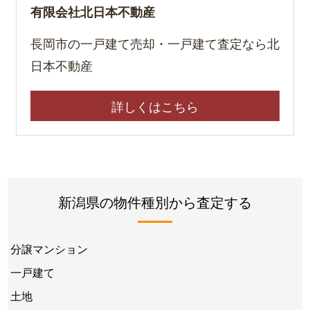
有限会社北日本不動産
長岡市の一戸建て売却・一戸建て査定なら北
日本不動産
詳しくはこちら
新潟県の物件種別から査定する
分譲マンション
一戸建て
土地