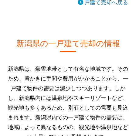
戸建て売却へ戻る
新潟県の一戸建て売却の情報
新潟県は、豪雪地帯として有名な地域です。その
ため、雪かきに手間や費用がかかることから、一
戸建て物件の需要は減少しつつあります。しか
し、新潟県内には温泉地やスキーリゾートなど、
観光地も多くあるため、別荘としての需要も見込
まれます。新潟県内での一戸建て物件の需要は、
地域によって異なるものの、観光地や温泉地など