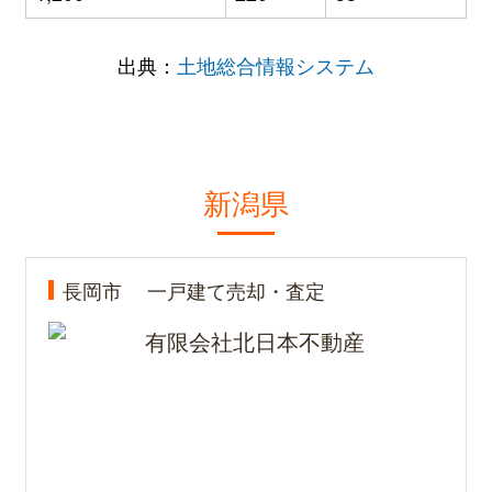
出典：
土地総合情報システム
新潟県
長岡市
一戸建て売却・査定