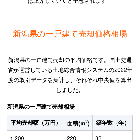
は上昇していくと予想されます。
新潟県の一戸建て売却価格相場
新潟県の一戸建て売却の平均価格です。国土交通
省が運営している土地総合情報システムの2022年
度の取引データを集計し、それぞれ中央値を算出
しました。
新潟県の一戸建て売却相場
2
平均売却額（万円）
築年数（年）
面積(m
)
1,200
220
33