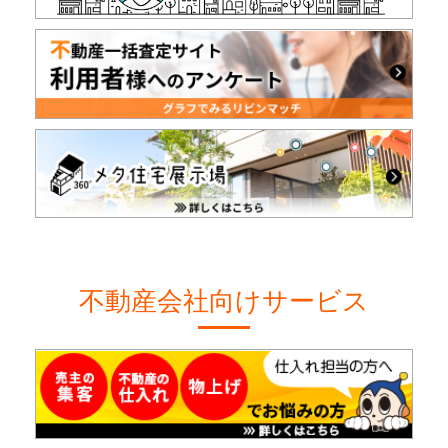
不動産会社向けサービス