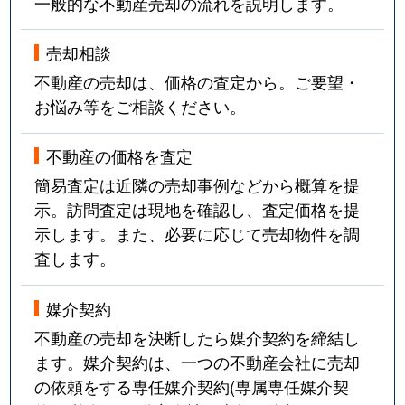
一般的な不動産売却の流れを説明します。
売却相談
不動産の売却は、価格の査定から。ご要望・
お悩み等をご相談ください。
不動産の価格を査定
簡易査定は近隣の売却事例などから概算を提
示。訪問査定は現地を確認し、査定価格を提
示します。また、必要に応じて売却物件を調
査します。
媒介契約
不動産の売却を決断したら媒介契約を締結し
ます。媒介契約は、一つの不動産会社に売却
の依頼をする専任媒介契約(専属専任媒介契