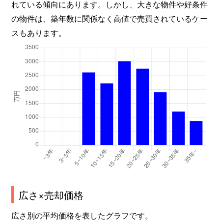
れている傾向にあります。しかし、大きな物件や好条件
の物件は、築年数に関係なく高値で売買されているケー
スもあります。
広さ×売却価格
広さ別の平均価格を表したグラフです。