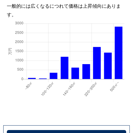
一般的には広くなるにつれて価格は上昇傾向にありま
す。