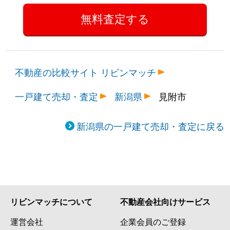
不動産の比較サイト リビンマッチ
一戸建て売却・査定
新潟県
見附市
新潟県の一戸建て売却・査定に戻る
リビンマッチについて
不動産会社向けサービス
運営会社
企業会員のご登録