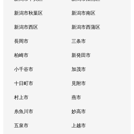
新潟市秋葉区
新潟市南区
新潟市西区
新潟市西蒲区
長岡市
三条市
柏崎市
新発田市
小千谷市
加茂市
十日町市
見附市
村上市
燕市
糸魚川市
妙高市
五泉市
上越市