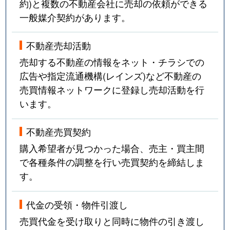
約)と複数の不動産会社に売却の依頼ができる
一般媒介契約があります。
不動産売却活動
売却する不動産の情報をネット・チラシでの
広告や指定流通機構(レインズ)など不動産の
売買情報ネットワークに登録し売却活動を行
います。
不動産売買契約
購入希望者が見つかった場合、売主・買主間
で各種条件の調整を行い売買契約を締結しま
す。
代金の受領・物件引渡し
売買代金を受け取りと同時に物件の引き渡し