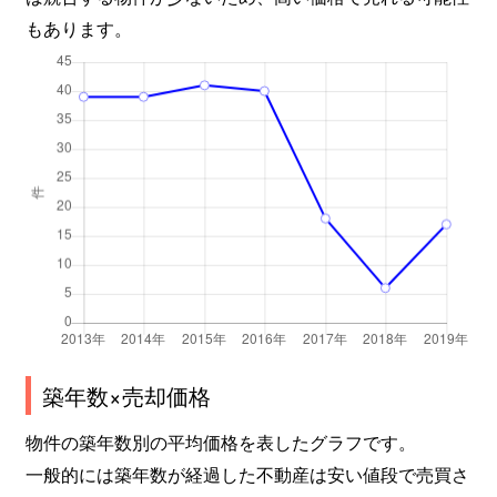
もあります。
築年数×売却価格
物件の築年数別の平均価格を表したグラフです。
一般的には築年数が経過した不動産は安い値段で売買さ