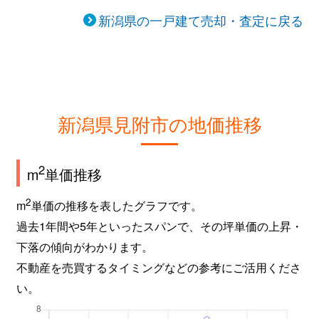
新潟県の一戸建て売却・査定に戻る
新潟県見附市の地価推移
2
m
単価推移
2
m
単価の推移を表したグラフです。
過去1年間や5年といったスパンで、その坪単価の上昇・
下落の傾向がわかります。
不動産を売買するタイミングなどの参考にご活用くださ
い。