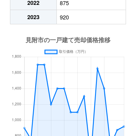
2022
875
2023
920