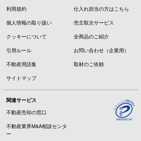
利用規約
仕入れ担当の方はこちら
個人情報の取り扱い
売主取次サービス
クッキーについて
全商品のご紹介
引用ルール
お問い合わせ（企業用）
不動産用語集
取材のご依頼
サイトマップ
関連サービス
不動産売却の窓口
不動産業界M&A相談センタ
ー