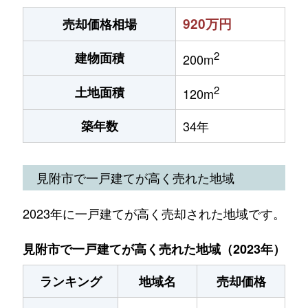
920万円
売却価格相場
2
建物面積
200m
2
土地面積
120m
築年数
34年
見附市で一戸建てが高く売れた地域
2023年に一戸建てが高く売却された地域です。
見附市で一戸建てが高く売れた地域（2023年）
ランキング
地域名
売却価格