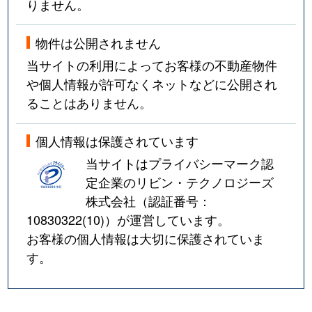
りません。
物件は公開されません
当サイトの利用によってお客様の不動産物件
や個人情報が許可なくネットなどに公開され
ることはありません。
個人情報は保護されています
当サイトはプライバシーマーク認
定企業のリビン・テクノロジーズ
株式会社（認証番号：
10830322(10)
）が運営しています。
お客様の個人情報は大切に保護されていま
す。