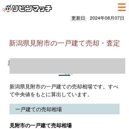
更新日
2024年08月07日
新潟県見附市の一戸建て売却・査定
新潟県見附市の一戸建て売却情報（2023年1
～12月）
新潟県見附市の一戸建ての売却相場です。すべ
て中央値をもとに算出しています。
一戸建ての売却相場
見附市の一戸建て売却相場