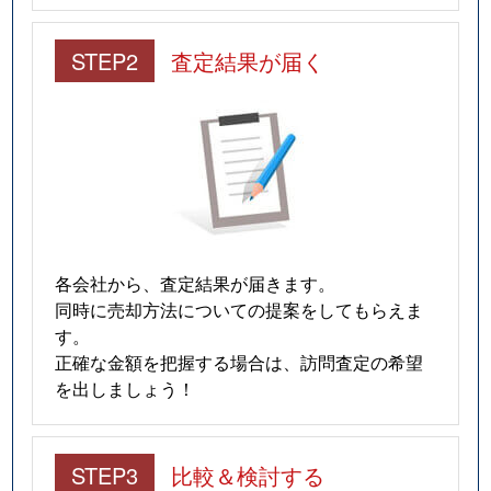
STEP2
査定結果が届く
各会社から、査定結果が届きます。
同時に売却方法についての提案をしてもらえま
す。
正確な金額を把握する場合は、訪問査定の希望
を出しましょう！
STEP3
比較＆検討する