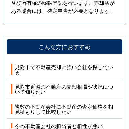
及び所有権の移転登記を行います。売却益が
ある場合には、確定申告が必要となります。
こんな方におすすめ
見附市で不動産売却に強い会社を探してい
る
見附市近隣の不動産の売却相場や状況につ
いて知りたい
複数の不動産会社に不動産の査定価格を相
見積もりして比較したい
今の不動産会社の担当者と相性が悪い