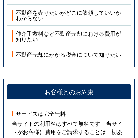
不動産を売りたいがどこに依頼していいか
わからない
仲介手数料など不動産売却における費用が
知りたい
不動産売却にかかる税金について知りたい
お客様とのお約束
サービスは完全無料
当サイトの利用料はすべて無料です。当サイ
トがお客様に費用をご請求することは一切あ