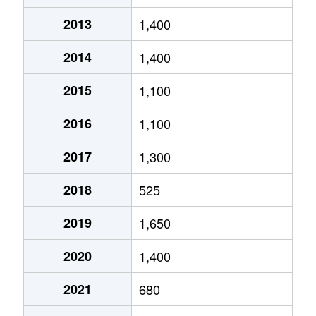
本町
390万円
見附
徒歩45分
125
2013
1,400
緑町
1,700万円
見附
徒歩45分
180
2014
1,400
南本町
600万円
見附
徒歩45分
390
2015
1,100
南本町
80万円
見附
徒歩45分
170
2016
1,100
嶺崎
100万円
見附
徒歩45分
240
2017
1,300
元町
2,100万円
見附
徒歩29分
175
2018
525
柳橋町
1,700万円
見附
徒歩16分
330
2019
1,650
2020
1,400
2021
680