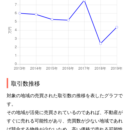
取引数推移
対象の地域の売買された取引数の推移を表したグラフで
す。
その地域が活発に売買されているのであれば、不動産が
すぐに売れる可能性があり、売買数が少ない地域であれ
ば競合する物件が少ないため、高い価格で売れる可能性