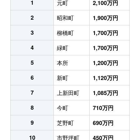
1
元町
2,100万円
2
昭和町
1,900万円
3
柳橋町
1,700万円
4
緑町
1,700万円
5
本所
1,200万円
6
新町
1,120万円
7
上新田町
1,085万円
8
今町
710万円
9
芝野町
690万円
10
市野坪町
450万円