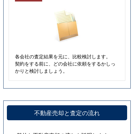
各会社の査定結果を元に、比較検討します。
契約をする前に、どの会社に依頼をするかしっ
かりと検討しましょう。
不動産売却と査定の流れ