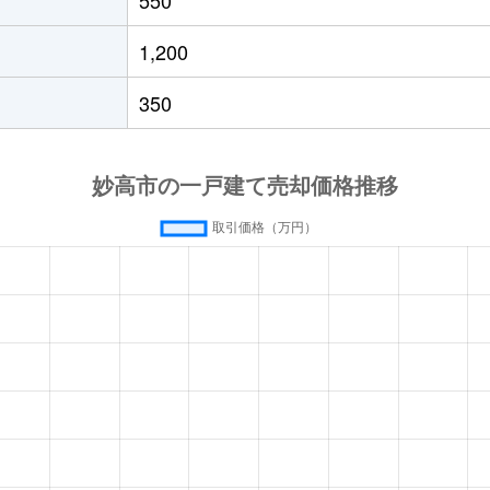
1,200
350