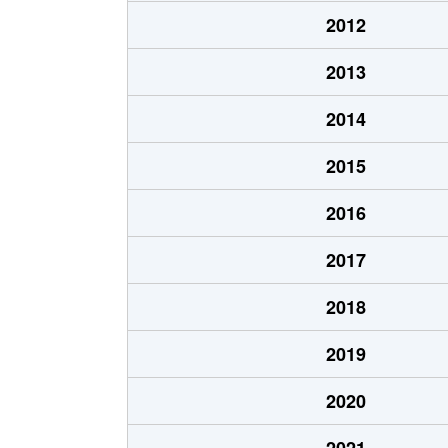
2012
2013
2014
2015
2016
2017
2018
2019
2020
2021