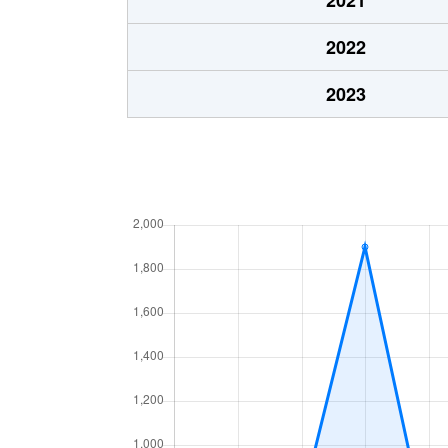
2022
2023