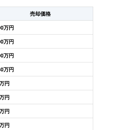
売却価格
700万円
700万円
300万円
060万円
0万円
0万円
0万円
0万円