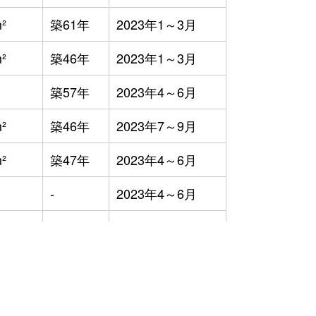
²
築61年
2023年1～3月
²
築46年
2023年1～3月
築57年
2023年4～6月
²
築46年
2023年7～9月
²
築47年
2023年4～6月
-
2023年4～6月
²
築38年
2023年4～6月
²
築0年
2023年1～3月
²
築59年
2023年4～6月