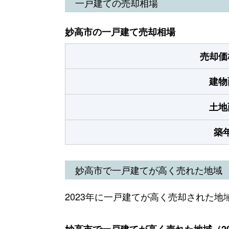
一戸建ての売却相場
妙高市の一戸建て売却相場
売却価
建物
土地
築
妙高市で一戸建てが高く売れた地域
2023年に一戸建てが高く売却された地
妙高市で一戸建てが高く売れた地域（20