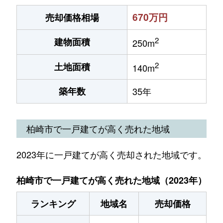
670万円
売却価格相場
2
建物面積
250m
2
土地面積
140m
築年数
35年
柏崎市で一戸建てが高く売れた地域
2023年に一戸建てが高く売却された地域です。
柏崎市で一戸建てが高く売れた地域（2023年）
ランキング
地域名
売却価格