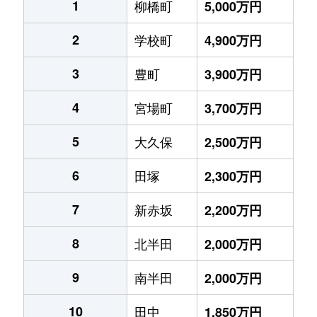
1
柳橋町
5,000万円
2
学校町
4,900万円
3
豊町
3,900万円
4
宮場町
3,700万円
5
大久保
2,500万円
6
田塚
2,300万円
7
新赤坂
2,200万円
8
北半田
2,000万円
9
南半田
2,000万円
10
田中
1,850万円