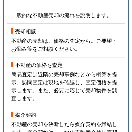
一般的な不動産売却の流れを説明します。
売却相談
不動産の売却は、価格の査定から。ご要望・
お悩み等をご相談ください。
不動産の価格を査定
簡易査定は近隣の売却事例などから概算を提
示。訪問査定は現地を確認し、査定価格を提
示します。また、必要に応じて売却物件を調
査します。
媒介契約
不動産の売却を決断したら媒介契約を締結し
ます。媒介契約は、一つの不動産会社に売却