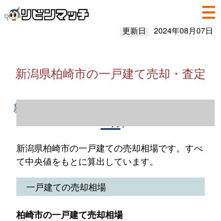
更新日
2024年08月07日
新潟県柏崎市の一戸建て売却・査定
新潟県柏崎市の一戸建て売却情報（2023年1
～12月）
新潟県柏崎市の一戸建ての売却相場です。すべ
て中央値をもとに算出しています。
一戸建ての売却相場
柏崎市の一戸建て売却相場