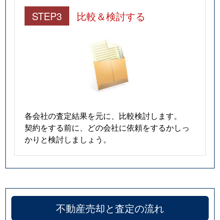
STEP3
比較＆検討する
各会社の査定結果を元に、比較検討します。
契約をする前に、どの会社に依頼をするかしっ
かりと検討しましょう。
不動産売却と査定の流れ