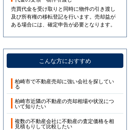
売買代金を受け取りと同時に物件の引き渡し
及び所有権の移転登記を行います。売却益が
ある場合には、確定申告が必要となります。
こんな方におすすめ
柏崎市で不動産売却に強い会社を探してい
る
柏崎市近隣の不動産の売却相場や状況につ
いて知りたい
複数の不動産会社に不動産の査定価格を相
見積もりして比較したい