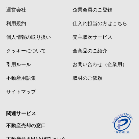
運営会社
企業会員のご登録
利用規約
仕入れ担当の方はこちら
個人情報の取り扱い
売主取次サービス
クッキーについて
全商品のご紹介
引用ルール
お問い合わせ（企業用）
不動産用語集
取材のご依頼
サイトマップ
関連サービス
不動産売却の窓口
不動産業界M&A相談センタ