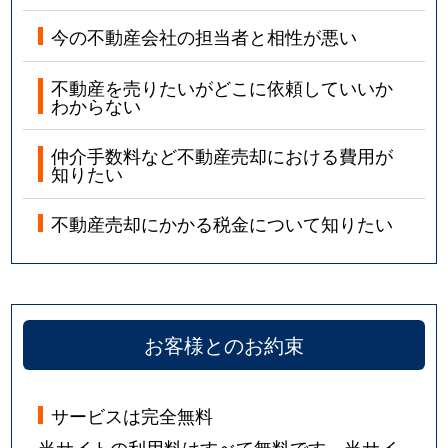
今の不動産会社の担当者と相性が悪い
不動産を売りたいがどこに依頼していいか
わからない
仲介手数料など不動産売却における費用が
知りたい
不動産売却にかかる税金について知りたい
お客様とのお約束
サービスは完全無料
当サイトの利用料はすべて無料です。当サイ