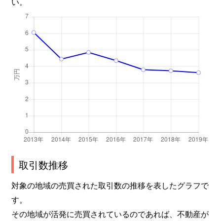
い。
取引数推移
対象の地域の売買された取引数の推移を表したグラフで
す。
その地域が活発に売買されているのであれば、不動産が