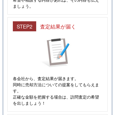
ましょう。
STEP2
査定結果が届く
各会社から、査定結果が届きます。
同時に売却方法についての提案をしてもらえま
す。
正確な金額を把握する場合は、訪問査定の希望
を出しましょう！