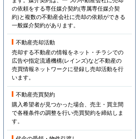
の依頼をする専任媒介契約(専属専任媒介契
約)と複数の不動産会社に売却の依頼ができる
一般媒介契約があります。
不動産売却活動
売却する不動産の情報をネット・チラシでの
広告や指定流通機構(レインズ)など不動産の
売買情報ネットワークに登録し売却活動を行
います。
不動産売買契約
購入希望者が見つかった場合、売主・買主間
で各種条件の調整を行い売買契約を締結しま
す。
代金の受領・物件引渡し