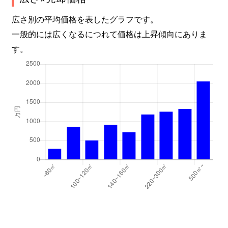
広さ別の平均価格を表したグラフです。
一般的には広くなるにつれて価格は上昇傾向にありま
す。