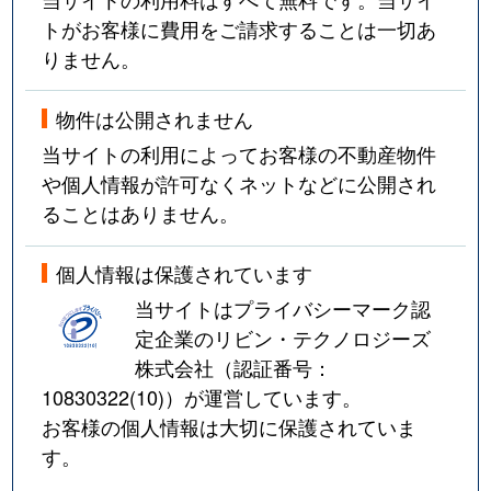
トがお客様に費用をご請求することは一切あ
りません。
物件は公開されません
当サイトの利用によってお客様の不動産物件
や個人情報が許可なくネットなどに公開され
ることはありません。
個人情報は保護されています
当サイトはプライバシーマーク認
定企業のリビン・テクノロジーズ
株式会社（認証番号：
10830322(10)
）が運営しています。
お客様の個人情報は大切に保護されていま
す。