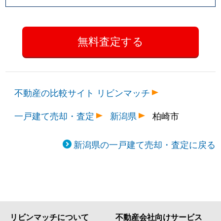
不動産の比較サイト リビンマッチ
一戸建て売却・査定
新潟県
柏崎市
新潟県の一戸建て売却・査定に戻る
リビンマッチについて
不動産会社向けサービス