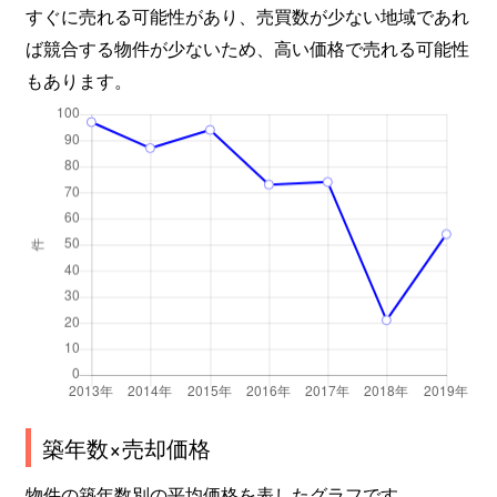
すぐに売れる可能性があり、売買数が少ない地域であれ
ば競合する物件が少ないため、高い価格で売れる可能性
もあります。
築年数×売却価格
物件の築年数別の平均価格を表したグラフです。