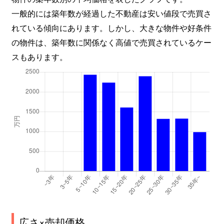
一般的には築年数が経過した不動産は安い値段で売買さ
れている傾向にあります。しかし、大きな物件や好条件
の物件は、築年数に関係なく高値で売買されているケー
スもあります。
広さ×売却価格