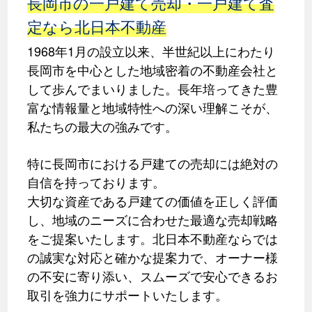
長岡市の一戸建て売却・一戸建て査
定なら北日本不動産
1968年1月の設立以来、半世紀以上にわたり
長岡市を中心とした地域密着の不動産会社と
して歩んでまいりました。長年培ってきた豊
富な情報量と地域特性への深い理解こそが、
私たちの最大の強みです。
特に長岡市における戸建ての売却には絶対の
自信を持っております。
大切な資産である戸建ての価値を正しく評価
し、地域のニーズに合わせた最適な売却戦略
をご提案いたします。北日本不動産ならでは
の誠実な対応と確かな提案力で、オーナー様
の不安に寄り添い、スムーズで安心できるお
取引を強力にサポートいたします。