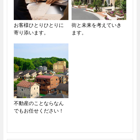
お客様ひとりひとりに
街と未来を考えていき
寄り添います。
ます。
不動産のことならなん
でもお任せください！