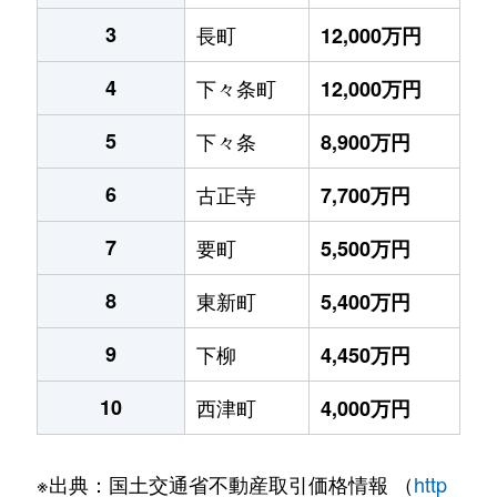
3
長町
12,000万円
4
下々条町
12,000万円
5
下々条
8,900万円
6
古正寺
7,700万円
7
要町
5,500万円
8
東新町
5,400万円
9
下柳
4,450万円
10
西津町
4,000万円
※出典：国土交通省不動産取引価格情報 （
http