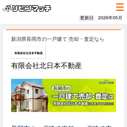
更新日
2026年05月
新潟県長岡市の一戸建て 売却・査定なら
有限会社北日本不動産