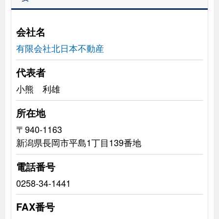
会社名
有限会社北日本不動産
代表者
小熊 利雄
所在地
〒940-1163
新潟県長岡市平島1丁目139番地
電話番号
0258-34-1441
FAX番号