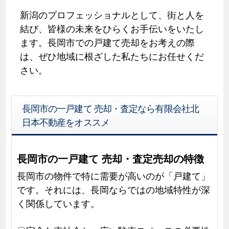
新潟のプロフェッショナルとして、街と人を
結び、皆様の未来をひらくお手伝いをいたし
ます。長岡市での戸建て売却をお考えの際
は、ぜひ地域に根ざした私たちにお任せくだ
さい。
長岡市の一戸建て 売却・査定なら有限会社北
日本不動産をオススメ
長岡市の一戸建て 売却・査定売却の特徴
長岡市の物件で特に需要が高いのが「戸建て」
です。それには、長岡ならではの地域特性が深
く関係しています。