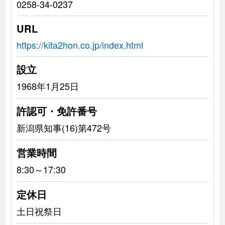
0258-34-0237
URL
https://kita2hon.co.jp/index.html
設立
1968年1月25日
許認可・免許番号
新潟県知事(16)第472号
営業時間
8:30～17:30
定休日
土日祝祭日