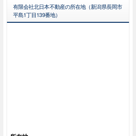
有限会社北日本不動産の所在地（新潟県長岡市
平島1丁目139番地）