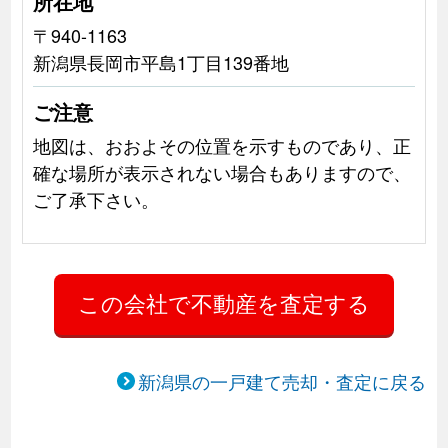
所在地
〒940-1163
新潟県長岡市平島1丁目139番地
ご注意
地図は、おおよその位置を示すものであり、正
確な場所が表示されない場合もありますので、
ご了承下さい。
新潟県の一戸建て売却・査定に戻る