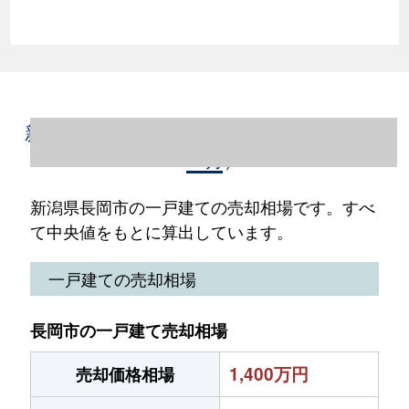
新潟県長岡市の一戸建て売却情報（2023年1
～12月）
新潟県長岡市の一戸建ての売却相場です。すべ
て中央値をもとに算出しています。
一戸建ての売却相場
長岡市の一戸建て売却相場
1,400万円
売却価格相場