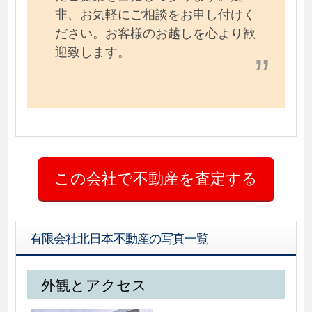
非、お気軽にご相談をお申し付けく
ださい。お客様のお越しを心より歓
迎致します。
有限会社北日本不動産の写真一覧
外観とアクセス