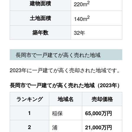
2
建物面積
220m
2
土地面積
140m
築年数
32年
長岡市で一戸建てが高く売れた地域
2023年に一戸建てが高く売却された地域です。
長岡市で一戸建てが高く売れた地域（2023年）
ランキング
地域名
売却価格
1
稲保
65,000万円
2
浦
21,000万円