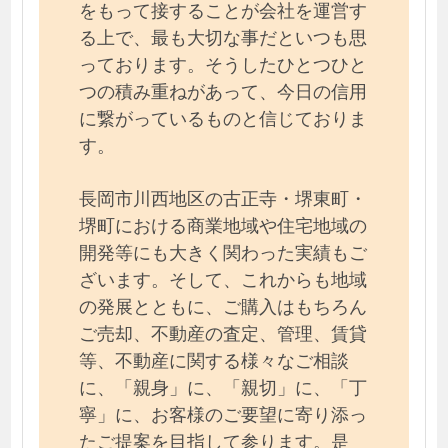
をもって接することが会社を運営す
る上で、最も大切な事だといつも思
っております。そうしたひとつひと
つの積み重ねがあって、今日の信用
に繋がっているものと信じておりま
す。
長岡市川西地区の古正寺・堺東町・
堺町における商業地域や住宅地域の
開発等にも大きく関わった実績もご
ざいます。そして、これからも地域
の発展とともに、ご購入はもちろん
ご売却、不動産の査定、管理、賃貸
等、不動産に関する様々なご相談
に、「親身」に、「親切」に、「丁
寧」に、お客様のご要望に寄り添っ
たご提案を目指して参ります。是