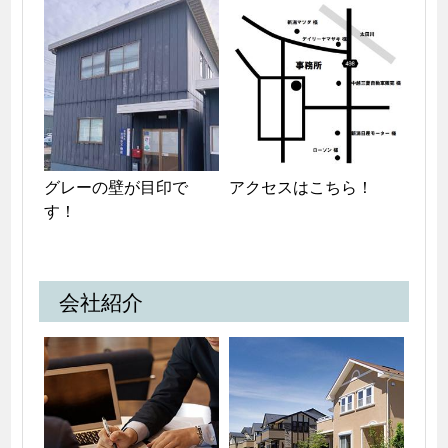
グレーの壁が目印で
アクセスはこちら！
す！
会社紹介