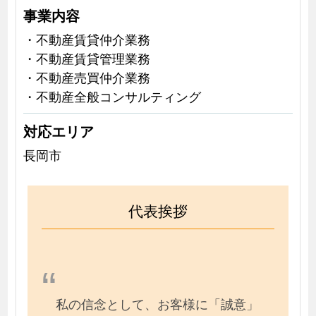
事業内容
・不動産賃貸仲介業務
・不動産賃貸管理業務
・不動産売買仲介業務
・不動産全般コンサルティング
対応エリア
長岡市
代表挨拶
私の信念として、お客様に「誠意」