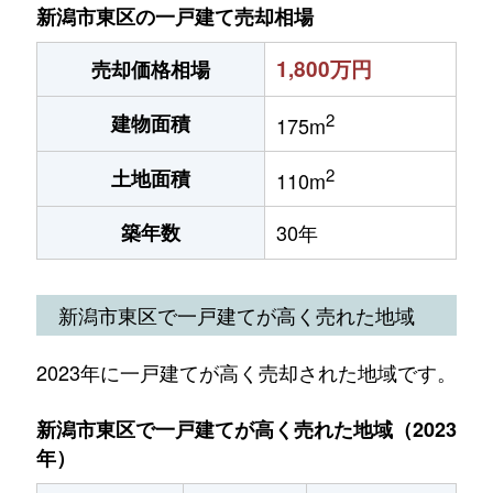
新潟市東区の一戸建て売却相場
1,800万円
売却価格相場
2
建物面積
175m
2
土地面積
110m
築年数
30年
新潟市東区で一戸建てが高く売れた地域
2023年に一戸建てが高く売却された地域です。
新潟市東区で一戸建てが高く売れた地域（2023
年）