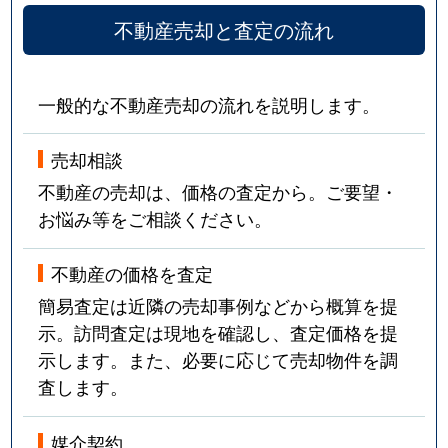
不動産売却と査定の流れ
一般的な不動産売却の流れを説明します。
売却相談
不動産の売却は、価格の査定から。ご要望・
お悩み等をご相談ください。
不動産の価格を査定
簡易査定は近隣の売却事例などから概算を提
示。訪問査定は現地を確認し、査定価格を提
示します。また、必要に応じて売却物件を調
査します。
媒介契約