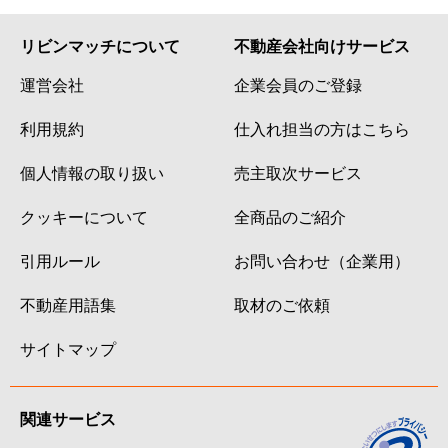
リビンマッチについて
不動産会社向けサービス
運営会社
企業会員のご登録
利用規約
仕入れ担当の方はこちら
個人情報の取り扱い
売主取次サービス
クッキーについて
全商品のご紹介
引用ルール
お問い合わせ（企業用）
不動産用語集
取材のご依頼
サイトマップ
関連サービス