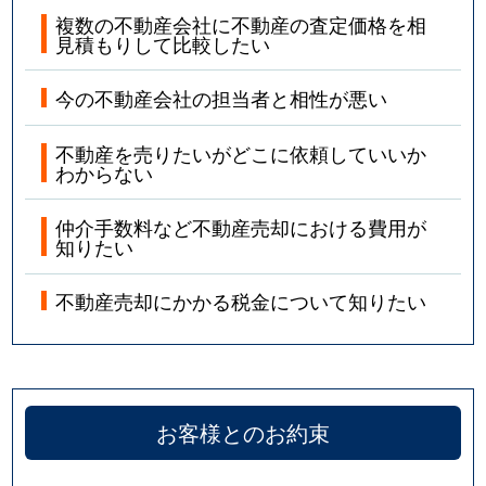
複数の不動産会社に不動産の査定価格を相
見積もりして比較したい
今の不動産会社の担当者と相性が悪い
不動産を売りたいがどこに依頼していいか
わからない
仲介手数料など不動産売却における費用が
知りたい
不動産売却にかかる税金について知りたい
お客様とのお約束