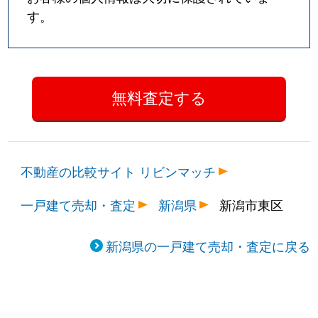
す。
不動産の比較サイト リビンマッチ
一戸建て売却・査定
新潟県
新潟市東区
新潟県の一戸建て売却・査定に戻る