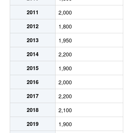
上木戸
1,100万円
新潟
徒歩45
2011
2,000
上木戸
3,100万円
新潟
徒歩45
2012
1,800
上木戸
3,300万円
新潟
徒歩45
2013
1,950
北葉町
2,700万円
新潟
徒歩45
2014
2,200
下場本町
2,700万円
東新潟
徒歩11
2015
1,900
下場本町
3,400万円
東新潟
徒歩8分
2016
2,000
下場本町
3,400万円
東新潟
徒歩8分
2017
2,200
幸栄
2,100万円
新潟
徒歩1時
2018
2,100
河渡
2,900万円
新潟
徒歩1時
2019
1,900