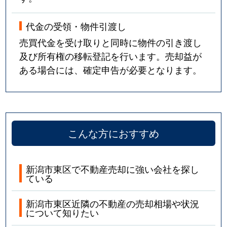
代金の受領・物件引渡し
売買代金を受け取りと同時に物件の引き渡し
及び所有権の移転登記を行います。売却益が
ある場合には、確定申告が必要となります。
こんな方におすすめ
新潟市東区で不動産売却に強い会社を探し
ている
新潟市東区近隣の不動産の売却相場や状況
について知りたい