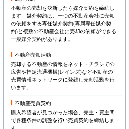
不動産の売却を決断したら媒介契約を締結し
ます。媒介契約は、一つの不動産会社に売却
の依頼をする専任媒介契約(専属専任媒介契
約)と複数の不動産会社に売却の依頼ができる
一般媒介契約があります。
不動産売却活動
売却する不動産の情報をネット・チラシでの
広告や指定流通機構(レインズ)など不動産の
売買情報ネットワークに登録し売却活動を行
います。
不動産売買契約
購入希望者が見つかった場合、売主・買主間
で各種条件の調整を行い売買契約を締結しま
す。