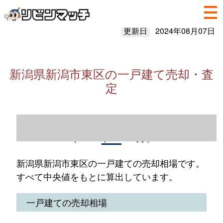
更新日
2024年08月07日
新潟県新潟市東区の一戸建て売却・査
定
新潟県新潟市東区の一戸建て売却情報
（2023年1～12月）
新潟県新潟市東区の一戸建ての売却相場です。
すべて中央値をもとに算出しています。
一戸建ての売却相場