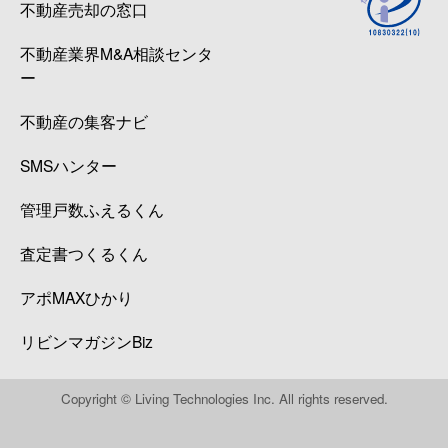
不動産売却の窓口
不動産業界M&A相談センタ
ー
不動産の集客ナビ
SMSハンター
管理戸数ふえるくん
査定書つくるくん
アポMAXひかり
リビンマガジンBiz
Copyright © Living Technologies Inc. All rights reserved.