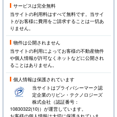
サービスは完全無料
当サイトの利用料はすべて無料です。当サイ
トがお客様に費用をご請求することは一切あ
りません。
物件は公開されません
当サイトの利用によってお客様の不動産物件
や個人情報が許可なくネットなどに公開され
ることはありません。
個人情報は保護されています
当サイトはプライバシーマーク認
定企業のリビン・テクノロジーズ
株式会社（認証番号：
10830322(10)
）が運営しています。
お客様の個人情報は大切に保護されていま