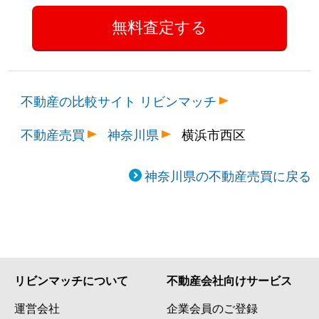
不動産の比較サイト リビンマッチ
不動産売買
神奈川県
横浜市西区
神奈川県の不動産売買に戻る
リビンマッチについて
不動産会社向けサービス
運営会社
企業会員のご登録