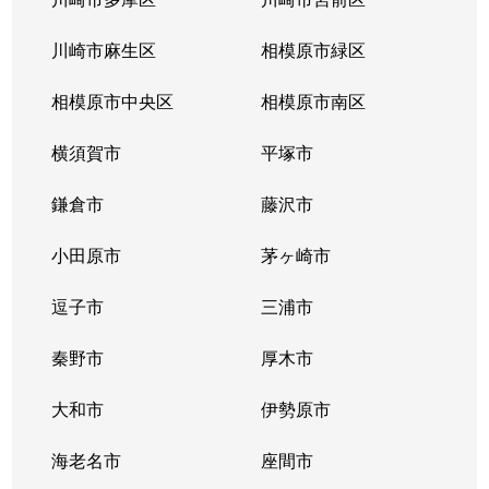
川崎市麻生区
相模原市緑区
相模原市中央区
相模原市南区
横須賀市
平塚市
鎌倉市
藤沢市
小田原市
茅ヶ崎市
逗子市
三浦市
秦野市
厚木市
大和市
伊勢原市
海老名市
座間市