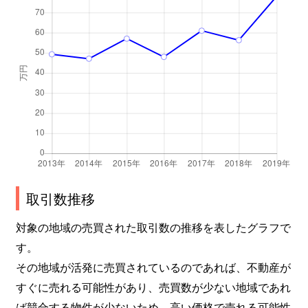
取引数推移
対象の地域の売買された取引数の推移を表したグラフで
す。
その地域が活発に売買されているのであれば、不動産が
すぐに売れる可能性があり、売買数が少ない地域であれ
ば競合する物件が少ないため、高い価格で売れる可能性