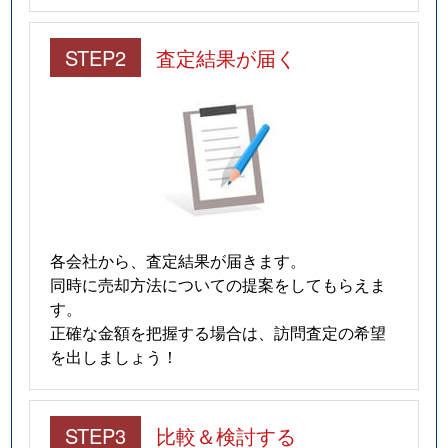
STEP2
査定結果が届く
各会社から、査定結果が届きます。
同時に売却方法についての提案をしてもらえま
す。
正確な金額を把握する場合は、訪問査定の希望
を出しましょう！
STEP3
比較＆検討する