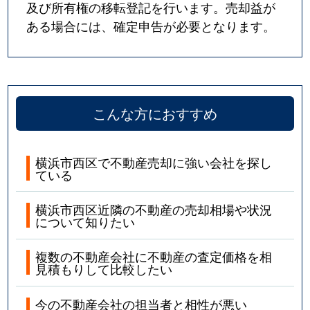
及び所有権の移転登記を行います。売却益が
ある場合には、確定申告が必要となります。
こんな方におすすめ
横浜市西区で不動産売却に強い会社を探し
ている
横浜市西区近隣の不動産の売却相場や状況
について知りたい
複数の不動産会社に不動産の査定価格を相
見積もりして比較したい
今の不動産会社の担当者と相性が悪い