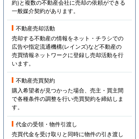
約)と複数の不動産会社に売却の依頼ができる
一般媒介契約があります。
不動産売却活動
売却する不動産の情報をネット・チラシでの
広告や指定流通機構(レインズ)など不動産の
売買情報ネットワークに登録し売却活動を行
います。
不動産売買契約
購入希望者が見つかった場合、売主・買主間
で各種条件の調整を行い売買契約を締結しま
す。
代金の受領・物件引渡し
売買代金を受け取りと同時に物件の引き渡し