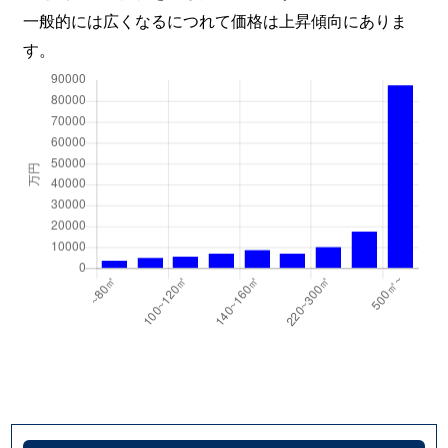
一般的には広くなるにつれて価格は上昇傾向にありま
す。