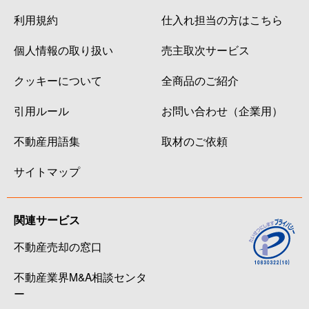
利用規約
仕入れ担当の方はこちら
個人情報の取り扱い
売主取次サービス
クッキーについて
全商品のご紹介
引用ルール
お問い合わせ（企業用）
不動産用語集
取材のご依頼
サイトマップ
関連サービス
不動産売却の窓口
不動産業界M&A相談センタ
ー