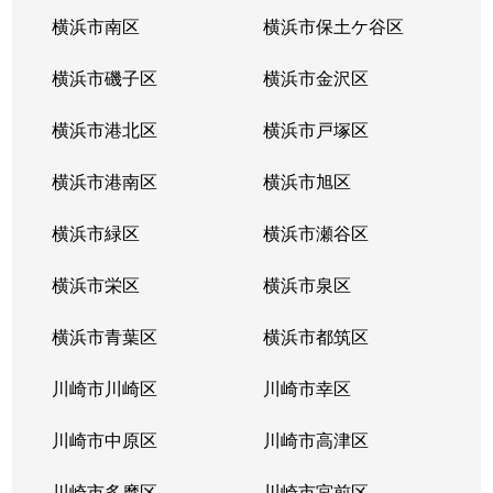
横浜市南区
横浜市保土ケ谷区
横浜市磯子区
横浜市金沢区
横浜市港北区
横浜市戸塚区
横浜市港南区
横浜市旭区
横浜市緑区
横浜市瀬谷区
横浜市栄区
横浜市泉区
横浜市青葉区
横浜市都筑区
川崎市川崎区
川崎市幸区
川崎市中原区
川崎市高津区
川崎市多摩区
川崎市宮前区