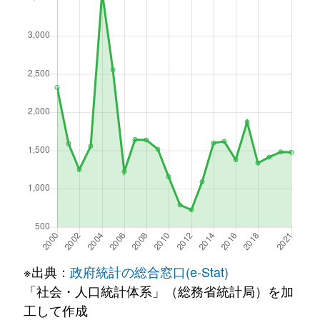
※出典：
政府統計の総合窓口(e-Stat)
「社会・人口統計体系」（総務省統計局）を加
工して作成