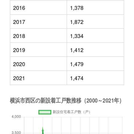
2016
1,378
2017
1,872
2018
1,334
2019
1,412
2020
1,479
2021
1,474