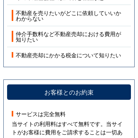
不動産を売りたいがどこに依頼していいか
わからない
仲介手数料など不動産売却における費用が
知りたい
不動産売却にかかる税金について知りたい
お客様とのお約束
サービスは完全無料
当サイトの利用料はすべて無料です。当サイ
トがお客様に費用をご請求することは一切あ