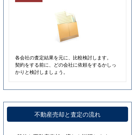
各会社の査定結果を元に、比較検討します。
契約をする前に、どの会社に依頼をするかしっ
かりと検討しましょう。
不動産売却と査定の流れ