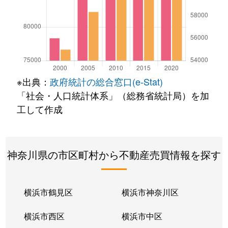
※出典：
政府統計の総合窓口(e-Stat)
「社会・人口統計体系」（総務省統計局）を加
工して作成
神奈川県の市区町村から不動産売買情報を探す
横浜市鶴見区
横浜市神奈川区
横浜市西区
横浜市中区