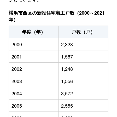
横浜市西区の新設住宅着工戸数（2000～2021
年）
年度（年）
戸数（戸）
2000
2,323
2001
1,587
2002
1,248
2003
1,556
2004
3,572
2005
2,555