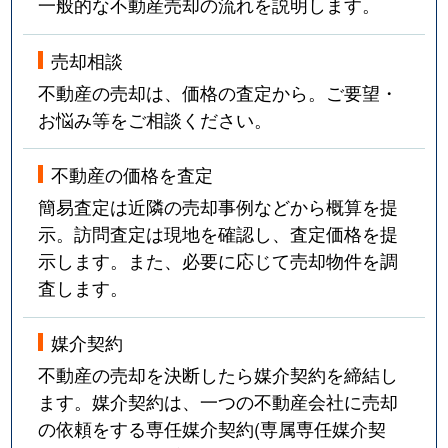
一般的な不動産売却の流れを説明します。
売却相談
不動産の売却は、価格の査定から。ご要望・
お悩み等をご相談ください。
不動産の価格を査定
簡易査定は近隣の売却事例などから概算を提
示。訪問査定は現地を確認し、査定価格を提
示します。また、必要に応じて売却物件を調
査します。
媒介契約
不動産の売却を決断したら媒介契約を締結し
ます。媒介契約は、一つの不動産会社に売却
の依頼をする専任媒介契約(専属専任媒介契