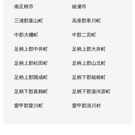
南足柄市
綾瀬市
三浦郡葉山町
高座郡寒川町
中郡大磯町
中郡二宮町
足柄上郡中井町
足柄上郡大井町
足柄上郡松田町
足柄上郡山北町
足柄上郡開成町
足柄下郡箱根町
足柄下郡真鶴町
足柄下郡湯河原町
愛甲郡愛川町
愛甲郡清川村