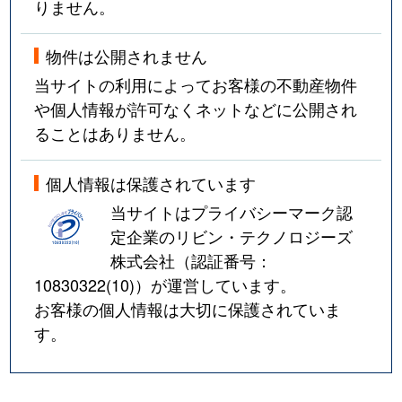
りません。
物件は公開されません
当サイトの利用によってお客様の不動産物件
や個人情報が許可なくネットなどに公開され
ることはありません。
個人情報は保護されています
当サイトはプライバシーマーク認
定企業のリビン・テクノロジーズ
株式会社（認証番号：
10830322(10)
）が運営しています。
お客様の個人情報は大切に保護されていま
す。