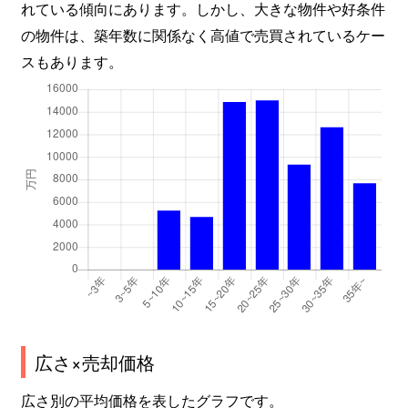
れている傾向にあります。しかし、大きな物件や好条件
の物件は、築年数に関係なく高値で売買されているケー
スもあります。
広さ×売却価格
広さ別の平均価格を表したグラフです。