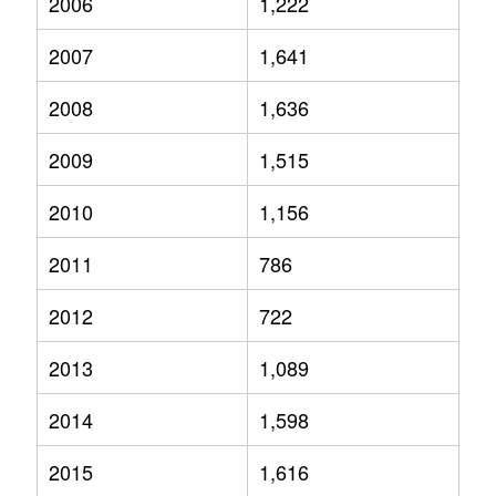
2006
1,222
2007
1,641
2008
1,636
2009
1,515
2010
1,156
2011
786
2012
722
2013
1,089
2014
1,598
2015
1,616