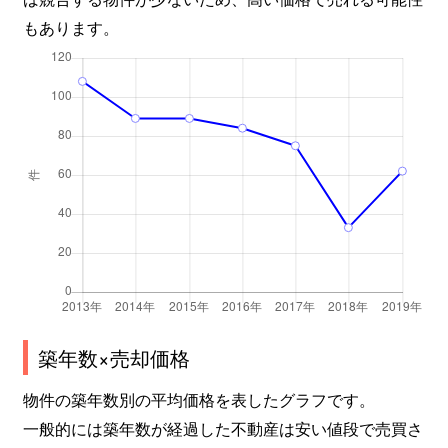
もあります。
築年数×売却価格
物件の築年数別の平均価格を表したグラフです。
一般的には築年数が経過した不動産は安い値段で売買さ