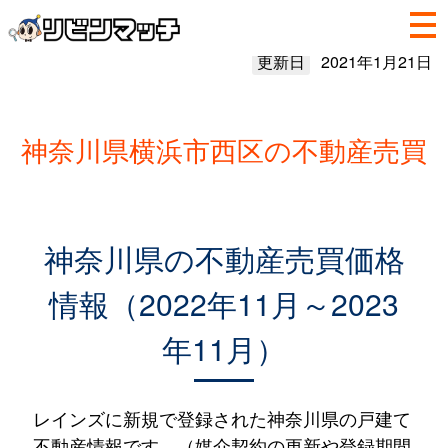
更新日
2021年1月21日
神奈川県横浜市西区の不動産売買
神奈川県の不動産売買価格
情報（2022年11月～2023
年11月）
レインズに新規で登録された神奈川県の戸建て
不動産情報です。（媒介契約の更新や登録期間