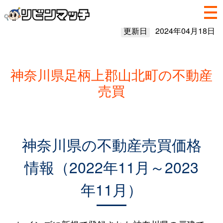
更新日
2024年04月18日
神奈川県足柄上郡山北町の不動産
売買
神奈川県の不動産売買価格
情報（2022年11月～2023
年11月）