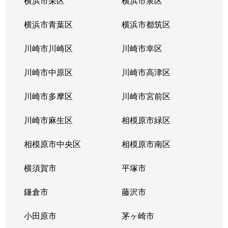
横浜市栄区
横浜市泉区
横浜市青葉区
横浜市都筑区
川崎市川崎区
川崎市幸区
川崎市中原区
川崎市高津区
川崎市多摩区
川崎市宮前区
川崎市麻生区
相模原市緑区
相模原市中央区
相模原市南区
横須賀市
平塚市
鎌倉市
藤沢市
小田原市
茅ヶ崎市