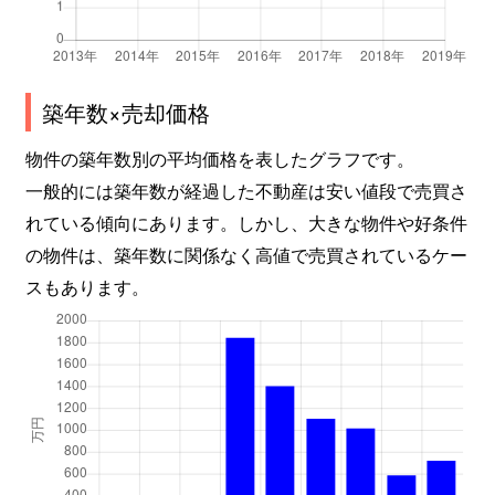
築年数×売却価格
物件の築年数別の平均価格を表したグラフです。
一般的には築年数が経過した不動産は安い値段で売買さ
れている傾向にあります。しかし、大きな物件や好条件
の物件は、築年数に関係なく高値で売買されているケー
スもあります。