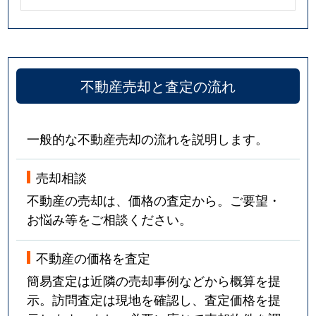
不動産売却と査定の流れ
一般的な不動産売却の流れを説明します。
売却相談
不動産の売却は、価格の査定から。ご要望・
お悩み等をご相談ください。
不動産の価格を査定
簡易査定は近隣の売却事例などから概算を提
示。訪問査定は現地を確認し、査定価格を提