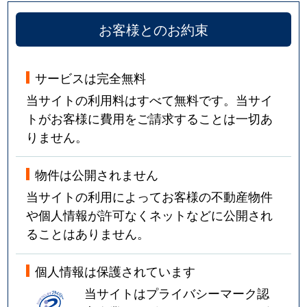
お客様とのお約束
サービスは完全無料
当サイトの利用料はすべて無料です。当サイ
トがお客様に費用をご請求することは一切あ
りません。
物件は公開されません
当サイトの利用によってお客様の不動産物件
や個人情報が許可なくネットなどに公開され
ることはありません。
個人情報は保護されています
当サイトはプライバシーマーク認