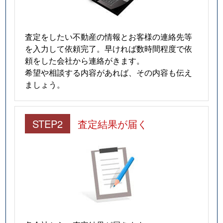
査定をしたい不動産の情報とお客様の連絡先等
を入力して依頼完了。早ければ数時間程度で依
頼をした会社から連絡がきます。
希望や相談する内容があれば、その内容も伝え
ましょう。
STEP2
査定結果が届く