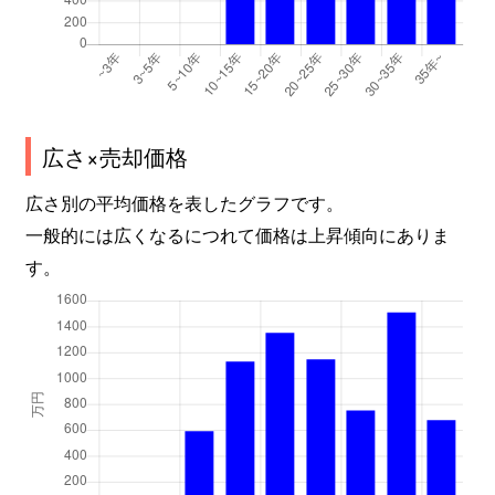
広さ×売却価格
広さ別の平均価格を表したグラフです。
一般的には広くなるにつれて価格は上昇傾向にありま
す。