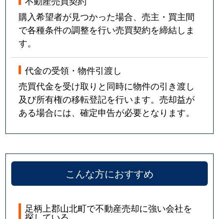
不動産売買契約
購入希望者が見つかった場合、売主・買主間
で各種条件の調整を行い売買契約を締結しま
す。
代金の受領・物件引渡し
売買代金を受け取りと同時に物件の引き渡し
及び所有権の移転登記を行います。売却益が
ある場合には、確定申告が必要となります。
こんな方におすすめ
足柄上郡山北町で不動産売却に強い会社を
探している