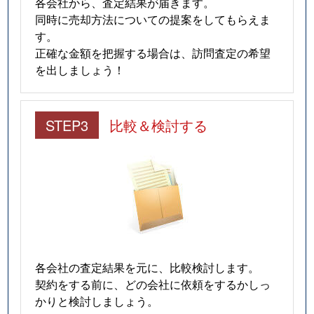
各会社から、査定結果が届きます。
同時に売却方法についての提案をしてもらえま
す。
正確な金額を把握する場合は、訪問査定の希望
を出しましょう！
STEP3
比較＆検討する
各会社の査定結果を元に、比較検討します。
契約をする前に、どの会社に依頼をするかしっ
かりと検討しましょう。