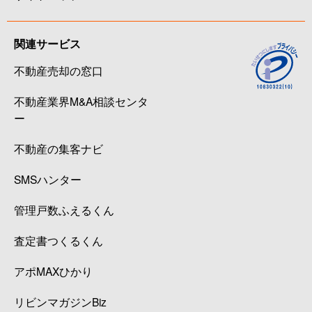
関連サービス
不動産売却の窓口
不動産業界M&A相談センタ
ー
不動産の集客ナビ
SMSハンター
管理戸数ふえるくん
査定書つくるくん
アポMAXひかり
リビンマガジンBiz