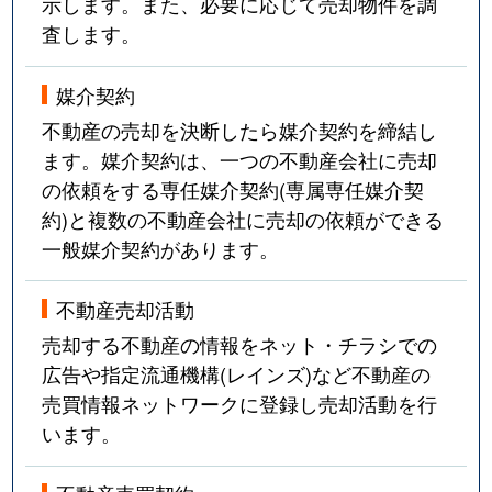
示します。また、必要に応じて売却物件を調
査します。
媒介契約
不動産の売却を決断したら媒介契約を締結し
ます。媒介契約は、一つの不動産会社に売却
の依頼をする専任媒介契約(専属専任媒介契
約)と複数の不動産会社に売却の依頼ができる
一般媒介契約があります。
不動産売却活動
売却する不動産の情報をネット・チラシでの
広告や指定流通機構(レインズ)など不動産の
売買情報ネットワークに登録し売却活動を行
います。