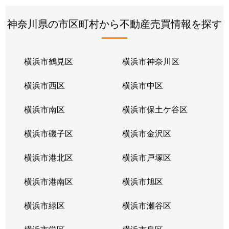
神奈川県の市区町村から不動産売買情報を探す
横浜市鶴見区
横浜市神奈川区
横浜市西区
横浜市中区
横浜市南区
横浜市保土ケ谷区
横浜市磯子区
横浜市金沢区
横浜市港北区
横浜市戸塚区
横浜市港南区
横浜市旭区
横浜市緑区
横浜市瀬谷区