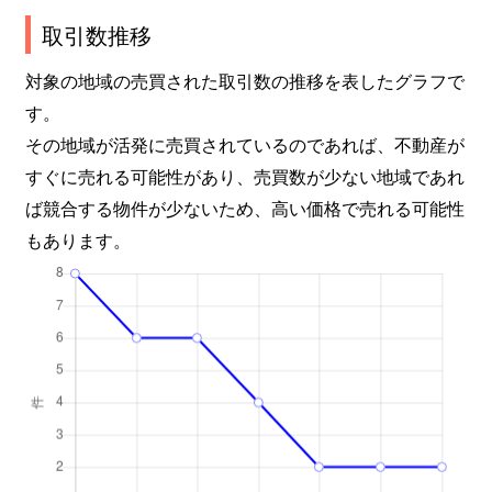
取引数推移
対象の地域の売買された取引数の推移を表したグラフで
す。
その地域が活発に売買されているのであれば、不動産が
すぐに売れる可能性があり、売買数が少ない地域であれ
ば競合する物件が少ないため、高い価格で売れる可能性
もあります。