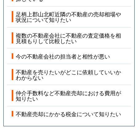
足柄上郡山北町近隣の不動産の売却相場や
状況について知りたい
複数の不動産会社に不動産の査定価格を相
見積もりして比較したい
今の不動産会社の担当者と相性が悪い
不動産を売りたいがどこに依頼していいか
わからない
仲介手数料など不動産売却における費用が
知りたい
不動産売却にかかる税金について知りたい