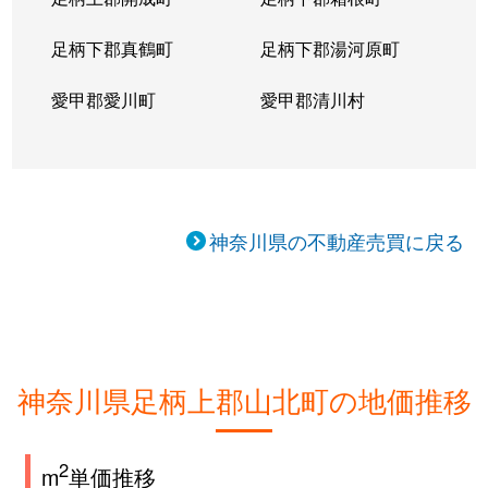
足柄下郡真鶴町
足柄下郡湯河原町
愛甲郡愛川町
愛甲郡清川村
神奈川県の不動産売買に戻る
神奈川県足柄上郡山北町の地価推移
2
m
単価推移