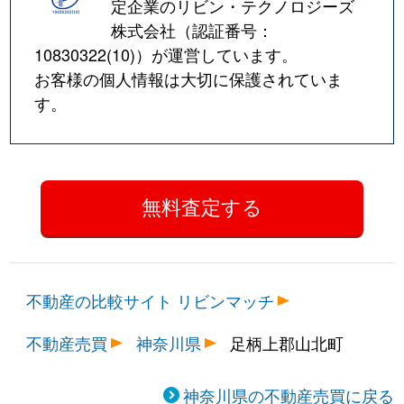
定企業のリビン・テクノロジーズ
株式会社（認証番号：
10830322(10)
）が運営しています。
お客様の個人情報は大切に保護されていま
す。
不動産の比較サイト リビンマッチ
不動産売買
神奈川県
足柄上郡山北町
神奈川県の不動産売買に戻る