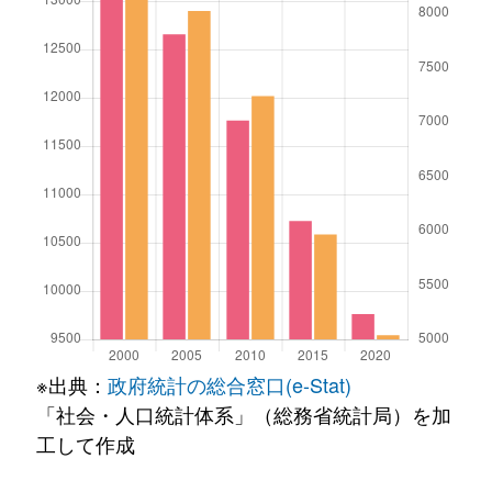
※出典：
政府統計の総合窓口(e-Stat)
「社会・人口統計体系」（総務省統計局）を加
工して作成