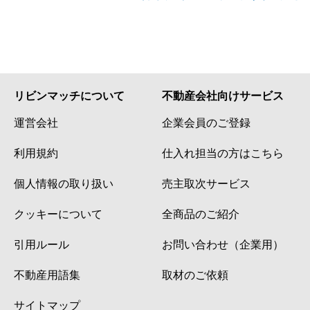
リビンマッチについて
不動産会社向けサービス
運営会社
企業会員のご登録
利用規約
仕入れ担当の方はこちら
個人情報の取り扱い
売主取次サービス
クッキーについて
全商品のご紹介
引用ルール
お問い合わせ（企業用）
不動産用語集
取材のご依頼
サイトマップ