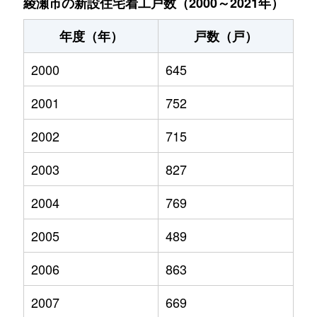
綾瀬市の新設住宅着工戸数（2000～2021年）
年度（年）
戸数（戸）
2000
645
2001
752
2002
715
2003
827
2004
769
2005
489
2006
863
2007
669