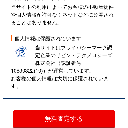
当サイトの利用によってお客様の不動産物件
や個人情報が許可なくネットなどに公開され
ることはありません。
個人情報は保護されています
当サイトはプライバシーマーク認
定企業のリビン・テクノロジーズ
株式会社（認証番号：
10830322(10)
）が運営しています。
お客様の個人情報は大切に保護されていま
す。