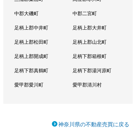
中郡大磯町
中郡二宮町
足柄上郡中井町
足柄上郡大井町
足柄上郡松田町
足柄上郡山北町
足柄上郡開成町
足柄下郡箱根町
足柄下郡真鶴町
足柄下郡湯河原町
愛甲郡愛川町
愛甲郡清川村
神奈川県の不動産売買に戻る