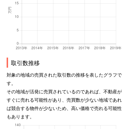
取引数推移
対象の地域の売買された取引数の推移を表したグラフで
す。
その地域が活発に売買されているのであれば、不動産が
すぐに売れる可能性があり、売買数が少ない地域であれ
ば競合する物件が少ないため、高い価格で売れる可能性
もあります。