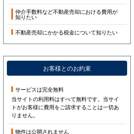
仲介手数料など不動産売却における費用が
知りたい
不動産売却にかかる税金について知りたい
お客様とのお約束
サービスは完全無料
当サイトの利用料はすべて無料です。当サイ
トがお客様に費用をご請求することは一切あ
りません。
物件は公開されません