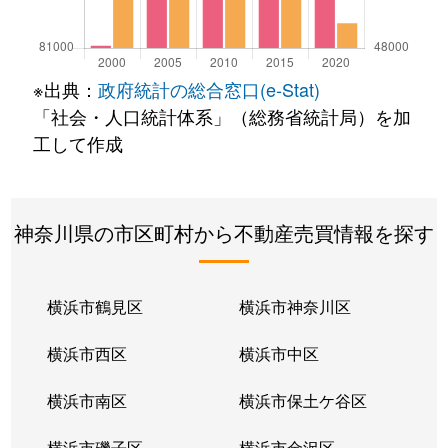
※出典：
政府統計の総合窓口(e-Stat)
「社会・人口統計体系」（総務省統計局）を加
工して作成
神奈川県の市区町村から不動産売買情報を探す
横浜市鶴見区
横浜市神奈川区
横浜市西区
横浜市中区
横浜市南区
横浜市保土ケ谷区
横浜市磯子区
横浜市金沢区