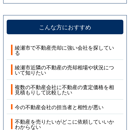
こんな方におすすめ
綾瀬市で不動産売却に強い会社を探してい
る
綾瀬市近隣の不動産の売却相場や状況につ
いて知りたい
複数の不動産会社に不動産の査定価格を相
見積もりして比較したい
今の不動産会社の担当者と相性が悪い
不動産を売りたいがどこに依頼していいか
わからない