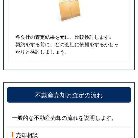
各会社の査定結果を元に、比較検討します。
契約をする前に、どの会社に依頼をするかしっ
かりと検討しましょう。
不動産売却と査定の流れ
一般的な不動産売却の流れを説明します。
売却相談