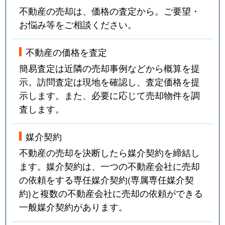
不動産の売却は、価格の査定から。ご要望・
お悩み等をご相談ください。
不動産の価格を査定
簡易査定は近隣の売却事例などから概算を提
示。訪問査定は現地を確認し、査定価格を提
示します。また、必要に応じて売却物件を調
査します。
媒介契約
不動産の売却を決断したら媒介契約を締結し
ます。媒介契約は、一つの不動産会社に売却
の依頼をする専任媒介契約(専属専任媒介契
約)と複数の不動産会社に売却の依頼ができる
一般媒介契約があります。