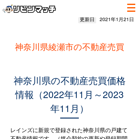
更新日
2021年1月21日
神奈川県綾瀬市の不動産売買
神奈川県の不動産売買価格
情報（2022年11月～2023
年11月）
レインズに新規で登録された神奈川県の戸建て
不動産情報です。（媒介契約の更新や登録期間