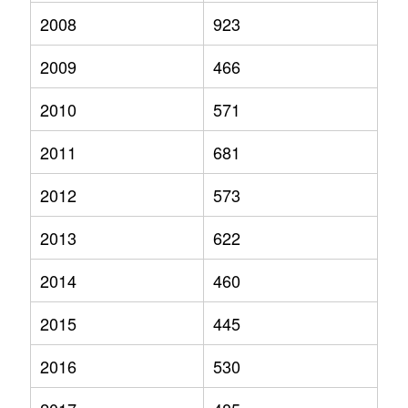
2008
923
2009
466
2010
571
2011
681
2012
573
2013
622
2014
460
2015
445
2016
530