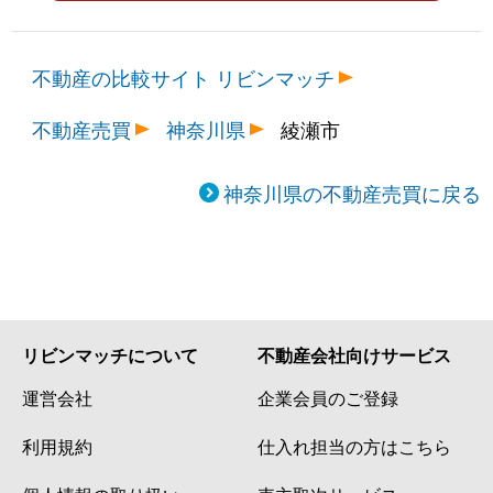
不動産の比較サイト リビンマッチ
不動産売買
神奈川県
綾瀬市
神奈川県の不動産売買に戻る
リビンマッチについて
不動産会社向けサービス
運営会社
企業会員のご登録
利用規約
仕入れ担当の方はこちら