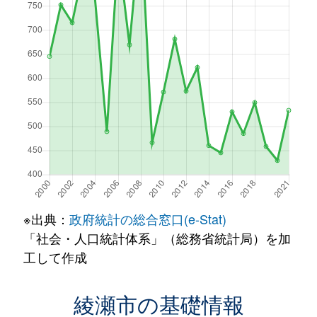
※出典：
政府統計の総合窓口(e-Stat)
「社会・人口統計体系」（総務省統計局）を加
工して作成
綾瀬市の基礎情報