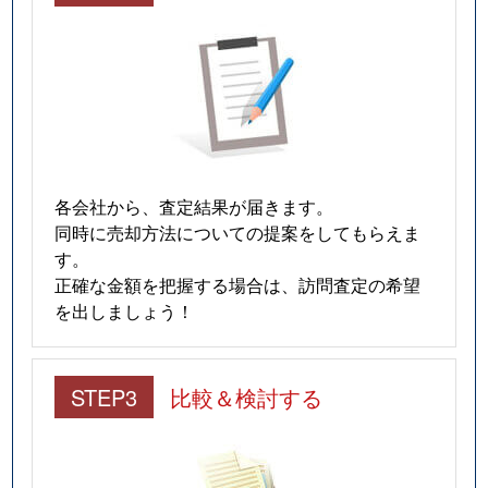
各会社から、査定結果が届きます。
同時に売却方法についての提案をしてもらえま
す。
正確な金額を把握する場合は、訪問査定の希望
を出しましょう！
STEP3
比較＆検討する