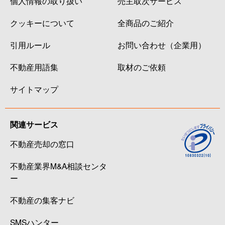
個人情報の取り扱い
売主取次サービス
クッキーについて
全商品のご紹介
引用ルール
お問い合わせ（企業用）
不動産用語集
取材のご依頼
サイトマップ
関連サービス
不動産売却の窓口
不動産業界M&A相談センタ
ー
不動産の集客ナビ
SMSハンター