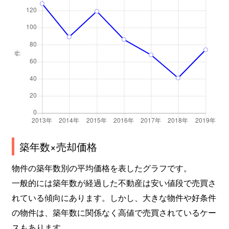
築年数×売却価格
物件の築年数別の平均価格を表したグラフです。
一般的には築年数が経過した不動産は安い値段で売買さ
れている傾向にあります。しかし、大きな物件や好条件
の物件は、築年数に関係なく高値で売買されているケー
スもあります。