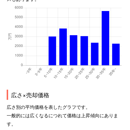
広さ×売却価格
広さ別の平均価格を表したグラフです。
一般的には広くなるにつれて価格は上昇傾向にありま
す。