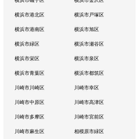
横浜市港北区
横浜市戸塚区
横浜市港南区
横浜市旭区
横浜市緑区
横浜市瀬谷区
横浜市栄区
横浜市泉区
横浜市青葉区
横浜市都筑区
川崎市川崎区
川崎市幸区
川崎市中原区
川崎市高津区
川崎市多摩区
川崎市宮前区
川崎市麻生区
相模原市緑区