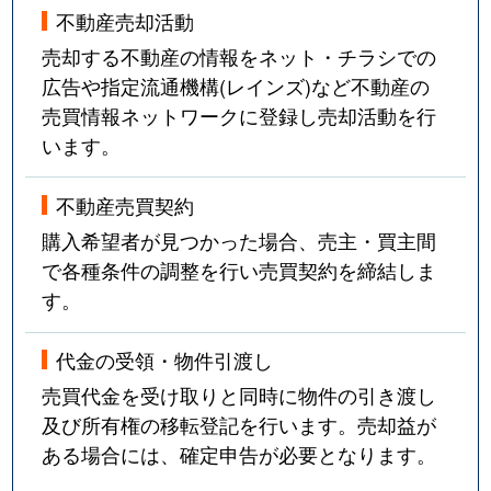
不動産売却活動
売却する不動産の情報をネット・チラシでの
広告や指定流通機構(レインズ)など不動産の
売買情報ネットワークに登録し売却活動を行
います。
不動産売買契約
購入希望者が見つかった場合、売主・買主間
で各種条件の調整を行い売買契約を締結しま
す。
代金の受領・物件引渡し
売買代金を受け取りと同時に物件の引き渡し
及び所有権の移転登記を行います。売却益が
ある場合には、確定申告が必要となります。