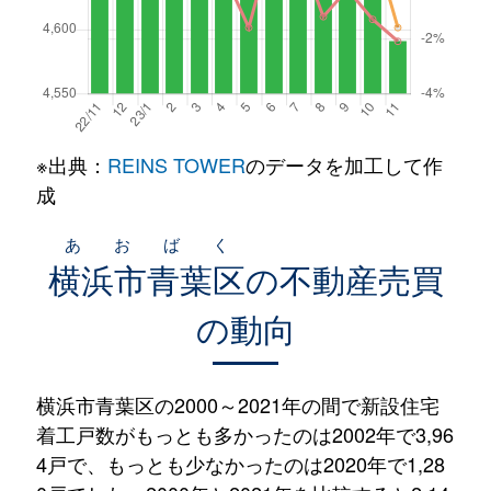
※出典：
REINS TOWER
のデータを加工して作
成
あおばく
横浜市青葉区
の不動産売買
の動向
横浜市青葉区の2000～2021年の間で新設住宅
着工戸数がもっとも多かったのは2002年で3,96
4戸で、もっとも少なかったのは2020年で1,28