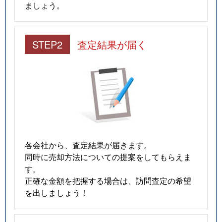
ましょう。
STEP2
査定結果が届く
各会社から、査定結果が届きます。
同時に売却方法についての提案をしてもらえま
す。
正確な金額を把握する場合は、訪問査定の希望
を出しましょう！