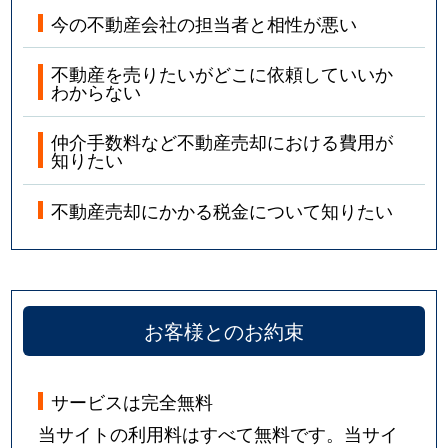
今の不動産会社の担当者と相性が悪い
不動産を売りたいがどこに依頼していいか
わからない
仲介手数料など不動産売却における費用が
知りたい
不動産売却にかかる税金について知りたい
お客様とのお約束
サービスは完全無料
当サイトの利用料はすべて無料です。当サイ