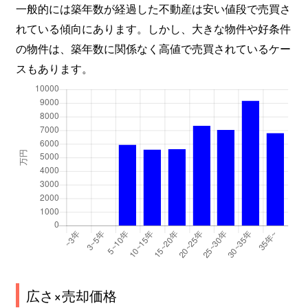
一般的には築年数が経過した不動産は安い値段で売買さ
れている傾向にあります。しかし、大きな物件や好条件
の物件は、築年数に関係なく高値で売買されているケー
スもあります。
広さ×売却価格