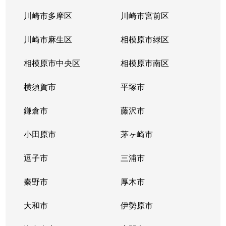
川崎市多摩区
川崎市宮前区
川崎市麻生区
相模原市緑区
相模原市中央区
相模原市南区
横須賀市
平塚市
鎌倉市
藤沢市
小田原市
茅ヶ崎市
逗子市
三浦市
秦野市
厚木市
大和市
伊勢原市