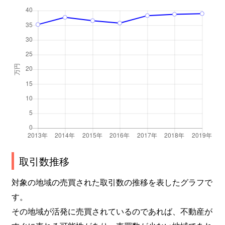
取引数推移
対象の地域の売買された取引数の推移を表したグラフで
す。
その地域が活発に売買されているのであれば、不動産が