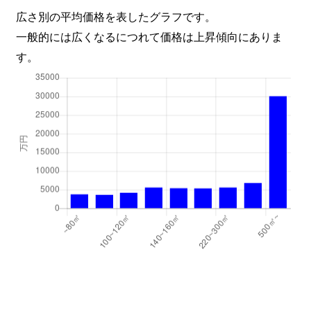
広さ別の平均価格を表したグラフです。
一般的には広くなるにつれて価格は上昇傾向にありま
す。