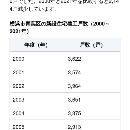
0戸でした。2000年と2021年を比較すると2,14
4戸減少しています。
横浜市青葉区の新設住宅着工戸数（2000～
2021年）
年度（年）
戸数（戸）
2000
3,622
2001
3,574
2002
3,964
2003
3,651
2004
3,375
2005
2,913