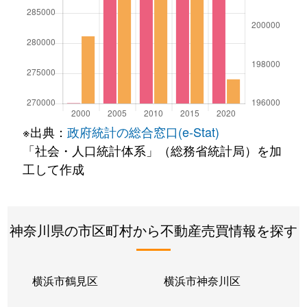
※出典：
政府統計の総合窓口(e-Stat)
「社会・人口統計体系」（総務省統計局）を加
工して作成
神奈川県の市区町村から不動産売買情報を探す
横浜市鶴見区
横浜市神奈川区