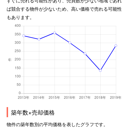
すぐに売れる可能性があり、売買数が少ない地域であれ
ば競合する物件が少ないため、高い価格で売れる可能性
もあります。
築年数×売却価格
物件の築年数別の平均価格を表したグラフです。