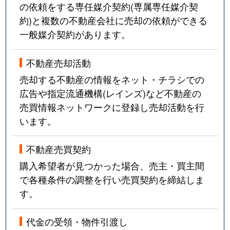
の依頼をする専任媒介契約(専属専任媒介契
約)と複数の不動産会社に売却の依頼ができる
一般媒介契約があります。
不動産売却活動
売却する不動産の情報をネット・チラシでの
広告や指定流通機構(レインズ)など不動産の
売買情報ネットワークに登録し売却活動を行
います。
不動産売買契約
購入希望者が見つかった場合、売主・買主間
で各種条件の調整を行い売買契約を締結しま
す。
代金の受領・物件引渡し