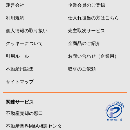
運営会社
企業会員のご登録
利用規約
仕入れ担当の方はこちら
個人情報の取り扱い
売主取次サービス
クッキーについて
全商品のご紹介
引用ルール
お問い合わせ（企業用）
不動産用語集
取材のご依頼
サイトマップ
関連サービス
不動産売却の窓口
不動産業界M&A相談センタ