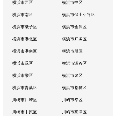
横浜市西区
横浜市中区
横浜市南区
横浜市保土ケ谷区
横浜市磯子区
横浜市金沢区
横浜市港北区
横浜市戸塚区
横浜市港南区
横浜市旭区
横浜市緑区
横浜市瀬谷区
横浜市栄区
横浜市泉区
横浜市青葉区
横浜市都筑区
川崎市川崎区
川崎市幸区
川崎市中原区
川崎市高津区