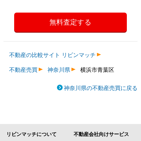
不動産の比較サイト リビンマッチ
不動産売買
神奈川県
横浜市青葉区
神奈川県の不動産売買に戻る
リビンマッチについて
不動産会社向けサービス