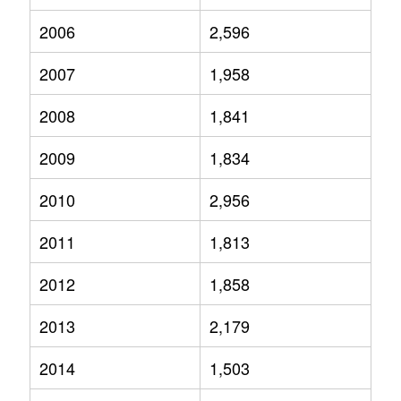
2006
2,596
2007
1,958
2008
1,841
2009
1,834
2010
2,956
2011
1,813
2012
1,858
2013
2,179
2014
1,503