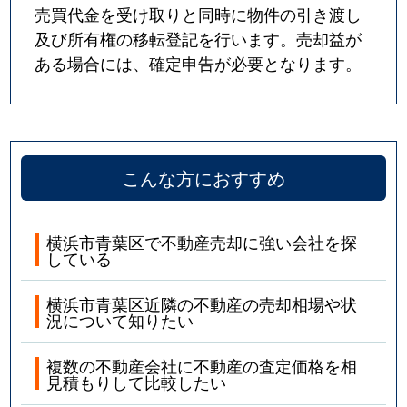
売買代金を受け取りと同時に物件の引き渡し
及び所有権の移転登記を行います。売却益が
ある場合には、確定申告が必要となります。
こんな方におすすめ
横浜市青葉区で不動産売却に強い会社を探
している
横浜市青葉区近隣の不動産の売却相場や状
況について知りたい
複数の不動産会社に不動産の査定価格を相
見積もりして比較したい