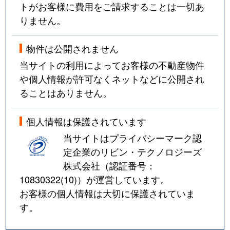
トがお客様に費用をご請求することは一切あ
りません。
物件は公開されません
当サイトの利用によってお客様の不動産物件
や個人情報が許可なくネットなどに公開され
ることはありません。
個人情報は保護されています
当サイトはプライバシーマーク認
定企業のリビン・テクノロジーズ
株式会社（認証番号：
10830322(10)
）が運営しています。
お客様の個人情報は大切に保護されていま
す。