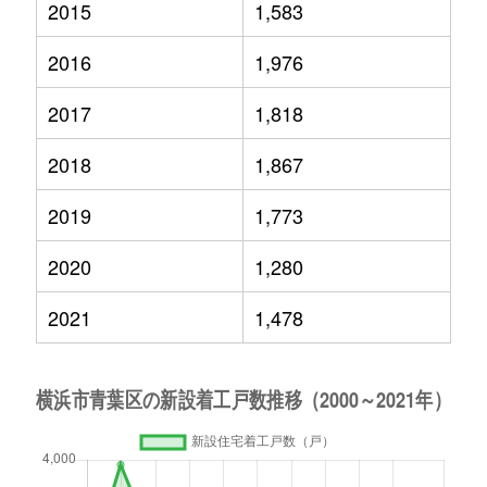
2015
1,583
2016
1,976
2017
1,818
2018
1,867
2019
1,773
2020
1,280
2021
1,478