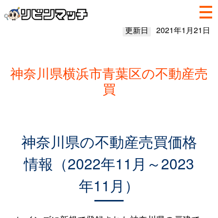
更新日
2021年1月21日
神奈川県横浜市青葉区の不動産売
買
神奈川県の不動産売買価格
情報（2022年11月～2023
年11月）