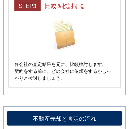
STEP3
比較＆検討する
各会社の査定結果を元に、比較検討します。
契約をする前に、どの会社に依頼をするかしっ
かりと検討しましょう。
不動産売却と査定の流れ