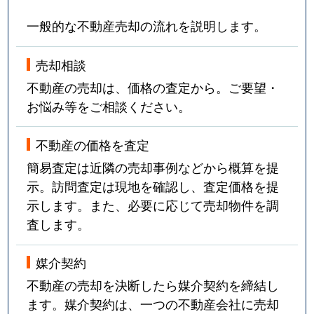
一般的な不動産売却の流れを説明します。
売却相談
不動産の売却は、価格の査定から。ご要望・
お悩み等をご相談ください。
不動産の価格を査定
簡易査定は近隣の売却事例などから概算を提
示。訪問査定は現地を確認し、査定価格を提
示します。また、必要に応じて売却物件を調
査します。
媒介契約
不動産の売却を決断したら媒介契約を締結し
ます。媒介契約は、一つの不動産会社に売却