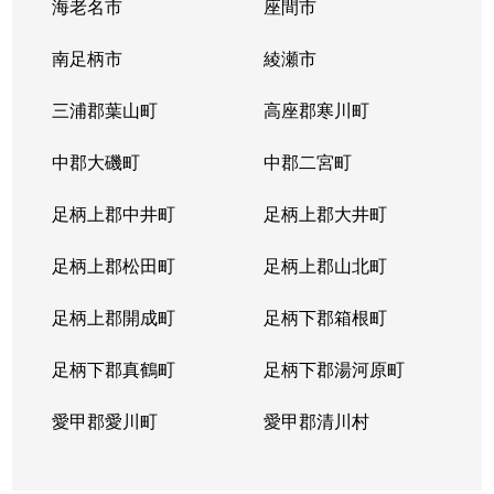
海老名市
座間市
南足柄市
綾瀬市
三浦郡葉山町
高座郡寒川町
中郡大磯町
中郡二宮町
足柄上郡中井町
足柄上郡大井町
足柄上郡松田町
足柄上郡山北町
足柄上郡開成町
足柄下郡箱根町
足柄下郡真鶴町
足柄下郡湯河原町
愛甲郡愛川町
愛甲郡清川村