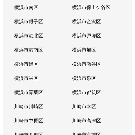
横浜市南区
横浜市保土ケ谷区
横浜市磯子区
横浜市金沢区
横浜市港北区
横浜市戸塚区
横浜市港南区
横浜市旭区
横浜市緑区
横浜市瀬谷区
横浜市栄区
横浜市泉区
横浜市青葉区
横浜市都筑区
川崎市川崎区
川崎市幸区
川崎市中原区
川崎市高津区
川崎市多摩区
川崎市宮前区