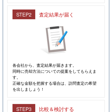
STEP2
査定結果が届く
各会社から、査定結果が届きます。
同時に売却方法についての提案をしてもらえま
す。
正確な金額を把握する場合は、訪問査定の希望
を出しましょう！
STEP3
比較＆検討する