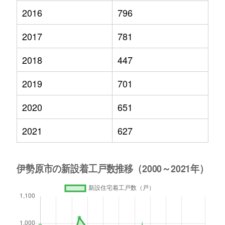
2016
796
2017
781
2018
447
2019
701
2020
651
2021
627