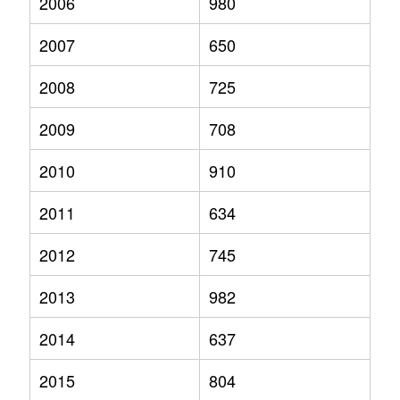
2006
980
2007
650
2008
725
2009
708
2010
910
2011
634
2012
745
2013
982
2014
637
2015
804