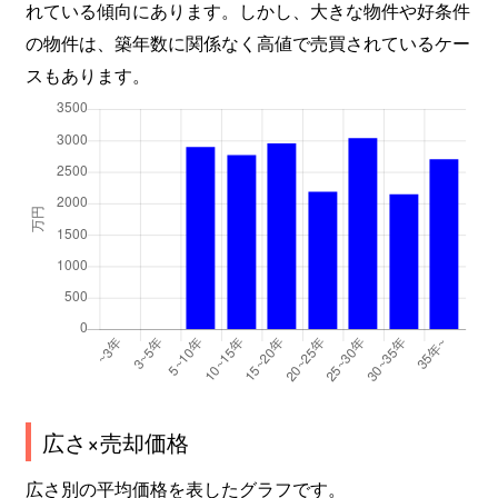
れている傾向にあります。しかし、大きな物件や好条件
の物件は、築年数に関係なく高値で売買されているケー
スもあります。
広さ×売却価格
広さ別の平均価格を表したグラフです。