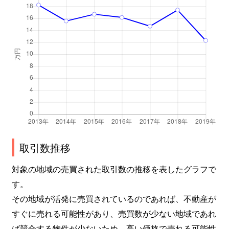
取引数推移
対象の地域の売買された取引数の推移を表したグラフで
す。
その地域が活発に売買されているのであれば、不動産が
すぐに売れる可能性があり、売買数が少ない地域であれ
ば競合する物件が少ないため、高い価格で売れる可能性