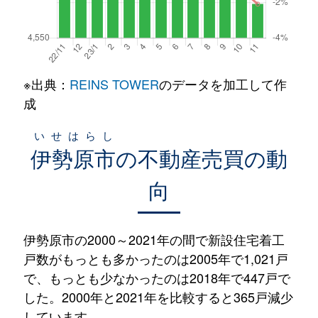
※出典：
REINS TOWER
のデータを加工して作
成
いせはらし
伊勢原市
の不動産売買の動
向
伊勢原市の2000～2021年の間で新設住宅着工
戸数がもっとも多かったのは2005年で1,021戸
で、もっとも少なかったのは2018年で447戸で
した。2000年と2021年を比較すると365戸減少
しています。