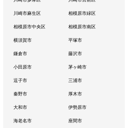
川崎市麻生区
相模原市緑区
相模原市中央区
相模原市南区
横須賀市
平塚市
鎌倉市
藤沢市
小田原市
茅ヶ崎市
逗子市
三浦市
秦野市
厚木市
大和市
伊勢原市
海老名市
座間市