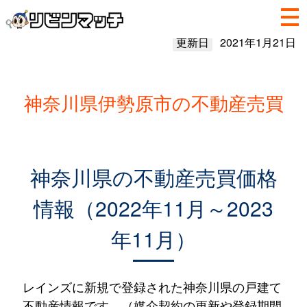
更新日
2021年1月21日
神奈川県伊勢原市の不動産売買
神奈川県の不動産売買価格
情報（2022年11月～2023
年11月）
レインズに新規で登録された神奈川県の戸建て
不動産情報です。（媒介契約の更新や登録期間