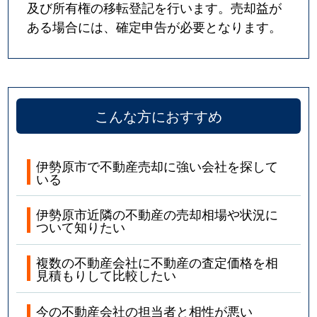
及び所有権の移転登記を行います。売却益が
ある場合には、確定申告が必要となります。
こんな方におすすめ
伊勢原市で不動産売却に強い会社を探して
いる
伊勢原市近隣の不動産の売却相場や状況に
ついて知りたい
複数の不動産会社に不動産の査定価格を相
見積もりして比較したい
今の不動産会社の担当者と相性が悪い