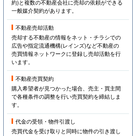
約)と複数の不動産会社に売却の依頼ができる
一般媒介契約があります。
不動産売却活動
売却する不動産の情報をネット・チラシでの
広告や指定流通機構(レインズ)など不動産の
売買情報ネットワークに登録し売却活動を行
います。
不動産売買契約
購入希望者が見つかった場合、売主・買主間
で各種条件の調整を行い売買契約を締結しま
す。
代金の受領・物件引渡し
売買代金を受け取りと同時に物件の引き渡し