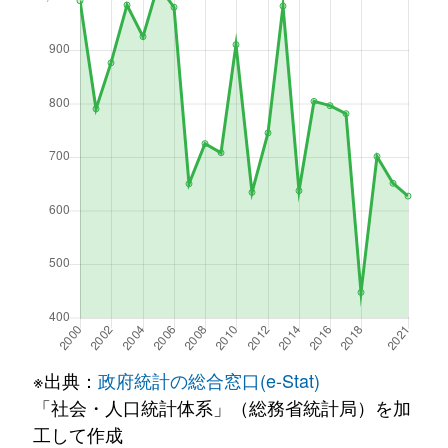
※出典：
政府統計の総合窓口(e-Stat)
「社会・人口統計体系」（総務省統計局）を加
工して作成