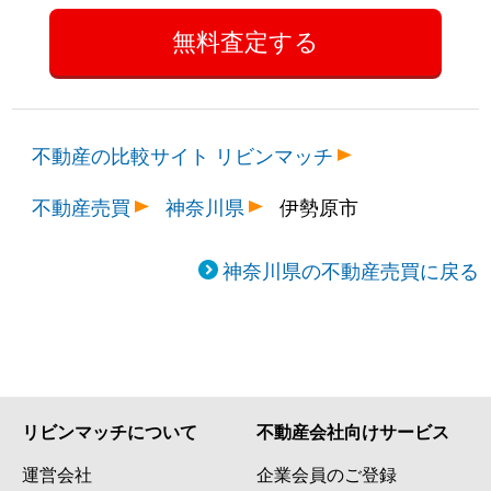
不動産の比較サイト リビンマッチ
不動産売買
神奈川県
伊勢原市
神奈川県の不動産売買に戻る
リビンマッチについて
不動産会社向けサービス
運営会社
企業会員のご登録