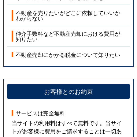
不動産を売りたいがどこに依頼していいか
わからない
仲介手数料など不動産売却における費用が
知りたい
不動産売却にかかる税金について知りたい
お客様とのお約束
サービスは完全無料
当サイトの利用料はすべて無料です。当サイ
トがお客様に費用をご請求することは一切あ