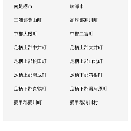
南足柄市
綾瀬市
三浦郡葉山町
高座郡寒川町
中郡大磯町
中郡二宮町
足柄上郡中井町
足柄上郡大井町
足柄上郡松田町
足柄上郡山北町
足柄上郡開成町
足柄下郡箱根町
足柄下郡真鶴町
足柄下郡湯河原町
愛甲郡愛川町
愛甲郡清川村