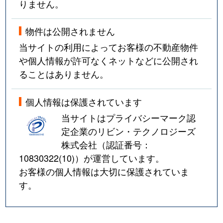
りません。
物件は公開されません
当サイトの利用によってお客様の不動産物件
や個人情報が許可なくネットなどに公開され
ることはありません。
個人情報は保護されています
当サイトはプライバシーマーク認
定企業のリビン・テクノロジーズ
株式会社（認証番号：
10830322(10)
）が運営しています。
お客様の個人情報は大切に保護されていま
す。