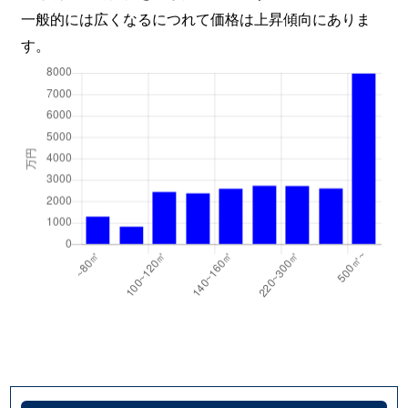
一般的には広くなるにつれて価格は上昇傾向にありま
す。