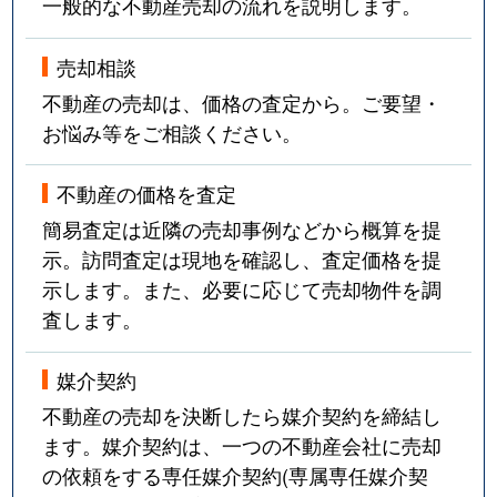
一般的な不動産売却の流れを説明します。
売却相談
不動産の売却は、価格の査定から。ご要望・
お悩み等をご相談ください。
不動産の価格を査定
簡易査定は近隣の売却事例などから概算を提
示。訪問査定は現地を確認し、査定価格を提
示します。また、必要に応じて売却物件を調
査します。
媒介契約
不動産の売却を決断したら媒介契約を締結し
ます。媒介契約は、一つの不動産会社に売却
の依頼をする専任媒介契約(専属専任媒介契