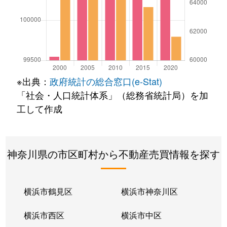
※出典：
政府統計の総合窓口(e-Stat)
「社会・人口統計体系」（総務省統計局）を加
工して作成
神奈川県の市区町村から不動産売買情報を探す
横浜市鶴見区
横浜市神奈川区
横浜市西区
横浜市中区