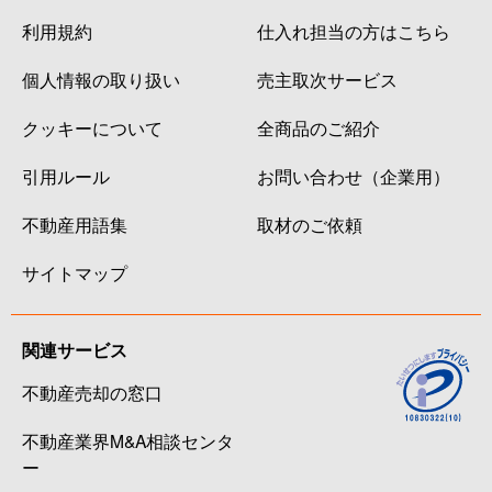
利用規約
仕入れ担当の方はこちら
個人情報の取り扱い
売主取次サービス
クッキーについて
全商品のご紹介
引用ルール
お問い合わせ（企業用）
不動産用語集
取材のご依頼
サイトマップ
関連サービス
不動産売却の窓口
不動産業界M&A相談センタ
ー