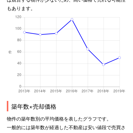
もあります。
築年数×売却価格
物件の築年数別の平均価格を表したグラフです。
一般的には築年数が経過した不動産は安い値段で売買さ