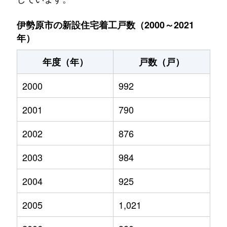
伊勢原市の新設住宅着工戸数（2000～2021
年）
年度（年）
戸数（戸）
2000
992
2001
790
2002
876
2003
984
2004
925
2005
1,021