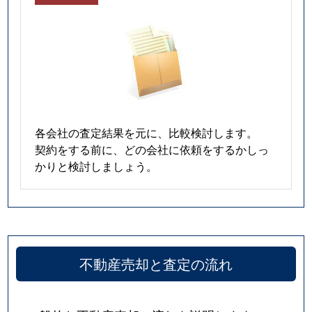
各会社の査定結果を元に、比較検討します。
契約をする前に、どの会社に依頼をするかしっ
かりと検討しましょう。
不動産売却と査定の流れ