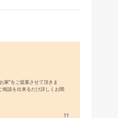
お家"をご提案させて頂きま
ご相談を出来るだけ詳しくお聞