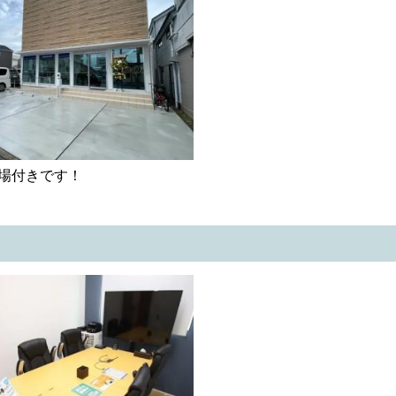
場付きです！