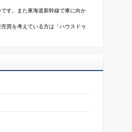
いです。また東海道新幹線で東に向か
産売買を考えている方は「ハウスドゥ