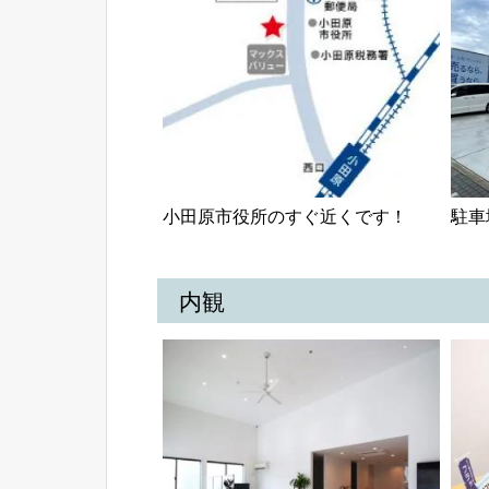
小田原市役所のすぐ近くです！
駐車
内観