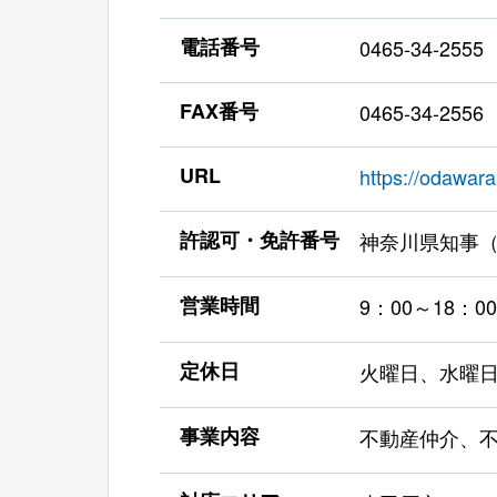
電話番号
0465-34-2555
FAX番号
0465-34-2556
URL
https://odawar
許認可・免許番号
神奈川県知事
営業時間
9：00～18：00
定休日
火曜日、水曜
事業内容
不動産仲介、