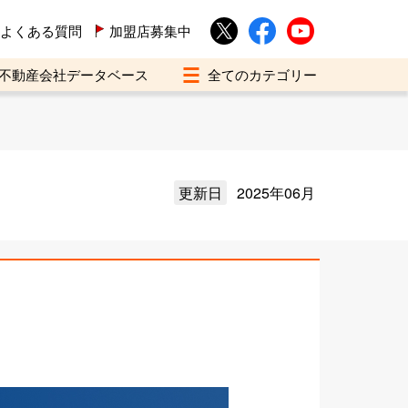
よくある質問
加盟店募集中
不動産会社データベース
更新日
2025年06月