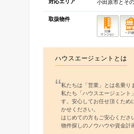
対応エリア
小田原市とそ
取扱物件
ハウスエージェントとは
私たちは「営業」とは名乗り
私たち「ハウスエージェント
す。安心してお任せ頂くため
かせください。
はじめての方もご安心くださ
物件探しのノウハウや資金計