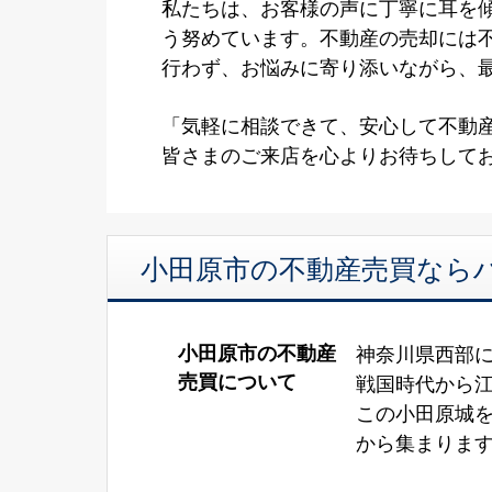
私たちは、お客様の声に丁寧に耳を
う努めています。不動産の売却には
行わず、お悩みに寄り添いながら、
「気軽に相談できて、安心して不動
皆さまのご来店を心よりお待ちして
小田原市の不動産売買ならハウス
小田原市の不動産
神奈川県西部に
売買について
戦国時代から
この小田原城
から集まりま