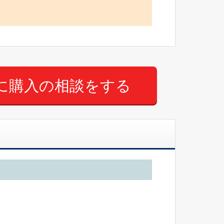
に購入の相談をする