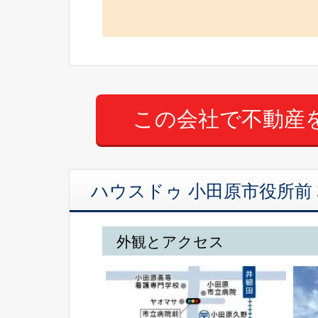
ハウスドゥ 小田原市役所前 株式
外観とアクセス