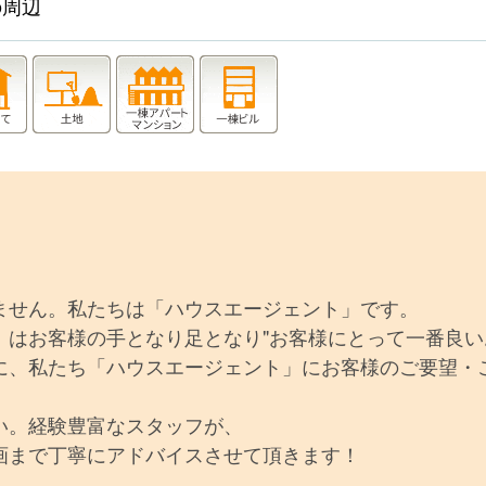
の周辺
ません。私たちは「ハウスエージェント」です。
」はお客様の手となり足となり"お客様にとって一番良い
に、私たち「ハウスエージェント」にお客様のご要望・
い。経験豊富なスタッフが、
画まで丁寧にアドバイスさせて頂きます！