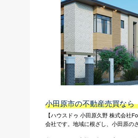
小田原市の不動産売買なら【ハウ
【ハウスドゥ 小田原久野 株式会社Fo
会社です。地域に根ざし、小田原の