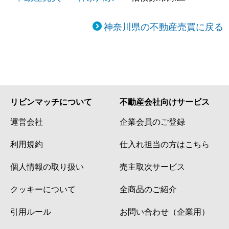
神奈川県の不動産売買に戻る
リビンマッチについて
不動産会社向けサービス
運営会社
企業会員のご登録
利用規約
仕入れ担当の方はこちら
個人情報の取り扱い
売主取次サービス
クッキーについて
全商品のご紹介
引用ルール
お問い合わせ（企業用）