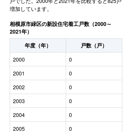
戸でした。2000年と2021年を比較すると825戸
増加しています。
相模原市緑区の新設住宅着工戸数（2000～
2021年）
年度（年）
戸数（戸）
2000
0
2001
0
2002
0
2003
0
2004
0
2005
0