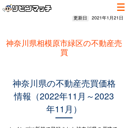
更新日
2021年1月21日
神奈川県相模原市緑区の不動産売
買
神奈川県の不動産売買価格
情報（2022年11月～2023
年11月）