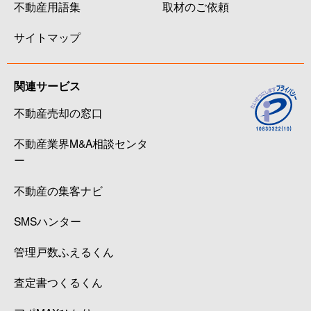
不動産用語集
取材のご依頼
サイトマップ
関連サービス
不動産売却の窓口
不動産業界M&A相談センタ
ー
不動産の集客ナビ
SMSハンター
管理戸数ふえるくん
査定書つくるくん