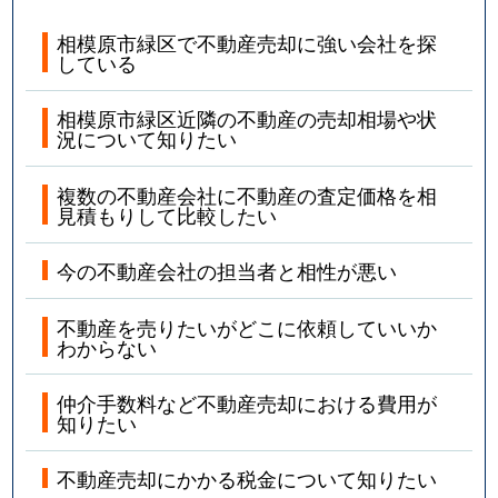
相模原市緑区で不動産売却に強い会社を探
している
相模原市緑区近隣の不動産の売却相場や状
況について知りたい
複数の不動産会社に不動産の査定価格を相
見積もりして比較したい
今の不動産会社の担当者と相性が悪い
不動産を売りたいがどこに依頼していいか
わからない
仲介手数料など不動産売却における費用が
知りたい
不動産売却にかかる税金について知りたい