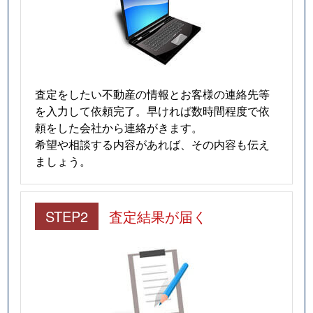
査定をしたい不動産の情報とお客様の連絡先等
を入力して依頼完了。早ければ数時間程度で依
頼をした会社から連絡がきます。
希望や相談する内容があれば、その内容も伝え
ましょう。
STEP2
査定結果が届く