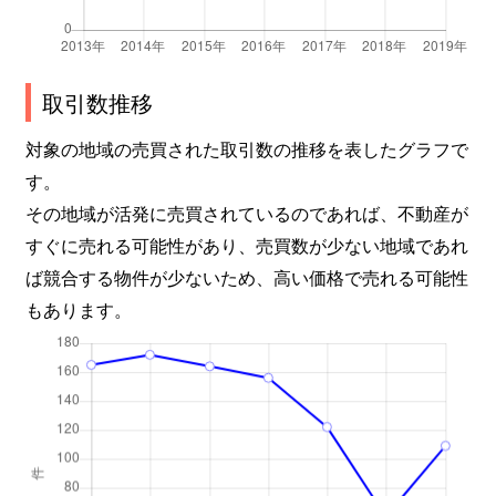
取引数推移
対象の地域の売買された取引数の推移を表したグラフで
す。
その地域が活発に売買されているのであれば、不動産が
すぐに売れる可能性があり、売買数が少ない地域であれ
ば競合する物件が少ないため、高い価格で売れる可能性
もあります。