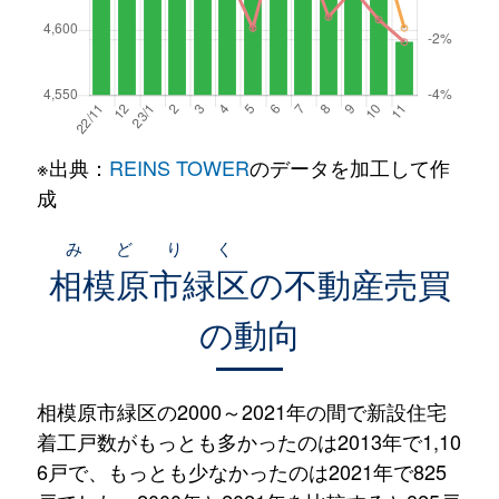
※出典：
REINS TOWER
のデータを加工して作
成
みどりく
相模原市緑区
の不動産売買
の動向
相模原市緑区の2000～2021年の間で新設住宅
着工戸数がもっとも多かったのは2013年で1,10
6戸で、もっとも少なかったのは2021年で825