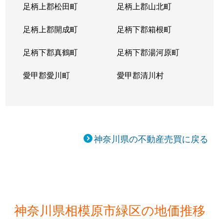
足柄上郡松田町
足柄上郡山北町
足柄上郡開成町
足柄下郡箱根町
足柄下郡真鶴町
足柄下郡湯河原町
愛甲郡愛川町
愛甲郡清川村
神奈川県の不動産売買に戻る
神奈川県相模原市緑区の地価推移