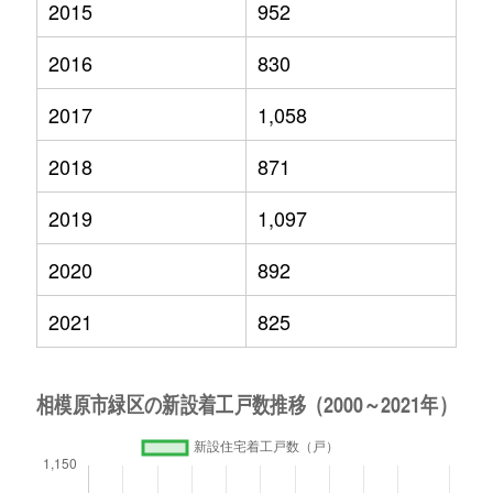
2015
952
2016
830
2017
1,058
2018
871
2019
1,097
2020
892
2021
825