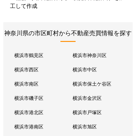
工して作成
神奈川県の市区町村から不動産売買情報を探す
横浜市鶴見区
横浜市神奈川区
横浜市西区
横浜市中区
横浜市南区
横浜市保土ケ谷区
横浜市磯子区
横浜市金沢区
横浜市港北区
横浜市戸塚区
横浜市港南区
横浜市旭区