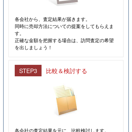
各会社から、査定結果が届きます。
同時に売却方法についての提案をしてもらえま
す。
正確な金額を把握する場合は、訪問査定の希望
を出しましょう！
STEP3
比較＆検討する
各会社の査定結果を元に、比較検討します。