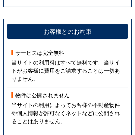
お客様とのお約束
サービスは完全無料
当サイトの利用料はすべて無料です。当サイ
トがお客様に費用をご請求することは一切あ
りません。
物件は公開されません
当サイトの利用によってお客様の不動産物件
や個人情報が許可なくネットなどに公開され
ることはありません。