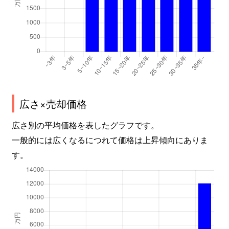
広さ×売却価格
広さ別の平均価格を表したグラフです。
一般的には広くなるにつれて価格は上昇傾向にありま
す。