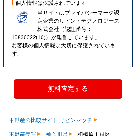
個人情報は保護されています
当サイトはプライバシーマーク認
定企業のリビン・テクノロジーズ
株式会社（認証番号：
10830322(10)
）が運営しています。
お客様の個人情報は大切に保護されていま
す。
不動産の比較サイト リビンマッチ
不動産売買
神奈川県
相模原市緑区