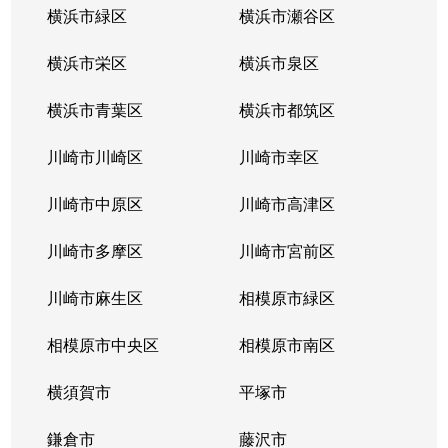
横浜市緑区
横浜市瀬谷区
横浜市栄区
横浜市泉区
横浜市青葉区
横浜市都筑区
川崎市川崎区
川崎市幸区
川崎市中原区
川崎市高津区
川崎市多摩区
川崎市宮前区
川崎市麻生区
相模原市緑区
相模原市中央区
相模原市南区
横須賀市
平塚市
鎌倉市
藤沢市