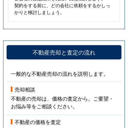
契約をする前に、どの会社に依頼をするかしっ
かりと検討しましょう。
不動産売却と査定の流れ
一般的な不動産売却の流れを説明します。
売却相談
不動産の売却は、価格の査定から。ご要望・
お悩み等をご相談ください。
不動産の価格を査定