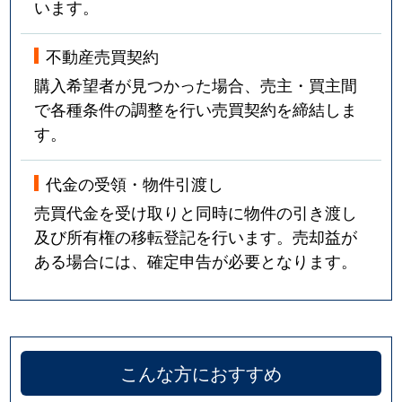
います。
不動産売買契約
購入希望者が見つかった場合、売主・買主間
で各種条件の調整を行い売買契約を締結しま
す。
代金の受領・物件引渡し
売買代金を受け取りと同時に物件の引き渡し
及び所有権の移転登記を行います。売却益が
ある場合には、確定申告が必要となります。
こんな方におすすめ