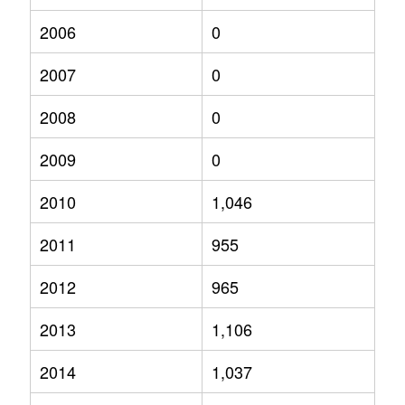
2006
0
2007
0
2008
0
2009
0
2010
1,046
2011
955
2012
965
2013
1,106
2014
1,037