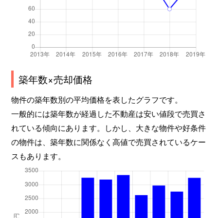
築年数×売却価格
物件の築年数別の平均価格を表したグラフです。
一般的には築年数が経過した不動産は安い値段で売買さ
れている傾向にあります。しかし、大きな物件や好条件
の物件は、築年数に関係なく高値で売買されているケー
スもあります。