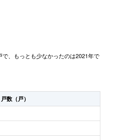
向
4戸で、もっとも少なかったのは2021年で
戸数（戸）