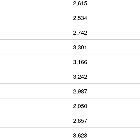
2,615
2,534
2,742
3,301
3,166
3,242
2,987
2,050
2,857
3,628