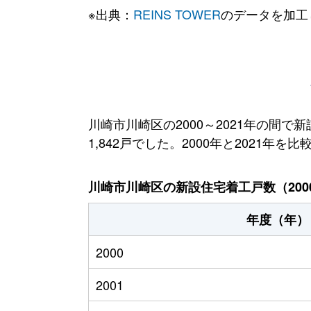
※出典：
REINS TOWER
のデータを加工
川崎市川崎区の2000～2021年の間で
1,842戸でした。2000年と2021年を
川崎市川崎区の新設住宅着工戸数（2000
年度（年）
2000
2001