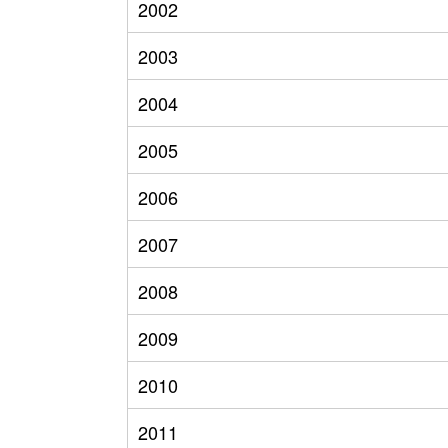
2002
2003
2004
2005
2006
2007
2008
2009
2010
2011