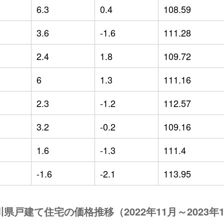
6.3
0.4
108.59
3.6
-1.6
111.28
2.4
1.8
109.72
6
1.3
111.16
2.3
-1.2
112.57
3.2
-0.2
109.16
1.6
-1.3
111.4
-1.6
-2.1
113.95