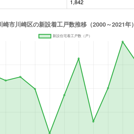
1,842