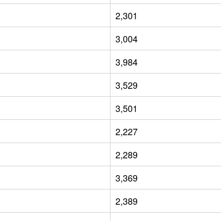
2,301
3,004
3,984
3,529
3,501
2,227
2,289
3,369
2,389