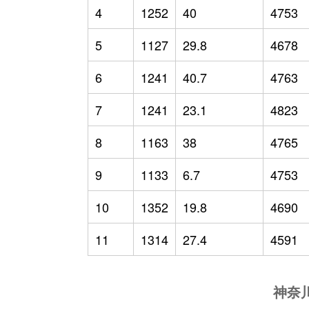
4
1252
40
4753
5
1127
29.8
4678
6
1241
40.7
4763
7
1241
23.1
4823
8
1163
38
4765
9
1133
6.7
4753
10
1352
19.8
4690
11
1314
27.4
4591