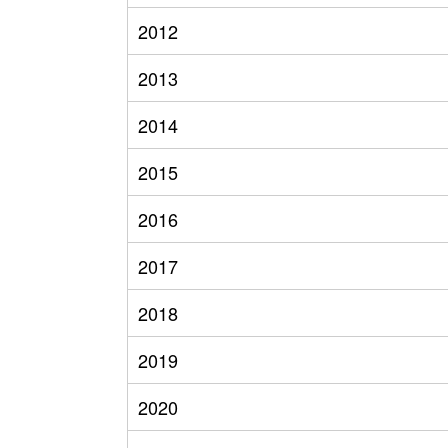
2012
2013
2014
2015
2016
2017
2018
2019
2020