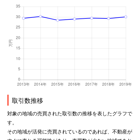
取引数推移
対象の地域の売買された取引数の推移を表したグラフで
す。
その地域が活発に売買されているのであれば、不動産が