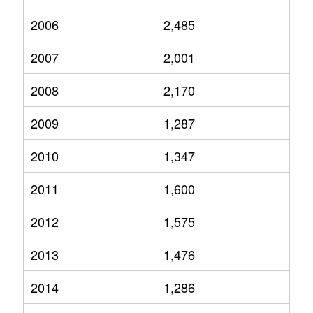
2006
2,485
2007
2,001
2008
2,170
2009
1,287
2010
1,347
2011
1,600
2012
1,575
2013
1,476
2014
1,286