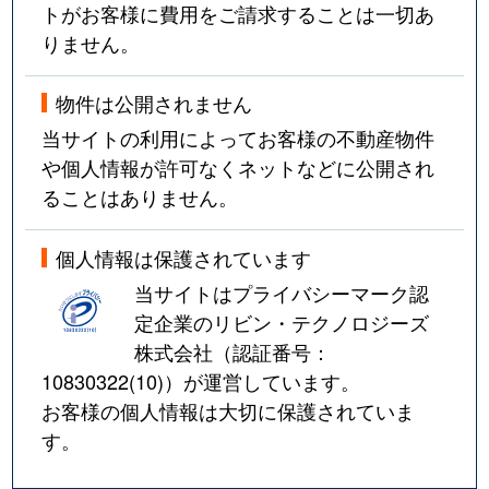
トがお客様に費用をご請求することは一切あ
りません。
物件は公開されません
当サイトの利用によってお客様の不動産物件
や個人情報が許可なくネットなどに公開され
ることはありません。
個人情報は保護されています
当サイトはプライバシーマーク認
定企業のリビン・テクノロジーズ
株式会社（認証番号：
10830322(10)
）が運営しています。
お客様の個人情報は大切に保護されていま
す。