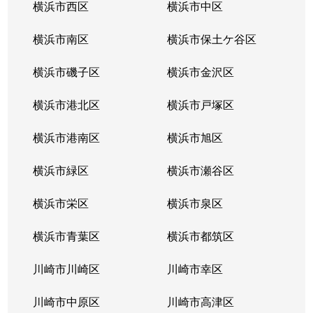
横浜市西区
横浜市中区
横浜市南区
横浜市保土ケ谷区
横浜市磯子区
横浜市金沢区
横浜市港北区
横浜市戸塚区
横浜市港南区
横浜市旭区
横浜市緑区
横浜市瀬谷区
横浜市栄区
横浜市泉区
横浜市青葉区
横浜市都筑区
川崎市川崎区
川崎市幸区
川崎市中原区
川崎市高津区