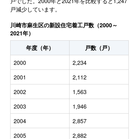
戸でした。2000年と2021年を比較すると1,247
戸減少しています。
川崎市麻生区の新設住宅着工戸数（2000～
2021年）
年度（年）
戸数（戸）
2000
2,234
2001
2,112
2002
1,563
2003
1,946
2004
2,857
2005
2,882