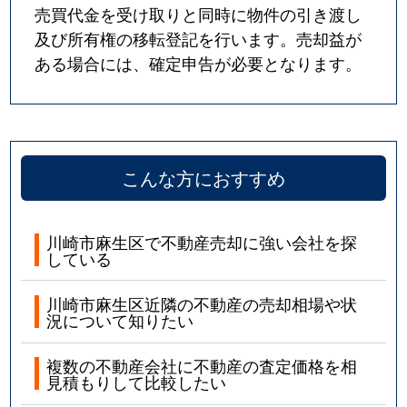
売買代金を受け取りと同時に物件の引き渡し
及び所有権の移転登記を行います。売却益が
ある場合には、確定申告が必要となります。
こんな方におすすめ
川崎市麻生区で不動産売却に強い会社を探
している
川崎市麻生区近隣の不動産の売却相場や状
況について知りたい
複数の不動産会社に不動産の査定価格を相
見積もりして比較したい