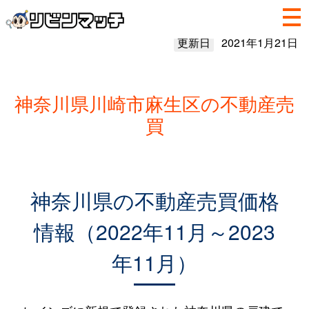
更新日
2021年1月21日
神奈川県川崎市麻生区の不動産売
買
神奈川県の不動産売買価格
情報（2022年11月～2023
年11月）