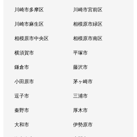
川崎市多摩区
川崎市宮前区
川崎市麻生区
相模原市緑区
相模原市中央区
相模原市南区
横須賀市
平塚市
鎌倉市
藤沢市
小田原市
茅ヶ崎市
逗子市
三浦市
秦野市
厚木市
大和市
伊勢原市