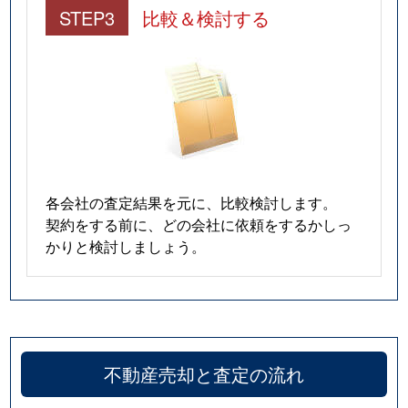
STEP3
比較＆検討する
各会社の査定結果を元に、比較検討します。
契約をする前に、どの会社に依頼をするかしっ
かりと検討しましょう。
不動産売却と査定の流れ