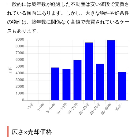
一般的には築年数が経過した不動産は安い値段で売買さ
れている傾向にあります。しかし、大きな物件や好条件
の物件は、築年数に関係なく高値で売買されているケー
スもあります。
広さ×売却価格