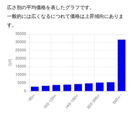
広さ別の平均価格を表したグラフです。
一般的には広くなるにつれて価格は上昇傾向にありま
す。