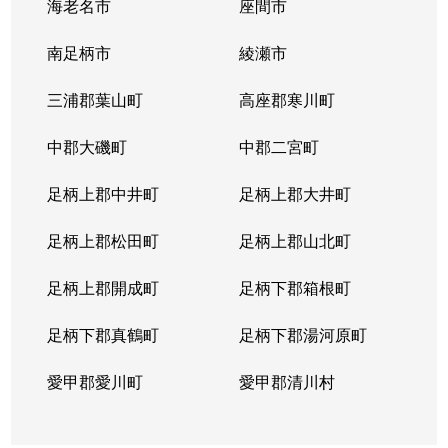
海老名市
座間市
南足柄市
綾瀬市
三浦郡葉山町
高座郡寒川町
中郡大磯町
中郡二宮町
足柄上郡中井町
足柄上郡大井町
足柄上郡松田町
足柄上郡山北町
足柄上郡開成町
足柄下郡箱根町
足柄下郡真鶴町
足柄下郡湯河原町
愛甲郡愛川町
愛甲郡清川村