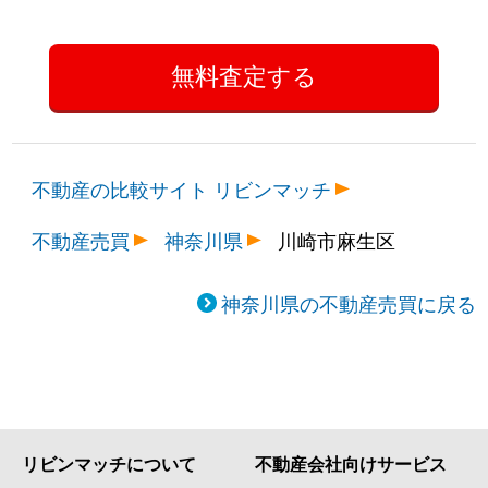
不動産の比較サイト リビンマッチ
不動産売買
神奈川県
川崎市麻生区
神奈川県の不動産売買に戻る
リビンマッチについて
不動産会社向けサービス