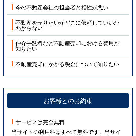
今の不動産会社の担当者と相性が悪い
不動産を売りたいがどこに依頼していいか
わからない
仲介手数料など不動産売却における費用が
知りたい
不動産売却にかかる税金について知りたい
お客様とのお約束
サービスは完全無料
当サイトの利用料はすべて無料です。当サイ