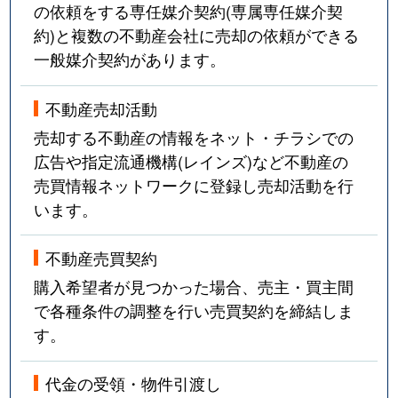
の依頼をする専任媒介契約(専属専任媒介契
約)と複数の不動産会社に売却の依頼ができる
一般媒介契約があります。
不動産売却活動
売却する不動産の情報をネット・チラシでの
広告や指定流通機構(レインズ)など不動産の
売買情報ネットワークに登録し売却活動を行
います。
不動産売買契約
購入希望者が見つかった場合、売主・買主間
で各種条件の調整を行い売買契約を締結しま
す。
代金の受領・物件引渡し