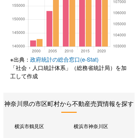
※出典：
政府統計の総合窓口(e-Stat)
「社会・人口統計体系」（総務省統計局）を加
工して作成
神奈川県の市区町村から不動産売買情報を探す
横浜市鶴見区
横浜市神奈川区