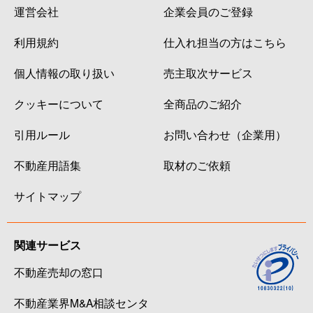
運営会社
企業会員のご登録
利用規約
仕入れ担当の方はこちら
個人情報の取り扱い
売主取次サービス
クッキーについて
全商品のご紹介
引用ルール
お問い合わせ（企業用）
不動産用語集
取材のご依頼
サイトマップ
関連サービス
不動産売却の窓口
不動産業界M&A相談センタ