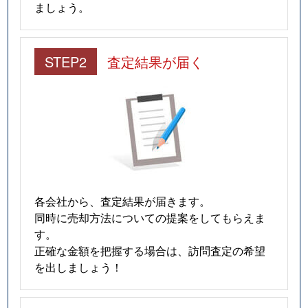
ましょう。
STEP2
査定結果が届く
各会社から、査定結果が届きます。
同時に売却方法についての提案をしてもらえま
す。
正確な金額を把握する場合は、訪問査定の希望
を出しましょう！