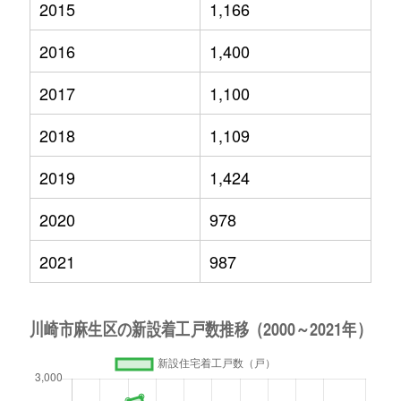
2015
1,166
2016
1,400
2017
1,100
2018
1,109
2019
1,424
2020
978
2021
987