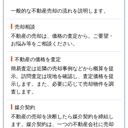
一般的な不動産売却の流れを説明します。
売却相談
不動産の売却は、価格の査定から。ご要望・
お悩み等をご相談ください。
不動産の価格を査定
簡易査定は近隣の売却事例などから概算を提
示。訪問査定は現地を確認し、査定価格を提
示します。また、必要に応じて売却物件を調
査します。
媒介契約
不動産の売却を決断したら媒介契約を締結し
ます。媒介契約は、一つの不動産会社に売却