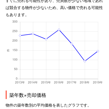
すぐに売れる可能性があり、売買数が少ない地域であれ
ば競合する物件が少ないため、高い価格で売れる可能性
もあります。
築年数×売却価格
物件の築年数別の平均価格を表したグラフです。