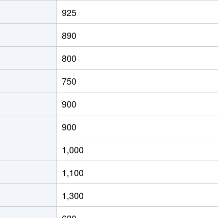
三沢(青森)
徒歩2時間
165m²
125m²
925
三沢(青森)
徒歩2時間
200m²
75m²
890
三沢(青森)
徒歩2時間
240m²
40m²
800
三沢(青森)
徒歩2時間
145m²
105m²
750
三沢(青森)
徒歩2時間
150m²
100m²
900
三沢(青森)
徒歩2時間
230m²
80m²
900
三沢(青森)
徒歩2時間
570m²
120m²
1,000
三沢(青森)
徒歩2時間
210m²
100m²
1,100
三沢(青森)
徒歩2時間
240m²
65m²
1,300
三沢(青森)
徒歩2時間
500m²
155m²
680