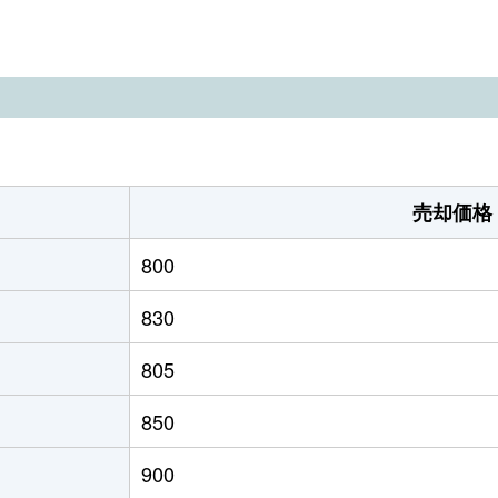
三沢(青森)
徒歩2時間
280m²
100m²
。
三沢(青森)
徒歩2時間
290m²
100m²
三沢(青森)
徒歩2時間
330m²
210m²
三沢(青森)
徒歩2時間
250m²
140m²
売却価格
三沢(青森)
徒歩2時間
310m²
95m²
800
三沢(青森)
徒歩2時間
190m²
90m²
830
三沢(青森)
徒歩2時間
310m²
95m²
805
三沢(青森)
徒歩2時間
260m²
140m²
850
三沢(青森)
徒歩2時間
240m²
155m²
900