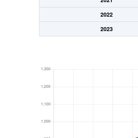
東二十四番町
1,400万円
2022
大字藤島
500万円
2023
大字法量
30万円
元町西
2,700万円
元町西
2,100万円
元町西
2,200万円