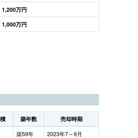
1,200万円
1,000万円
積
築年数
売却時期
築59年
2023年7～9月