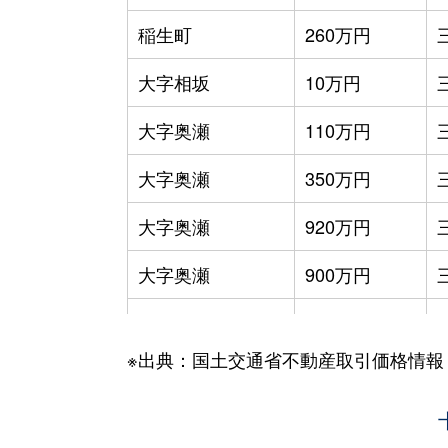
稲生町
260万円
大字相坂
10万円
大字奥瀬
110万円
大字奥瀬
350万円
大字奥瀬
920万円
大字奥瀬
900万円
大字奥瀬
500万円
-
※出典：国土交通省不動産取引価格情報
大字三本木
2,500万円
大字三本木
2,000万円