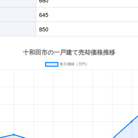
三沢(青森)
徒歩2時間
330m²
135m²
645
三沢(青森)
徒歩2時間
2000m²
110m²
850
三沢(青森)
徒歩2時間
350m²
35m²
三沢(青森)
徒歩2時間
290m²
95m²
三沢(青森)
徒歩2時間
200m²
75m²
三沢(青森)
徒歩2時間
310m²
100m²