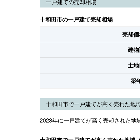
一戸建ての売却相場
十和田市の一戸建て売却相場
売却価
建物
土地
築
十和田市で一戸建てが高く売れた地
2023年に一戸建てが高く売却された地
十和田市で一戸建てが高く売れた地域（2