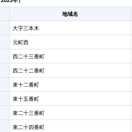
地域名
大字三本木
元町西
西二十三番町
西二十二番町
東十二番町
東十五番町
東二十三番町
東二十四番町