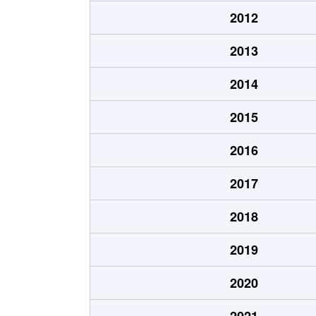
西十三番町
1,500万円
2012
西二十二番町
2,000万円
2013
西二十三番町
30万円
2014
西二十三番町
2,200万円
2015
西二十三番町
2,600万円
2016
東十二番町
2,000万円
2017
東十五番町
170万円
2018
東十五番町
2,900万円
2019
東二十二番町
1,000万円
2020
東二十三番町
1,500万円
2021