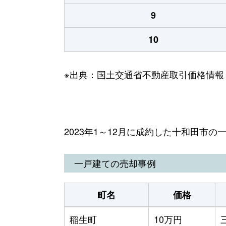
9
10
※出典：国土交通省不動産取引価格情報
2023年1～12月に成約した十和田市
一戸建ての売却事例
町名
価格
稲生町
10万円