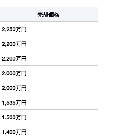
売却価格
2,250万円
2,200万円
2,200万円
2,000万円
2,000万円
1,535万円
1,500万円
1,400万円