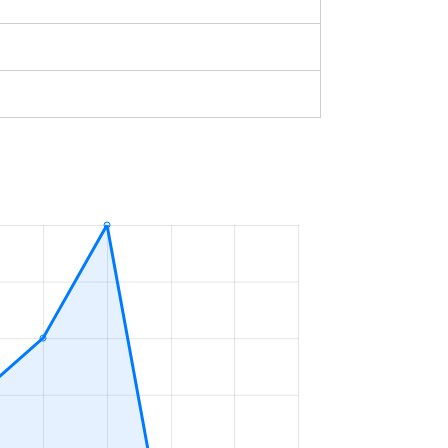
築43年
2023年4～6月
築42年
2023年4～6月
築23年
2023年4～6月
築0年
2023年7～9月
築0年
2023年1～3月
築0年
2023年1～3月