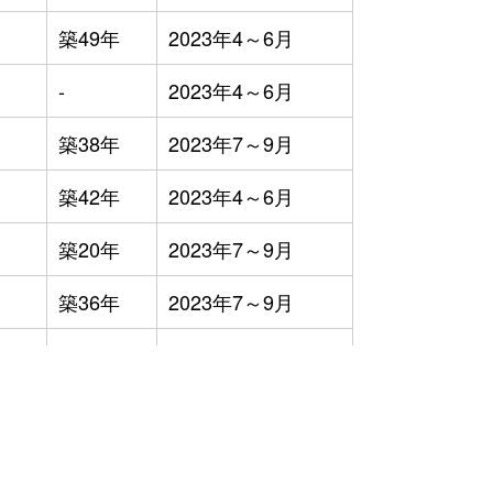
築49年
2023年4～6月
-
2023年4～6月
築38年
2023年7～9月
築42年
2023年4～6月
築20年
2023年7～9月
築36年
2023年7～9月
築51年
2023年7～9月
築0年
2023年4～6月
）
築20年
2023年1～3月