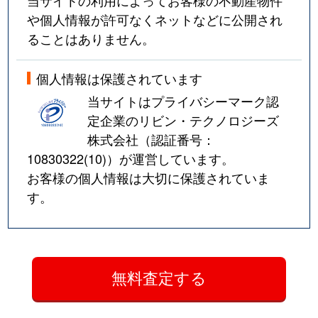
当サイトの利用によってお客様の不動産物件
や個人情報が許可なくネットなどに公開され
ることはありません。
個人情報は保護されています
当サイトはプライバシーマーク認
定企業のリビン・テクノロジーズ
株式会社（認証番号：
10830322(10)
）が運営しています。
お客様の個人情報は大切に保護されていま
す。