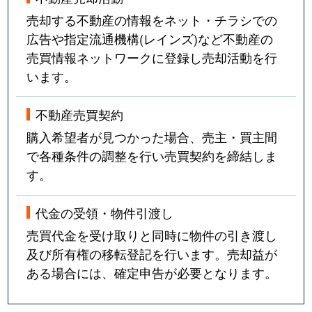
売却する不動産の情報をネット・チラシでの
広告や指定流通機構(レインズ)など不動産の
売買情報ネットワークに登録し売却活動を行
います。
不動産売買契約
購入希望者が見つかった場合、売主・買主間
で各種条件の調整を行い売買契約を締結しま
す。
代金の受領・物件引渡し
売買代金を受け取りと同時に物件の引き渡し
及び所有権の移転登記を行います。売却益が
ある場合には、確定申告が必要となります。