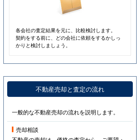
各会社の査定結果を元に、比較検討します。
契約をする前に、どの会社に依頼をするかしっ
かりと検討しましょう。
不動産売却と査定の流れ
一般的な不動産売却の流れを説明します。
売却相談
不動産の売却は、価格の査定から。ご要望・