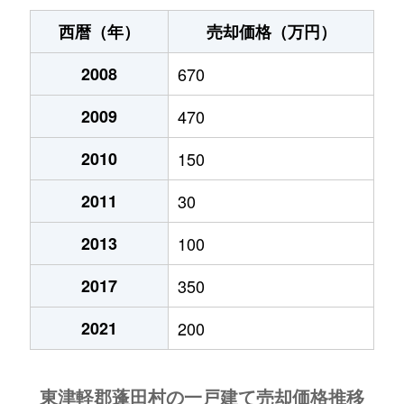
西暦（年）
売却価格（万円）
2008
670
2009
470
2010
150
2011
30
2013
100
2017
350
2021
200