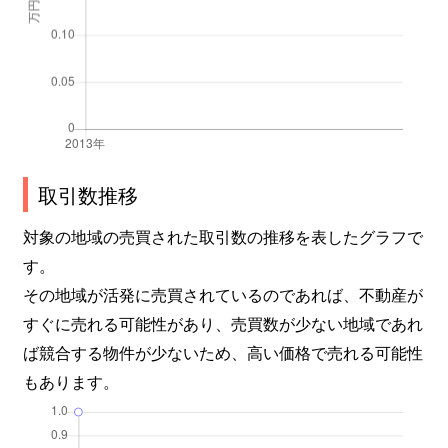
取引数推移
対象の地域の売買された取引数の推移を表したグラフで
す。
その地域が活発に売買されているのであれば、不動産が
すぐに売れる可能性があり、売買数が少ない地域であれ
ば競合する物件が少ないため、高い価格で売れる可能性
もあります。