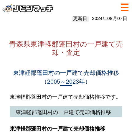
更新日
2024年08月07日
青森県東津軽郡蓬田村の一戸建て売
却・査定
東津軽郡蓬田村の一戸建て売却価格推移
（2005～2023年）
東津軽郡蓬田村の一戸建て売却価格推移です。
東津軽郡蓬田村の一戸建て売却価格推移
東津軽郡蓬田村の一戸建て売却価格推移