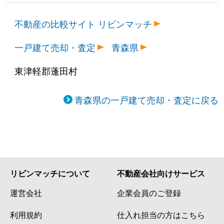
不動産の比較サイト リビンマッチ
一戸建て売却・査定
青森県
東津軽郡蓬田村
青森県の一戸建て売却・査定に戻る
リビンマッチについて
不動産会社向けサービス
運営会社
企業会員のご登録
利用規約
仕入れ担当の方はこちら