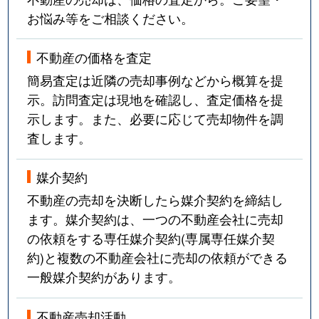
お悩み等をご相談ください。
不動産の価格を査定
簡易査定は近隣の売却事例などから概算を提
示。訪問査定は現地を確認し、査定価格を提
示します。また、必要に応じて売却物件を調
査します。
媒介契約
不動産の売却を決断したら媒介契約を締結し
ます。媒介契約は、一つの不動産会社に売却
の依頼をする専任媒介契約(専属専任媒介契
約)と複数の不動産会社に売却の依頼ができる
一般媒介契約があります。
不動産売却活動