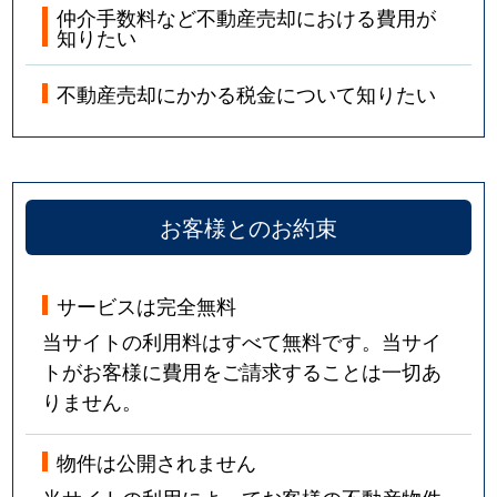
仲介手数料など不動産売却における費用が
知りたい
不動産売却にかかる税金について知りたい
お客様とのお約束
サービスは完全無料
当サイトの利用料はすべて無料です。当サイ
トがお客様に費用をご請求することは一切あ
りません。
物件は公開されません