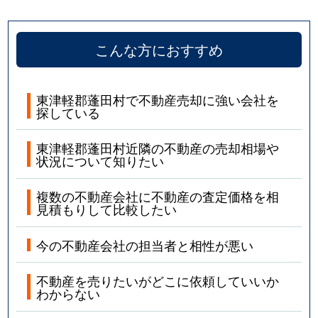
こんな方におすすめ
東津軽郡蓬田村で不動産売却に強い会社を
探している
東津軽郡蓬田村近隣の不動産の売却相場や
状況について知りたい
複数の不動産会社に不動産の査定価格を相
見積もりして比較したい
今の不動産会社の担当者と相性が悪い
不動産を売りたいがどこに依頼していいか
わからない