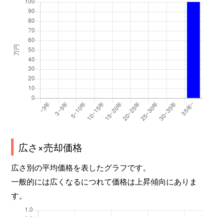
広さ×売却価格
広さ別の平均価格を表したグラフです。
一般的には広くなるにつれて価格は上昇傾向にありま
す。