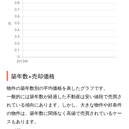
築年数×売却価格
物件の築年数別の平均価格を表したグラフです。
一般的には築年数が経過した不動産は安い値段で売買さ
れている傾向にあります。しかし、大きな物件や好条件
の物件は、築年数に関係なく高値で売買されているケー
スもあります。