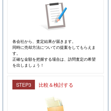
各会社から、査定結果が届きます。
同時に売却方法についての提案をしてもらえま
す。
正確な金額を把握する場合は、訪問査定の希望
を出しましょう！
STEP3
比較＆検討する