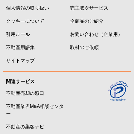
個人情報の取り扱い
売主取次サービス
クッキーについて
全商品のご紹介
引用ルール
お問い合わせ（企業用）
不動産用語集
取材のご依頼
サイトマップ
関連サービス
不動産売却の窓口
不動産業界M&A相談センタ
ー
不動産の集客ナビ