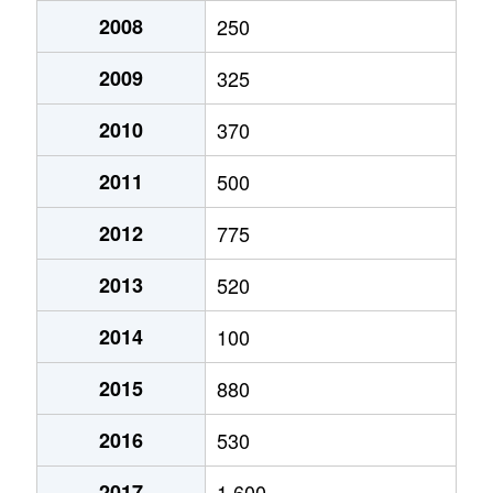
2008
250
2009
325
2010
370
2011
500
2012
775
2013
520
2014
100
2015
880
2016
530
2017
1,600