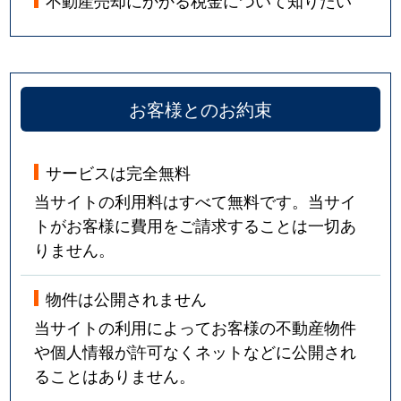
不動産売却にかかる税金について知りたい
お客様とのお約束
サービスは完全無料
当サイトの利用料はすべて無料です。当サイ
トがお客様に費用をご請求することは一切あ
りません。
物件は公開されません
当サイトの利用によってお客様の不動産物件
や個人情報が許可なくネットなどに公開され
ることはありません。