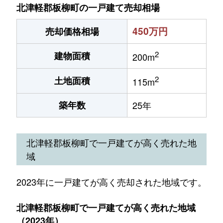
北津軽郡板柳町の一戸建て売却相場
450万円
売却価格相場
2
建物面積
200m
2
土地面積
115m
築年数
25年
北津軽郡板柳町で一戸建てが高く売れた地
域
2023年に一戸建てが高く売却された地域です。
北津軽郡板柳町で一戸建てが高く売れた地域
（2023年）