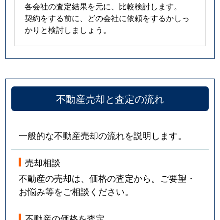
各会社の査定結果を元に、比較検討します。
契約をする前に、どの会社に依頼をするかしっ
かりと検討しましょう。
不動産売却と査定の流れ
一般的な不動産売却の流れを説明します。
売却相談
不動産の売却は、価格の査定から。ご要望・
お悩み等をご相談ください。
不動産の価格を査定