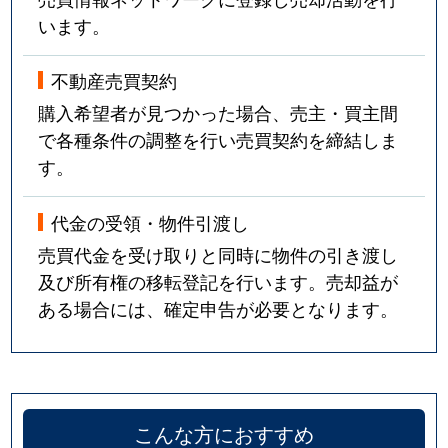
います。
不動産売買契約
購入希望者が見つかった場合、売主・買主間
で各種条件の調整を行い売買契約を締結しま
す。
代金の受領・物件引渡し
売買代金を受け取りと同時に物件の引き渡し
及び所有権の移転登記を行います。売却益が
ある場合には、確定申告が必要となります。
こんな方におすすめ