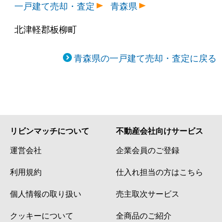
一戸建て売却・査定
青森県
北津軽郡板柳町
青森県の一戸建て売却・査定に戻る
リビンマッチについて
不動産会社向けサービス
運営会社
企業会員のご登録
利用規約
仕入れ担当の方はこちら
個人情報の取り扱い
売主取次サービス
クッキーについて
全商品のご紹介