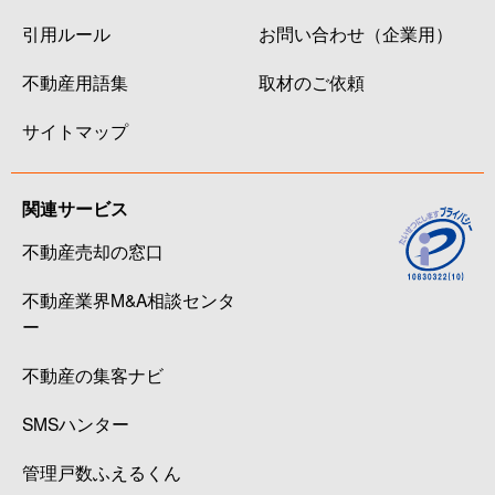
引用ルール
お問い合わせ（企業用）
不動産用語集
取材のご依頼
サイトマップ
関連サービス
不動産売却の窓口
不動産業界M&A相談センタ
ー
不動産の集客ナビ
SMSハンター
管理戸数ふえるくん