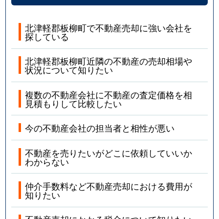
北津軽郡板柳町で不動産売却に強い会社を
探している
北津軽郡板柳町近隣の不動産の売却相場や
状況について知りたい
複数の不動産会社に不動産の査定価格を相
見積もりして比較したい
今の不動産会社の担当者と相性が悪い
不動産を売りたいがどこに依頼していいか
わからない
仲介手数料など不動産売却における費用が
知りたい