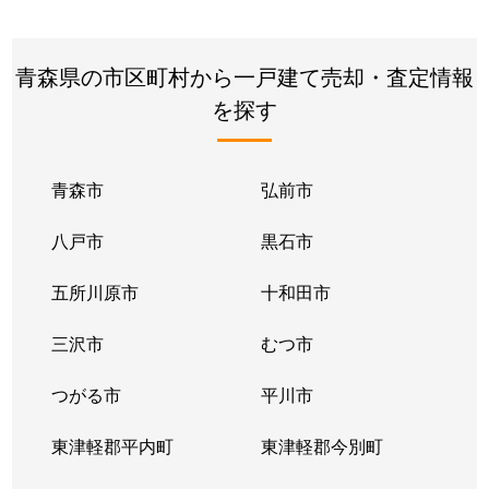
青森県の市区町村から一戸建て売却・査定情報
を探す
青森市
弘前市
八戸市
黒石市
五所川原市
十和田市
三沢市
むつ市
つがる市
平川市
東津軽郡平内町
東津軽郡今別町