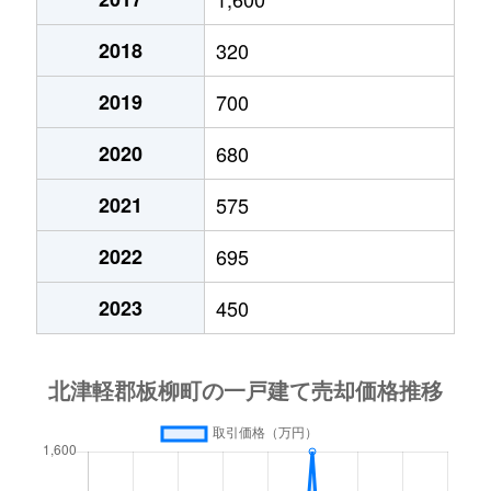
2018
320
2019
700
2020
680
2021
575
2022
695
2023
450