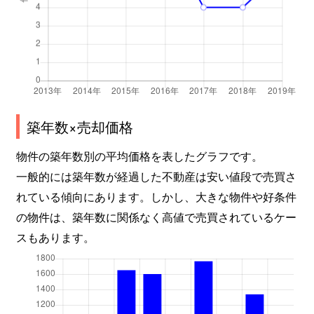
築年数×売却価格
物件の築年数別の平均価格を表したグラフです。
一般的には築年数が経過した不動産は安い値段で売買さ
れている傾向にあります。しかし、大きな物件や好条件
の物件は、築年数に関係なく高値で売買されているケー
スもあります。