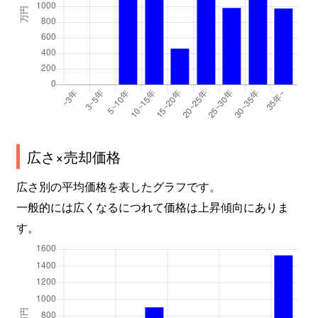
広さ×売却価格
広さ別の平均価格を表したグラフです。
一般的には広くなるにつれて価格は上昇傾向にありま
す。