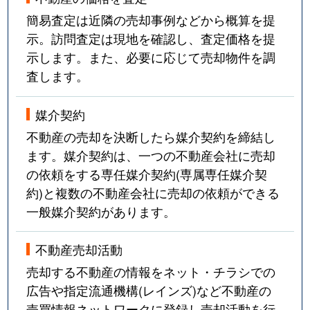
簡易査定は近隣の売却事例などから概算を提
示。訪問査定は現地を確認し、査定価格を提
示します。また、必要に応じて売却物件を調
査します。
媒介契約
不動産の売却を決断したら媒介契約を締結し
ます。媒介契約は、一つの不動産会社に売却
の依頼をする専任媒介契約(専属専任媒介契
約)と複数の不動産会社に売却の依頼ができる
一般媒介契約があります。
不動産売却活動
売却する不動産の情報をネット・チラシでの
広告や指定流通機構(レインズ)など不動産の
売買情報ネットワークに登録し売却活動を行