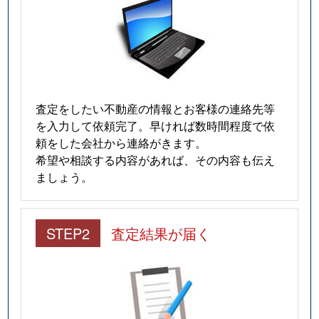
査定をしたい不動産の情報とお客様の連絡先等
を入力して依頼完了。早ければ数時間程度で依
頼をした会社から連絡がきます。
希望や相談する内容があれば、その内容も伝え
ましょう。
STEP2
査定結果が届く