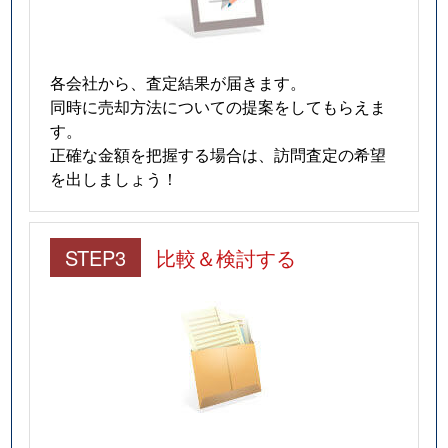
各会社から、査定結果が届きます。
同時に売却方法についての提案をしてもらえま
す。
正確な金額を把握する場合は、訪問査定の希望
を出しましょう！
STEP3
比較＆検討する