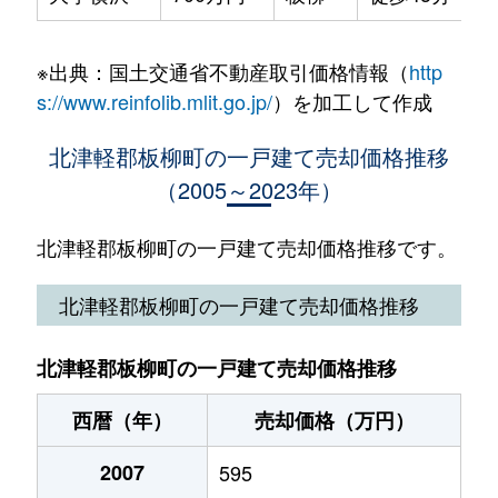
※出典：国土交通省不動産取引価格情報（
http
s://www.reinfolib.mlit.go.jp/
）を加工して作成
北津軽郡板柳町の一戸建て売却価格推移
（2005～2023年）
北津軽郡板柳町の一戸建て売却価格推移です。
北津軽郡板柳町の一戸建て売却価格推移
北津軽郡板柳町の一戸建て売却価格推移
西暦（年）
売却価格（万円）
2007
595