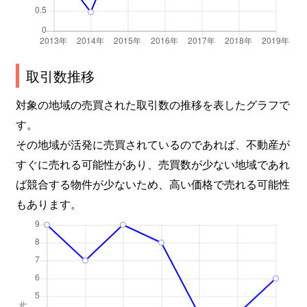
取引数推移
対象の地域の売買された取引数の推移を表したグラフで
す。
その地域が活発に売買されているのであれば、不動産が
すぐに売れる可能性があり、売買数が少ない地域であれ
ば競合する物件が少ないため、高い価格で売れる可能性
もあります。