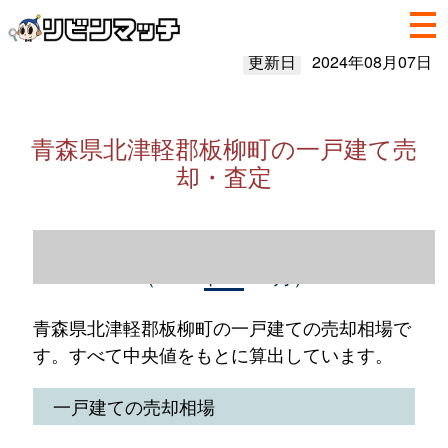
更新日
2024年08月07日
青森県北津軽郡板柳町の一戸建て売
却・査定
青森県北津軽郡板柳町の一戸建て売却情報
（2023年1～12月）
青森県北津軽郡板柳町の一戸建ての売却相場で
す。すべて中央値をもとに算出しています。
一戸建ての売却相場