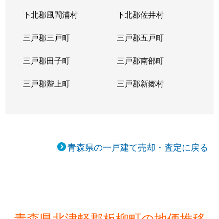
下北郡風間浦村
下北郡佐井村
三戸郡三戸町
三戸郡五戸町
三戸郡田子町
三戸郡南部町
三戸郡階上町
三戸郡新郷村
青森県の一戸建て売却・査定に戻る
青森県北津軽郡板柳町の地価推移