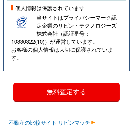
個人情報は保護されています
当サイトはプライバシーマーク認
定企業のリビン・テクノロジーズ
株式会社（認証番号：
10830322(10)
）が運営しています。
お客様の個人情報は大切に保護されていま
す。
不動産の比較サイト リビンマッチ