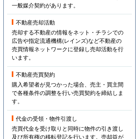
一般媒介契約があります。
不動産売却活動
売却する不動産の情報をネット・チラシでの
広告や指定流通機構(レインズ)など不動産の
売買情報ネットワークに登録し売却活動を行
います。
不動産売買契約
購入希望者が見つかった場合、売主・買主間
で各種条件の調整を行い売買契約を締結しま
す。
代金の受領・物件引渡し
売買代金を受け取りと同時に物件の引き渡し
及び所有権の移転登記を行います。売却益が