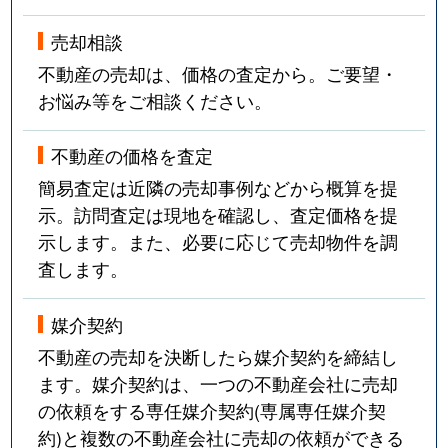
売却相談
不動産の売却は、価格の査定から。ご要望・
お悩み等をご相談ください。
不動産の価格を査定
簡易査定は近隣の売却事例などから概算を提
示。訪問査定は現地を確認し、査定価格を提
示します。また、必要に応じて売却物件を調
査します。
媒介契約
不動産の売却を決断したら媒介契約を締結し
ます。媒介契約は、一つの不動産会社に売却
の依頼をする専任媒介契約(専属専任媒介契
約)と複数の不動産会社に売却の依頼ができる