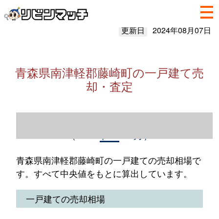
更新日
2024年08月07日
青森県南津軽郡藤崎町の一戸建て売
却・査定
青森県南津軽郡藤崎町の一戸建て売却情報
（2023年1～12月）
青森県南津軽郡藤崎町の一戸建ての売却相場で
す。すべて中央値をもとに算出しています。
一戸建ての売却相場