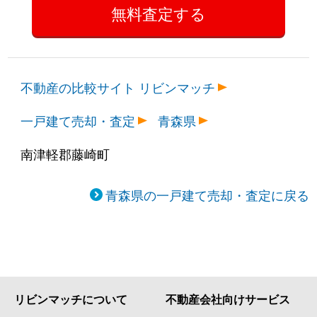
不動産の比較サイト リビンマッチ
一戸建て売却・査定
青森県
南津軽郡藤崎町
青森県の一戸建て売却・査定に戻る
リビンマッチについて
不動産会社向けサービス