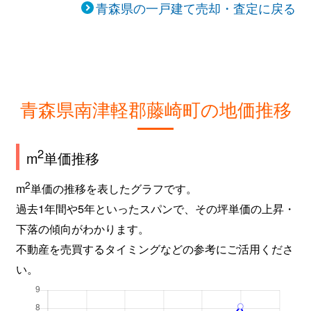
青森県の一戸建て売却・査定に戻る
青森県南津軽郡藤崎町の地価推移
2
m
単価推移
2
m
単価の推移を表したグラフです。
過去1年間や5年といったスパンで、その坪単価の上昇・
下落の傾向がわかります。
不動産を売買するタイミングなどの参考にご活用くださ
い。