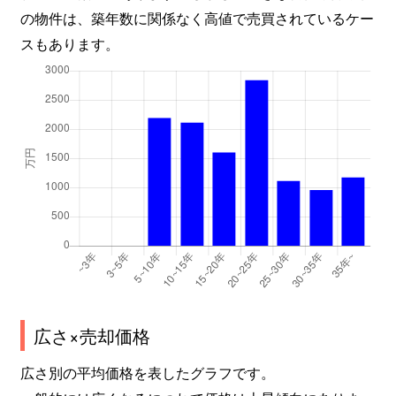
の物件は、築年数に関係なく高値で売買されているケー
スもあります。
広さ×売却価格
広さ別の平均価格を表したグラフです。