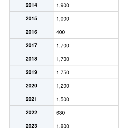
2014
1,900
2015
1,000
2016
400
2017
1,700
2018
1,700
2019
1,750
2020
1,200
2021
1,500
2022
630
2023
1,800