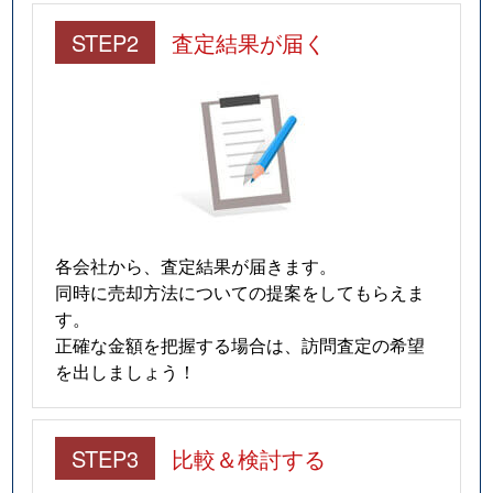
STEP2
査定結果が届く
各会社から、査定結果が届きます。
同時に売却方法についての提案をしてもらえま
す。
正確な金額を把握する場合は、訪問査定の希望
を出しましょう！
STEP3
比較＆検討する