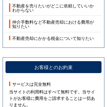
不動産を売りたいがどこに依頼していいか
わからない
仲介手数料など不動産売却における費用が
知りたい
不動産売却にかかる税金について知りたい
お客様とのお約束
サービスは完全無料
当サイトの利用料はすべて無料です。当サイ
トがお客様に費用をご請求することは一切あ
りません。