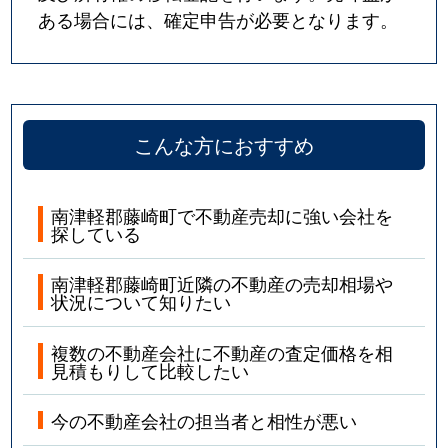
ある場合には、確定申告が必要となります。
こんな方におすすめ
南津軽郡藤崎町で不動産売却に強い会社を
探している
南津軽郡藤崎町近隣の不動産の売却相場や
状況について知りたい
複数の不動産会社に不動産の査定価格を相
見積もりして比較したい
今の不動産会社の担当者と相性が悪い