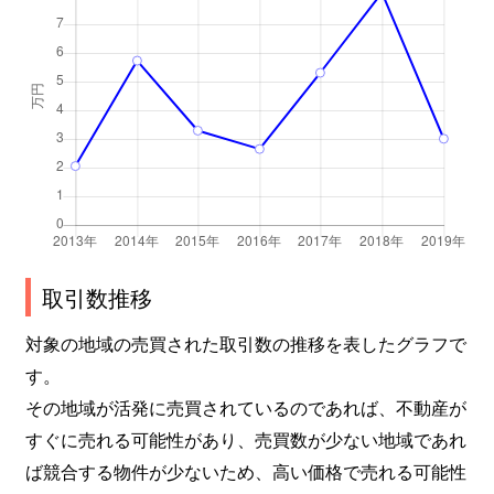
取引数推移
対象の地域の売買された取引数の推移を表したグラフで
す。
その地域が活発に売買されているのであれば、不動産が
すぐに売れる可能性があり、売買数が少ない地域であれ
ば競合する物件が少ないため、高い価格で売れる可能性