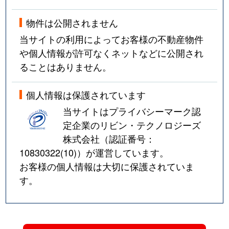
物件は公開されません
当サイトの利用によってお客様の不動産物件
や個人情報が許可なくネットなどに公開され
ることはありません。
個人情報は保護されています
当サイトはプライバシーマーク認
定企業のリビン・テクノロジーズ
株式会社（認証番号：
10830322(10)
）が運営しています。
お客様の個人情報は大切に保護されていま
す。