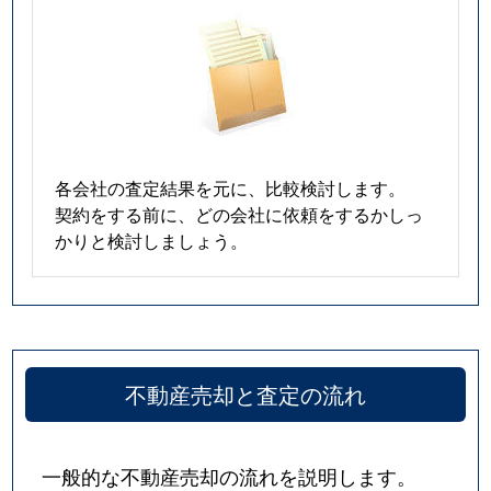
各会社の査定結果を元に、比較検討します。
契約をする前に、どの会社に依頼をするかしっ
かりと検討しましょう。
不動産売却と査定の流れ
一般的な不動産売却の流れを説明します。