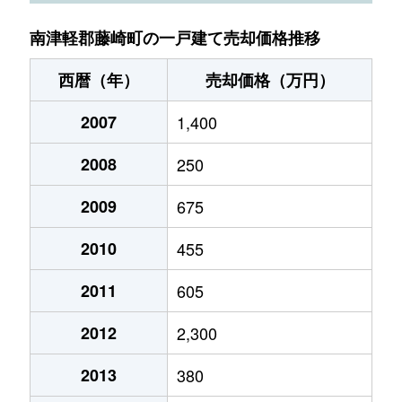
南津軽郡藤崎町の一戸建て売却価格推移
西暦（年）
売却価格（万円）
2007
1,400
2008
250
2009
675
2010
455
2011
605
2012
2,300
2013
380