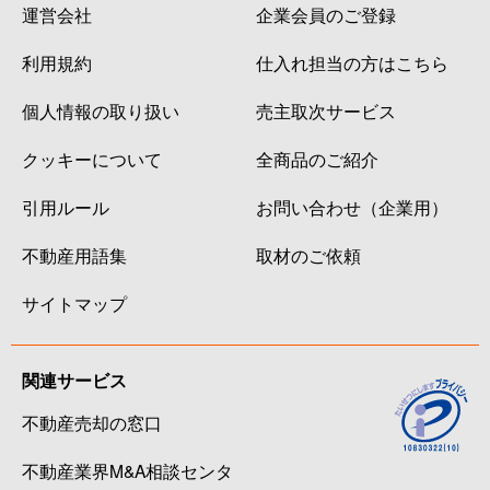
運営会社
企業会員のご登録
利用規約
仕入れ担当の方はこちら
個人情報の取り扱い
売主取次サービス
クッキーについて
全商品のご紹介
引用ルール
お問い合わせ（企業用）
不動産用語集
取材のご依頼
サイトマップ
関連サービス
不動産売却の窓口
不動産業界M&A相談センタ