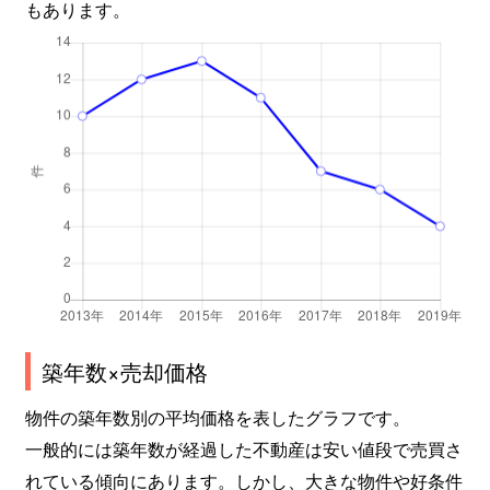
もあります。
築年数×売却価格
物件の築年数別の平均価格を表したグラフです。
一般的には築年数が経過した不動産は安い値段で売買さ
れている傾向にあります。しかし、大きな物件や好条件