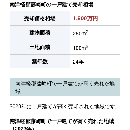
南津軽郡藤崎町の一戸建て売却相場
1,800万円
売却価格相場
2
建物面積
260m
2
土地面積
100m
築年数
24年
南津軽郡藤崎町で一戸建てが高く売れた地
域
2023年に一戸建てが高く売却された地域です。
南津軽郡藤崎町で一戸建てが高く売れた地域
（2023年）