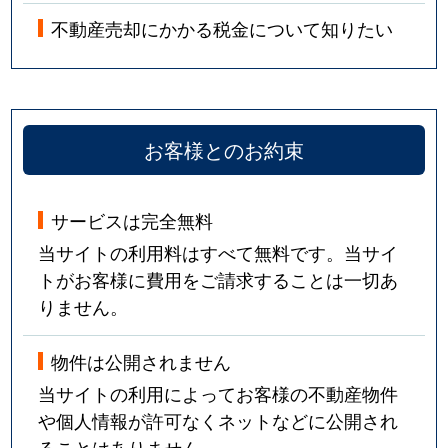
不動産売却にかかる税金について知りたい
お客様とのお約束
サービスは完全無料
当サイトの利用料はすべて無料です。当サイ
トがお客様に費用をご請求することは一切あ
りません。
物件は公開されません
当サイトの利用によってお客様の不動産物件
や個人情報が許可なくネットなどに公開され
ることはありません。