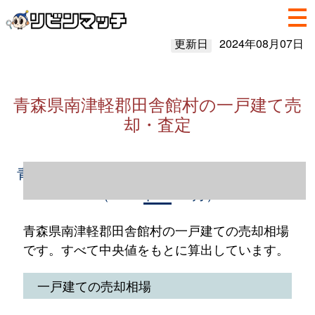
更新日
2024年08月07日
青森県南津軽郡田舎館村の一戸建て売
却・査定
青森県南津軽郡田舎館村の一戸建て売却情報
（2023年1～12月）
青森県南津軽郡田舎館村の一戸建ての売却相場
です。すべて中央値をもとに算出しています。
一戸建ての売却相場