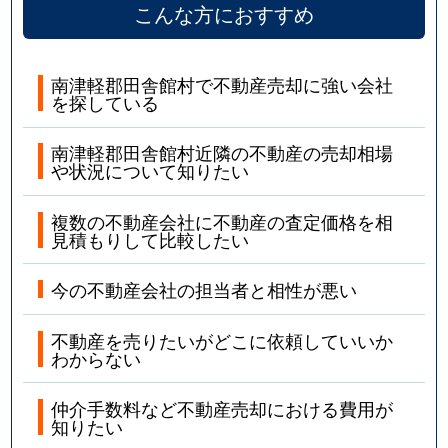
こんな方におすすめ
南津軽郡田舎館村で不動産売却に強い会社
を探している
南津軽郡田舎館村近隣の不動産の売却相場
や状況について知りたい
複数の不動産会社に不動産の査定価格を相
見積もりして比較したい
今の不動産会社の担当者と相性が悪い
不動産を売りたいがどこに依頼していいか
わからない
仲介手数料など不動産売却における費用が
知りたい