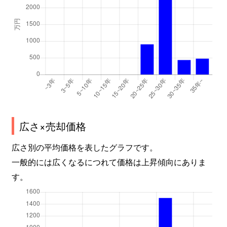
広さ×売却価格
広さ別の平均価格を表したグラフです。
一般的には広くなるにつれて価格は上昇傾向にありま
す。