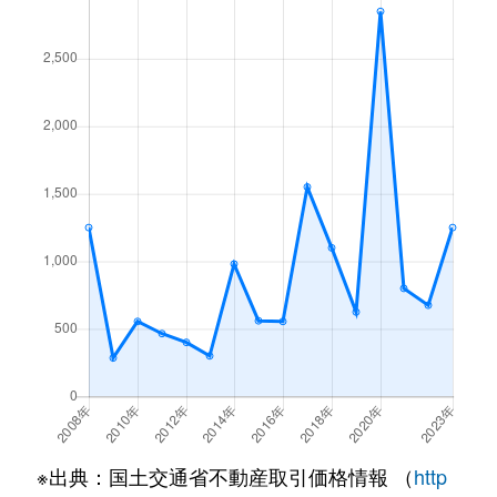
※出典：国土交通省不動産取引価格情報 （
http