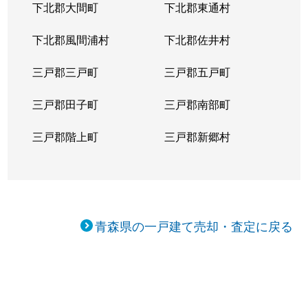
下北郡大間町
下北郡東通村
下北郡風間浦村
下北郡佐井村
三戸郡三戸町
三戸郡五戸町
三戸郡田子町
三戸郡南部町
三戸郡階上町
三戸郡新郷村
青森県の一戸建て売却・査定に戻る