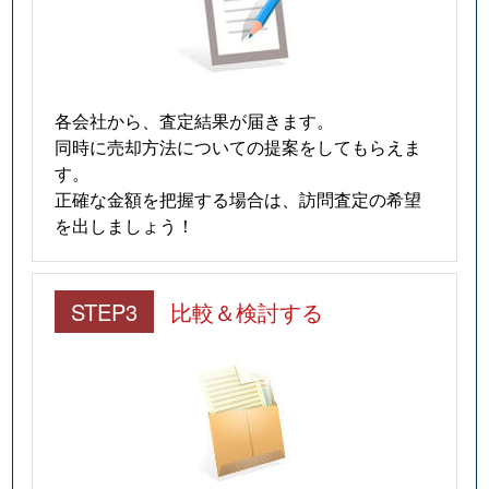
各会社から、査定結果が届きます。
同時に売却方法についての提案をしてもらえま
す。
正確な金額を把握する場合は、訪問査定の希望
を出しましょう！
STEP3
比較＆検討する