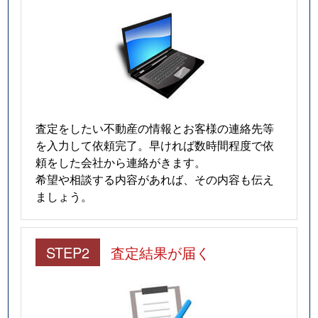
査定をしたい不動産の情報とお客様の連絡先等
を入力して依頼完了。早ければ数時間程度で依
頼をした会社から連絡がきます。
希望や相談する内容があれば、その内容も伝え
ましょう。
STEP2
査定結果が届く