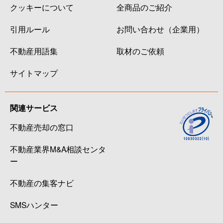
クッキーについて
全商品のご紹介
引用ルール
お問い合わせ（企業用）
不動産用語集
取材のご依頼
サイトマップ
関連サービス
不動産売却の窓口
不動産業界M&A相談センタ
ー
不動産の集客ナビ
SMSハンター