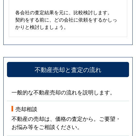
各会社の査定結果を元に、比較検討します。
契約をする前に、どの会社に依頼をするかしっ
かりと検討しましょう。
不動産売却と査定の流れ
一般的な不動産売却の流れを説明します。
売却相談
不動産の売却は、価格の査定から。ご要望・
お悩み等をご相談ください。