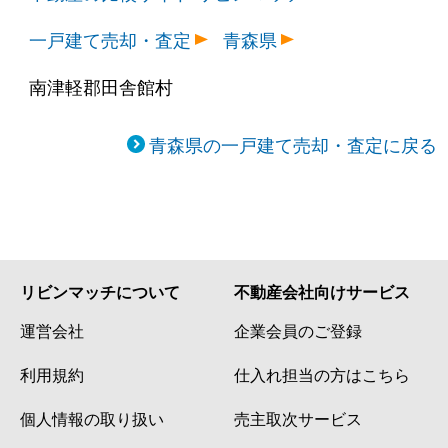
一戸建て売却・査定
青森県
南津軽郡田舎館村
青森県の一戸建て売却・査定に戻る
リビンマッチについて
不動産会社向けサービス
運営会社
企業会員のご登録
利用規約
仕入れ担当の方はこちら
個人情報の取り扱い
売主取次サービス