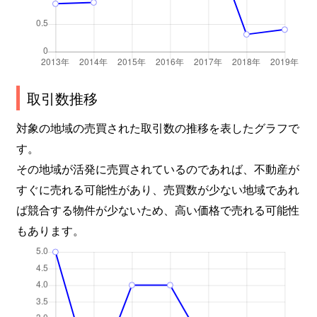
取引数推移
対象の地域の売買された取引数の推移を表したグラフで
す。
その地域が活発に売買されているのであれば、不動産が
すぐに売れる可能性があり、売買数が少ない地域であれ
ば競合する物件が少ないため、高い価格で売れる可能性
もあります。