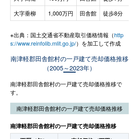
大字垂柳
1,000万円
田舎館
徒歩8分
20
※出典：国土交通省不動産取引価格情報（
http
s://www.reinfolib.mlit.go.jp/
）を加工して作成
南津軽郡田舎館村の一戸建て売却価格推移
（2005～2023年）
南津軽郡田舎館村の一戸建て売却価格推移で
す。
南津軽郡田舎館村の一戸建て売却価格推移
南津軽郡田舎館村の一戸建て売却価格推移