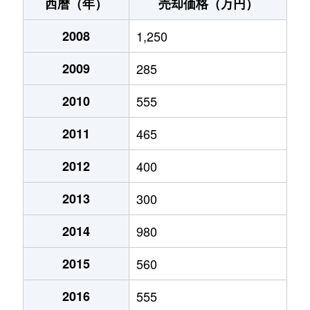
西暦（年）
売却価格（万円）
2008
1,250
2009
285
2010
555
2011
465
2012
400
2013
300
2014
980
2015
560
2016
555