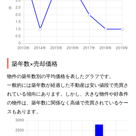
築年数×売却価格
物件の築年数別の平均価格を表したグラフです。
一般的には築年数が経過した不動産は安い値段で売買さ
れている傾向にあります。しかし、大きな物件や好条件
の物件は、築年数に関係なく高値で売買されているケー
スもあります。