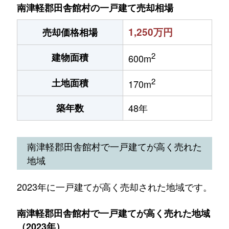
南津軽郡田舎館村の一戸建て売却相場
1,250万円
売却価格相場
2
建物面積
600m
2
土地面積
170m
築年数
48年
南津軽郡田舎館村で一戸建てが高く売れた
地域
2023年に一戸建てが高く売却された地域です。
南津軽郡田舎館村で一戸建てが高く売れた地域
（2023年）