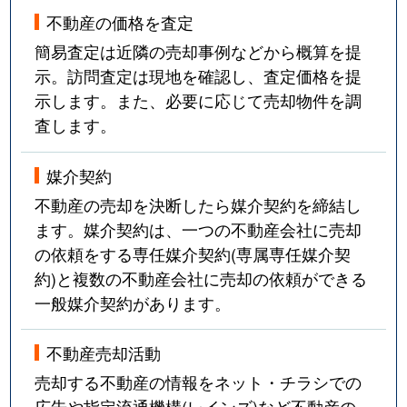
不動産の価格を査定
簡易査定は近隣の売却事例などから概算を提
示。訪問査定は現地を確認し、査定価格を提
示します。また、必要に応じて売却物件を調
査します。
媒介契約
不動産の売却を決断したら媒介契約を締結し
ます。媒介契約は、一つの不動産会社に売却
の依頼をする専任媒介契約(専属専任媒介契
約)と複数の不動産会社に売却の依頼ができる
一般媒介契約があります。
不動産売却活動
売却する不動産の情報をネット・チラシでの
広告や指定流通機構(レインズ)など不動産の