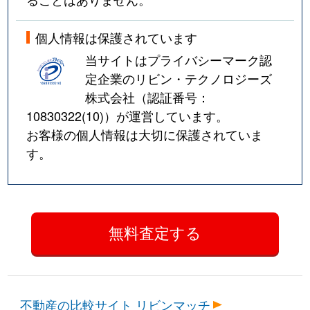
個人情報は保護されています
当サイトはプライバシーマーク認
定企業のリビン・テクノロジーズ
株式会社（認証番号：
10830322(10)
）が運営しています。
お客様の個人情報は大切に保護されていま
す。
不動産の比較サイト リビンマッチ