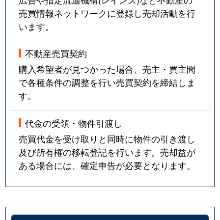
売買情報ネットワークに登録し売却活動を行
います。
不動産売買契約
購入希望者が見つかった場合、売主・買主間
で各種条件の調整を行い売買契約を締結しま
す。
代金の受領・物件引渡し
売買代金を受け取りと同時に物件の引き渡し
及び所有権の移転登記を行います。売却益が
ある場合には、確定申告が必要となります。