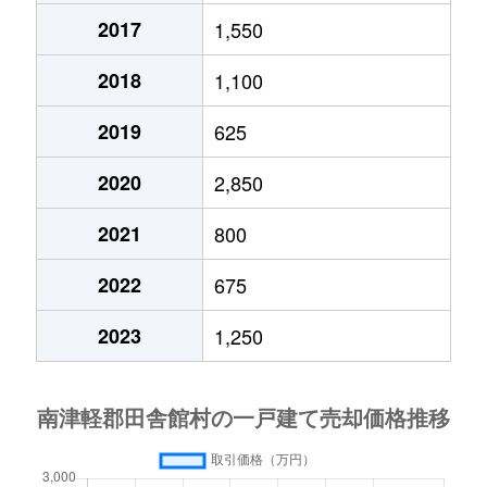
2017
1,550
2018
1,100
2019
625
2020
2,850
2021
800
2022
675
2023
1,250