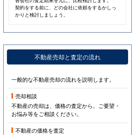
各会社の査定結果を元に、比較検討します。
契約をする前に、どの会社に依頼をするかしっ
かりと検討しましょう。
不動産売却と査定の流れ
一般的な不動産売却の流れを説明します。
売却相談
不動産の売却は、価格の査定から。ご要望・
お悩み等をご相談ください。
不動産の価格を査定