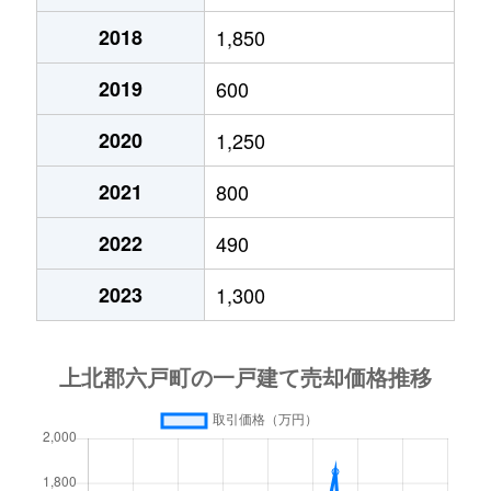
2018
1,850
2019
600
2020
1,250
2021
800
2022
490
2023
1,300