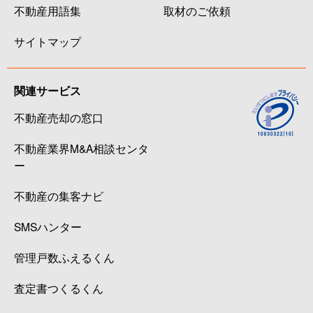
不動産用語集
取材のご依頼
サイトマップ
関連サービス
不動産売却の窓口
不動産業界M&A相談センタ
ー
不動産の集客ナビ
SMSハンター
管理戸数ふえるくん
査定書つくるくん