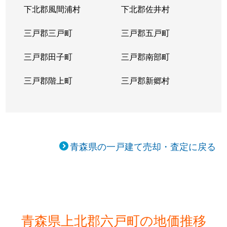
下北郡風間浦村
下北郡佐井村
三戸郡三戸町
三戸郡五戸町
三戸郡田子町
三戸郡南部町
三戸郡階上町
三戸郡新郷村
青森県の一戸建て売却・査定に戻る
青森県上北郡六戸町の地価推移