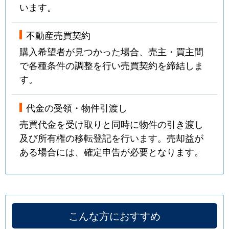
います。
不動産売買契約
購入希望者が見つかった場合、売主・買主間
で各種条件の調整を行い売買契約を締結しま
す。
代金の受領・物件引渡し
売買代金を受け取りと同時に物件の引き渡し
及び所有権の移転登記を行います。売却益が
ある場合には、確定申告が必要となります。
こんな方におすすめ