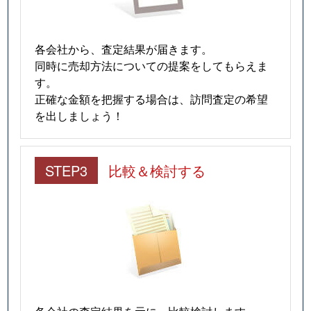
各会社から、査定結果が届きます。
同時に売却方法についての提案をしてもらえま
す。
正確な金額を把握する場合は、訪問査定の希望
を出しましょう！
STEP3
比較＆検討する