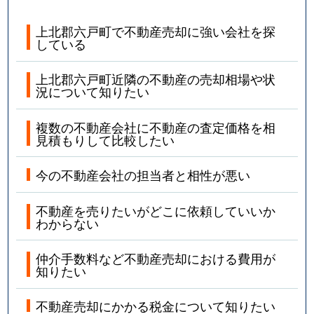
上北郡六戸町で不動産売却に強い会社を探
している
上北郡六戸町近隣の不動産の売却相場や状
況について知りたい
複数の不動産会社に不動産の査定価格を相
見積もりして比較したい
今の不動産会社の担当者と相性が悪い
不動産を売りたいがどこに依頼していいか
わからない
仲介手数料など不動産売却における費用が
知りたい
不動産売却にかかる税金について知りたい