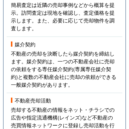
簡易査定は近隣の売却事例などから概算を提
示。訪問査定は現地を確認し、査定価格を提
示します。また、必要に応じて売却物件を調
査します。
媒介契約
不動産の売却を決断したら媒介契約を締結し
ます。媒介契約は、一つの不動産会社に売却
の依頼をする専任媒介契約(専属専任媒介契
約)と複数の不動産会社に売却の依頼ができる
一般媒介契約があります。
不動産売却活動
売却する不動産の情報をネット・チラシでの
広告や指定流通機構(レインズ)など不動産の
売買情報ネットワークに登録し売却活動を行