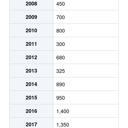
2008
450
2009
700
2010
800
2011
300
2012
680
2013
325
2014
890
2015
950
2016
1,400
2017
1,350