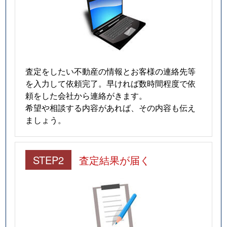
査定をしたい不動産の情報とお客様の連絡先等
を入力して依頼完了。早ければ数時間程度で依
頼をした会社から連絡がきます。
希望や相談する内容があれば、その内容も伝え
ましょう。
STEP2
査定結果が届く