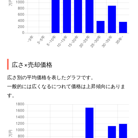
広さ×売却価格
広さ別の平均価格を表したグラフです。
一般的には広くなるにつれて価格は上昇傾向にありま
す。