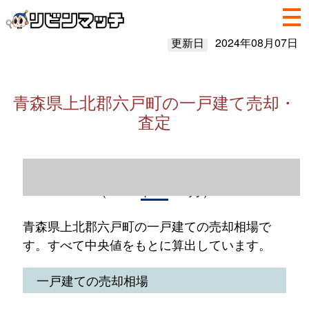
更新日
2024年08月07日
青森県上北郡六戸町の一戸建て売却・
査定
青森県上北郡六戸町の一戸建て売却情報
（2023年1～12月）
青森県上北郡六戸町の一戸建ての売却相場で
す。すべて中央値をもとに算出しています。
一戸建ての売却相場