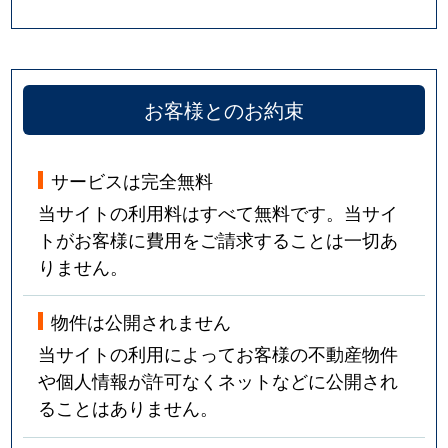
お客様とのお約束
サービスは完全無料
当サイトの利用料はすべて無料です。当サイ
トがお客様に費用をご請求することは一切あ
りません。
物件は公開されません
当サイトの利用によってお客様の不動産物件
や個人情報が許可なくネットなどに公開され
ることはありません。