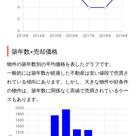
築年数×売却価格
物件の築年数別の平均価格を表したグラフです。
一般的には築年数が経過した不動産は安い値段で売買さ
れている傾向にあります。しかし、大きな物件や好条件
の物件は、築年数に関係なく高値で売買されているケー
スもあります。