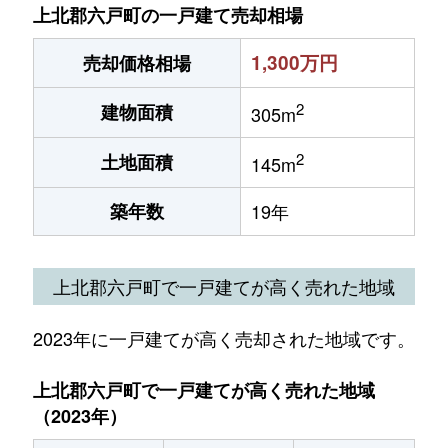
上北郡六戸町の一戸建て売却相場
1,300万円
売却価格相場
2
建物面積
305m
2
土地面積
145m
築年数
19年
上北郡六戸町で一戸建てが高く売れた地域
2023年に一戸建てが高く売却された地域です。
上北郡六戸町で一戸建てが高く売れた地域
（2023年）