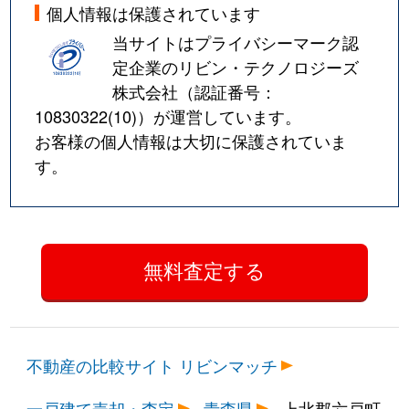
個人情報は保護されています
当サイトはプライバシーマーク認
定企業のリビン・テクノロジーズ
株式会社（認証番号：
10830322(10)
）が運営しています。
お客様の個人情報は大切に保護されていま
す。
不動産の比較サイト リビンマッチ
一戸建て売却・査定
青森県
上北郡六戸町