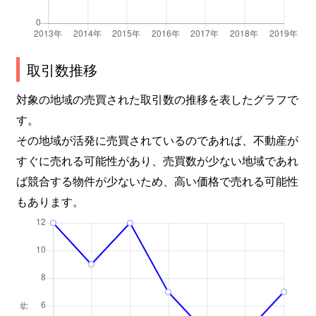
取引数推移
対象の地域の売買された取引数の推移を表したグラフで
す。
その地域が活発に売買されているのであれば、不動産が
すぐに売れる可能性があり、売買数が少ない地域であれ
ば競合する物件が少ないため、高い価格で売れる可能性
もあります。