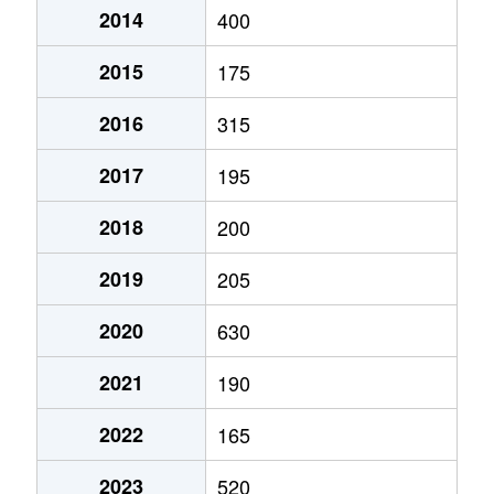
2014
400
2015
175
2016
315
2017
195
2018
200
2019
205
2020
630
2021
190
2022
165
2023
520