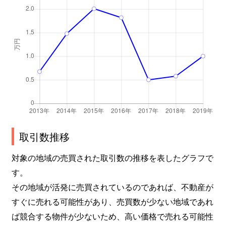
取引数推移
対象の地域の売買された取引数の推移を表したグラフで
す。
その地域が活発に売買されているのであれば、不動産が
すぐに売れる可能性があり、売買数が少ない地域であれ
ば競合する物件が少ないため、高い価格で売れる可能性