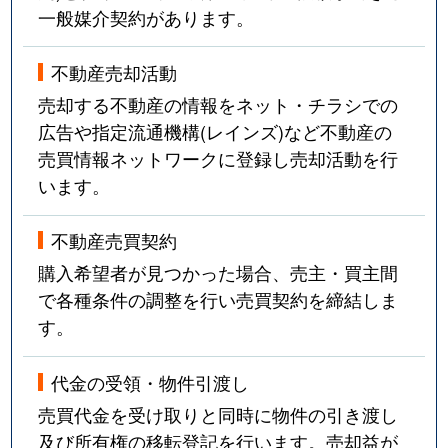
一般媒介契約があります。
不動産売却活動
売却する不動産の情報をネット・チラシでの
広告や指定流通機構(レインズ)など不動産の
売買情報ネットワークに登録し売却活動を行
います。
不動産売買契約
購入希望者が見つかった場合、売主・買主間
で各種条件の調整を行い売買契約を締結しま
す。
代金の受領・物件引渡し
売買代金を受け取りと同時に物件の引き渡し
及び所有権の移転登記を行います。売却益が