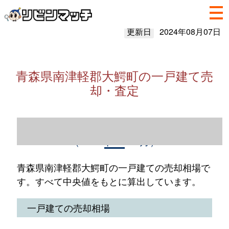
更新日
2024年08月07日
青森県南津軽郡大鰐町の一戸建て売
却・査定
青森県南津軽郡大鰐町の一戸建て売却情報
（2023年1～12月）
青森県南津軽郡大鰐町の一戸建ての売却相場で
す。すべて中央値をもとに算出しています。
一戸建ての売却相場