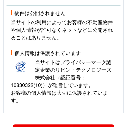
物件は公開されません
当サイトの利用によってお客様の不動産物件
や個人情報が許可なくネットなどに公開され
ることはありません。
個人情報は保護されています
当サイトはプライバシーマーク認
定企業のリビン・テクノロジーズ
株式会社（認証番号：
10830322(10)
）が運営しています。
お客様の個人情報は大切に保護されていま
す。