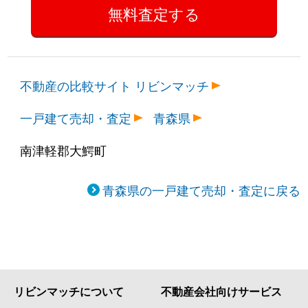
不動産の比較サイト リビンマッチ
一戸建て売却・査定
青森県
南津軽郡大鰐町
青森県の一戸建て売却・査定に戻る
リビンマッチについて
不動産会社向けサービス