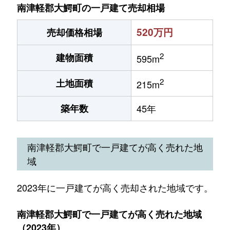
南津軽郡大鰐町の一戸建て売却相場
520万円
売却価格相場
2
建物面積
595m
2
土地面積
215m
築年数
45年
南津軽郡大鰐町で一戸建てが高く売れた地
域
2023年に一戸建てが高く売却された地域です。
南津軽郡大鰐町で一戸建てが高く売れた地域
（2023年）