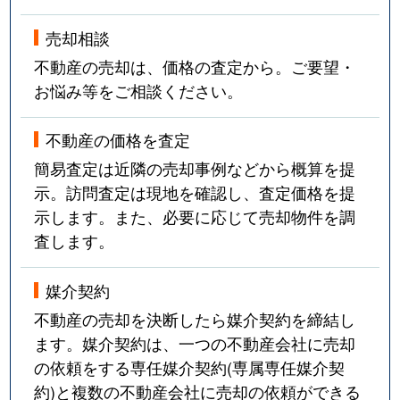
売却相談
不動産の売却は、価格の査定から。ご要望・
お悩み等をご相談ください。
不動産の価格を査定
簡易査定は近隣の売却事例などから概算を提
示。訪問査定は現地を確認し、査定価格を提
示します。また、必要に応じて売却物件を調
査します。
媒介契約
不動産の売却を決断したら媒介契約を締結し
ます。媒介契約は、一つの不動産会社に売却
の依頼をする専任媒介契約(専属専任媒介契
約)と複数の不動産会社に売却の依頼ができる