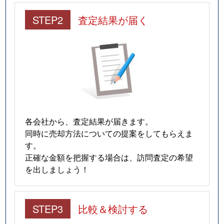
STEP2
査定結果が届く
各会社から、査定結果が届きます。
同時に売却方法についての提案をしてもらえま
す。
正確な金額を把握する場合は、訪問査定の希望
を出しましょう！
STEP3
比較＆検討する