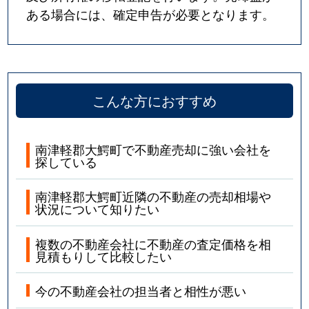
ある場合には、確定申告が必要となります。
こんな方におすすめ
南津軽郡大鰐町で不動産売却に強い会社を
探している
南津軽郡大鰐町近隣の不動産の売却相場や
状況について知りたい
複数の不動産会社に不動産の査定価格を相
見積もりして比較したい
今の不動産会社の担当者と相性が悪い