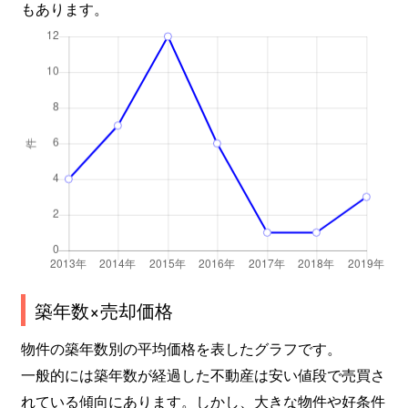
もあります。
築年数×売却価格
物件の築年数別の平均価格を表したグラフです。
一般的には築年数が経過した不動産は安い値段で売買さ
れている傾向にあります。しかし、大きな物件や好条件