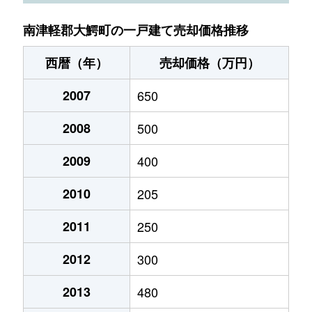
南津軽郡大鰐町の一戸建て売却価格推移
西暦（年）
売却価格（万円）
2007
650
2008
500
2009
400
2010
205
2011
250
2012
300
2013
480