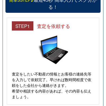
る！
STEP1
査定を依頼する
査定をしたい不動産の情報とお客様の連絡先等
を入力して依頼完了。早ければ数時間程度で依
頼をした会社から連絡がきます。
希望や相談する内容があれば、その内容も伝え
ましょう。