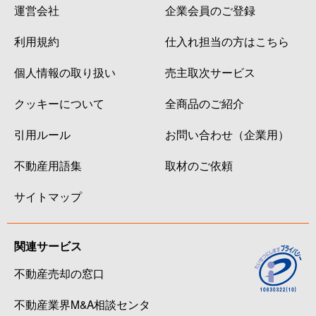
運営会社
企業会員のご登録
利用規約
仕入れ担当の方はこちら
個人情報の取り扱い
売主取次サービス
クッキーについて
全商品のご紹介
引用ルール
お問い合わせ（企業用）
不動産用語集
取材のご依頼
サイトマップ
関連サービス
不動産売却の窓口
不動産業界M&A相談センタ