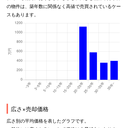
の物件は、築年数に関係なく高値で売買されているケー
スもあります。
広さ×売却価格
広さ別の平均価格を表したグラフです。