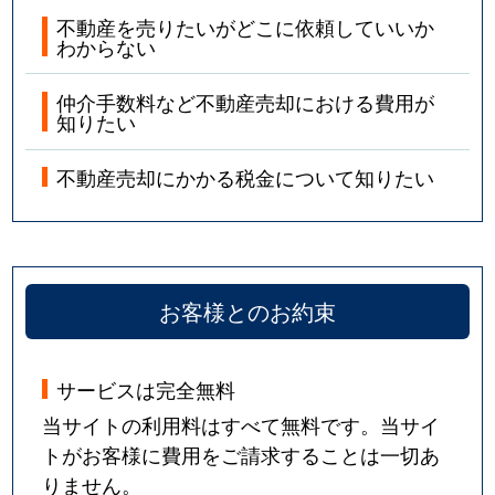
不動産を売りたいがどこに依頼していいか
わからない
仲介手数料など不動産売却における費用が
知りたい
不動産売却にかかる税金について知りたい
お客様とのお約束
サービスは完全無料
当サイトの利用料はすべて無料です。当サイ
トがお客様に費用をご請求することは一切あ
りません。