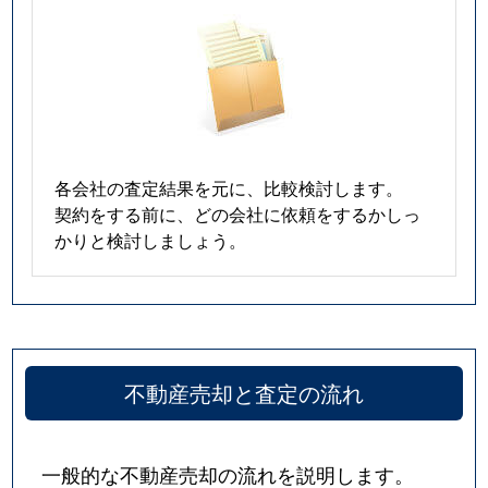
各会社の査定結果を元に、比較検討します。
契約をする前に、どの会社に依頼をするかしっ
かりと検討しましょう。
不動産売却と査定の流れ
一般的な不動産売却の流れを説明します。