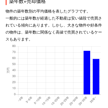
築年数×売却価格
物件の築年数別の平均価格を表したグラフです。
一般的には築年数が経過した不動産は安い値段で売買さ
れている傾向にあります。しかし、大きな物件や好条件
の物件は、築年数に関係なく高値で売買されているケー
スもあります。