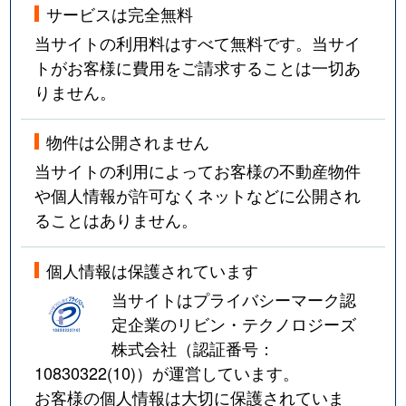
サービスは完全無料
当サイトの利用料はすべて無料です。当サイ
トがお客様に費用をご請求することは一切あ
りません。
物件は公開されません
当サイトの利用によってお客様の不動産物件
や個人情報が許可なくネットなどに公開され
ることはありません。
個人情報は保護されています
当サイトはプライバシーマーク認
定企業のリビン・テクノロジーズ
株式会社（認証番号：
10830322(10)
）が運営しています。
お客様の個人情報は大切に保護されていま