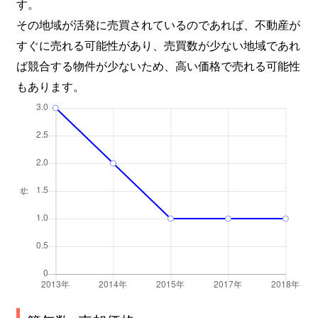
す。
その地域が活発に売買されているのであれば、不動産が
すぐに売れる可能性があり、売買数が少ない地域であれ
ば競合する物件が少ないため、高い価格で売れる可能性
もあります。