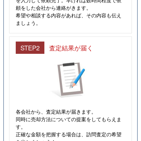
頼をした会社から連絡がきます。
希望や相談する内容があれば、その内容も伝え
ましょう。
STEP2
査定結果が届く
各会社から、査定結果が届きます。
同時に売却方法についての提案をしてもらえま
す。
正確な金額を把握する場合は、訪問査定の希望