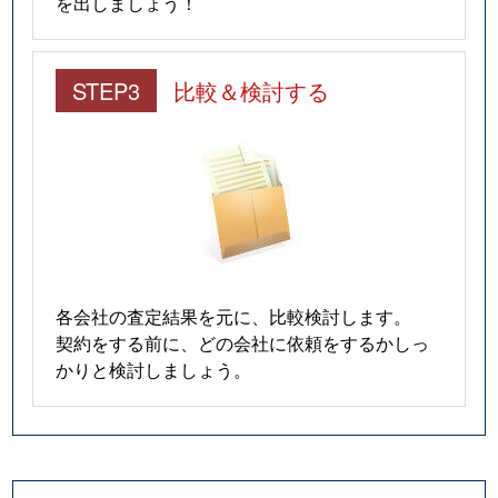
を出しましょう！
STEP3
比較＆検討する
各会社の査定結果を元に、比較検討します。
契約をする前に、どの会社に依頼をするかしっ
かりと検討しましょう。