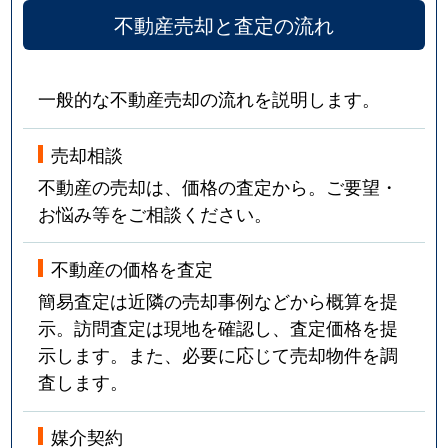
不動産売却と査定の流れ
一般的な不動産売却の流れを説明します。
売却相談
不動産の売却は、価格の査定から。ご要望・
お悩み等をご相談ください。
不動産の価格を査定
簡易査定は近隣の売却事例などから概算を提
示。訪問査定は現地を確認し、査定価格を提
示します。また、必要に応じて売却物件を調
査します。
媒介契約