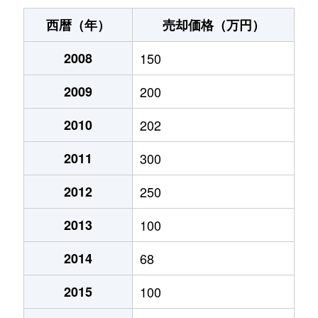
西暦（年）
売却価格（万円）
2008
150
2009
200
2010
202
2011
300
2012
250
2013
100
2014
68
2015
100