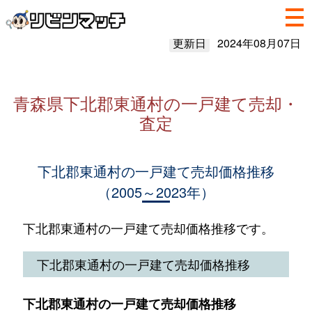
更新日
2024年08月07日
青森県下北郡東通村の一戸建て売却・
査定
下北郡東通村の一戸建て売却価格推移
（2005～2023年）
下北郡東通村の一戸建て売却価格推移です。
下北郡東通村の一戸建て売却価格推移
下北郡東通村の一戸建て売却価格推移