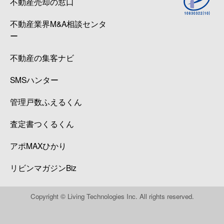
不動産売却の窓口
不動産業界M&A相談センタ
ー
不動産の集客ナビ
SMSハンター
管理戸数ふえるくん
査定書つくるくん
アポMAXひかり
リビンマガジンBiz
Copyright © Living Technologies Inc. All rights reserved.