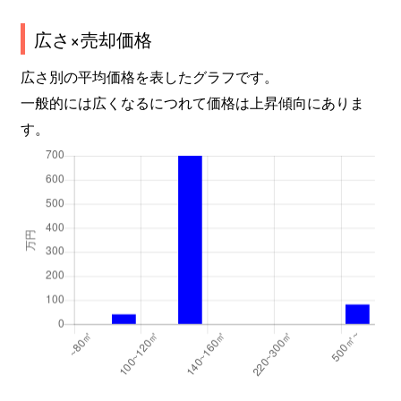
広さ×売却価格
広さ別の平均価格を表したグラフです。
一般的には広くなるにつれて価格は上昇傾向にありま
す。