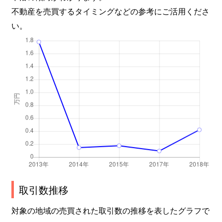
不動産を売買するタイミングなどの参考にご活用くださ
い。
取引数推移
対象の地域の売買された取引数の推移を表したグラフで