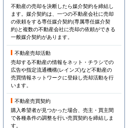
不動産の売却を決断したら媒介契約を締結し
ます。媒介契約は、一つの不動産会社に売却
の依頼をする専任媒介契約(専属専任媒介契
約)と複数の不動産会社に売却の依頼ができる
一般媒介契約があります。
不動産売却活動
売却する不動産の情報をネット・チラシでの
広告や指定流通機構(レインズ)など不動産の
売買情報ネットワークに登録し売却活動を行
います。
不動産売買契約
購入希望者が見つかった場合、売主・買主間
で各種条件の調整を行い売買契約を締結しま
す。