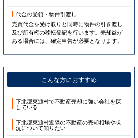
代金の受領・物件引渡し
売買代金を受け取りと同時に物件の引き渡し
及び所有権の移転登記を行います。売却益が
ある場合には、確定申告が必要となります。
こんな方におすすめ
下北郡東通村で不動産売却に強い会社を探
している
下北郡東通村近隣の不動産の売却相場や状
況について知りたい