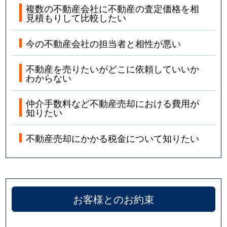
複数の不動産会社に不動産の査定価格を相
見積もりして比較したい
今の不動産会社の担当者と相性が悪い
不動産を売りたいがどこに依頼していいか
わからない
仲介手数料など不動産売却における費用が
知りたい
不動産売却にかかる税金について知りたい
お客様とのお約束