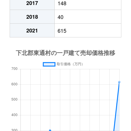
2017
148
2018
40
2021
615