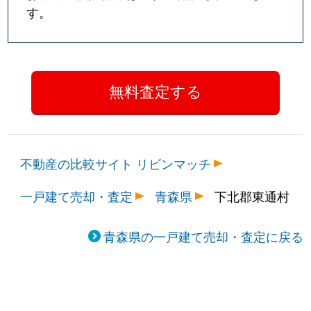
す。
不動産の比較サイト リビンマッチ
一戸建て売却・査定
青森県
下北郡東通村
青森県の一戸建て売却・査定に戻る