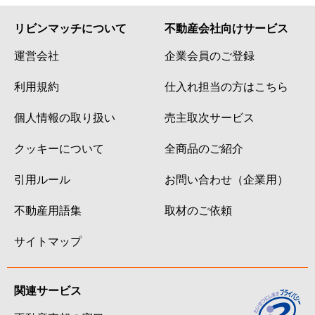
リビンマッチについて
不動産会社向けサービス
運営会社
企業会員のご登録
利用規約
仕入れ担当の方はこちら
個人情報の取り扱い
売主取次サービス
クッキーについて
全商品のご紹介
引用ルール
お問い合わせ（企業用）
不動産用語集
取材のご依頼
サイトマップ
関連サービス