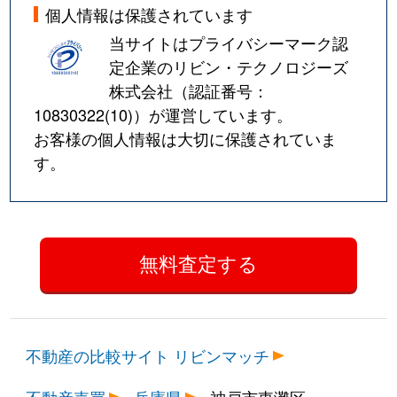
個人情報は保護されています
当サイトはプライバシーマーク認
定企業のリビン・テクノロジーズ
株式会社（認証番号：
10830322(10)
）が運営しています。
お客様の個人情報は大切に保護されていま
す。
不動産の比較サイト リビンマッチ