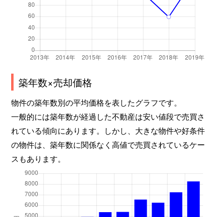
築年数×売却価格
物件の築年数別の平均価格を表したグラフです。
一般的には築年数が経過した不動産は安い値段で売買さ
れている傾向にあります。しかし、大きな物件や好条件
の物件は、築年数に関係なく高値で売買されているケー
スもあります。