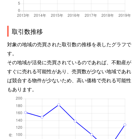
取引数推移
対象の地域の売買された取引数の推移を表したグラフで
す。
その地域が活発に売買されているのであれば、不動産が
すぐに売れる可能性があり、売買数が少ない地域であれ
ば競合する物件が少ないため、高い価格で売れる可能性
もあります。