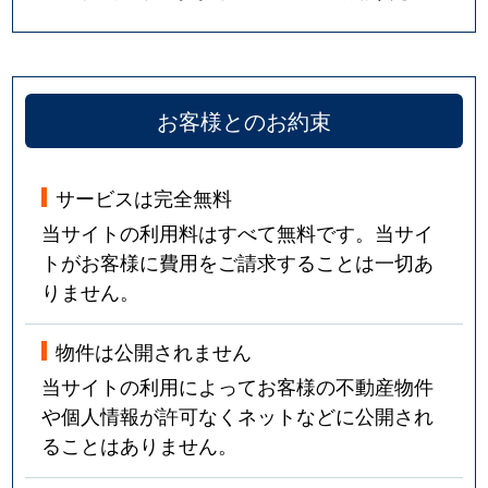
お客様とのお約束
サービスは完全無料
当サイトの利用料はすべて無料です。当サイ
トがお客様に費用をご請求することは一切あ
りません。
物件は公開されません
当サイトの利用によってお客様の不動産物件
や個人情報が許可なくネットなどに公開され
ることはありません。