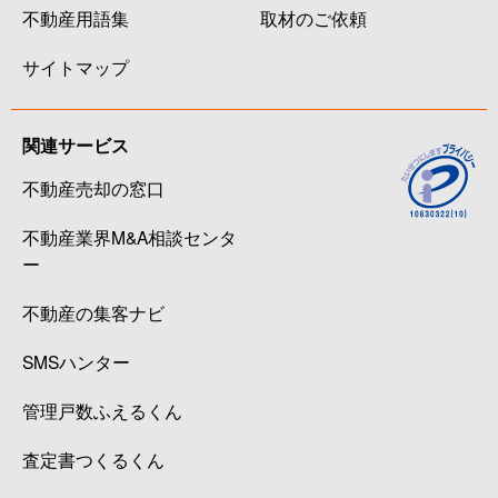
不動産用語集
取材のご依頼
サイトマップ
関連サービス
不動産売却の窓口
不動産業界M&A相談センタ
ー
不動産の集客ナビ
SMSハンター
管理戸数ふえるくん
査定書つくるくん