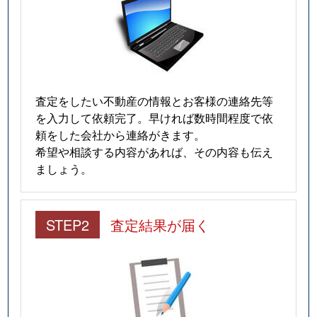
査定をしたい不動産の情報とお客様の連絡先等
を入力して依頼完了。早ければ数時間程度で依
頼をした会社から連絡がきます。
希望や相談する内容があれば、その内容も伝え
ましょう。
STEP2
査定結果が届く