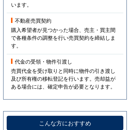
います。
不動産売買契約
購入希望者が見つかった場合、売主・買主間
で各種条件の調整を行い売買契約を締結しま
す。
代金の受領・物件引渡し
売買代金を受け取りと同時に物件の引き渡し
及び所有権の移転登記を行います。売却益が
ある場合には、確定申告が必要となります。
こんな方におすすめ