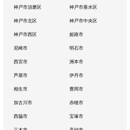
神戸市須磨区
神戸市垂水区
神戸市北区
神戸市中央区
神戸市西区
姫路市
尼崎市
明石市
西宮市
洲本市
芦屋市
伊丹市
相生市
豊岡市
加古川市
赤穂市
西脇市
宝塚市
三木市
高砂市