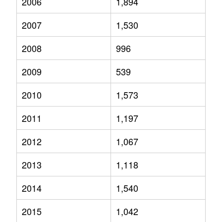
2006
1,894
2007
1,530
2008
996
2009
539
2010
1,573
2011
1,197
2012
1,067
2013
1,118
2014
1,540
2015
1,042