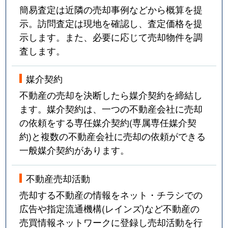
簡易査定は近隣の売却事例などから概算を提
示。訪問査定は現地を確認し、査定価格を提
示します。また、必要に応じて売却物件を調
査します。
媒介契約
不動産の売却を決断したら媒介契約を締結し
ます。媒介契約は、一つの不動産会社に売却
の依頼をする専任媒介契約(専属専任媒介契
約)と複数の不動産会社に売却の依頼ができる
一般媒介契約があります。
不動産売却活動
売却する不動産の情報をネット・チラシでの
広告や指定流通機構(レインズ)など不動産の
売買情報ネットワークに登録し売却活動を行