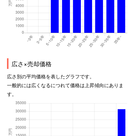
広さ×売却価格
広さ別の平均価格を表したグラフです。
一般的には広くなるにつれて価格は上昇傾向にありま
す。