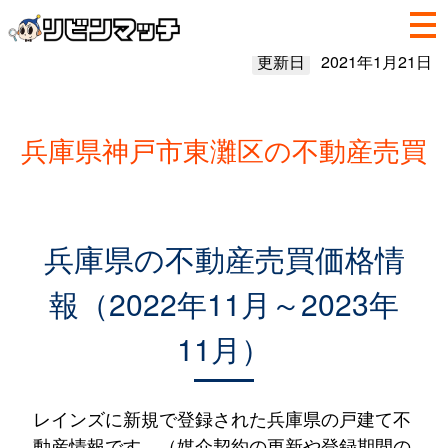
更新日
2021年1月21日
兵庫県神戸市東灘区の不動産売買
兵庫県の不動産売買価格情
報（2022年11月～2023年
11月）
レインズに新規で登録された兵庫県の戸建て不
動産情報です。（媒介契約の更新や登録期間の