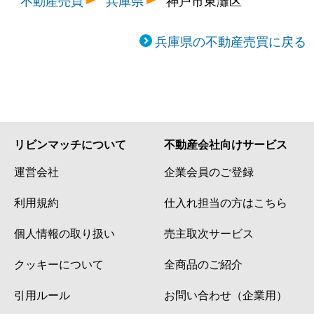
不動産売買
兵庫県
神戸市東灘区
兵庫県の不動産売買に戻る
リビンマッチについて
不動産会社向けサービス
運営会社
企業会員のご登録
利用規約
仕入れ担当の方はこちら
個人情報の取り扱い
売主取次サービス
クッキーについて
全商品のご紹介
引用ルール
お問い合わせ（企業用）