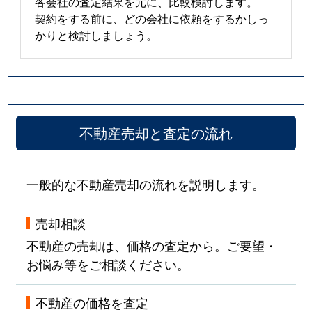
各会社の査定結果を元に、比較検討します。
契約をする前に、どの会社に依頼をするかしっ
かりと検討しましょう。
不動産売却と査定の流れ
一般的な不動産売却の流れを説明します。
売却相談
不動産の売却は、価格の査定から。ご要望・
お悩み等をご相談ください。
不動産の価格を査定