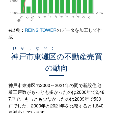
※出典：
REINS TOWER
のデータを加工して作
成
ひがしなだく
神戸市東灘区
の不動産売買
の動向
神戸市東灘区の2000～2021年の間で新設住宅
着工戸数がもっとも多かったのは2000年で2,48
7戸で、もっとも少なかったのは2009年で539
戸でした。2000年と2021年を比較すると1,640
戸減少しています。