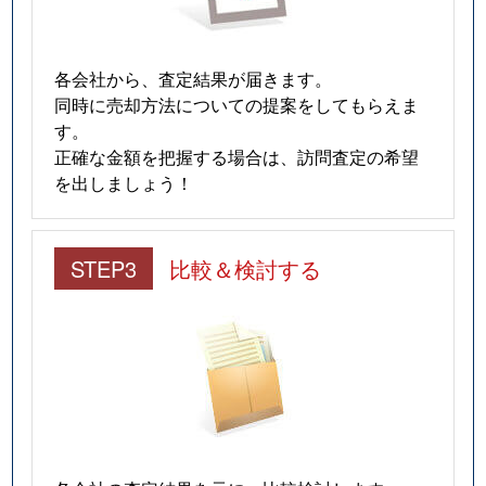
各会社から、査定結果が届きます。
同時に売却方法についての提案をしてもらえま
す。
正確な金額を把握する場合は、訪問査定の希望
を出しましょう！
STEP3
比較＆検討する