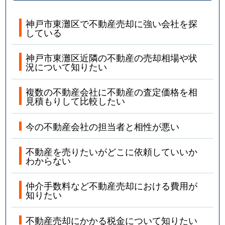
神戸市東灘区で不動産売却に強い会社を探
している
神戸市東灘区近隣の不動産の売却相場や状
況について知りたい
複数の不動産会社に不動産の査定価格を相
見積もりして比較したい
今の不動産会社の担当者と相性が悪い
不動産を売りたいがどこに依頼していいか
わからない
仲介手数料など不動産売却における費用が
知りたい
不動産売却にかかる税金について知りたい