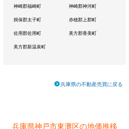
神崎郡福崎町
神崎郡神河町
揖保郡太子町
赤穂郡上郡町
佐用郡佐用町
美方郡香美町
美方郡新温泉町
兵庫県の不動産売買に戻る
兵庫県神戸市東灘区の地価推移