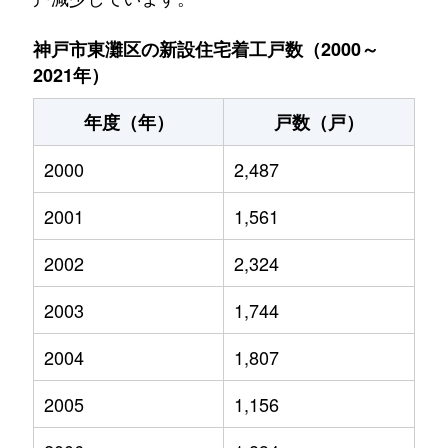
神戸市東灘区の新設住宅着工戸数（2000～
2021年）
年度（年）
戸数（戸）
2000
2,487
2001
1,561
2002
2,324
2003
1,744
2004
1,807
2005
1,156