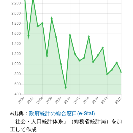
※出典：
政府統計の総合窓口(e-Stat)
「社会・人口統計体系」（総務省統計局）を加
工して作成