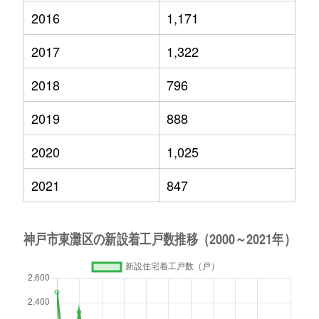
2016
1,171
2017
1,322
2018
796
2019
888
2020
1,025
2021
847