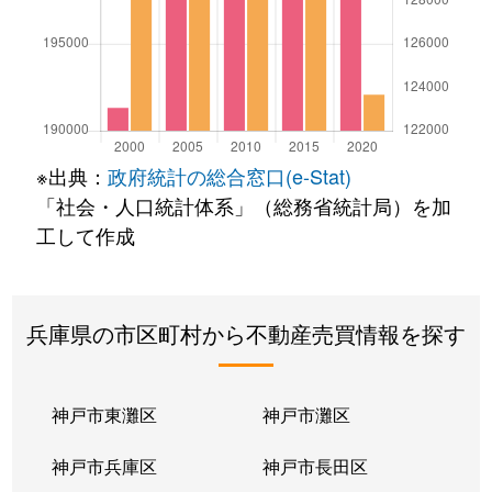
※出典：
政府統計の総合窓口(e-Stat)
「社会・人口統計体系」（総務省統計局）を加
工して作成
兵庫県の市区町村から不動産売買情報を探す
神戸市東灘区
神戸市灘区
神戸市兵庫区
神戸市長田区