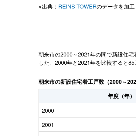
※出典：
REINS TOWER
のデータを加工
朝来市の2000～2021年の間で新設住
した。2000年と2021年を比較すると
朝来市の新設住宅着工戸数（2000～20
年度（年）
2000
2001