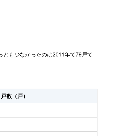
っとも少なかったのは2011年で79戸で
戸数（戸）