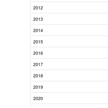
2012
2013
2014
2015
2016
2017
2018
2019
2020