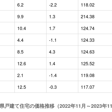
6.2
-2.2
118.02
9.9
1.3
214.38
10.4
1.7
124.74
4.4
-1.1
124.33
8.5
4.3
124.63
12.6
1.4
125.52
2.1
-1.4
119.08
12.5
-0.3
117.07