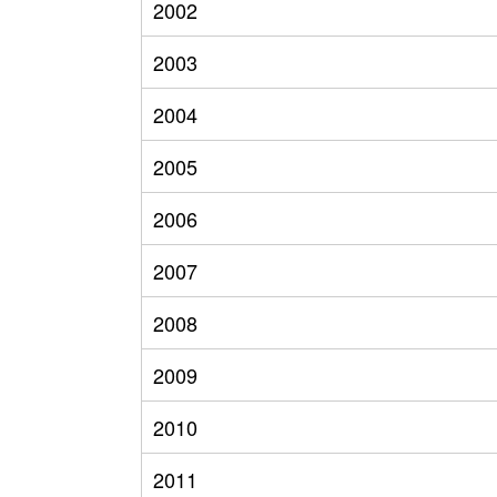
2002
2003
2004
2005
2006
2007
2008
2009
2010
2011