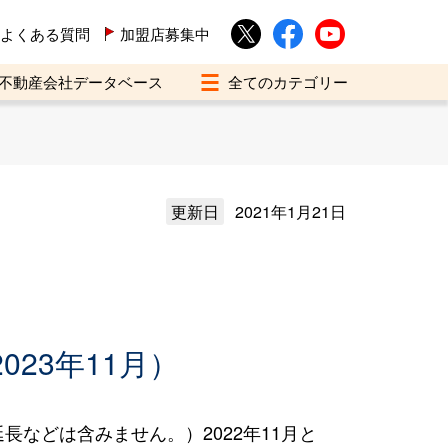
よくある質問
加盟店募集中
不動産会社データベース
更新日
2021年1月21日
023年11月）
などは含みません。）2022年11月と