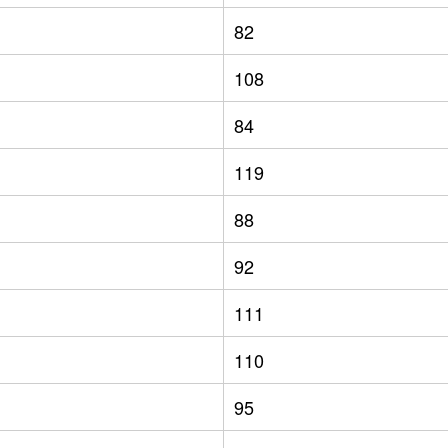
82
108
84
119
88
92
111
110
95