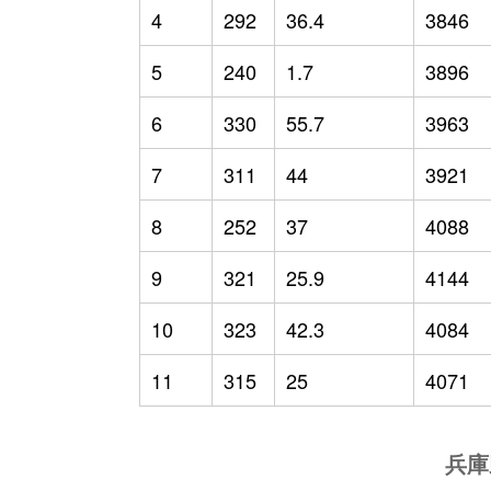
4
292
36.4
3846
5
240
1.7
3896
6
330
55.7
3963
7
311
44
3921
8
252
37
4088
9
321
25.9
4144
10
323
42.3
4084
11
315
25
4071