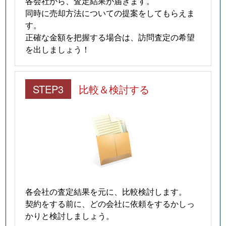
各会社から、査定結果が届きます。
同時に売却方法についての提案をしてもらえま
す。
正確な金額を把握する場合は、訪問査定の希望
を出しましょう！
STEP3
比較＆検討する
各会社の査定結果を元に、比較検討します。
契約をする前に、どの会社に依頼をするかしっ
かりと検討しましょう。