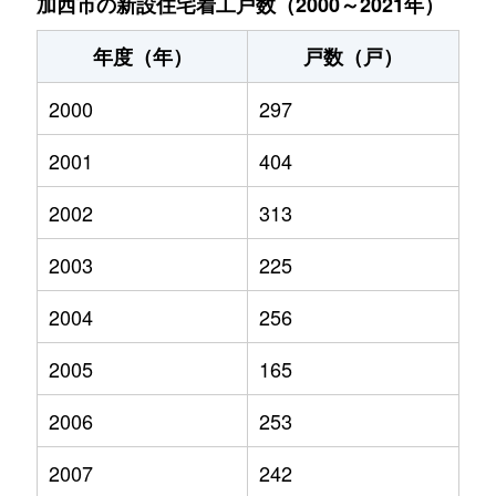
加西市の新設住宅着工戸数（2000～2021年）
年度（年）
戸数（戸）
2000
297
2001
404
2002
313
2003
225
2004
256
2005
165
2006
253
2007
242