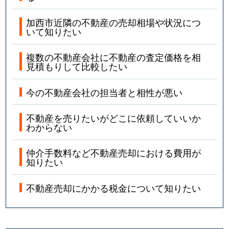
加西市近隣の不動産の売却相場や状況につ
いて知りたい
複数の不動産会社に不動産の査定価格を相
見積もりして比較したい
今の不動産会社の担当者と相性が悪い
不動産を売りたいがどこに依頼していいか
わからない
仲介手数料など不動産売却における費用が
知りたい
不動産売却にかかる税金について知りたい