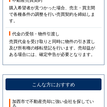
購入希望者が見つかった場合、売主・買主間
で各種条件の調整を行い売買契約を締結しま
す。
代金の受領・物件引渡し
売買代金を受け取りと同時に物件の引き渡し
及び所有権の移転登記を行います。売却益が
ある場合には、確定申告が必要となります。
こんな方におすすめ
加西市で不動産売却に強い会社を探してい
る