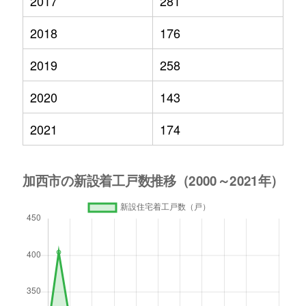
2017
281
2018
176
2019
258
2020
143
2021
174