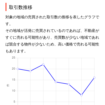
取引数推移
対象の地域の売買された取引数の推移を表したグラフで
す。
その地域が活発に売買されているのであれば、不動産が
すぐに売れる可能性があり、売買数が少ない地域であれ
ば競合する物件が少ないため、高い価格で売れる可能性
もあります。