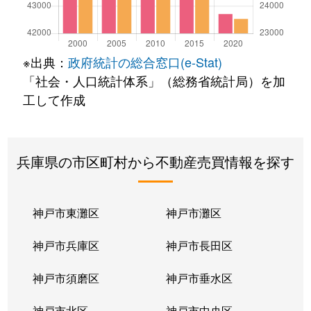
※出典：
政府統計の総合窓口(e-Stat)
「社会・人口統計体系」（総務省統計局）を加
工して作成
兵庫県の市区町村から不動産売買情報を探す
神戸市東灘区
神戸市灘区
神戸市兵庫区
神戸市長田区
神戸市須磨区
神戸市垂水区
神戸市北区
神戸市中央区