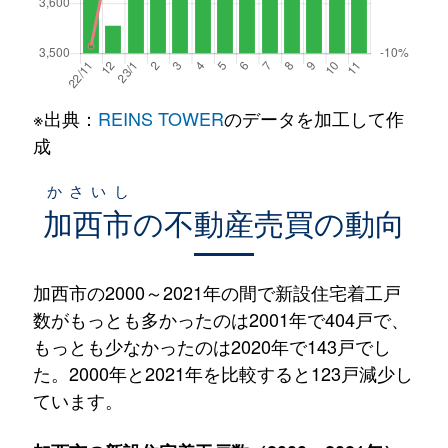
※出典：
REINS TOWER
のデータを加工して作
成
かさいし
加西市
の不動産売買の動向
加西市の2000～2021年の間で新設住宅着工戸
数がもっとも多かったのは2001年で404戸で、
もっとも少なかったのは2020年で143戸でし
た。2000年と2021年を比較すると123戸減少し
ています。