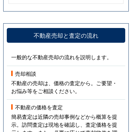
不動産売却と査定の流れ
一般的な不動産売却の流れを説明します。
売却相談
不動産の売却は、価格の査定から。ご要望・
お悩み等をご相談ください。
不動産の価格を査定
簡易査定は近隣の売却事例などから概算を提
示。訪問査定は現地を確認し、査定価格を提