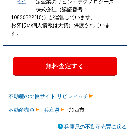
定企業のリビン・テクノロジーズ
株式会社（認証番号：
10830322(10)
）が運営しています。
お客様の個人情報は大切に保護されていま
す。
不動産の比較サイト リビンマッチ
不動産売買
兵庫県
加西市
兵庫県の不動産売買に戻る