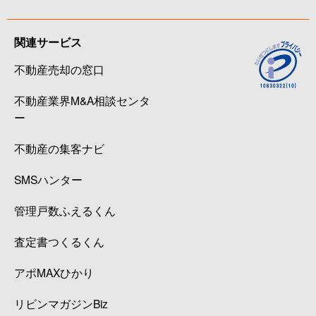
関連サービス
不動産売却の窓口
不動産業界M&A相談センタ
ー
不動産の集客ナビ
SMSハンター
管理戸数ふえるくん
査定書つくるくん
アポMAXひかり
リビンマガジンBiz