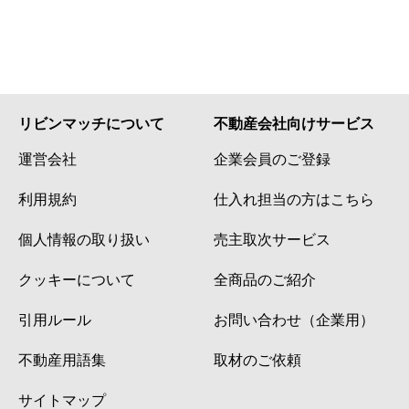
リビンマッチについて
不動産会社向けサービス
運営会社
企業会員のご登録
利用規約
仕入れ担当の方はこちら
個人情報の取り扱い
売主取次サービス
クッキーについて
全商品のご紹介
引用ルール
お問い合わせ（企業用）
不動産用語集
取材のご依頼
サイトマップ