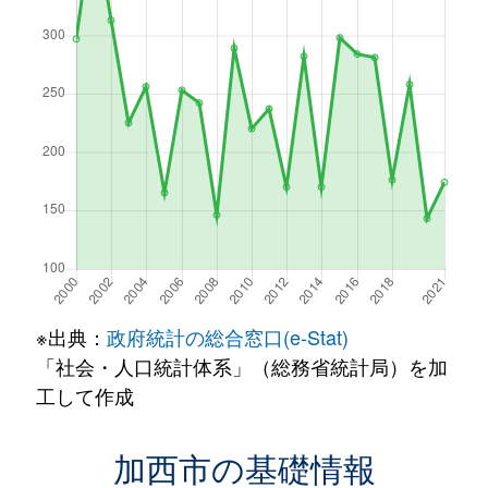
※出典：
政府統計の総合窓口(e-Stat)
「社会・人口統計体系」（総務省統計局）を加
工して作成
加西市の基礎情報