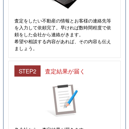
査定をしたい不動産の情報とお客様の連絡先等
を入力して依頼完了。早ければ数時間程度で依
頼をした会社から連絡がきます。
希望や相談する内容があれば、その内容も伝え
ましょう。
STEP2
査定結果が届く