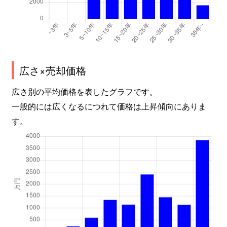
広さ×売却価格
広さ別の平均価格を表したグラフです。
一般的には広くなるにつれて価格は上昇傾向にありま
す。