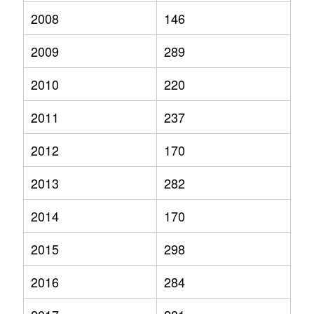
2008
146
2009
289
2010
220
2011
237
2012
170
2013
282
2014
170
2015
298
2016
284