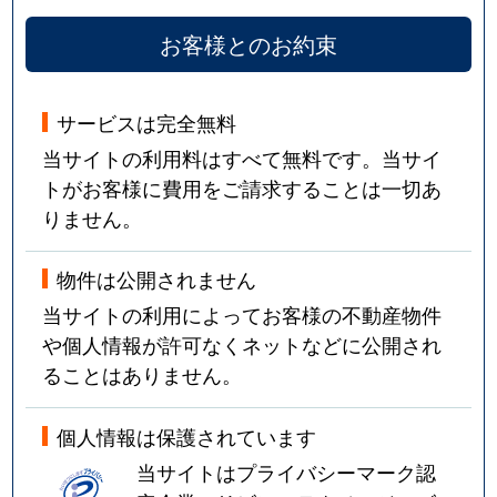
お客様とのお約束
サービスは完全無料
当サイトの利用料はすべて無料です。当サイ
トがお客様に費用をご請求することは一切あ
りません。
物件は公開されません
当サイトの利用によってお客様の不動産物件
や個人情報が許可なくネットなどに公開され
ることはありません。
個人情報は保護されています
当サイトはプライバシーマーク認