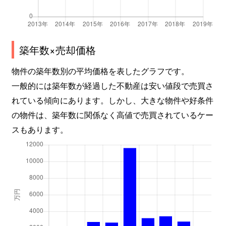
築年数×売却価格
物件の築年数別の平均価格を表したグラフです。
一般的には築年数が経過した不動産は安い値段で売買さ
れている傾向にあります。しかし、大きな物件や好条件
の物件は、築年数に関係なく高値で売買されているケー
スもあります。