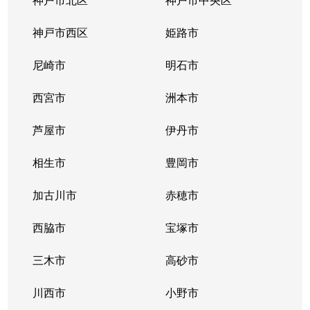
神戸市西区
姫路市
尼崎市
明石市
西宮市
洲本市
芦屋市
伊丹市
相生市
豊岡市
加古川市
赤穂市
西脇市
宝塚市
三木市
高砂市
川西市
小野市