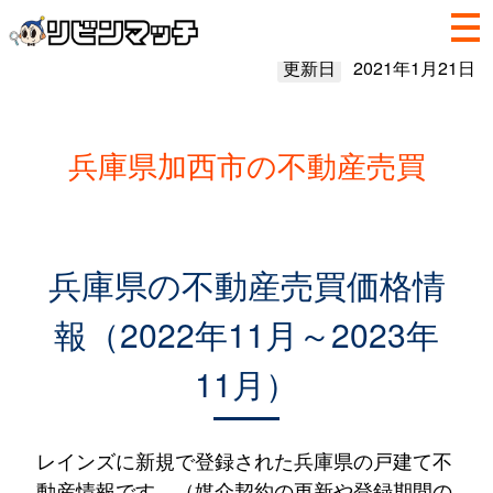
更新日
2021年1月21日
兵庫県加西市の不動産売買
兵庫県の不動産売買価格情
報（2022年11月～2023年
11月）
レインズに新規で登録された兵庫県の戸建て不
動産情報です。（媒介契約の更新や登録期間の