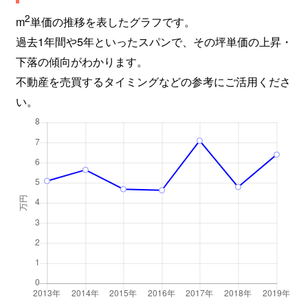
2
m
単価の推移を表したグラフです。
過去1年間や5年といったスパンで、その坪単価の上昇・
下落の傾向がわかります。
不動産を売買するタイミングなどの参考にご活用くださ
い。