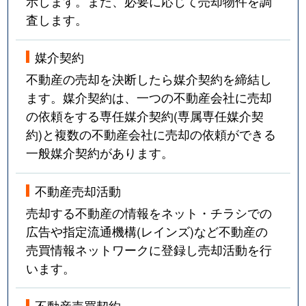
示します。また、必要に応じて売却物件を調
査します。
媒介契約
不動産の売却を決断したら媒介契約を締結し
ます。媒介契約は、一つの不動産会社に売却
の依頼をする専任媒介契約(専属専任媒介契
約)と複数の不動産会社に売却の依頼ができる
一般媒介契約があります。
不動産売却活動
売却する不動産の情報をネット・チラシでの
広告や指定流通機構(レインズ)など不動産の
売買情報ネットワークに登録し売却活動を行
います。
不動産売買契約