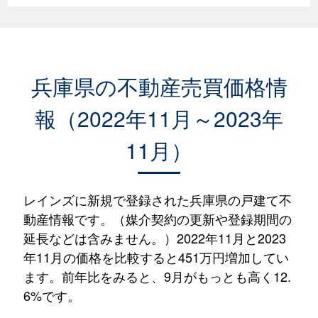
兵庫県の不動産売買価格情
報（2022年11月～2023年
11月）
レインズに新規で登録された兵庫県の戸建て不
動産情報です。（媒介契約の更新や登録期間の
延長などは含みません。）2022年11月と2023
年11月の価格を比較すると451万円増加してい
ます。前年比をみると、9月がもっとも高く12.
6%です。