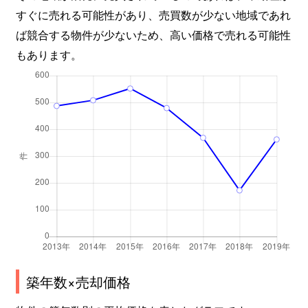
すぐに売れる可能性があり、売買数が少ない地域であれ
ば競合する物件が少ないため、高い価格で売れる可能性
もあります。
築年数×売却価格