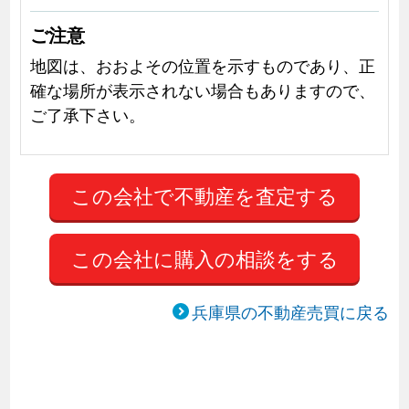
ご注意
地図は、おおよその位置を示すものであり、正
確な場所が表示されない場合もありますので、
ご了承下さい。
この会社に購入の相談をする
兵庫県の不動産売買に戻る