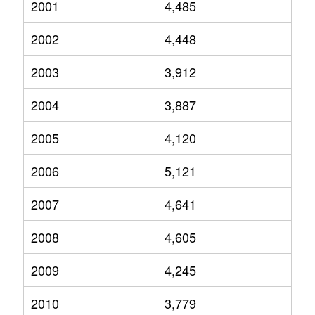
2001
4,485
2002
4,448
2003
3,912
2004
3,887
2005
4,120
2006
5,121
2007
4,641
2008
4,605
2009
4,245
2010
3,779