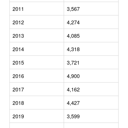
2011
3,567
2012
4,274
2013
4,085
2014
4,318
2015
3,721
2016
4,900
2017
4,162
2018
4,427
2019
3,599