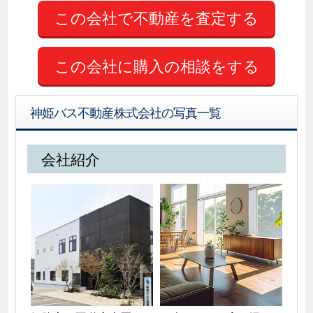
この会社に購入の相談をする
神姫バス不動産株式会社の写真一覧
会社紹介