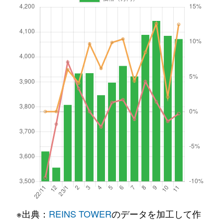
※出典：
REINS TOWER
のデータを加工して作