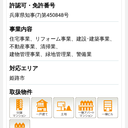
許認可・免許番号
兵庫県知事(7)第450848号
事業内容
住宅事業、リフォーム事業、建設･建築事業、
不動産事業、清掃業、
建物管理事業、緑地管理業、警備業
対応エリア
姫路市
取扱物件