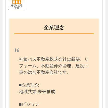
企業理念
神姫バス不動産株式会社は新築、リ
フォーム、不動産仲介管理、建設工
事の総合不動産会社です。
■企業理念
地域共栄 未来創成
■ビジョン