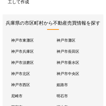
工して作成
兵庫県の市区町村から不動産売買情報を探す
神戸市東灘区
神戸市灘区
神戸市兵庫区
神戸市長田区
神戸市須磨区
神戸市垂水区
神戸市北区
神戸市中央区
神戸市西区
姫路市
尼崎市
明石市