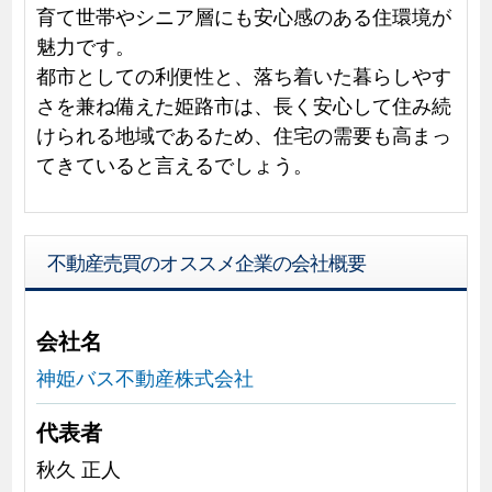
育て世帯やシニア層にも安心感のある住環境が
魅力です。
都市としての利便性と、落ち着いた暮らしやす
さを兼ね備えた姫路市は、長く安心して住み続
けられる地域であるため、住宅の需要も高まっ
てきていると言えるでしょう。
不動産売買のオススメ企業の会社概要
会社名
神姫バス不動産株式会社
代表者
秋久 正人