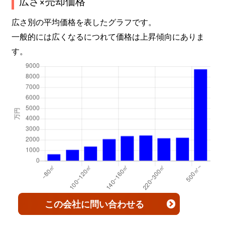
広さ×売却価格
広さ別の平均価格を表したグラフです。
一般的には広くなるにつれて価格は上昇傾向にありま
す。
この会社
に問い合わせる