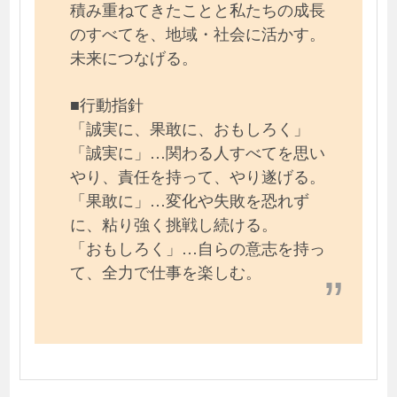
積み重ねてきたことと私たちの成長
のすべてを、地域・社会に活かす。
未来につなげる。
■行動指針
「誠実に、果敢に、おもしろく」
「誠実に」…関わる人すべてを思い
やり、責任を持って、やり遂げる。
「果敢に」…変化や失敗を恐れず
に、粘り強く挑戦し続ける。
「おもしろく」…自らの意志を持っ
て、全力で仕事を楽しむ。