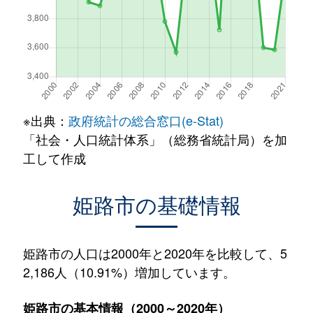
※出典：
政府統計の総合窓口(e-Stat)
「社会・人口統計体系」（総務省統計局）を加
工して作成
姫路市の基礎情報
姫路市の人口は2000年と2020年を比較して、5
2,186人（10.91%）増加しています。
姫路市の基本情報（2000～2020年）