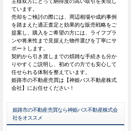
主様双方にとって納得度の高い取引を実現し
ています。
売却をご検討の際には、周辺相場や成約事例
を踏まえた適正査定と効果的な販売戦略をご
提案し、購入をご希望の方には、ライフプラ
ンや将来性まで見据えた物件選びを丁寧にサ
ポートします。
契約から引き渡しまでの煩雑な手続きも分か
りやすくご説明し、初めての方でも安心して
任せられる体制を整えています。
姫路市の不動産売買は【神姫バス不動産株式
会社】にお任せください！
姫路市の不動産売買なら神姫バス不動産株式会
社をオススメ