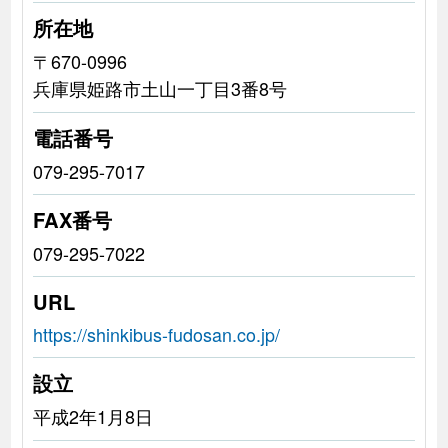
所在地
〒670-0996
兵庫県姫路市土山一丁目3番8号
電話番号
079-295-7017
FAX番号
079-295-7022
URL
https://shinkibus-fudosan.co.jp/
設立
平成2年1月8日