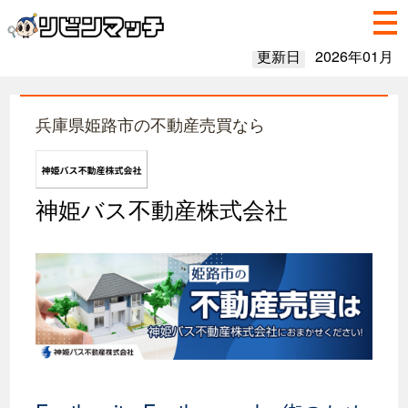
更新日
2026年01月
兵庫県姫路市の不動産売買なら
神姫バス不動産株式会社