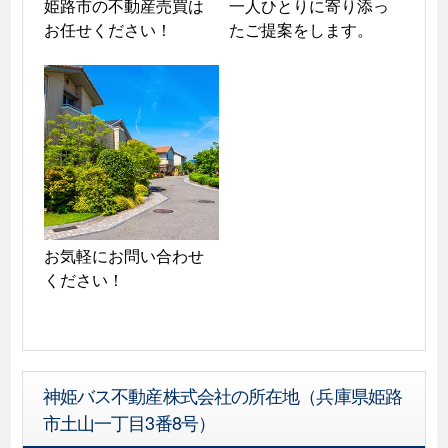
姫路市の不動産売買は
一人ひとりに寄り添っ
お任せください！
たご提案をします。
お気軽にお問い合わせ
ください！
神姫バス不動産株式会社の所在地（兵庫県姫路
市土山一丁目3番8号）