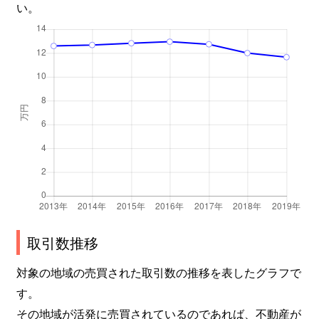
い。
取引数推移
対象の地域の売買された取引数の推移を表したグラフで
す。
その地域が活発に売買されているのであれば、不動産が