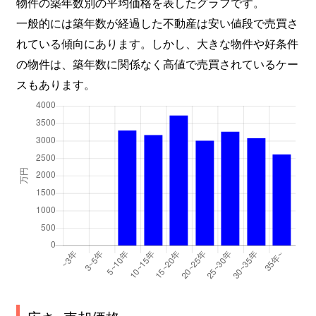
物件の築年数別の平均価格を表したグラフです。
一般的には築年数が経過した不動産は安い値段で売買さ
れている傾向にあります。しかし、大きな物件や好条件
の物件は、築年数に関係なく高値で売買されているケー
スもあります。