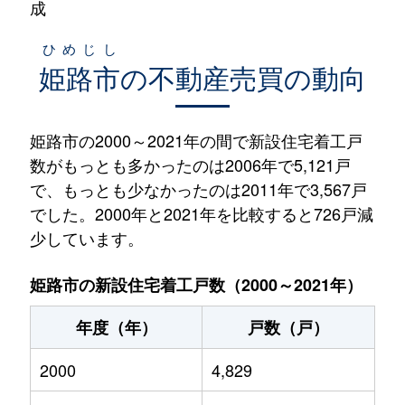
成
ひめじし
姫路市
の不動産売買の動向
姫路市の2000～2021年の間で新設住宅着工戸
数がもっとも多かったのは2006年で5,121戸
で、もっとも少なかったのは2011年で3,567戸
でした。2000年と2021年を比較すると726戸減
少しています。
姫路市の新設住宅着工戸数（2000～2021年）
年度（年）
戸数（戸）
2000
4,829