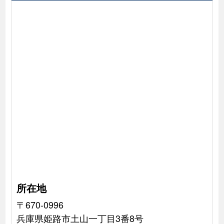
所在地
〒670-0996
兵庫県姫路市土山一丁目3番8号