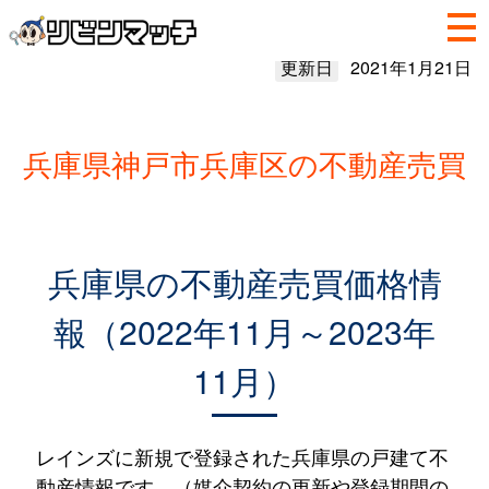
更新日
2021年1月21日
兵庫県神戸市兵庫区の不動産売買
兵庫県の不動産売買価格情
報（2022年11月～2023年
11月）
レインズに新規で登録された兵庫県の戸建て不
動産情報です。（媒介契約の更新や登録期間の