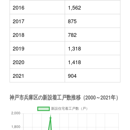
2016
1,562
2017
875
2018
782
2019
1,318
2020
1,418
2021
904