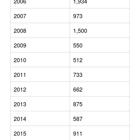
2006
1,934
2007
973
2008
1,500
2009
550
2010
512
2011
733
2012
662
2013
875
2014
587
2015
911