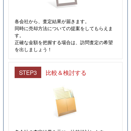
各会社から、査定結果が届きます。
同時に売却方法についての提案をしてもらえま
す。
正確な金額を把握する場合は、訪問査定の希望
を出しましょう！
STEP3
比較＆検討する