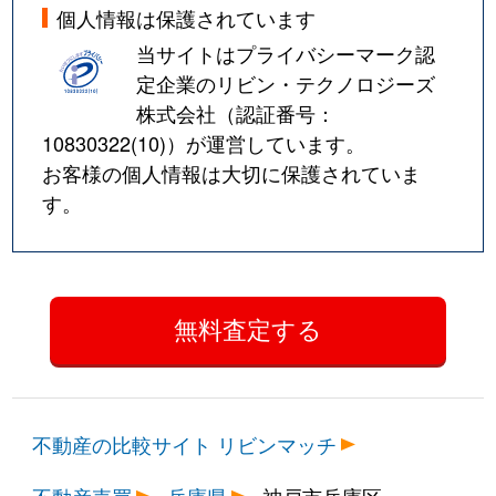
個人情報は保護されています
当サイトはプライバシーマーク認
定企業のリビン・テクノロジーズ
株式会社（認証番号：
10830322(10)
）が運営しています。
お客様の個人情報は大切に保護されていま
す。
不動産の比較サイト リビンマッチ