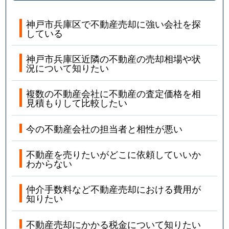
神戸市兵庫区で不動産売却に強い会社を探
している
神戸市兵庫区近隣の不動産の売却相場や状
況について知りたい
複数の不動産会社に不動産の査定価格を相
見積もりして比較したい
今の不動産会社の担当者と相性が悪い
不動産を売りたいがどこに依頼していいか
わからない
仲介手数料など不動産売却における費用が
知りたい
不動産売却にかかる税金について知りたい