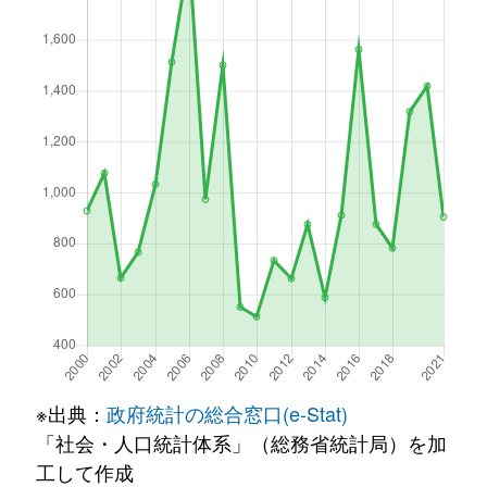
※出典：
政府統計の総合窓口(e-Stat)
「社会・人口統計体系」（総務省統計局）を加
工して作成