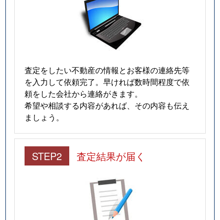
査定をしたい不動産の情報とお客様の連絡先等
を入力して依頼完了。早ければ数時間程度で依
頼をした会社から連絡がきます。
希望や相談する内容があれば、その内容も伝え
ましょう。
STEP2
査定結果が届く