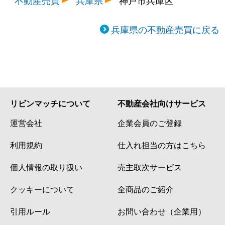
不動産売買
兵庫県
神戸市兵庫区
兵庫県の不動産売買に戻る
リビンマッチについて
不動産会社向けサービス
運営会社
企業会員のご登録
利用規約
仕入れ担当の方はこちら
個人情報の取り扱い
売主取次サービス
クッキーについて
全商品のご紹介
引用ルール
お問い合わせ（企業用）