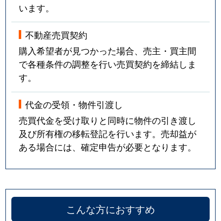
います。
不動産売買契約
購入希望者が見つかった場合、売主・買主間
で各種条件の調整を行い売買契約を締結しま
す。
代金の受領・物件引渡し
売買代金を受け取りと同時に物件の引き渡し
及び所有権の移転登記を行います。売却益が
ある場合には、確定申告が必要となります。
こんな方におすすめ