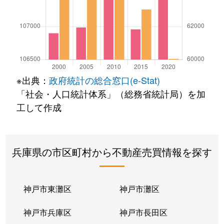
※出典：
政府統計の総合窓口(e-Stat)
「社会・人口統計体系」（総務省統計局）を加
工して作成
兵庫県の市区町村から不動産売買情報を探す
神戸市東灘区
神戸市灘区
神戸市兵庫区
神戸市長田区