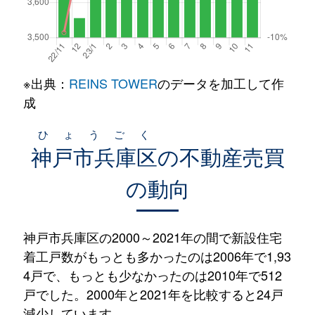
※出典：
REINS TOWER
のデータを加工して作
成
ひょうごく
神戸市兵庫区
の不動産売買
の動向
神戸市兵庫区の2000～2021年の間で新設住宅
着工戸数がもっとも多かったのは2006年で1,93
4戸で、もっとも少なかったのは2010年で512
戸でした。2000年と2021年を比較すると24戸
減少しています。