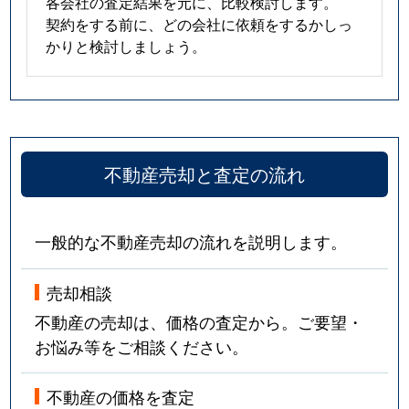
各会社の査定結果を元に、比較検討します。
契約をする前に、どの会社に依頼をするかしっ
かりと検討しましょう。
不動産売却と査定の流れ
一般的な不動産売却の流れを説明します。
売却相談
不動産の売却は、価格の査定から。ご要望・
お悩み等をご相談ください。
不動産の価格を査定