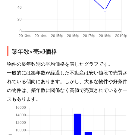
築年数×売却価格
物件の築年数別の平均価格を表したグラフです。
一般的には築年数が経過した不動産は安い値段で売買さ
れている傾向にあります。しかし、大きな物件や好条件
の物件は、築年数に関係なく高値で売買されているケー
スもあります。