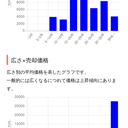
広さ×売却価格
広さ別の平均価格を表したグラフです。
一般的には広くなるにつれて価格は上昇傾向にありま
す。