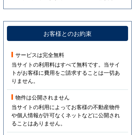
お客様とのお約束
サービスは完全無料
当サイトの利用料はすべて無料です。当サイ
トがお客様に費用をご請求することは一切あ
りません。
物件は公開されません
当サイトの利用によってお客様の不動産物件
や個人情報が許可なくネットなどに公開され
ることはありません。