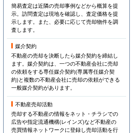
簡易査定は近隣の売却事例などから概算を提
示。訪問査定は現地を確認し、査定価格を提
示します。また、必要に応じて売却物件を調
査します。
媒介契約
不動産の売却を決断したら媒介契約を締結し
ます。媒介契約は、一つの不動産会社に売却
の依頼をする専任媒介契約(専属専任媒介契
約)と複数の不動産会社に売却の依頼ができる
一般媒介契約があります。
不動産売却活動
売却する不動産の情報をネット・チラシでの
広告や指定流通機構(レインズ)など不動産の
売買情報ネットワークに登録し売却活動を行