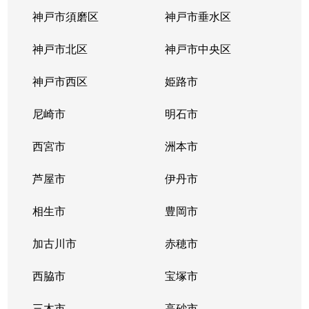
神戸市須磨区
神戸市垂水区
神戸市北区
神戸市中央区
神戸市西区
姫路市
尼崎市
明石市
西宮市
洲本市
芦屋市
伊丹市
相生市
豊岡市
加古川市
赤穂市
西脇市
宝塚市
三木市
高砂市