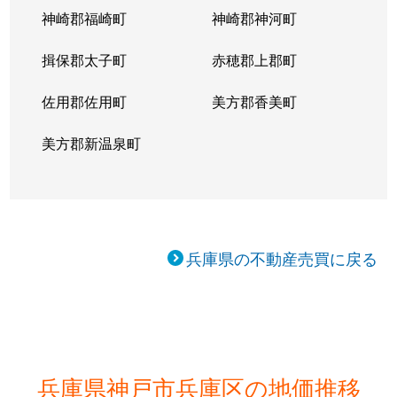
神崎郡福崎町
神崎郡神河町
揖保郡太子町
赤穂郡上郡町
佐用郡佐用町
美方郡香美町
美方郡新温泉町
兵庫県の不動産売買に戻る
兵庫県神戸市兵庫区の地価推移