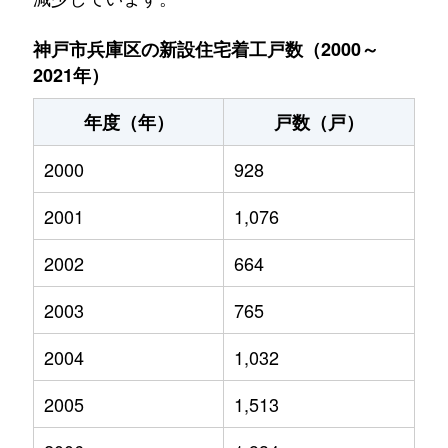
神戸市兵庫区の新設住宅着工戸数（2000～
2021年）
年度（年）
戸数（戸）
2000
928
2001
1,076
2002
664
2003
765
2004
1,032
2005
1,513