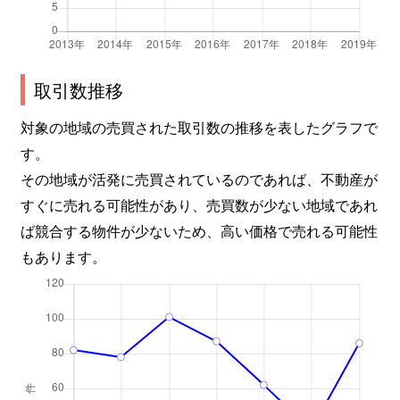
取引数推移
対象の地域の売買された取引数の推移を表したグラフで
す。
その地域が活発に売買されているのであれば、不動産が
すぐに売れる可能性があり、売買数が少ない地域であれ
ば競合する物件が少ないため、高い価格で売れる可能性
もあります。