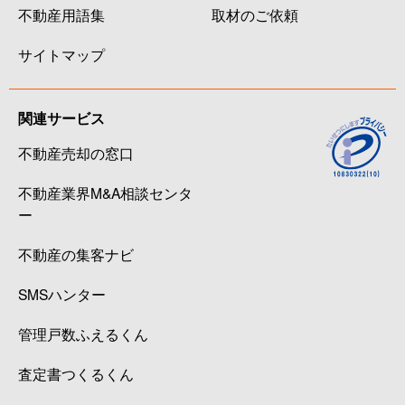
不動産用語集
取材のご依頼
サイトマップ
関連サービス
不動産売却の窓口
不動産業界M&A相談センタ
ー
不動産の集客ナビ
SMSハンター
管理戸数ふえるくん
査定書つくるくん