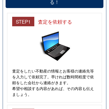
る！
STEP1
査定を依頼する
査定をしたい不動産の情報とお客様の連絡先等
を入力して依頼完了。早ければ数時間程度で依
頼をした会社から連絡がきます。
希望や相談する内容があれば、その内容も伝え
ましょう。