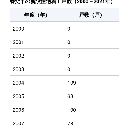
養父市の新設住宅着工戸数（2000～2021年）
年度（年）
戸数（戸）
2000
0
2001
0
2002
0
2003
0
2004
109
2005
68
2006
100
2007
73