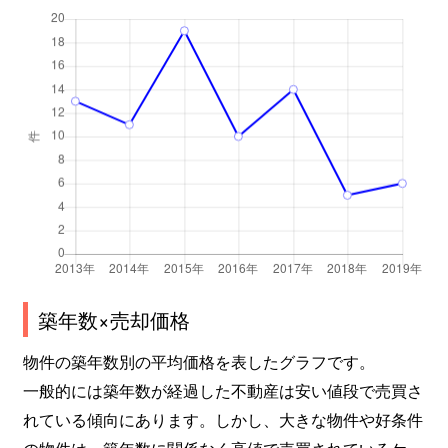
築年数×売却価格
物件の築年数別の平均価格を表したグラフです。
一般的には築年数が経過した不動産は安い値段で売買さ
れている傾向にあります。しかし、大きな物件や好条件
の物件は、築年数に関係なく高値で売買されているケー