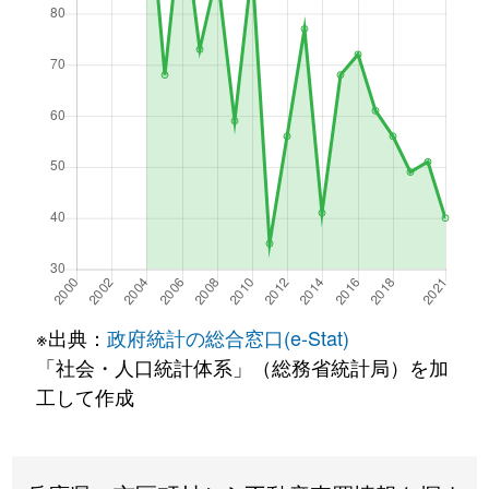
※出典：
政府統計の総合窓口(e-Stat)
「社会・人口統計体系」（総務省統計局）を加
工して作成