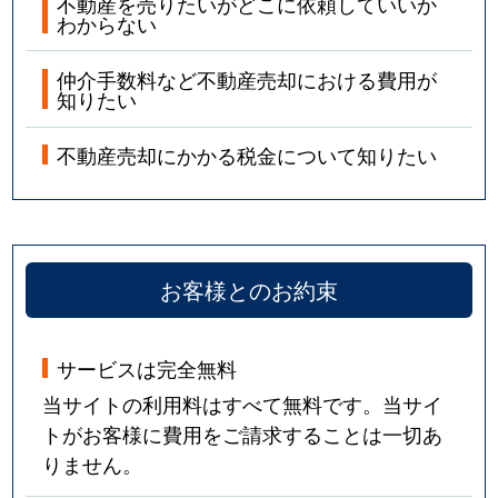
不動産を売りたいがどこに依頼していいか
わからない
仲介手数料など不動産売却における費用が
知りたい
不動産売却にかかる税金について知りたい
お客様とのお約束
サービスは完全無料
当サイトの利用料はすべて無料です。当サイ
トがお客様に費用をご請求することは一切あ
りません。