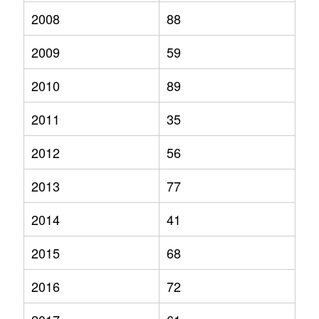
2008
88
2009
59
2010
89
2011
35
2012
56
2013
77
2014
41
2015
68
2016
72