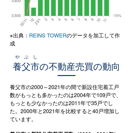
※出典：
REINS TOWER
のデータを加工して作
成
やぶし
養父市
の不動産売買の動向
養父市の2000～2021年の間で新設住宅着工戸
数がもっとも多かったのは2004年で109戸で、
もっとも少なかったのは2011年で35戸でし
た。2000年と2021年を比較すると40戸増加し
ています。