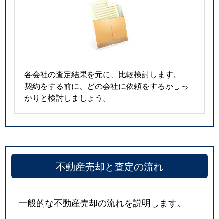
各会社の査定結果を元に、比較検討します。
契約をする前に、どの会社に依頼をするかしっ
かりと検討しましょう。
不動産売却と査定の流れ
一般的な不動産売却の流れを説明します。