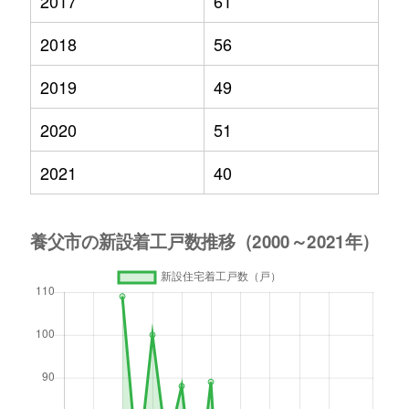
2017
61
2018
56
2019
49
2020
51
2021
40