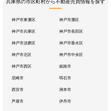
兵庫県の市区町村から不動産売買情報を探す
神戸市東灘区
神戸市灘区
神戸市兵庫区
神戸市長田区
神戸市須磨区
神戸市垂水区
神戸市北区
神戸市中央区
神戸市西区
姫路市
尼崎市
明石市
西宮市
洲本市
芦屋市
伊丹市