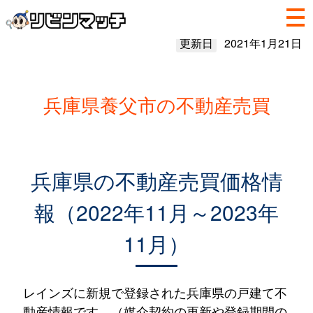
更新日
2021年1月21日
兵庫県養父市の不動産売買
兵庫県の不動産売買価格情
報（2022年11月～2023年
11月）
レインズに新規で登録された兵庫県の戸建て不
動産情報です。（媒介契約の更新や登録期間の