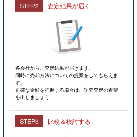
STEP2
査定結果が届く
各会社から、査定結果が届きます。
同時に売却方法についての提案をしてもらえま
す。
正確な金額を把握する場合は、訪問査定の希望
を出しましょう！
STEP3
比較＆検討する