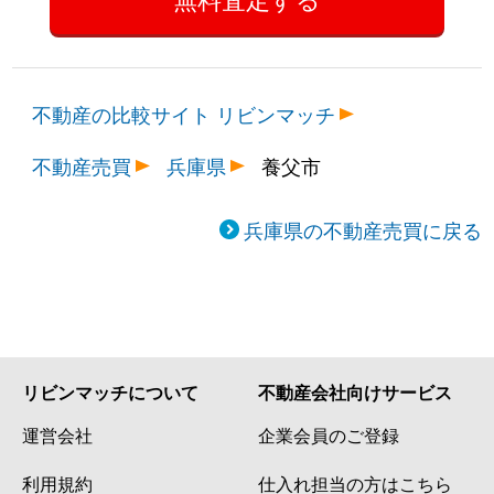
不動産の比較サイト リビンマッチ
不動産売買
兵庫県
養父市
兵庫県の不動産売買に戻る
リビンマッチについて
不動産会社向けサービス
運営会社
企業会員のご登録
利用規約
仕入れ担当の方はこちら