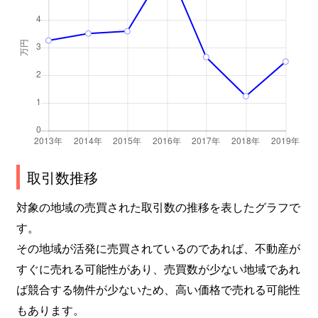
取引数推移
対象の地域の売買された取引数の推移を表したグラフで
す。
その地域が活発に売買されているのであれば、不動産が
すぐに売れる可能性があり、売買数が少ない地域であれ
ば競合する物件が少ないため、高い価格で売れる可能性
もあります。