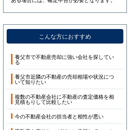
こんな方におすすめ
養父市で不動産売却に強い会社を探してい
る
養父市近隣の不動産の売却相場や状況につ
いて知りたい
複数の不動産会社に不動産の査定価格を相
見積もりして比較したい
今の不動産会社の担当者と相性が悪い