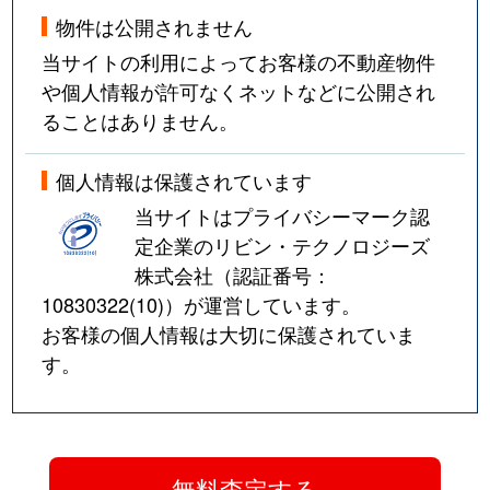
物件は公開されません
当サイトの利用によってお客様の不動産物件
や個人情報が許可なくネットなどに公開され
ることはありません。
個人情報は保護されています
当サイトはプライバシーマーク認
定企業のリビン・テクノロジーズ
株式会社（認証番号：
10830322(10)
）が運営しています。
お客様の個人情報は大切に保護されていま
す。