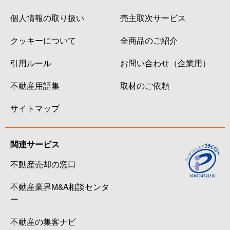
個人情報の取り扱い
売主取次サービス
クッキーについて
全商品のご紹介
引用ルール
お問い合わせ（企業用）
不動産用語集
取材のご依頼
サイトマップ
関連サービス
不動産売却の窓口
不動産業界M&A相談センタ
ー
不動産の集客ナビ