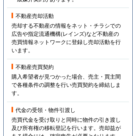
不動産売却活動
売却する不動産の情報をネット・チラシでの
広告や指定流通機構(レインズ)など不動産の
売買情報ネットワークに登録し売却活動を行
います。
不動産売買契約
購入希望者が見つかった場合、売主・買主間
で各種条件の調整を行い売買契約を締結しま
す。
代金の受領・物件引渡し
売買代金を受け取りと同時に物件の引き渡し
及び所有権の移転登記を行います。売却益が
ある場合には、確定申告が必要となります。