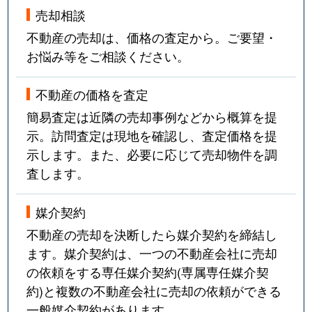
売却相談
不動産の売却は、価格の査定から。ご要望・
お悩み等をご相談ください。
不動産の価格を査定
簡易査定は近隣の売却事例などから概算を提
示。訪問査定は現地を確認し、査定価格を提
示します。また、必要に応じて売却物件を調
査します。
媒介契約
不動産の売却を決断したら媒介契約を締結し
ます。媒介契約は、一つの不動産会社に売却
の依頼をする専任媒介契約(専属専任媒介契
約)と複数の不動産会社に売却の依頼ができる
一般媒介契約があります。