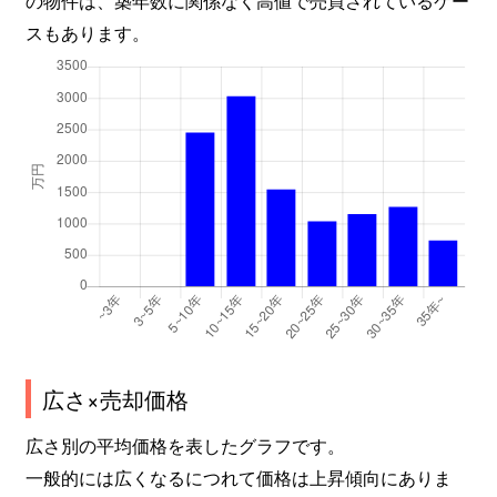
スもあります。
広さ×売却価格
広さ別の平均価格を表したグラフです。
一般的には広くなるにつれて価格は上昇傾向にありま