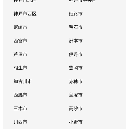
神戸市西区
姫路市
尼崎市
明石市
西宮市
洲本市
芦屋市
伊丹市
相生市
豊岡市
加古川市
赤穂市
西脇市
宝塚市
三木市
高砂市
川西市
小野市