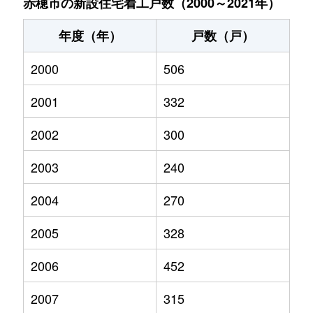
赤穂市の新設住宅着工戸数（2000～2021年）
年度（年）
戸数（戸）
2000
506
2001
332
2002
300
2003
240
2004
270
2005
328
2006
452
2007
315