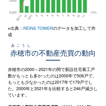
※出典：
REINS TOWER
のデータを加工して作
成
あこうし
赤穂市
の不動産売買の動向
赤穂市の2000～2021年の間で新設住宅着工戸
数がもっとも多かったのは2000年で506戸で、
もっとも少なかったのは2017年で179戸でし
た。2000年と2021年を比較すると246戸減少し
ています。