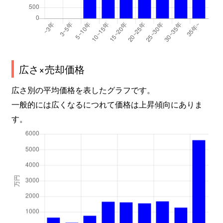
広さ×売却価格
広さ別の平均価格を表したグラフです。
一般的には広くなるにつれて価格は上昇傾向にありま
す。