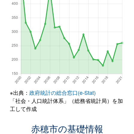
※出典：
政府統計の総合窓口(e-Stat)
「社会・人口統計体系」（総務省統計局）を加
工して作成
赤穂市の基礎情報