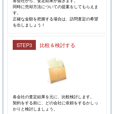
各会社から、査定結果が届きます。
同時に売却方法についての提案をしてもらえま
す。
正確な金額を把握する場合は、訪問査定の希望
を出しましょう！
STEP3
比較＆検討する
各会社の査定結果を元に、比較検討します。
契約をする前に、どの会社に依頼をするかしっ
かりと検討しましょう。