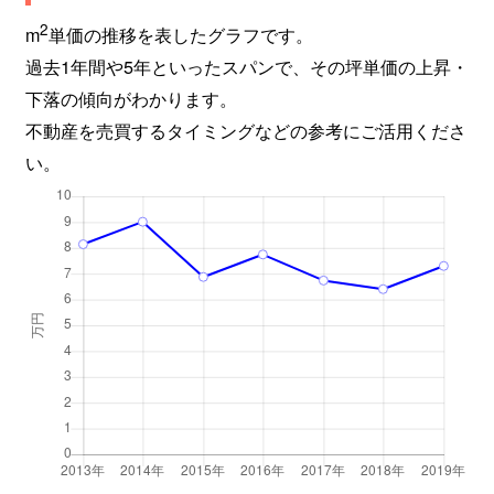
2
m
単価の推移を表したグラフです。
過去1年間や5年といったスパンで、その坪単価の上昇・
下落の傾向がわかります。
不動産を売買するタイミングなどの参考にご活用くださ
い。