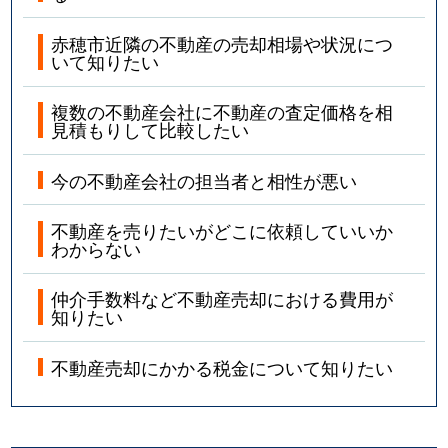
赤穂市近隣の不動産の売却相場や状況につ
いて知りたい
複数の不動産会社に不動産の査定価格を相
見積もりして比較したい
今の不動産会社の担当者と相性が悪い
不動産を売りたいがどこに依頼していいか
わからない
仲介手数料など不動産売却における費用が
知りたい
不動産売却にかかる税金について知りたい