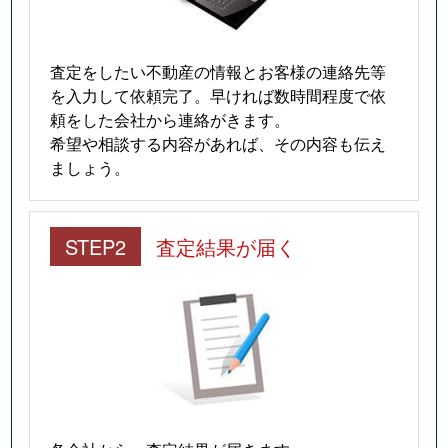
査定をしたい不動産の情報とお客様の連絡先等
を入力して依頼完了。早ければ数時間程度で依
頼をした会社から連絡がきます。
希望や相談する内容があれば、その内容も伝え
ましょう。
STEP2
査定結果が届く