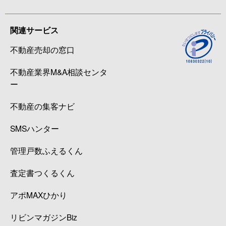
関連サービス
不動産売却の窓口
不動産業界M&A相談センタ
ー
不動産の集客ナビ
SMSハンター
管理戸数ふえるくん
査定書つくるくん
アポMAXひかり
リビンマガジンBiz