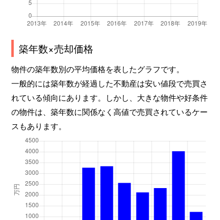
築年数×売却価格
物件の築年数別の平均価格を表したグラフです。
一般的には築年数が経過した不動産は安い値段で売買さ
れている傾向にあります。しかし、大きな物件や好条件
の物件は、築年数に関係なく高値で売買されているケー
スもあります。