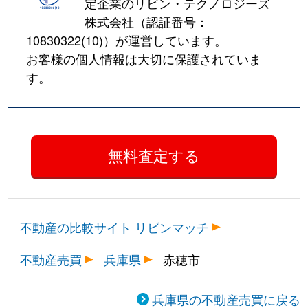
定企業のリビン・テクノロジーズ
株式会社（認証番号：
10830322(10)
）が運営しています。
お客様の個人情報は大切に保護されていま
す。
不動産の比較サイト リビンマッチ
不動産売買
兵庫県
赤穂市
兵庫県の不動産売買に戻る