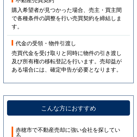
購入希望者が見つかった場合、売主・買主間
で各種条件の調整を行い売買契約を締結しま
す。
代金の受領・物件引渡し
売買代金を受け取りと同時に物件の引き渡し
及び所有権の移転登記を行います。売却益が
ある場合には、確定申告が必要となります。
こんな方におすすめ
赤穂市で不動産売却に強い会社を探してい
る