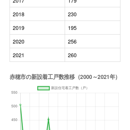
2017
179
2018
230
2019
195
2020
256
2021
260