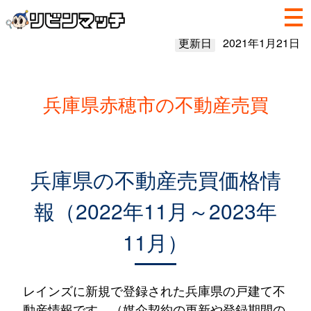
更新日
2021年1月21日
兵庫県赤穂市の不動産売買
兵庫県の不動産売買価格情
報（2022年11月～2023年
11月）
レインズに新規で登録された兵庫県の戸建て不
動産情報です。（媒介契約の更新や登録期間の