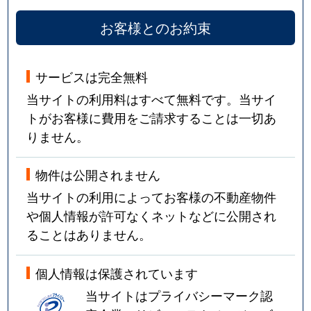
お客様とのお約束
サービスは完全無料
当サイトの利用料はすべて無料です。当サイ
トがお客様に費用をご請求することは一切あ
りません。
物件は公開されません
当サイトの利用によってお客様の不動産物件
や個人情報が許可なくネットなどに公開され
ることはありません。
個人情報は保護されています
当サイトはプライバシーマーク認