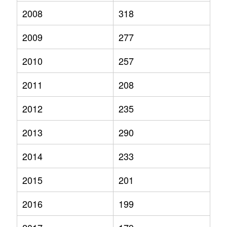
2008
318
2009
277
2010
257
2011
208
2012
235
2013
290
2014
233
2015
201
2016
199