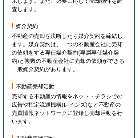
示します。また、必要に応じて売却物件を調
査します。
媒介契約
不動産の売却を決断したら媒介契約を締結し
ます。媒介契約は、一つの不動産会社に売却
の依頼をする専任媒介契約(専属専任媒介契
約)と複数の不動産会社に売却の依頼ができる
一般媒介契約があります。
不動産売却活動
売却する不動産の情報をネット・チラシでの
広告や指定流通機構(レインズ)など不動産の
売買情報ネットワークに登録し売却活動を行
います。
不動産売買契約