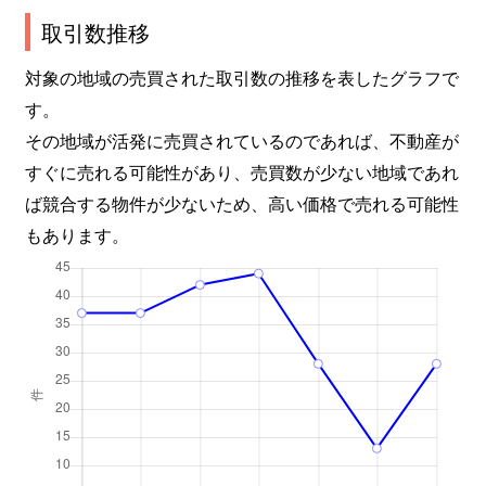
取引数推移
対象の地域の売買された取引数の推移を表したグラフで
す。
その地域が活発に売買されているのであれば、不動産が
すぐに売れる可能性があり、売買数が少ない地域であれ
ば競合する物件が少ないため、高い価格で売れる可能性
もあります。