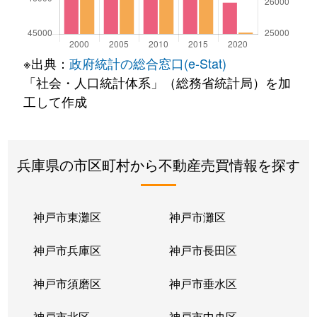
※出典：
政府統計の総合窓口(e-Stat)
「社会・人口統計体系」（総務省統計局）を加
工して作成
兵庫県の市区町村から不動産売買情報を探す
神戸市東灘区
神戸市灘区
神戸市兵庫区
神戸市長田区
神戸市須磨区
神戸市垂水区
神戸市北区
神戸市中央区