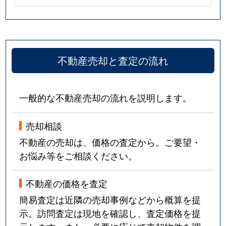
不動産売却と査定の流れ
一般的な不動産売却の流れを説明します。
売却相談
不動産の売却は、価格の査定から。ご要望・
お悩み等をご相談ください。
不動産の価格を査定
簡易査定は近隣の売却事例などから概算を提
示。訪問査定は現地を確認し、査定価格を提