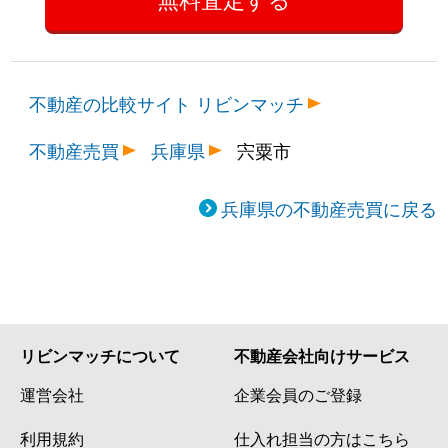
不動産の比較サイト リビンマッチ
不動産売買
兵庫県
宍粟市
兵庫県の不動産売買に戻る
リビンマッチについて
不動産会社向けサービス
運営会社
企業会員のご登録
利用規約
仕入れ担当の方はこちら