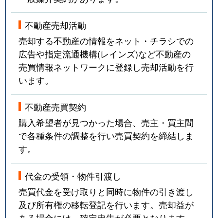
不動産売却活動
売却する不動産の情報をネット・チラシでの
広告や指定流通機構(レインズ)など不動産の
売買情報ネットワークに登録し売却活動を行
います。
不動産売買契約
購入希望者が見つかった場合、売主・買主間
で各種条件の調整を行い売買契約を締結しま
す。
代金の受領・物件引渡し
売買代金を受け取りと同時に物件の引き渡し
及び所有権の移転登記を行います。売却益が
ある場合には、確定申告が必要となります。