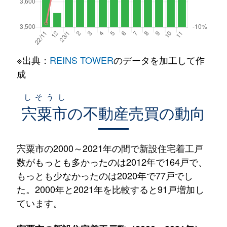
※出典：
REINS TOWER
のデータを加工して作
成
しそうし
宍粟市
の不動産売買の動向
宍粟市の2000～2021年の間で新設住宅着工戸
数がもっとも多かったのは2012年で164戸で、
もっとも少なかったのは2020年で77戸でし
た。2000年と2021年を比較すると91戸増加し
ています。