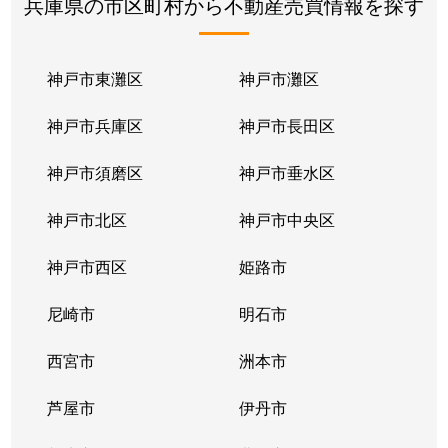
兵庫県の市区町村から不動産売買情報を探す
神戸市東灘区
神戸市灘区
神戸市兵庫区
神戸市長田区
神戸市須磨区
神戸市垂水区
神戸市北区
神戸市中央区
神戸市西区
姫路市
尼崎市
明石市
西宮市
洲本市
芦屋市
伊丹市