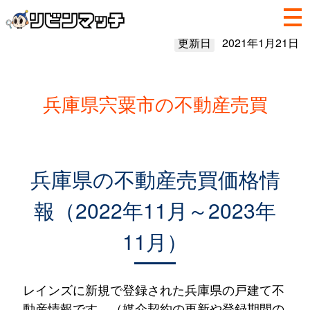
更新日
2021年1月21日
兵庫県宍粟市の不動産売買
兵庫県の不動産売買価格情
報（2022年11月～2023年
11月）
レインズに新規で登録された兵庫県の戸建て不
動産情報です。（媒介契約の更新や登録期間の