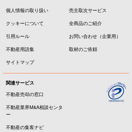
個人情報の取り扱い
売主取次サービス
クッキーについて
全商品のご紹介
引用ルール
お問い合わせ（企業用）
不動産用語集
取材のご依頼
サイトマップ
関連サービス
不動産売却の窓口
不動産業界M&A相談センタ
ー
不動産の集客ナビ