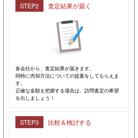
STEP2
査定結果が届く
各会社から、査定結果が届きます。
同時に売却方法についての提案をしてもらえま
す。
正確な金額を把握する場合は、訪問査定の希望
を出しましょう！
STEP3
比較＆検討する