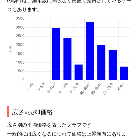
スもあります。
広さ×売却価格
広さ別の平均価格を表したグラフです。
一般的には広くなるにつれて価格は上昇傾向にありま