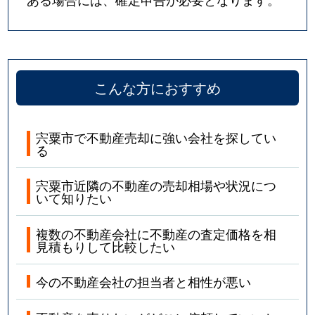
こんな方におすすめ
宍粟市で不動産売却に強い会社を探してい
る
宍粟市近隣の不動産の売却相場や状況につ
いて知りたい
複数の不動産会社に不動産の査定価格を相
見積もりして比較したい
今の不動産会社の担当者と相性が悪い