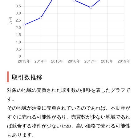
取引数推移
対象の地域の売買された取引数の推移を表したグラフで
す。
その地域が活発に売買されているのであれば、不動産が
すぐに売れる可能性があり、売買数が少ない地域であれ
ば競合する物件が少ないため、高い価格で売れる可能性
もあります。