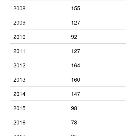
2008
155
2009
127
2010
92
2011
127
2012
164
2013
160
2014
147
2015
98
2016
78