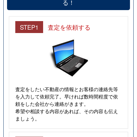
る！
STEP1
査定を依頼する
査定をしたい不動産の情報とお客様の連絡先等
を入力して依頼完了。早ければ数時間程度で依
頼をした会社から連絡がきます。
希望や相談する内容があれば、その内容も伝え
ましょう。