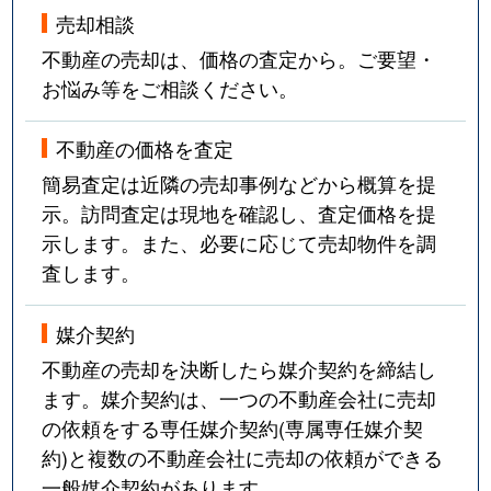
売却相談
不動産の売却は、価格の査定から。ご要望・
お悩み等をご相談ください。
不動産の価格を査定
簡易査定は近隣の売却事例などから概算を提
示。訪問査定は現地を確認し、査定価格を提
示します。また、必要に応じて売却物件を調
査します。
媒介契約
不動産の売却を決断したら媒介契約を締結し
ます。媒介契約は、一つの不動産会社に売却
の依頼をする専任媒介契約(専属専任媒介契
約)と複数の不動産会社に売却の依頼ができる
一般媒介契約があります。