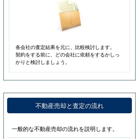
各会社の査定結果を元に、比較検討します。
契約をする前に、どの会社に依頼をするかしっ
かりと検討しましょう。
不動産売却と査定の流れ
一般的な不動産売却の流れを説明します。