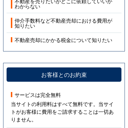
不動産を売りたいがどこに依頼していいか
わからない
仲介手数料など不動産売却における費用が
知りたい
不動産売却にかかる税金について知りたい
お客様とのお約束
サービスは完全無料
当サイトの利用料はすべて無料です。当サイ
トがお客様に費用をご請求することは一切あ
りません。