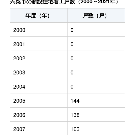
宍粟市の新設住宅着工戸数（2000～2021年）
年度（年）
戸数（戸）
2000
0
2001
0
2002
0
2003
0
2004
0
2005
144
2006
138
2007
163