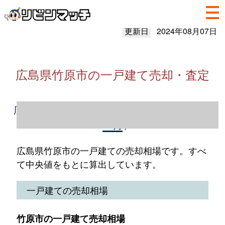
更新日
2024年08月07日
広島県竹原市の一戸建て売却・査定
広島県竹原市の一戸建て売却情報（2023年1
～12月）
広島県竹原市の一戸建ての売却相場です。すべ
て中央値をもとに算出しています。
一戸建ての売却相場
竹原市の一戸建て売却相場