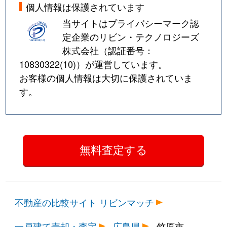
個人情報は保護されています
当サイトはプライバシーマーク認
定企業のリビン・テクノロジーズ
株式会社（認証番号：
10830322(10)
）が運営しています。
お客様の個人情報は大切に保護されていま
す。
不動産の比較サイト リビンマッチ
一戸建て売却・査定
広島県
竹原市