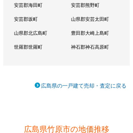
安芸郡海田町
安芸郡熊野町
安芸郡坂町
山県郡安芸太田町
山県郡北広島町
豊田郡大崎上島町
世羅郡世羅町
神石郡神石高原町
広島県の一戸建て売却・査定に戻る
広島県竹原市の地価推移