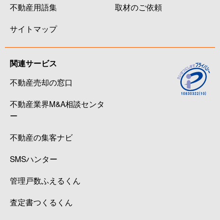
不動産用語集
取材のご依頼
サイトマップ
関連サービス
不動産売却の窓口
不動産業界M&A相談センタ
ー
不動産の集客ナビ
SMSハンター
管理戸数ふえるくん
査定書つくるくん