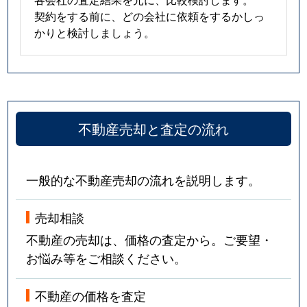
契約をする前に、どの会社に依頼をするかしっ
かりと検討しましょう。
不動産売却と査定の流れ
一般的な不動産売却の流れを説明します。
売却相談
不動産の売却は、価格の査定から。ご要望・
お悩み等をご相談ください。
不動産の価格を査定