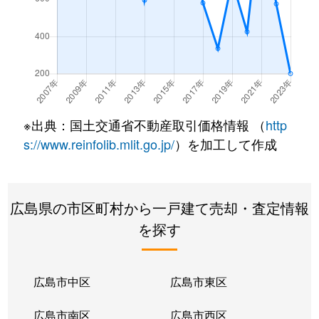
※出典：国土交通省不動産取引価格情報 （
http
s://www.reinfolib.mlit.go.jp/
）を加工して作成
広島県の市区町村から一戸建て売却・査定情報
を探す
広島市中区
広島市東区
広島市南区
広島市西区