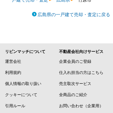
広島県の一戸建て売却・査定に戻る
リビンマッチについて
不動産会社向けサービス
運営会社
企業会員のご登録
利用規約
仕入れ担当の方はこちら
個人情報の取り扱い
売主取次サービス
クッキーについて
全商品のご紹介
引用ルール
お問い合わせ（企業用）