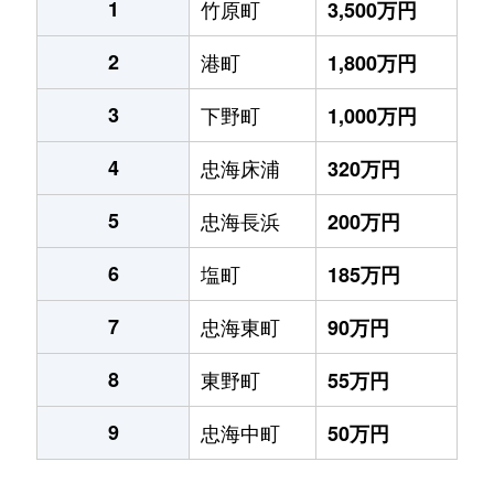
1
竹原町
3,500万円
2
港町
1,800万円
3
下野町
1,000万円
4
忠海床浦
320万円
5
忠海長浜
200万円
6
塩町
185万円
7
忠海東町
90万円
8
東野町
55万円
9
忠海中町
50万円