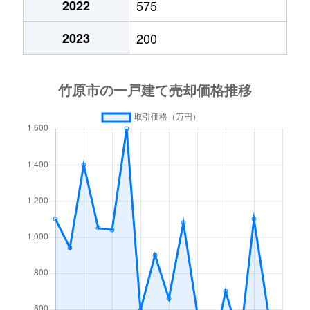
2022
575
2023
200