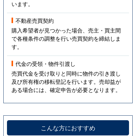
います。
不動産売買契約
購入希望者が見つかった場合、売主・買主間
で各種条件の調整を行い売買契約を締結しま
す。
代金の受領・物件引渡し
売買代金を受け取りと同時に物件の引き渡し
及び所有権の移転登記を行います。売却益が
ある場合には、確定申告が必要となります。
こんな方におすすめ