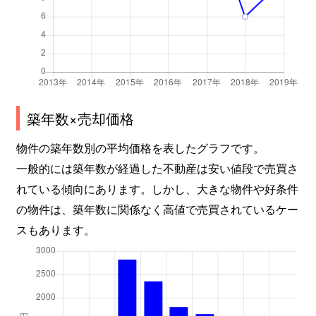
築年数×売却価格
物件の築年数別の平均価格を表したグラフです。
一般的には築年数が経過した不動産は安い値段で売買さ
れている傾向にあります。しかし、大きな物件や好条件
の物件は、築年数に関係なく高値で売買されているケー
スもあります。