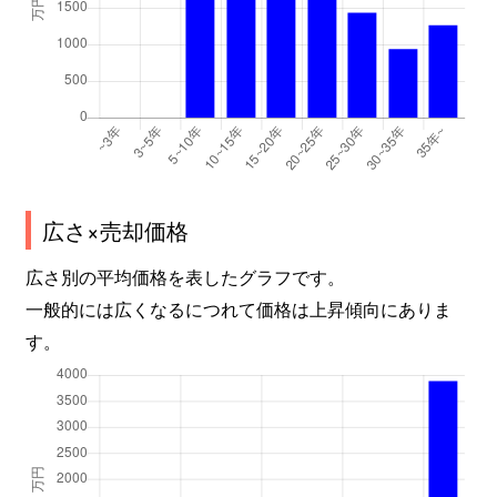
広さ×売却価格
広さ別の平均価格を表したグラフです。
一般的には広くなるにつれて価格は上昇傾向にありま
す。