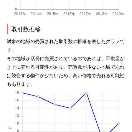
取引数推移
対象の地域の売買された取引数の推移を表したグラフで
す。
その地域が活発に売買されているのであれば、不動産が
すぐに売れる可能性があり、売買数が少ない地域であれ
ば競合する物件が少ないため、高い価格で売れる可能性
もあります。