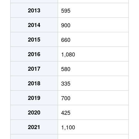
2013
595
2014
900
2015
660
2016
1,080
2017
580
2018
335
2019
700
2020
425
2021
1,100