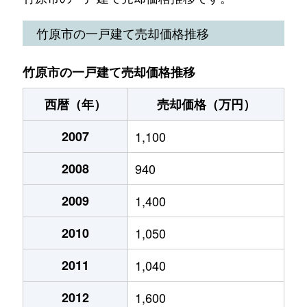
港町
1,800万円
竹原
徒歩9分
竹原市の一戸建て売却価格推移
竹原市の一戸建て売却価格推移
西暦（年）
売却価格（万円）
2007
1,100
2008
940
2009
1,400
2010
1,050
2011
1,040
2012
1,600