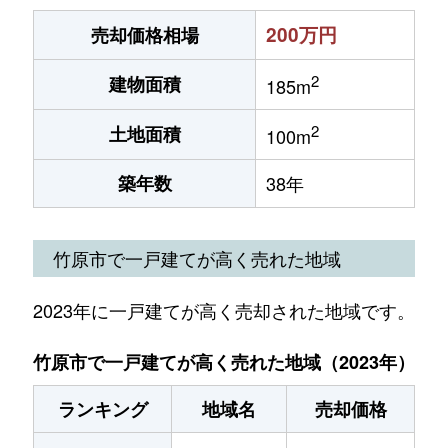
200万円
売却価格相場
2
建物面積
185m
2
土地面積
100m
築年数
38年
竹原市で一戸建てが高く売れた地域
2023年に一戸建てが高く売却された地域です。
竹原市で一戸建てが高く売れた地域（2023年）
ランキング
地域名
売却価格