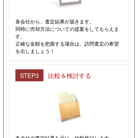
各会社から、査定結果が届きます。
同時に売却方法についての提案をしてもらえま
す。
正確な金額を把握する場合は、訪問査定の希望
を出しましょう！
STEP3
比較＆検討する
各会社の査定結果を元に、比較検討します。