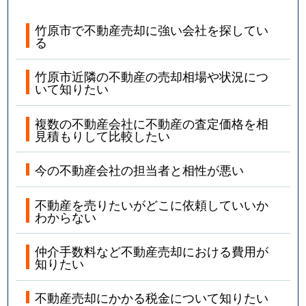
竹原市で不動産売却に強い会社を探してい
る
竹原市近隣の不動産の売却相場や状況につ
いて知りたい
複数の不動産会社に不動産の査定価格を相
見積もりして比較したい
今の不動産会社の担当者と相性が悪い
不動産を売りたいがどこに依頼していいか
わからない
仲介手数料など不動産売却における費用が
知りたい
不動産売却にかかる税金について知りたい