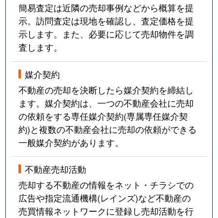
簡易査定は近隣の売却事例などから概算を提
示。訪問査定は現地を確認し、査定価格を提
示します。また、必要に応じて売却物件を調
査します。
媒介契約
不動産の売却を決断したら媒介契約を締結し
ます。媒介契約は、一つの不動産会社に売却
の依頼をする専任媒介契約(専属専任媒介契
約)と複数の不動産会社に売却の依頼ができる
一般媒介契約があります。
不動産売却活動
売却する不動産の情報をネット・チラシでの
広告や指定流通機構(レインズ)など不動産の
売買情報ネットワークに登録し売却活動を行