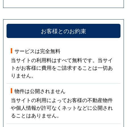
お客様とのお約束
サービスは完全無料
当サイトの利用料はすべて無料です。当サイ
トがお客様に費用をご請求することは一切あ
りません。
物件は公開されません
当サイトの利用によってお客様の不動産物件
や個人情報が許可なくネットなどに公開され
ることはありません。