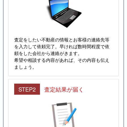
査定をしたい不動産の情報とお客様の連絡先等
を入力して依頼完了。早ければ数時間程度で依
頼をした会社から連絡がきます。
希望や相談する内容があれば、その内容も伝え
ましょう。
STEP2
査定結果が届く