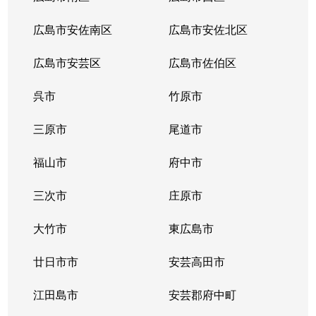
広島市安佐南区
広島市安佐北区
広島市安芸区
広島市佐伯区
呉市
竹原市
三原市
尾道市
福山市
府中市
三次市
庄原市
大竹市
東広島市
廿日市市
安芸高田市
江田島市
安芸郡府中町