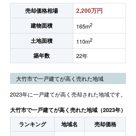
2,200万円
売却価格相場
2
建物面積
165m
2
土地面積
110m
築年数
22年
大竹市で一戸建てが高く売れた地域
2023年に一戸建てが高く売却された地域です。
大竹市で一戸建てが高く売れた地域（2023年）
ランキング
地域名
売却価格