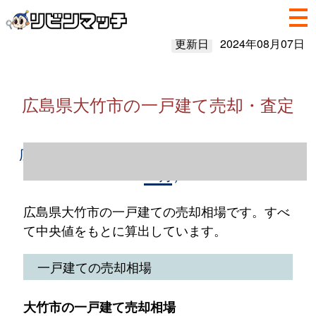
更新日
2024年08月07日
広島県大竹市の一戸建て売却・査定
広島県大竹市の一戸建て売却情報（2023年1
～12月）
広島県大竹市の一戸建ての売却相場です。すべ
て中央値をもとに算出しています。
一戸建ての売却相場
大竹市の一戸建て売却相場