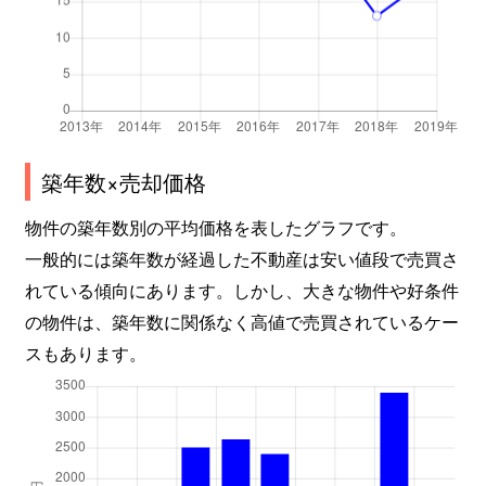
築年数×売却価格
物件の築年数別の平均価格を表したグラフです。
一般的には築年数が経過した不動産は安い値段で売買さ
れている傾向にあります。しかし、大きな物件や好条件
の物件は、築年数に関係なく高値で売買されているケー
スもあります。