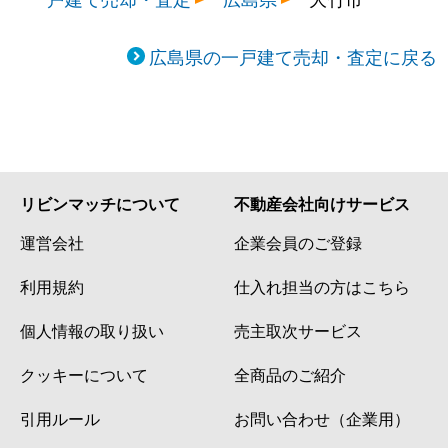
広島県の一戸建て売却・査定に戻る
リビンマッチについて
不動産会社向けサービス
運営会社
企業会員のご登録
利用規約
仕入れ担当の方はこちら
個人情報の取り扱い
売主取次サービス
クッキーについて
全商品のご紹介
引用ルール
お問い合わせ（企業用）