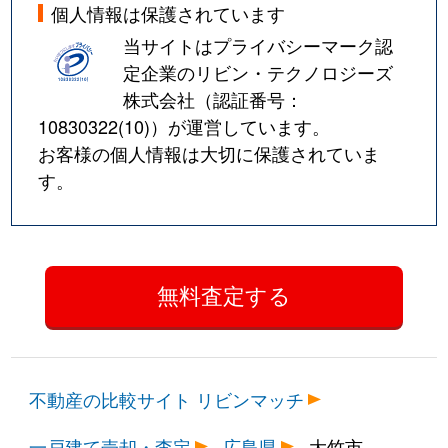
個人情報は保護されています
当サイトはプライバシーマーク認
定企業のリビン・テクノロジーズ
株式会社（認証番号：
10830322(10)
）が運営しています。
お客様の個人情報は大切に保護されていま
す。
不動産の比較サイト リビンマッチ
一戸建て売却・査定
広島県
大竹市