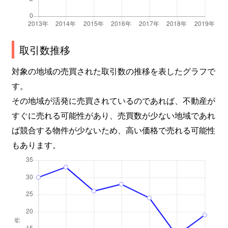
取引数推移
対象の地域の売買された取引数の推移を表したグラフで
す。
その地域が活発に売買されているのであれば、不動産が
すぐに売れる可能性があり、売買数が少ない地域であれ
ば競合する物件が少ないため、高い価格で売れる可能性
もあります。