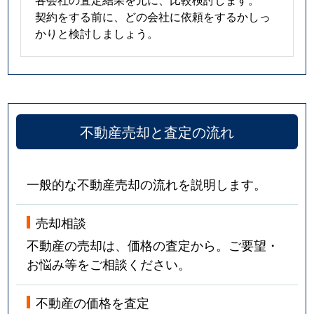
契約をする前に、どの会社に依頼をするかしっ
かりと検討しましょう。
不動産売却と査定の流れ
一般的な不動産売却の流れを説明します。
売却相談
不動産の売却は、価格の査定から。ご要望・
お悩み等をご相談ください。
不動産の価格を査定