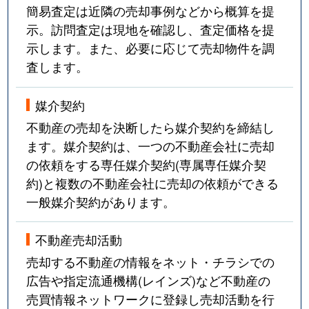
簡易査定は近隣の売却事例などから概算を提
示。訪問査定は現地を確認し、査定価格を提
示します。また、必要に応じて売却物件を調
査します。
媒介契約
不動産の売却を決断したら媒介契約を締結し
ます。媒介契約は、一つの不動産会社に売却
の依頼をする専任媒介契約(専属専任媒介契
約)と複数の不動産会社に売却の依頼ができる
一般媒介契約があります。
不動産売却活動
売却する不動産の情報をネット・チラシでの
広告や指定流通機構(レインズ)など不動産の
売買情報ネットワークに登録し売却活動を行