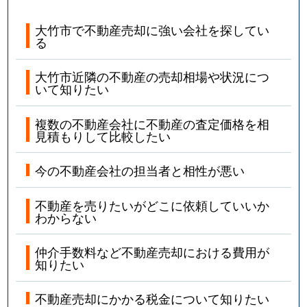
大竹市で不動産売却に強い会社を探してい
る
大竹市近隣の不動産の売却相場や状況につ
いて知りたい
複数の不動産会社に不動産の査定価格を相
見積もりして比較したい
今の不動産会社の担当者と相性が悪い
不動産を売りたいがどこに依頼していいか
わからない
仲介手数料など不動産売却における費用が
知りたい
不動産売却にかかる税金について知りたい