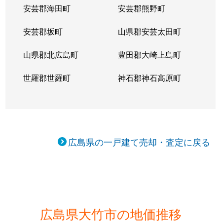
安芸郡海田町
安芸郡熊野町
安芸郡坂町
山県郡安芸太田町
山県郡北広島町
豊田郡大崎上島町
世羅郡世羅町
神石郡神石高原町
広島県の一戸建て売却・査定に戻る
広島県大竹市の地価推移