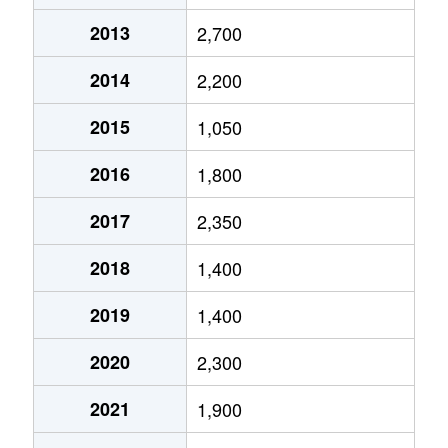
2013
2,700
2014
2,200
2015
1,050
2016
1,800
2017
2,350
2018
1,400
2019
1,400
2020
2,300
2021
1,900