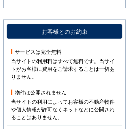
お客様とのお約束
サービスは完全無料
当サイトの利用料はすべて無料です。当サイ
トがお客様に費用をご請求することは一切あ
りません。
物件は公開されません
当サイトの利用によってお客様の不動産物件
や個人情報が許可なくネットなどに公開され
ることはありません。