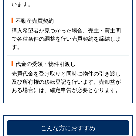
います。
不動産売買契約
購入希望者が見つかった場合、売主・買主間
で各種条件の調整を行い売買契約を締結しま
す。
代金の受領・物件引渡し
売買代金を受け取りと同時に物件の引き渡し
及び所有権の移転登記を行います。売却益が
ある場合には、確定申告が必要となります。
こんな方におすすめ