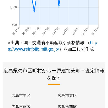
※出典：国土交通省不動産取引価格情報 （
http
s://www.reinfolib.mlit.go.jp/
）を加工して作成
広島県の市区町村から一戸建て売却・査定情報
を探す
広島市中区
広島市東区
広島市南区
広島市西区