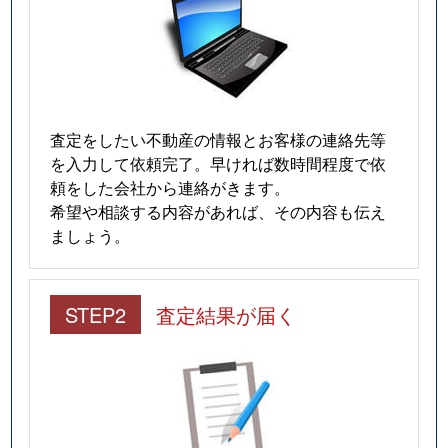
査定をしたい不動産の情報とお客様の連絡先等
を入力して依頼完了。早ければ数時間程度で依
頼をした会社から連絡がきます。
希望や相談する内容があれば、その内容も伝え
ましょう。
STEP2
査定結果が届く