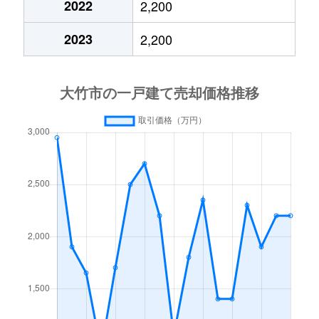
2022
2,200
2023
2,200