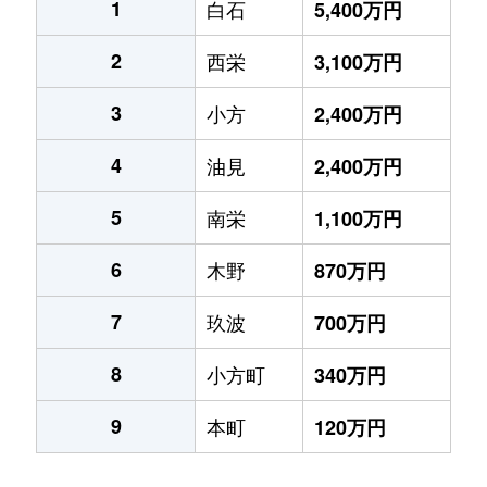
1
白石
5,400万円
2
西栄
3,100万円
3
小方
2,400万円
4
油見
2,400万円
5
南栄
1,100万円
6
木野
870万円
7
玖波
700万円
8
小方町
340万円
9
本町
120万円