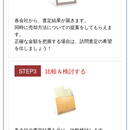
各会社から、査定結果が届きます。
同時に売却方法についての提案をしてもらえま
す。
正確な金額を把握する場合は、訪問査定の希望
を出しましょう！
STEP3
比較＆検討する
各会社の査定結果を元に、比較検討します。