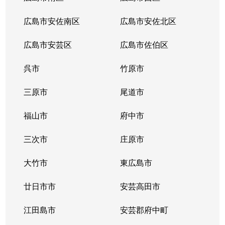
広島市安佐南区
広島市安佐北区
広島市安芸区
広島市佐伯区
呉市
竹原市
三原市
尾道市
福山市
府中市
三次市
庄原市
大竹市
東広島市
廿日市市
安芸高田市
江田島市
安芸郡府中町