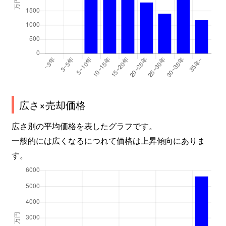
広さ×売却価格
広さ別の平均価格を表したグラフです。
一般的には広くなるにつれて価格は上昇傾向にありま
す。