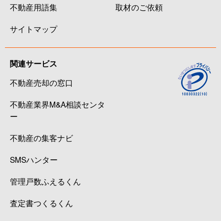
不動産用語集
取材のご依頼
サイトマップ
関連サービス
不動産売却の窓口
不動産業界M&A相談センタ
ー
不動産の集客ナビ
SMSハンター
管理戸数ふえるくん
査定書つくるくん