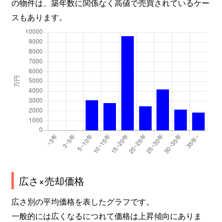
の物件は、築年数に関係なく高値で売買されているケー
スもあります。
広さ×売却価格
広さ別の平均価格を表したグラフです。
一般的には広くなるにつれて価格は上昇傾向にありま