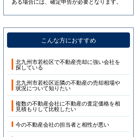
ある場合には、確定申告が必要となります。
こんな方におすすめ
北九州市若松区で不動産売却に強い会社を
探している
北九州市若松区近隣の不動産の売却相場や
状況について知りたい
複数の不動産会社に不動産の査定価格を相
見積もりして比較したい
今の不動産会社の担当者と相性が悪い