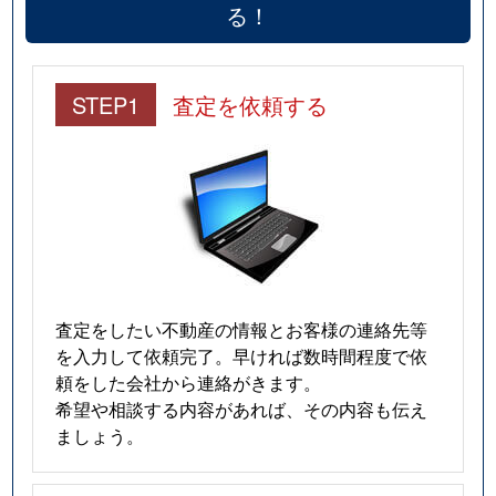
る！
STEP1
査定を依頼する
査定をしたい不動産の情報とお客様の連絡先等
を入力して依頼完了。早ければ数時間程度で依
頼をした会社から連絡がきます。
希望や相談する内容があれば、その内容も伝え
ましょう。