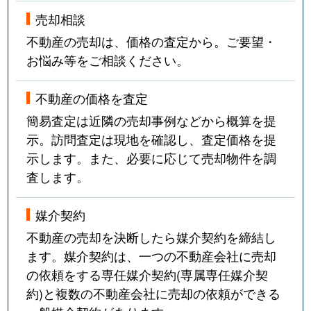
売却相談
不動産の売却は、価格の査定から。ご要望・
お悩み等をご相談ください。
不動産の価格を査定
簡易査定は近隣の売却事例などから概算を提
示。訪問査定は現地を確認し、査定価格を提
示します。また、必要に応じて売却物件を調
査します。
媒介契約
不動産の売却を決断したら媒介契約を締結し
ます。媒介契約は、一つの不動産会社に売却
の依頼をする専任媒介契約(専属専任媒介契
約)と複数の不動産会社に売却の依頼ができる