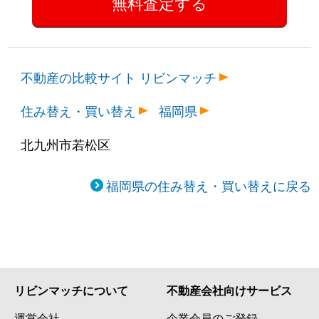
不動産の比較サイト リビンマッチ
住み替え・買い替え
福岡県
北九州市若松区
福岡県の住み替え・買い替えに戻る
リビンマッチについて
不動産会社向けサービス
運営会社
企業会員のご登録