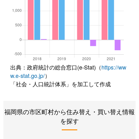
出典：政府統計の総合窓口(e-Stat)（
https://ww
w.e-stat.go.jp/
）
「社会・人口統計体系」を加工して作成
福岡県の市区町村から住み替え・買い替え情報
を探す