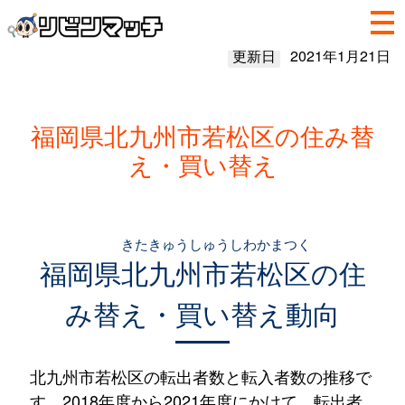
更新日
2021年1月21日
福岡県北九州市若松区の住み替
え・買い替え
きたきゅうしゅうしわかまつく
福岡県
北九州市若松区
の住
み替え・買い替え動向
北九州市若松区の転出者数と転入者数の推移で
す。2018年度から2021年度にかけて、転出者