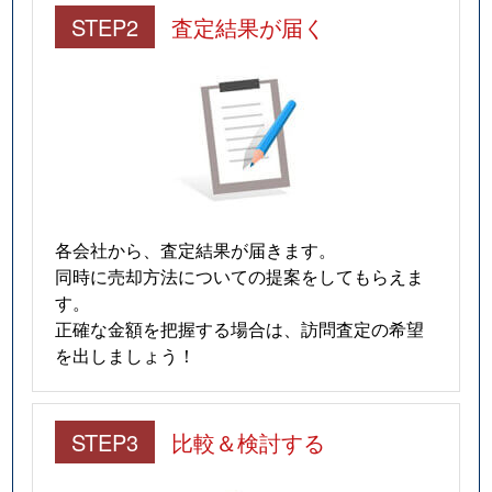
STEP2
査定結果が届く
各会社から、査定結果が届きます。
同時に売却方法についての提案をしてもらえま
す。
正確な金額を把握する場合は、訪問査定の希望
を出しましょう！
STEP3
比較＆検討する