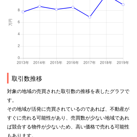
取引数推移
対象の地域の売買された取引数の推移を表したグラフで
す。
その地域が活発に売買されているのであれば、不動産が
すぐに売れる可能性があり、売買数が少ない地域であれ
ば競合する物件が少ないため、高い価格で売れる可能性
もあります。