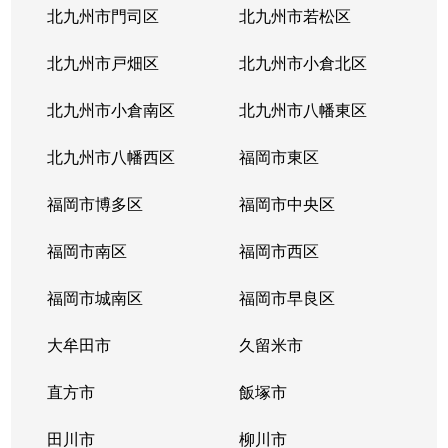
北九州市門司区
北九州市若松区
北九州市戸畑区
北九州市小倉北区
北九州市小倉南区
北九州市八幡東区
北九州市八幡西区
福岡市東区
福岡市博多区
福岡市中央区
福岡市南区
福岡市西区
福岡市城南区
福岡市早良区
大牟田市
久留米市
直方市
飯塚市
田川市
柳川市