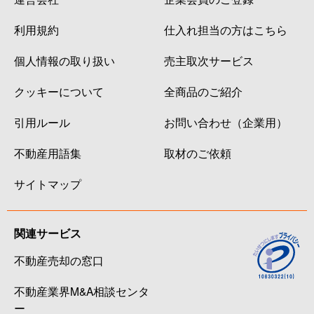
利用規約
仕入れ担当の方はこちら
個人情報の取り扱い
売主取次サービス
クッキーについて
全商品のご紹介
引用ルール
お問い合わせ（企業用）
不動産用語集
取材のご依頼
サイトマップ
関連サービス
不動産売却の窓口
不動産業界M&A相談センタ
ー