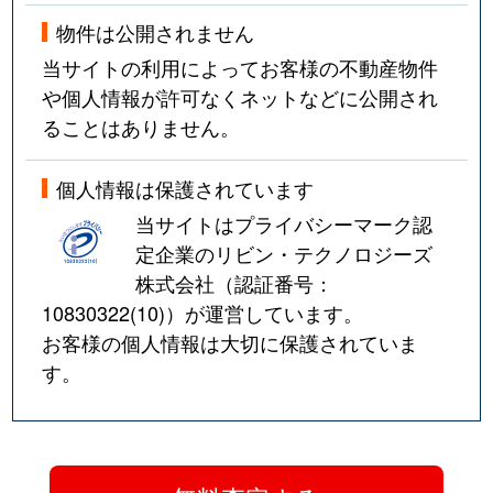
物件は公開されません
当サイトの利用によってお客様の不動産物件
や個人情報が許可なくネットなどに公開され
ることはありません。
個人情報は保護されています
当サイトはプライバシーマーク認
定企業のリビン・テクノロジーズ
株式会社（認証番号：
10830322(10)
）が運営しています。
お客様の個人情報は大切に保護されていま
す。