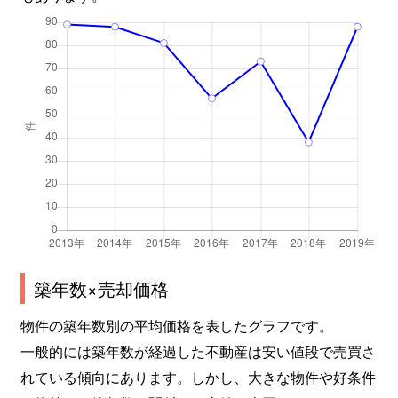
築年数×売却価格
物件の築年数別の平均価格を表したグラフです。
一般的には築年数が経過した不動産は安い値段で売買さ
れている傾向にあります。しかし、大きな物件や好条件