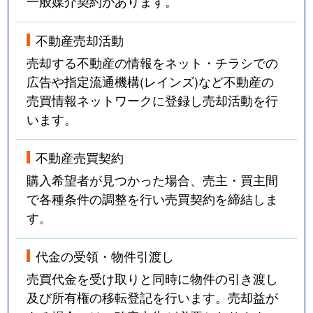
一般媒介契約があります。
不動産売却活動
売却する不動産の情報をネット・チラシでの
広告や指定流通機構(レインズ)など不動産の
売買情報ネットワークに登録し売却活動を行
います。
不動産売買契約
購入希望者が見つかった場合、売主・買主間
で各種条件の調整を行い売買契約を締結しま
す。
代金の受領・物件引渡し
売買代金を受け取りと同時に物件の引き渡し
及び所有権の移転登記を行います。売却益が