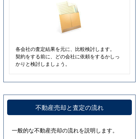
各会社の査定結果を元に、比較検討します。
契約をする前に、どの会社に依頼をするかしっ
かりと検討しましょう。
不動産売却と査定の流れ
一般的な不動産売却の流れを説明します。