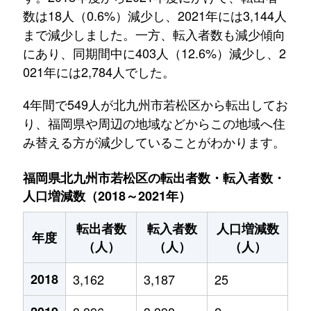
数は18人（0.6%）減少し、2021年には3,144人
まで減少しました。一方、転入者数も減少傾向
にあり、同期間中に403人（12.6%）減少し、2
021年には2,784人でした。
4年間で549人が北九州市若松区から転出してお
り、福岡県や周辺の地域などからこの地域へ住
み替える方が減少していることがわかります。
福岡県北九州市若松区の転出者数・転入者数・
人口増減数（2018～2021年）
転出者数
転入者数
人口増減数
年度
（人）
（人）
（人）
2018
3,162
3,187
25