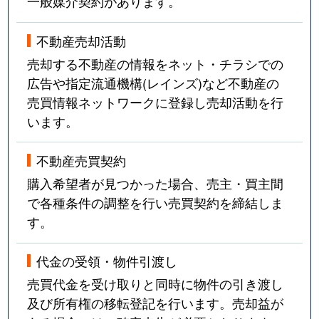
一般媒介契約があります。
不動産売却活動
売却する不動産の情報をネット・チラシでの
広告や指定流通機構(レインズ)など不動産の
売買情報ネットワークに登録し売却活動を行
います。
不動産売買契約
購入希望者が見つかった場合、売主・買主間
で各種条件の調整を行い売買契約を締結しま
す。
代金の受領・物件引渡し
売買代金を受け取りと同時に物件の引き渡し
及び所有権の移転登記を行います。売却益が