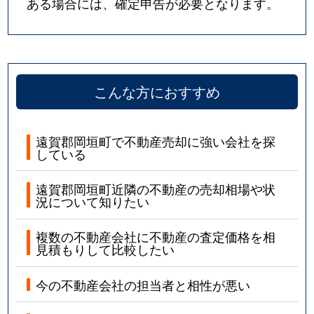
ある場合には、確定申告が必要となります。
こんな方におすすめ
遠賀郡岡垣町で不動産売却に強い会社を探
している
遠賀郡岡垣町近隣の不動産の売却相場や状
況について知りたい
複数の不動産会社に不動産の査定価格を相
見積もりして比較したい
今の不動産会社の担当者と相性が悪い