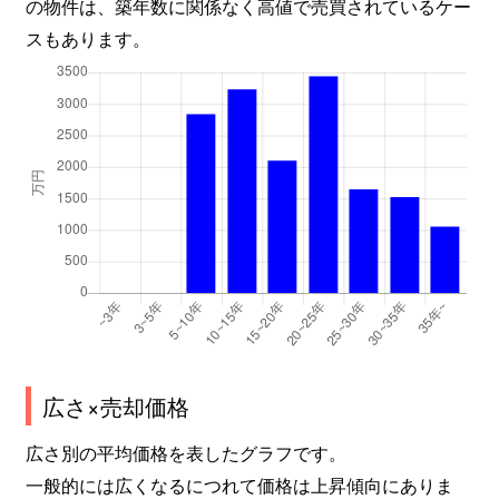
の物件は、築年数に関係なく高値で売買されているケー
スもあります。
広さ×売却価格
広さ別の平均価格を表したグラフです。
一般的には広くなるにつれて価格は上昇傾向にありま