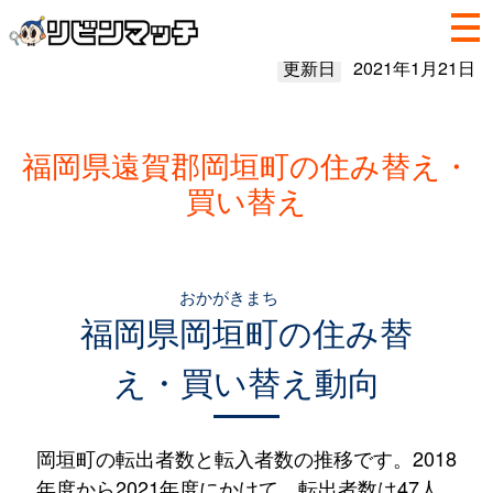
更新日
2021年1月21日
福岡県遠賀郡岡垣町の住み替え・
買い替え
おかがきまち
福岡県
岡垣町
の住み替
え・買い替え動向
岡垣町の転出者数と転入者数の推移です。2018
年度から2021年度にかけて、転出者数は47人