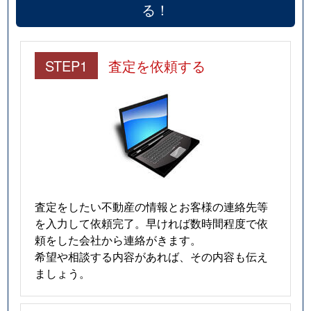
る！
STEP1
査定を依頼する
査定をしたい不動産の情報とお客様の連絡先等
を入力して依頼完了。早ければ数時間程度で依
頼をした会社から連絡がきます。
希望や相談する内容があれば、その内容も伝え
ましょう。