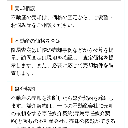
売却相談
不動産の売却は、価格の査定から。ご要望・
お悩み等をご相談ください。
不動産の価格を査定
簡易査定は近隣の売却事例などから概算を提
示。訪問査定は現地を確認し、査定価格を提
示します。また、必要に応じて売却物件を調
査します。
媒介契約
不動産の売却を決断したら媒介契約を締結し
ます。媒介契約は、一つの不動産会社に売却
の依頼をする専任媒介契約(専属専任媒介契
約)と複数の不動産会社に売却の依頼ができる