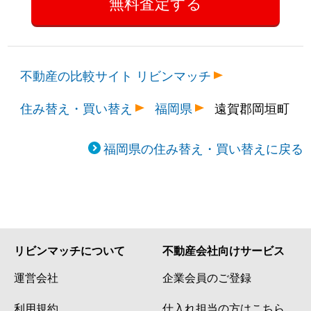
不動産の比較サイト リビンマッチ
住み替え・買い替え
福岡県
遠賀郡岡垣町
福岡県の住み替え・買い替えに戻る
リビンマッチについて
不動産会社向けサービス
運営会社
企業会員のご登録
利用規約
仕入れ担当の方はこちら