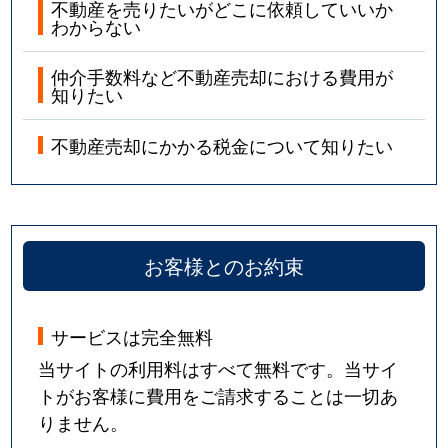
不動産を売りたいがどこに依頼していいか
わからない
仲介手数料など不動産売却における費用が
知りたい
不動産売却にかかる税金について知りたい
お客様とのお約束
サービスは完全無料
当サイトの利用料はすべて無料です。当サイ
トがお客様に費用をご請求することは一切あ
りません。