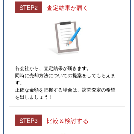
STEP2
査定結果が届く
各会社から、査定結果が届きます。
同時に売却方法についての提案をしてもらえま
す。
正確な金額を把握する場合は、訪問査定の希望
を出しましょう！
STEP3
比較＆検討する