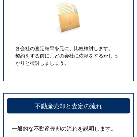
各会社の査定結果を元に、比較検討します。
契約をする前に、どの会社に依頼をするかしっ
かりと検討しましょう。
不動産売却と査定の流れ
一般的な不動産売却の流れを説明します。