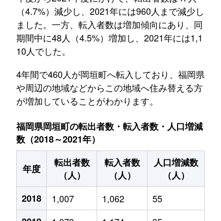
（4.7%）減少し、2021年には960人まで減少し
ました。一方、転入者数は増加傾向にあり、同
期間中に48人（4.5%）増加し、2021年には1,1
10人でした。
4年間で460人が岡垣町へ転入しており、福岡県
や周辺の地域などからこの地域へ住み替える方
が増加していることがわかります。
福岡県岡垣町の転出者数・転入者数・人口増減
数（2018～2021年）
転出者数
転入者数
人口増減数
年度
（人）
（人）
（人）
2018
1,007
1,062
55