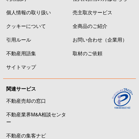
個人情報の取り扱い
売主取次サービス
クッキーについて
全商品のご紹介
引用ルール
お問い合わせ（企業用）
不動産用語集
取材のご依頼
サイトマップ
関連サービス
不動産売却の窓口
不動産業界M&A相談センタ
ー
不動産の集客ナビ