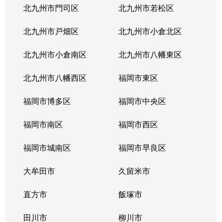
北九州市門司区
北九州市若松区
北九州市戸畑区
北九州市小倉北区
北九州市小倉南区
北九州市八幡東区
北九州市八幡西区
福岡市東区
福岡市博多区
福岡市中央区
福岡市南区
福岡市西区
福岡市城南区
福岡市早良区
大牟田市
久留米市
直方市
飯塚市
田川市
柳川市