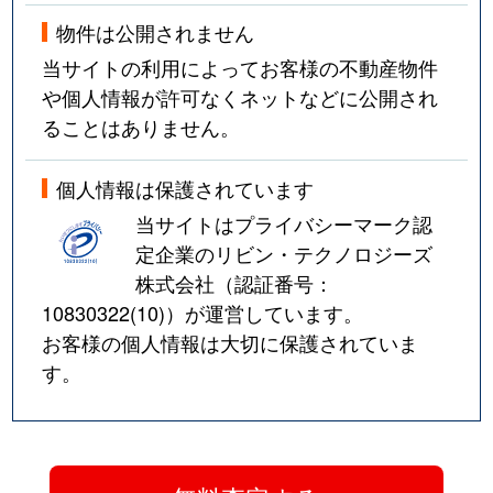
物件は公開されません
当サイトの利用によってお客様の不動産物件
や個人情報が許可なくネットなどに公開され
ることはありません。
個人情報は保護されています
当サイトはプライバシーマーク認
定企業のリビン・テクノロジーズ
株式会社（認証番号：
10830322(10)
）が運営しています。
お客様の個人情報は大切に保護されていま
す。