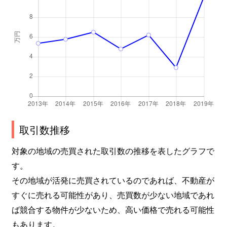
取引数推移
対象の地域の売買された取引数の推移を表したグラフで
す。
その地域が活発に売買されているのであれば、不動産が
すぐに売れる可能性があり、売買数が少ない地域であれ
ば競合する物件が少ないため、高い価格で売れる可能性
もあります。