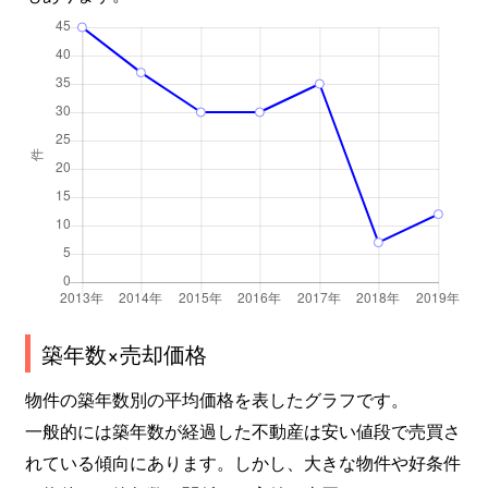
築年数×売却価格
物件の築年数別の平均価格を表したグラフです。
一般的には築年数が経過した不動産は安い値段で売買さ
れている傾向にあります。しかし、大きな物件や好条件