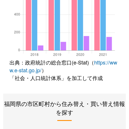
出典：政府統計の総合窓口(e-Stat)（
https://ww
w.e-stat.go.jp/
）
「社会・人口統計体系」を加工して作成
福岡県の市区町村から住み替え・買い替え情報
を探す