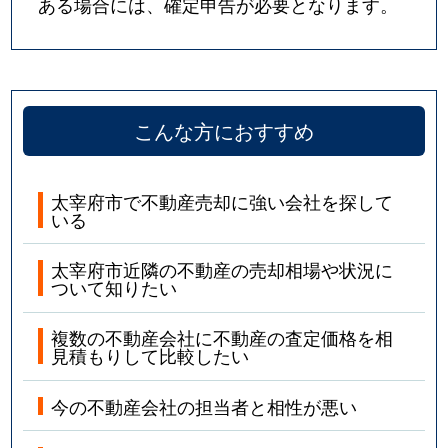
ある場合には、確定申告が必要となります。
こんな方におすすめ
太宰府市で不動産売却に強い会社を探して
いる
太宰府市近隣の不動産の売却相場や状況に
ついて知りたい
複数の不動産会社に不動産の査定価格を相
見積もりして比較したい
今の不動産会社の担当者と相性が悪い