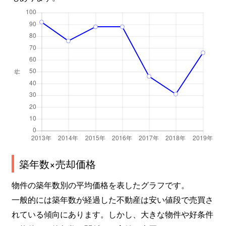
築年数×売却価格
物件の築年数別の平均価格を表したグラフです。
一般的には築年数が経過した不動産は安い値段で売買さ
れている傾向にあります。しかし、大きな物件や好条件