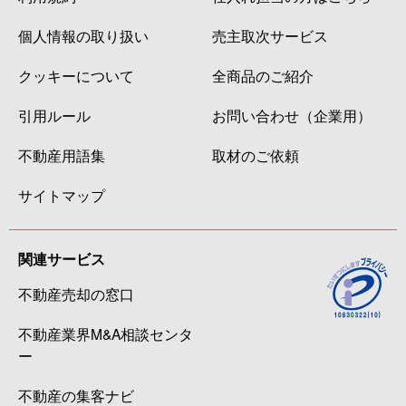
個人情報の取り扱い
売主取次サービス
クッキーについて
全商品のご紹介
引用ルール
お問い合わせ（企業用）
不動産用語集
取材のご依頼
サイトマップ
関連サービス
不動産売却の窓口
不動産業界M&A相談センタ
ー
不動産の集客ナビ