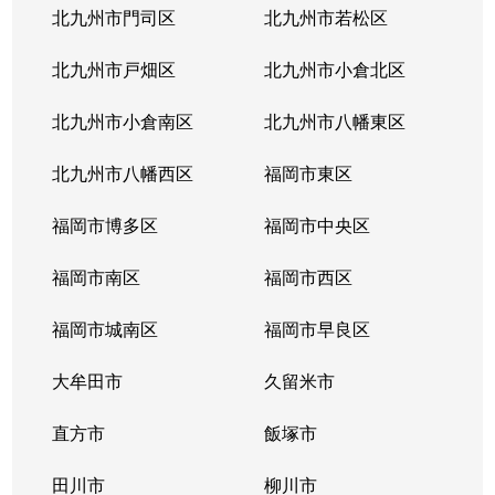
北九州市門司区
北九州市若松区
北九州市戸畑区
北九州市小倉北区
北九州市小倉南区
北九州市八幡東区
北九州市八幡西区
福岡市東区
福岡市博多区
福岡市中央区
福岡市南区
福岡市西区
福岡市城南区
福岡市早良区
大牟田市
久留米市
直方市
飯塚市
田川市
柳川市