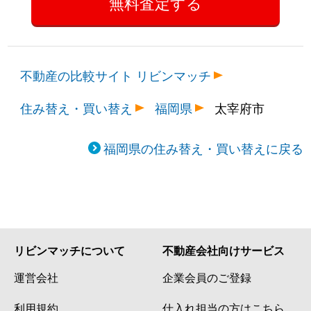
不動産の比較サイト リビンマッチ
住み替え・買い替え
福岡県
太宰府市
福岡県の住み替え・買い替えに戻る
リビンマッチについて
不動産会社向けサービス
運営会社
企業会員のご登録
利用規約
仕入れ担当の方はこちら