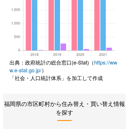
出典：政府統計の総合窓口(e-Stat)（
https://ww
w.e-stat.go.jp/
）
「社会・人口統計体系」を加工して作成
福岡県の市区町村から住み替え・買い替え情報
を探す