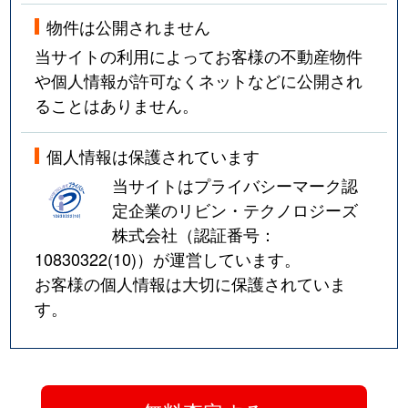
物件は公開されません
当サイトの利用によってお客様の不動産物件
や個人情報が許可なくネットなどに公開され
ることはありません。
個人情報は保護されています
当サイトはプライバシーマーク認
定企業のリビン・テクノロジーズ
株式会社（認証番号：
10830322(10)
）が運営しています。
お客様の個人情報は大切に保護されていま
す。