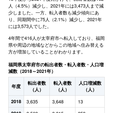
人（4.5%）減少し、2021年には3,473人まで減
少しました。一方、転入者数も減少傾向にあ
り、同期間中に75人（2.1%）減少し、2021年
には3,573人でした。
4年間で416人が太宰府市へ転入しており、福岡
県や周辺の地域などからこの地域へ住み替える
方が増加していることがわかります。
福岡県太宰府市の転出者数・転入者数・人口増
減数（2018～2021年）
転出者数
転入者数
人口増減数
年度
（人）
（人）
（人）
2018
3,635
3,648
13