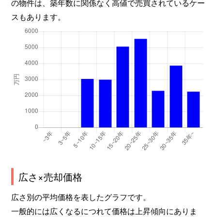
の物件は、築年数に関係なく高値で売買されているケー
スもあります。
広さ×売却価格
広さ別の平均価格を表したグラフです。
一般的には広くなるにつれて価格は上昇傾向にありま