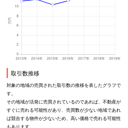
取引数推移
対象の地域の売買された取引数の推移を表したグラフで
す。
その地域が活発に売買されているのであれば、不動産が
すぐに売れる可能性があり、売買数が少ない地域であれ
ば競合する物件が少ないため、高い価格で売れる可能性
もあります。