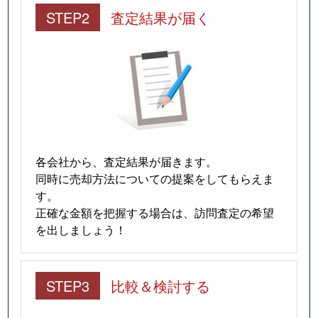
STEP2
査定結果が届く
各会社から、査定結果が届きます。
同時に売却方法についての提案をしてもらえま
す。
正確な金額を把握する場合は、訪問査定の希望
を出しましょう！
STEP3
比較＆検討する