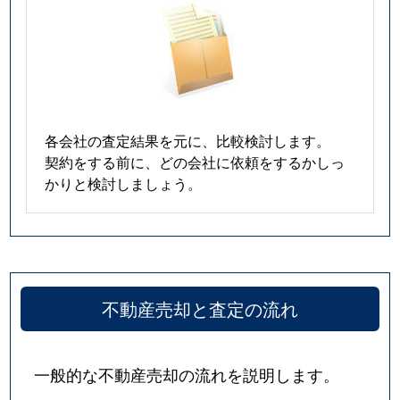
各会社の査定結果を元に、比較検討します。
契約をする前に、どの会社に依頼をするかしっ
かりと検討しましょう。
不動産売却と査定の流れ
一般的な不動産売却の流れを説明します。