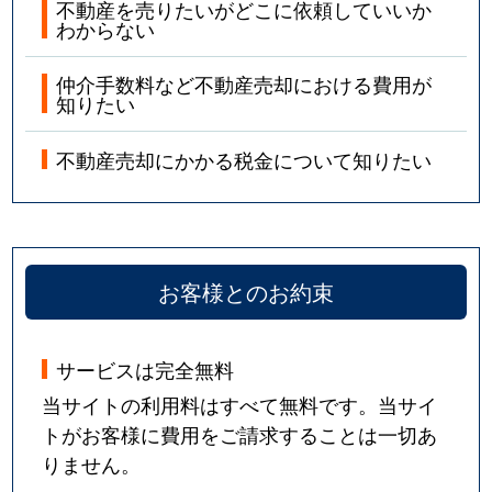
不動産を売りたいがどこに依頼していいか
わからない
仲介手数料など不動産売却における費用が
知りたい
不動産売却にかかる税金について知りたい
お客様とのお約束
サービスは完全無料
当サイトの利用料はすべて無料です。当サイ
トがお客様に費用をご請求することは一切あ
りません。