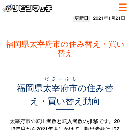
更新日
2021年1月21日
福岡県太宰府市の住み替え・買い
替え
だざいふし
福岡県
太宰府市
の住み替
え・買い替え動向
太宰府市の転出者数と転入者数の推移です。20
18年度から2021年度にかけて、転出者数は162