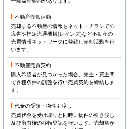
一般媒介契約があります。
不動産売却活動
売却する不動産の情報をネット・チラシでの
広告や指定流通機構(レインズ)など不動産の
売買情報ネットワークに登録し売却活動を行
います。
不動産売買契約
購入希望者が見つかった場合、売主・買主間
で各種条件の調整を行い売買契約を締結しま
す。
代金の受領・物件引渡し
売買代金を受け取りと同時に物件の引き渡し
及び所有権の移転登記を行います。売却益が