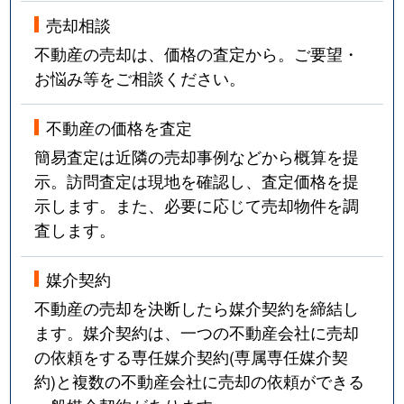
売却相談
不動産の売却は、価格の査定から。ご要望・
お悩み等をご相談ください。
不動産の価格を査定
簡易査定は近隣の売却事例などから概算を提
示。訪問査定は現地を確認し、査定価格を提
示します。また、必要に応じて売却物件を調
査します。
媒介契約
不動産の売却を決断したら媒介契約を締結し
ます。媒介契約は、一つの不動産会社に売却
の依頼をする専任媒介契約(専属専任媒介契
約)と複数の不動産会社に売却の依頼ができる