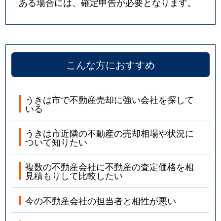
ある場合には、確定申告が必要となります。
こんな方におすすめ
うきは市で不動産売却に強い会社を探して
いる
うきは市近隣の不動産の売却相場や状況に
ついて知りたい
複数の不動産会社に不動産の査定価格を相
見積もりして比較したい
今の不動産会社の担当者と相性が悪い