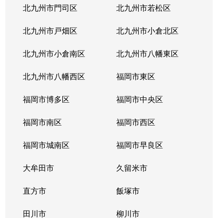
北九州市門司区
北九州市若松区
北九州市戸畑区
北九州市小倉北区
北九州市小倉南区
北九州市八幡東区
北九州市八幡西区
福岡市東区
福岡市博多区
福岡市中央区
福岡市南区
福岡市西区
福岡市城南区
福岡市早良区
大牟田市
久留米市
直方市
飯塚市
田川市
柳川市