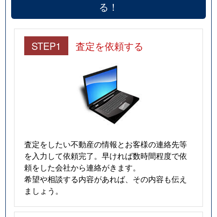
る！
STEP1
査定を依頼する
査定をしたい不動産の情報とお客様の連絡先等
を入力して依頼完了。早ければ数時間程度で依
頼をした会社から連絡がきます。
希望や相談する内容があれば、その内容も伝え
ましょう。