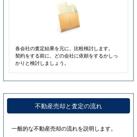
各会社の査定結果を元に、比較検討します。
契約をする前に、どの会社に依頼をするかしっ
かりと検討しましょう。
不動産売却と査定の流れ
一般的な不動産売却の流れを説明します。