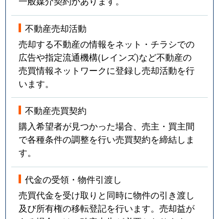
一般媒介契約があります。
不動産売却活動
売却する不動産の情報をネット・チラシでの
広告や指定流通機構(レインズ)など不動産の
売買情報ネットワークに登録し売却活動を行
います。
不動産売買契約
購入希望者が見つかった場合、売主・買主間
で各種条件の調整を行い売買契約を締結しま
す。
代金の受領・物件引渡し
売買代金を受け取りと同時に物件の引き渡し
及び所有権の移転登記を行います。売却益が