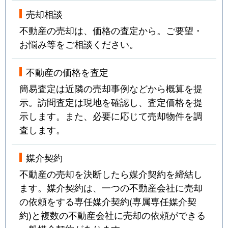
売却相談
不動産の売却は、価格の査定から。ご要望・
お悩み等をご相談ください。
不動産の価格を査定
簡易査定は近隣の売却事例などから概算を提
示。訪問査定は現地を確認し、査定価格を提
示します。また、必要に応じて売却物件を調
査します。
媒介契約
不動産の売却を決断したら媒介契約を締結し
ます。媒介契約は、一つの不動産会社に売却
の依頼をする専任媒介契約(専属専任媒介契
約)と複数の不動産会社に売却の依頼ができる