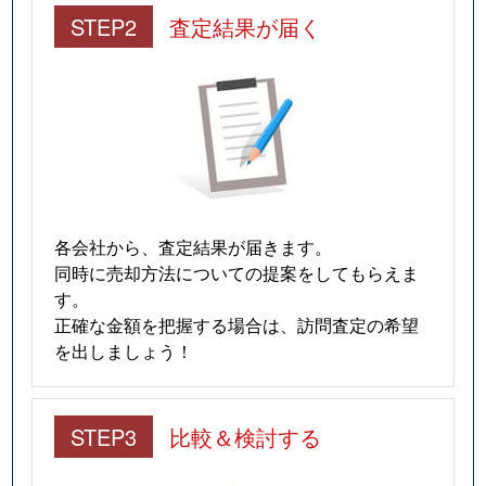
STEP2
査定結果が届く
各会社から、査定結果が届きます。
同時に売却方法についての提案をしてもらえま
す。
正確な金額を把握する場合は、訪問査定の希望
を出しましょう！
STEP3
比較＆検討する