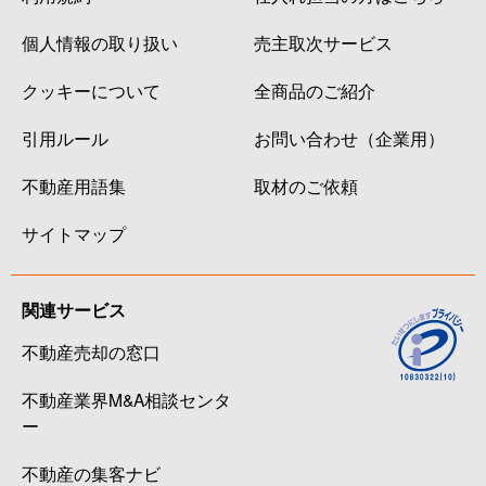
個人情報の取り扱い
売主取次サービス
クッキーについて
全商品のご紹介
引用ルール
お問い合わせ（企業用）
不動産用語集
取材のご依頼
サイトマップ
関連サービス
不動産売却の窓口
不動産業界M&A相談センタ
ー
不動産の集客ナビ