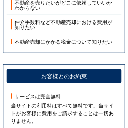
不動産を売りたいがどこに依頼していいか
わからない
仲介手数料など不動産売却における費用が
知りたい
不動産売却にかかる税金について知りたい
お客様とのお約束
サービスは完全無料
当サイトの利用料はすべて無料です。当サイ
トがお客様に費用をご請求することは一切あ
りません。