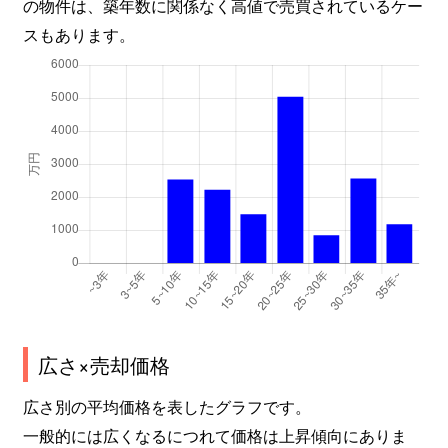
の物件は、築年数に関係なく高値で売買されているケー
スもあります。
広さ×売却価格
広さ別の平均価格を表したグラフです。
一般的には広くなるにつれて価格は上昇傾向にありま