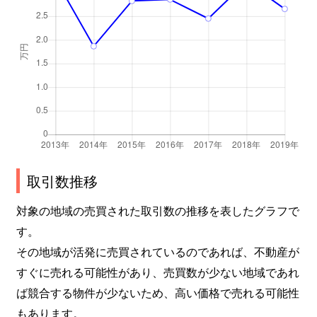
取引数推移
対象の地域の売買された取引数の推移を表したグラフで
す。
その地域が活発に売買されているのであれば、不動産が
すぐに売れる可能性があり、売買数が少ない地域であれ
ば競合する物件が少ないため、高い価格で売れる可能性
もあります。