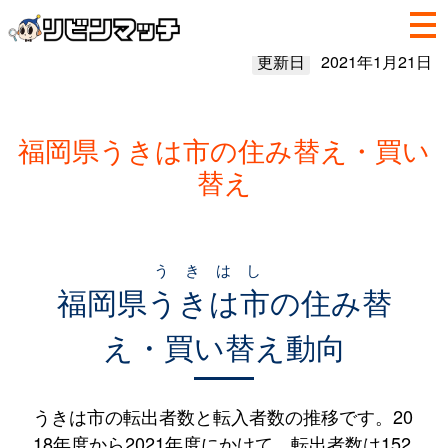
更新日
2021年1月21日
福岡県うきは市の住み替え・買い
替え
うきはし
福岡県
うきは市
の住み替
え・買い替え動向
うきは市の転出者数と転入者数の推移です。20
18年度から2021年度にかけて、転出者数は152