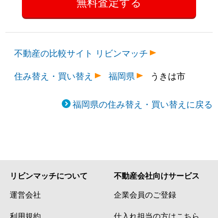
不動産の比較サイト リビンマッチ
住み替え・買い替え
福岡県
うきは市
福岡県の住み替え・買い替えに戻る
リビンマッチについて
不動産会社向けサービス
運営会社
企業会員のご登録
利用規約
仕入れ担当の方はこちら