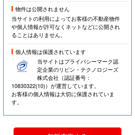
物件は公開されません
当サイトの利用によってお客様の不動産物件
や個人情報が許可なくネットなどに公開され
ることはありません。
個人情報は保護されています
当サイトはプライバシーマーク認
定企業のリビン・テクノロジーズ
株式会社（認証番号：
10830322(10)
）が運営しています。
お客様の個人情報は大切に保護されていま
す。