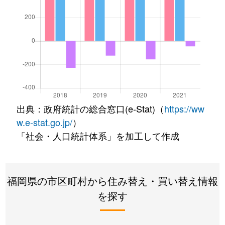
出典：政府統計の総合窓口(e-Stat)（
https://ww
w.e-stat.go.jp/
）
「社会・人口統計体系」を加工して作成
福岡県の市区町村から住み替え・買い替え情報
を探す