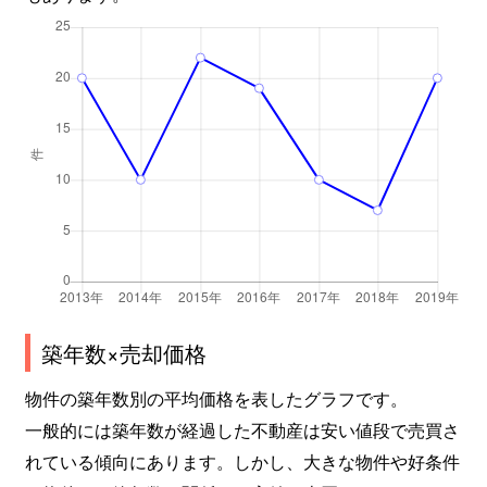
築年数×売却価格
物件の築年数別の平均価格を表したグラフです。
一般的には築年数が経過した不動産は安い値段で売買さ
れている傾向にあります。しかし、大きな物件や好条件