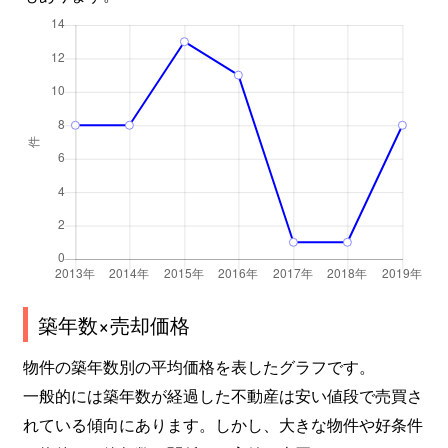
築年数×売却価格
物件の築年数別の平均価格を表したグラフです。
一般的には築年数が経過した不動産は安い値段で売買さ
れている傾向にあります。しかし、大きな物件や好条件