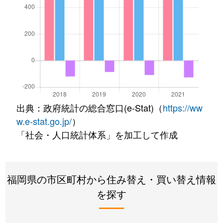
出典：政府統計の総合窓口(e-Stat)（
https://ww
w.e-stat.go.jp/
）
「社会・人口統計体系」を加工して作成
福岡県の市区町村から住み替え・買い替え情報
を探す