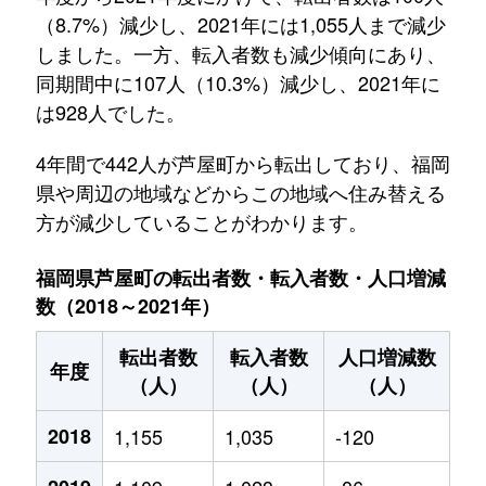
（8.7%）減少し、2021年には1,055人まで減少
しました。一方、転入者数も減少傾向にあり、
同期間中に107人（10.3%）減少し、2021年に
は928人でした。
4年間で442人が芦屋町から転出しており、福岡
県や周辺の地域などからこの地域へ住み替える
方が減少していることがわかります。
福岡県芦屋町の転出者数・転入者数・人口増減
数（2018～2021年）
転出者数
転入者数
人口増減数
年度
（人）
（人）
（人）
2018
1,155
1,035
-120