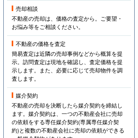
売却相談
不動産の売却は、価格の査定から。ご要望・
お悩み等をご相談ください。
不動産の価格を査定
簡易査定は近隣の売却事例などから概算を提
示。訪問査定は現地を確認し、査定価格を提
示します。また、必要に応じて売却物件を調
査します。
媒介契約
不動産の売却を決断したら媒介契約を締結し
ます。媒介契約は、一つの不動産会社に売却
の依頼をする専任媒介契約(専属専任媒介契
約)と複数の不動産会社に売却の依頼ができる