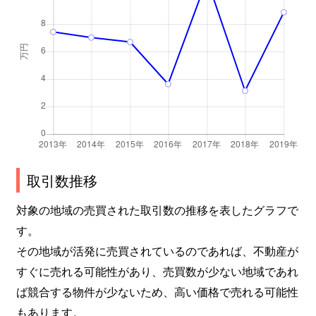
取引数推移
対象の地域の売買された取引数の推移を表したグラフで
す。
その地域が活発に売買されているのであれば、不動産が
すぐに売れる可能性があり、売買数が少ない地域であれ
ば競合する物件が少ないため、高い価格で売れる可能性
もあります。