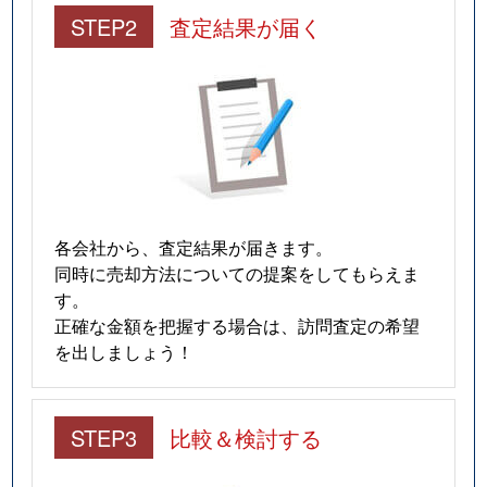
STEP2
査定結果が届く
各会社から、査定結果が届きます。
同時に売却方法についての提案をしてもらえま
す。
正確な金額を把握する場合は、訪問査定の希望
を出しましょう！
STEP3
比較＆検討する