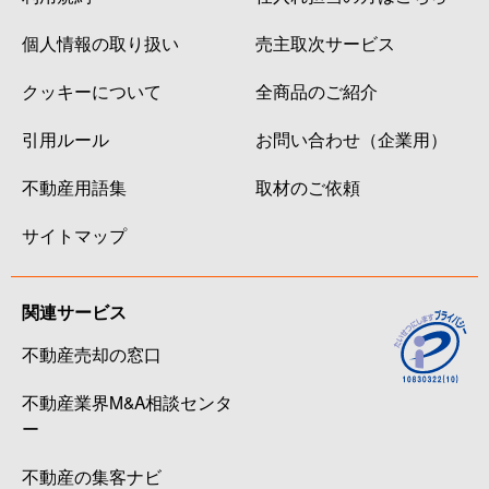
個人情報の取り扱い
売主取次サービス
クッキーについて
全商品のご紹介
引用ルール
お問い合わせ（企業用）
不動産用語集
取材のご依頼
サイトマップ
関連サービス
不動産売却の窓口
不動産業界M&A相談センタ
ー
不動産の集客ナビ