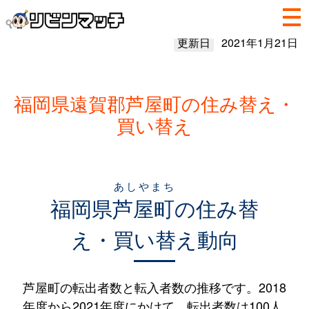
更新日
2021年1月21日
福岡県遠賀郡芦屋町の住み替え・
買い替え
あしやまち
福岡県
芦屋町
の住み替
え・買い替え動向
芦屋町の転出者数と転入者数の推移です。2018
年度から2021年度にかけて、転出者数は100人