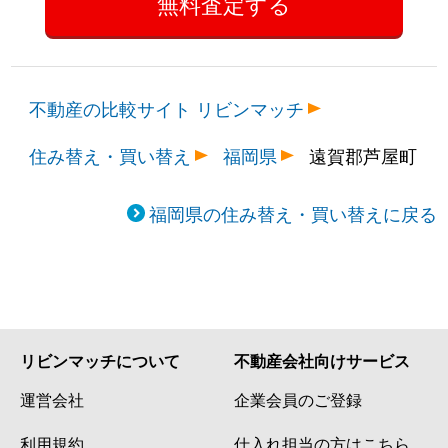
不動産の比較サイト リビンマッチ
住み替え・買い替え
福岡県
遠賀郡芦屋町
福岡県の住み替え・買い替えに戻る
リビンマッチについて
不動産会社向けサービス
運営会社
企業会員のご登録
利用規約
仕入れ担当の方はこちら