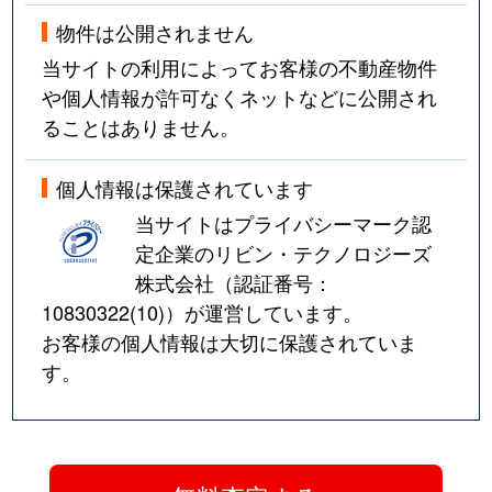
物件は公開されません
当サイトの利用によってお客様の不動産物件
や個人情報が許可なくネットなどに公開され
ることはありません。
個人情報は保護されています
当サイトはプライバシーマーク認
定企業のリビン・テクノロジーズ
株式会社（認証番号：
10830322(10)
）が運営しています。
お客様の個人情報は大切に保護されていま
す。