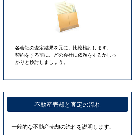
各会社の査定結果を元に、比較検討します。
契約をする前に、どの会社に依頼をするかしっ
かりと検討しましょう。
不動産売却と査定の流れ
一般的な不動産売却の流れを説明します。