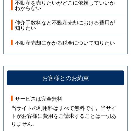
不動産を売りたいがどこに依頼していいか
わからない
仲介手数料など不動産売却における費用が
知りたい
不動産売却にかかる税金について知りたい
お客様とのお約束
サービスは完全無料
当サイトの利用料はすべて無料です。当サイ
トがお客様に費用をご請求することは一切あ
りません。