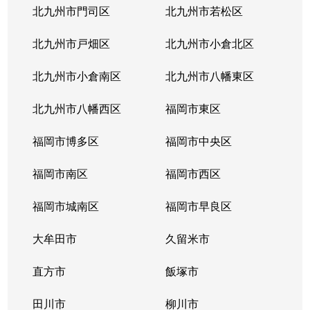
北九州市門司区
北九州市若松区
北九州市戸畑区
北九州市小倉北区
北九州市小倉南区
北九州市八幡東区
北九州市八幡西区
福岡市東区
福岡市博多区
福岡市中央区
福岡市南区
福岡市西区
福岡市城南区
福岡市早良区
大牟田市
久留米市
直方市
飯塚市
田川市
柳川市