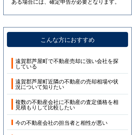
ある場合には、確定申告が必要となります。
こんな方におすすめ
遠賀郡芦屋町で不動産売却に強い会社を探
している
遠賀郡芦屋町近隣の不動産の売却相場や状
況について知りたい
複数の不動産会社に不動産の査定価格を相
見積もりして比較したい
今の不動産会社の担当者と相性が悪い