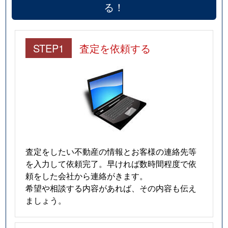
る！
STEP1
査定を依頼する
査定をしたい不動産の情報とお客様の連絡先等
を入力して依頼完了。早ければ数時間程度で依
頼をした会社から連絡がきます。
希望や相談する内容があれば、その内容も伝え
ましょう。