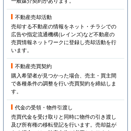
一般媒介契約があります。
不動産売却活動
売却する不動産の情報をネット・チラシでの
広告や指定流通機構(レインズ)など不動産の
売買情報ネットワークに登録し売却活動を行
います。
不動産売買契約
購入希望者が見つかった場合、売主・買主間
で各種条件の調整を行い売買契約を締結しま
す。
代金の受領・物件引渡し
売買代金を受け取りと同時に物件の引き渡し
及び所有権の移転登記を行います。売却益が