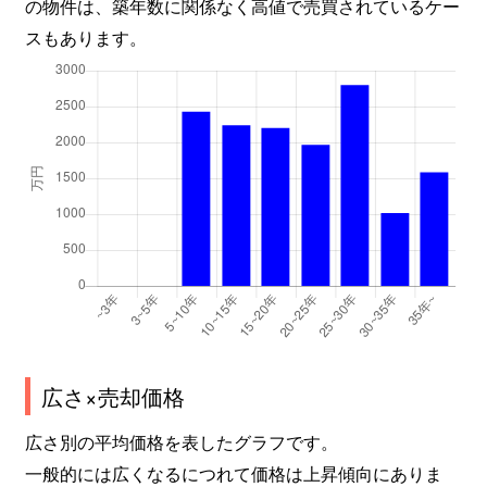
の物件は、築年数に関係なく高値で売買されているケー
スもあります。
広さ×売却価格
広さ別の平均価格を表したグラフです。
一般的には広くなるにつれて価格は上昇傾向にありま