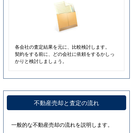
各会社の査定結果を元に、比較検討します。
契約をする前に、どの会社に依頼をするかしっ
かりと検討しましょう。
不動産売却と査定の流れ
一般的な不動産売却の流れを説明します。