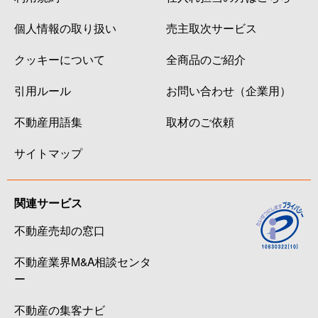
個人情報の取り扱い
売主取次サービス
クッキーについて
全商品のご紹介
引用ルール
お問い合わせ（企業用）
不動産用語集
取材のご依頼
サイトマップ
関連サービス
不動産売却の窓口
不動産業界M&A相談センタ
ー
不動産の集客ナビ