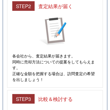
STEP2
査定結果が届く
各会社から、査定結果が届きます。
同時に売却方法についての提案をしてもらえま
す。
正確な金額を把握する場合は、訪問査定の希望
を出しましょう！
STEP3
比較＆検討する