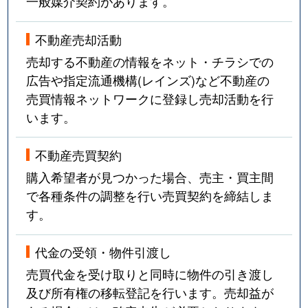
一般媒介契約があります。
不動産売却活動
売却する不動産の情報をネット・チラシでの
広告や指定流通機構(レインズ)など不動産の
売買情報ネットワークに登録し売却活動を行
います。
不動産売買契約
購入希望者が見つかった場合、売主・買主間
で各種条件の調整を行い売買契約を締結しま
す。
代金の受領・物件引渡し
売買代金を受け取りと同時に物件の引き渡し
及び所有権の移転登記を行います。売却益が