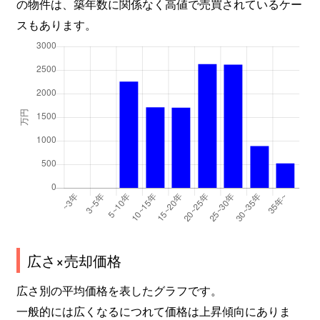
の物件は、築年数に関係なく高値で売買されているケー
スもあります。
広さ×売却価格
広さ別の平均価格を表したグラフです。
一般的には広くなるにつれて価格は上昇傾向にありま