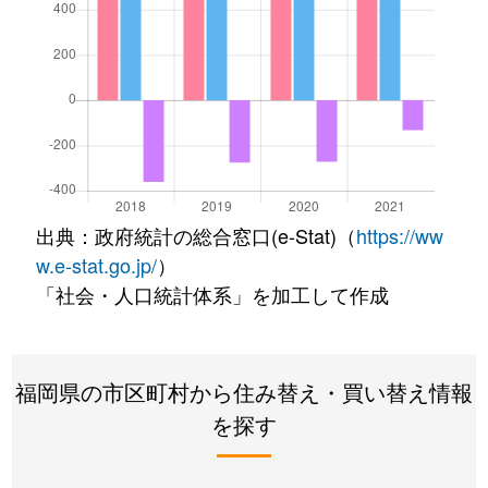
出典：政府統計の総合窓口(e-Stat)（
https://ww
w.e-stat.go.jp/
）
「社会・人口統計体系」を加工して作成
福岡県の市区町村から住み替え・買い替え情報
を探す