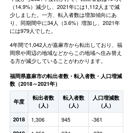
（14.9%）減少し、2021年には1,112人まで減
少しました。一方、転入者数は増加傾向にあ
り、同期間中に34人（3.6%）増加し、2021年
には979人でした。
4年間で1,042人が嘉麻市から転出しており、福
岡県や周辺の地域などからこの地域へ住み替え
る方が減少していることがわかります。
福岡県嘉麻市の転出者数・転入者数・人口増減
数（2018～2021年）
転出者数
転入者数
人口増減数
年度
（人）
（人）
（人）
2018
1,306
945
-361