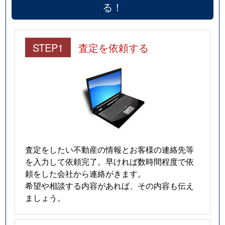
る！
STEP1
査定を依頼する
査定をしたい不動産の情報とお客様の連絡先等
を入力して依頼完了。早ければ数時間程度で依
頼をした会社から連絡がきます。
希望や相談する内容があれば、その内容も伝え
ましょう。