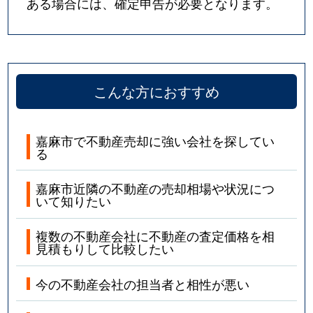
ある場合には、確定申告が必要となります。
こんな方におすすめ
嘉麻市で不動産売却に強い会社を探してい
る
嘉麻市近隣の不動産の売却相場や状況につ
いて知りたい
複数の不動産会社に不動産の査定価格を相
見積もりして比較したい
今の不動産会社の担当者と相性が悪い