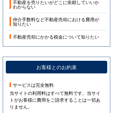
不動産を売りたいがどこに依頼していいか
わからない
仲介手数料など不動産売却における費用が
知りたい
不動産売却にかかる税金について知りたい
お客様とのお約束
サービスは完全無料
当サイトの利用料はすべて無料です。当サイ
トがお客様に費用をご請求することは一切あ
りません。