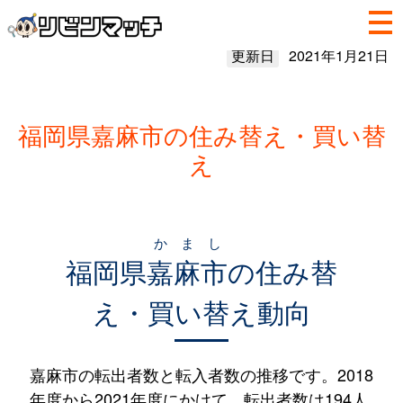
更新日
2021年1月21日
福岡県嘉麻市の住み替え・買い替
え
かまし
福岡県
嘉麻市
の住み替
え・買い替え動向
嘉麻市の転出者数と転入者数の推移です。2018
年度から2021年度にかけて、転出者数は194人