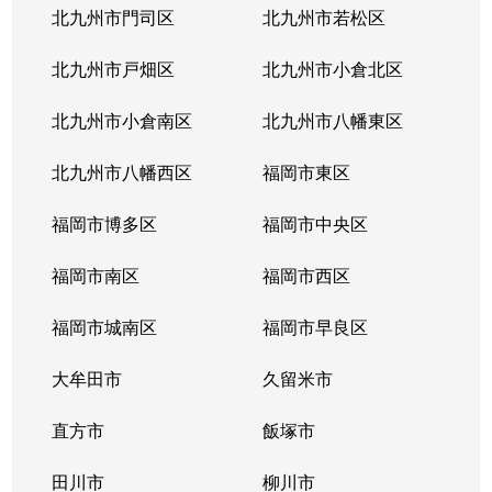
北九州市門司区
北九州市若松区
北九州市戸畑区
北九州市小倉北区
北九州市小倉南区
北九州市八幡東区
北九州市八幡西区
福岡市東区
福岡市博多区
福岡市中央区
福岡市南区
福岡市西区
福岡市城南区
福岡市早良区
大牟田市
久留米市
直方市
飯塚市
田川市
柳川市