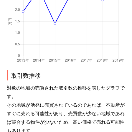
取引数推移
対象の地域の売買された取引数の推移を表したグラフで
す。
その地域が活発に売買されているのであれば、不動産が
すぐに売れる可能性があり、売買数が少ない地域であれ
ば競合する物件が少ないため、高い価格で売れる可能性
もあります。