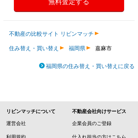
不動産の比較サイト リビンマッチ
住み替え・買い替え
福岡県
嘉麻市
福岡県の住み替え・買い替えに戻る
リビンマッチについて
不動産会社向けサービス
運営会社
企業会員のご登録
利用規約
仕入れ担当の方はこちら