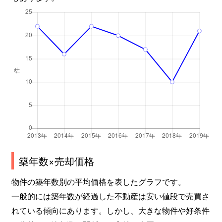
築年数×売却価格
物件の築年数別の平均価格を表したグラフです。
一般的には築年数が経過した不動産は安い値段で売買さ
れている傾向にあります。しかし、大きな物件や好条件