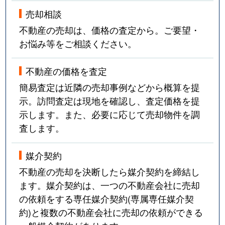
売却相談
不動産の売却は、価格の査定から。ご要望・
お悩み等をご相談ください。
不動産の価格を査定
簡易査定は近隣の売却事例などから概算を提
示。訪問査定は現地を確認し、査定価格を提
示します。また、必要に応じて売却物件を調
査します。
媒介契約
不動産の売却を決断したら媒介契約を締結し
ます。媒介契約は、一つの不動産会社に売却
の依頼をする専任媒介契約(専属専任媒介契
約)と複数の不動産会社に売却の依頼ができる