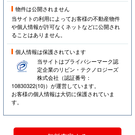
物件は公開されません
当サイトの利用によってお客様の不動産物件
や個人情報が許可なくネットなどに公開され
ることはありません。
個人情報は保護されています
当サイトはプライバシーマーク認
定企業のリビン・テクノロジーズ
株式会社（認証番号：
10830322(10)
）が運営しています。
お客様の個人情報は大切に保護されていま
す。