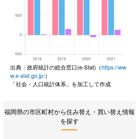
出典：政府統計の総合窓口(e-Stat)（
https://ww
w.e-stat.go.jp/
）
「社会・人口統計体系」を加工して作成
福岡県の市区町村から住み替え・買い替え情報
を探す