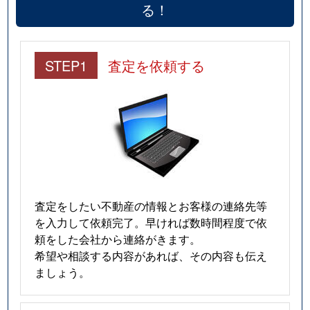
る！
STEP1
査定を依頼する
査定をしたい不動産の情報とお客様の連絡先等
を入力して依頼完了。早ければ数時間程度で依
頼をした会社から連絡がきます。
希望や相談する内容があれば、その内容も伝え
ましょう。