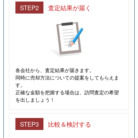
STEP2
査定結果が届く
各会社から、査定結果が届きます。
同時に売却方法についての提案をしてもらえま
す。
正確な金額を把握する場合は、訪問査定の希望
を出しましょう！
STEP3
比較＆検討する