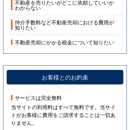
不動産を売りたいがどこに依頼していいか
わからない
仲介手数料など不動産売却における費用が
知りたい
不動産売却にかかる税金について知りたい
お客様とのお約束
サービスは完全無料
当サイトの利用料はすべて無料です。当サイ
トがお客様に費用をご請求することは一切あ
りません。