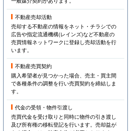
一般媒介契約があります。
不動産売却活動
売却する不動産の情報をネット・チラシでの
広告や指定流通機構(レインズ)など不動産の
売買情報ネットワークに登録し売却活動を行
います。
不動産売買契約
購入希望者が見つかった場合、売主・買主間
で各種条件の調整を行い売買契約を締結しま
す。
代金の受領・物件引渡し
売買代金を受け取りと同時に物件の引き渡し
及び所有権の移転登記を行います。売却益が