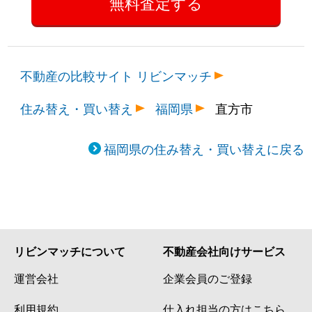
不動産の比較サイト リビンマッチ
住み替え・買い替え
福岡県
直方市
福岡県の住み替え・買い替えに戻る
リビンマッチについて
不動産会社向けサービス
運営会社
企業会員のご登録
利用規約
仕入れ担当の方はこちら