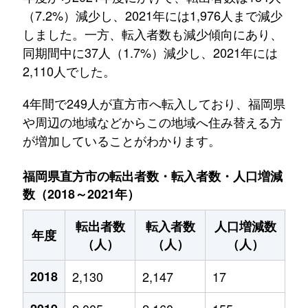
（7.2%）減少し、2021年には1,976人まで減少
しました。一方、転入者数も減少傾向にあり、
同期間中に37人（1.7%）減少し、2021年には
2,110人でした。
4年間で249人が直方市へ転入しており、福岡県
や周辺の地域などからこの地域へ住み替える方
が増加していることがわかります。
福岡県直方市の転出者数・転入者数・人口増減
数（2018～2021年）
転出者数
転入者数
人口増減数
年度
（人）
（人）
（人）
2018
2,130
2,147
17