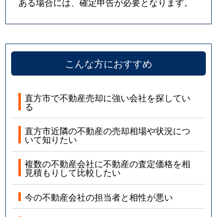
ある場合には、確定申告が必要となります。
こんな方におすすめ
直方市で不動産売却に強い会社を探してい
る
直方市近隣の不動産の売却相場や状況につ
いて知りたい
複数の不動産会社に不動産の査定価格を相
見積もりして比較したい
今の不動産会社の担当者と相性が悪い