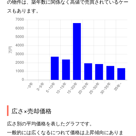
の物件は、築年数に関係なく高値で売買されているケー
スもあります。
広さ×売却価格
広さ別の平均価格を表したグラフです。
一般的には広くなるにつれて価格は上昇傾向にありま