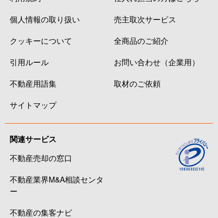
個人情報の取り扱い
売主取次サービス
クッキーについて
全商品のご紹介
引用ルール
お問い合わせ（企業用）
不動産用語集
取材のご依頼
サイトマップ
関連サービス
不動産売却の窓口
不動産業界M&A相談センタ
ー
不動産の集客ナビ