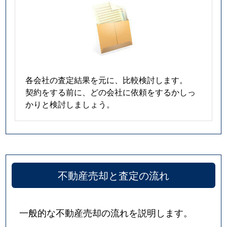
各会社の査定結果を元に、比較検討します。
契約をする前に、どの会社に依頼をするかしっ
かりと検討しましょう。
不動産売却と査定の流れ
一般的な不動産売却の流れを説明します。