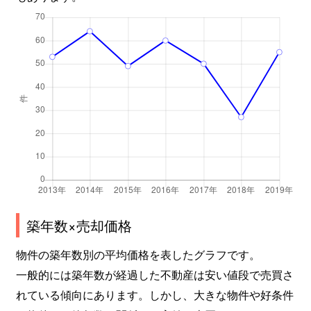
築年数×売却価格
物件の築年数別の平均価格を表したグラフです。
一般的には築年数が経過した不動産は安い値段で売買さ
れている傾向にあります。しかし、大きな物件や好条件