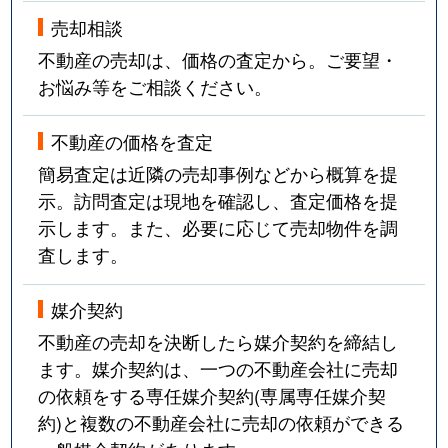
売却相談
不動産の売却は、価格の査定から。ご要望・
お悩み等をご相談ください。
不動産の価格を査定
簡易査定は近隣の売却事例などから概算を提
示。訪問査定は現地を確認し、査定価格を提
示します。また、必要に応じて売却物件を調
査します。
媒介契約
不動産の売却を決断したら媒介契約を締結し
ます。媒介契約は、一つの不動産会社に売却
の依頼をする専任媒介契約(専属専任媒介契
約)と複数の不動産会社に売却の依頼ができる