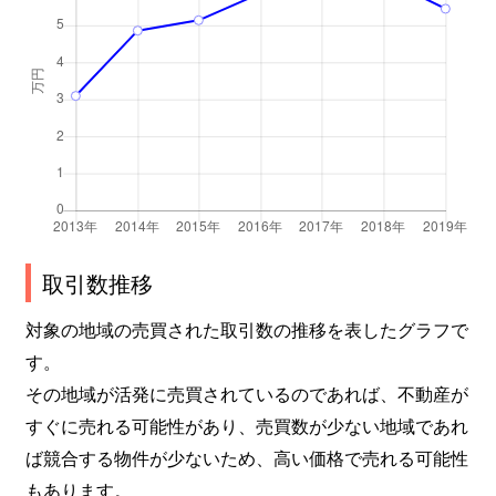
取引数推移
対象の地域の売買された取引数の推移を表したグラフで
す。
その地域が活発に売買されているのであれば、不動産が
すぐに売れる可能性があり、売買数が少ない地域であれ
ば競合する物件が少ないため、高い価格で売れる可能性
もあります。