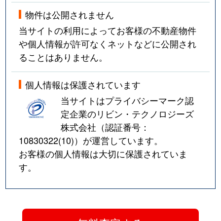
物件は公開されません
当サイトの利用によってお客様の不動産物件
や個人情報が許可なくネットなどに公開され
ることはありません。
個人情報は保護されています
当サイトはプライバシーマーク認
定企業のリビン・テクノロジーズ
株式会社（認証番号：
10830322(10)
）が運営しています。
お客様の個人情報は大切に保護されていま
す。