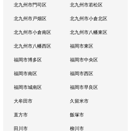
北九州市門司区
北九州市若松区
北九州市戸畑区
北九州市小倉北区
北九州市小倉南区
北九州市八幡東区
北九州市八幡西区
福岡市東区
福岡市博多区
福岡市中央区
福岡市南区
福岡市西区
福岡市城南区
福岡市早良区
大牟田市
久留米市
直方市
飯塚市
田川市
柳川市